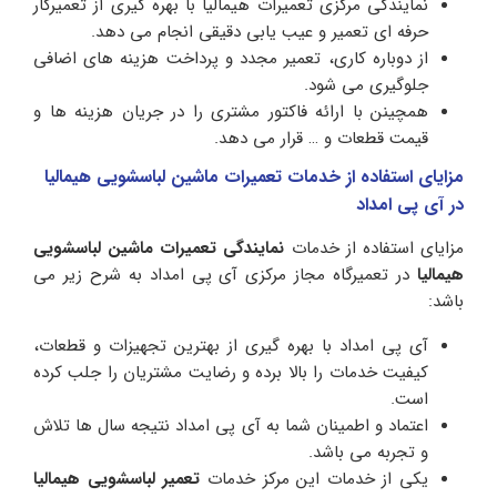
نمایندگی مرکزی تعمیرات هیمالیا با بهره گیری از تعمیرکار
حرفه ای تعمیر و عیب یابی دقیقی انجام می دهد.
از دوباره کاری، تعمیر مجدد و پرداخت هزینه های اضافی
جلوگیری می شود.
همچینن با ارائه فاکتور مشتری را در جریان هزینه ها و
قیمت قطعات و … قرار می دهد.
مزایای استفاده از خدمات تعمیرات ماشین لباسشویی هیمالیا
در آی پی امداد
مزایای استفاده از خدمات
نمایندگی تعمیرات ماشین لباسشویی
هیمالیا
در تعمیرگاه مجاز مرکزی آی پی امداد به شرح زیر می
باشد:
آی پی امداد با بهره‌ گیری از بهترین تجهیزات و قطعات،
کیفیت خدمات را بالا برده و رضایت مشتریان را جلب کرده
است.
اعتماد و اطمینان شما به آی پی امداد نتیجه سال ها تلاش
و تجربه می باشد.
یکی از خدمات این مرکز خدمات
تعمیر لباسشویی هیمالیا