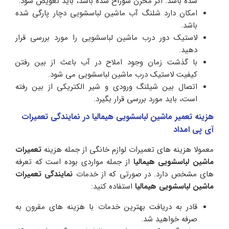
شده باشد. اگر مخزن سوراخ شده باشد، باید تعویض شود.
امکان دارد شلنگ آب ماشین لباسشویی دچار پارگی شده
باشد.
لاستیک دور درب ماشین لباسشویی را مورد بررسی قرار
دهید.
با گذشت زمان وجود املاح در آب باعث از بین رفتن
کیفیت لاستیک درب ماشین لباسشویی می شود.
اتصال بین شیلنگ ورودی و شیر الکتریکی از بین رفته
است، باید مورد بررسی قرار بگیرد.
هزینه تعمیر ماشین لباسشویی هیمالیا در نمایندگی تعمیرات
آی پی امداد
معمولا هزینه های تعمیرات لوازم خانگی از جمله هزینه
تعمیرات
ماشین لباسشویی هیمالیا
از جمله مواردی بوده است که تعرفه
های مشخص دارد. در صورتی که از خدمات
نمایندگی تعمیرات
ماشین لباسشویی هیمالیا
استفاده کنید:
قادر به دریافت بهترین خدمات با هزینه های مقرون به
صرفه خواهید شد.