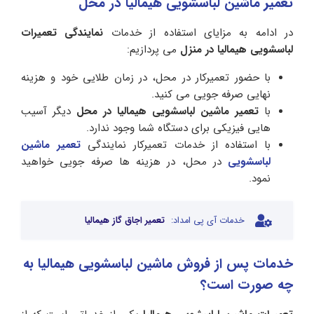
تعمیر ماشین لباسشویی هیمالیا در محل
در ادامه به مزایای استفاده از خدمات
نمایندگی تعمیرات
لباسشویی هیمالیا در منزل
می پردازیم:
با حضور تعمیرکار در محل، در زمان طلایی خود و هزینه
نهایی صرفه جویی می کنید.
با
تعمیر ماشین لباسشویی هیمالیا در محل
دیگر آسیب
هایی فیزیکی برای دستگاه شما وجود ندارد.
با استفاده از خدمات تعمیرکار نمایندگی
تعمیر ماشین
لباسشویی
در محل، در هزینه ها صرفه جویی خواهید
نمود.
خدمات آی پی امداد:
تعمیر اجاق گاز هیمالیا
خدمات پس از فروش ماشین لباسشویی هیمالیا به
چه صورت است؟