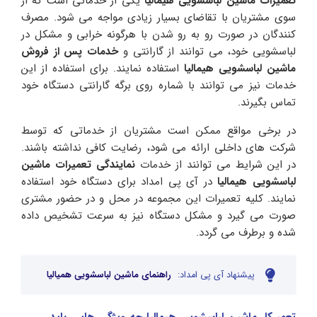
تعمیرات ماشین لباسشویی هیمالیا
یکی از خدماتی است که از
سوی مشتریان با تقاضای بسیار زیادی مواجه می شود. مصرف
کنندگان در صورت رو به رو شدن با هرگونه خرابی و مشکل در
لباسشویی خود، می توانند از گارانتی و
خدمات پس از فروش
ماشین لباسشویی هیمالیا
استفاده نمایند. برای استفاده از این
خدمات نیز می توانند با شماره روی برگه گارانتی دستگاه خود
تماس بگیرند.
در برخی مواقع ممکن است مشتریان از خدماتی که توسط
شرکت های داخلی ارائه می شود، رضایت کافی نداشته باشند.
در این شرایط می توانند از خدمات
نمایندگی تعمیرات ماشین
لباسشویی هیمالیا
در آی پی امداد برای دستگاه خود استفاده
نمایند. کلیه تعمیرات این مجموعه در محل و در حضور مشتری
صورت می گیرد و مشکل دستگاه نیز به سرعت تشخیص داده
شده و برطرف می گردد.
پیشنهاد آی پی امداد:
راهنمای ماشین لباسشویی همیالیا