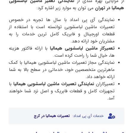
از مزایایی بهره مندی از
نمایندگی تعمیر ماشین لباسشویی
هیمالیا در تهران
می توان به موارد زیر اشاره کرد:
نمایندگی آی پی امداد با سال ها تجربه در خصوص
تعمیرات ماشین لباسشویی توانسته است با استفاده از
قطعات اورجینال و فابریک کامل ترین خدمات را به
مشتریان خود ارائه دهد.
تعمیرکار ماشین لباسشویی هیمالیا
با ارائه فاکتور هزینه
ها، خیال شما را راحت کرده است.
نمایندگی مجاز تعمیرات ماشین لباسشویی هیمالیا با کمک
ماهرترین متخصصین خود، خدماتی در سطح بالا به شما
ارائه خواهد داد.
تعمیرکاران
نمایندگی تعمیرات ماشین لباسشویی هیمالیا
با
تجهیزات کامل و قطعات فابریک و اصل نزد شما خواهند
آمد.
خدمات آی پی امداد:
تعمیرات هیمالیا در کرج