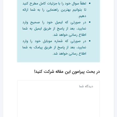
لطفاً سوال خود را با جزئیات کامل مطرح کنید
تا بتوانیم بهترین راهنمایی را به شما ارائه
دهیم.
در صورتی که ایمیل خود را صحیح وارد
نمایید، بعد از پاسخ از طریق ایمیل به شما
اطلاع رسانی خواهد شد.
در صورتی که شماره موبایل خود را وارد
نمایید، بعد از پاسخ از طریق پیامک به شما
اطلاع رسانی خواهد شد.
در بحث‌ پیرامون این مقاله شرکت کنید!