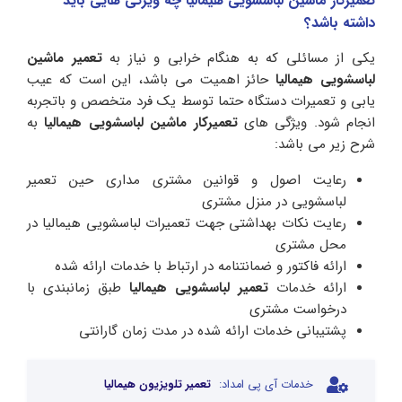
تعمیرکار ماشین لباسشویی هیمالیا چه ویژگی هایی باید
داشته باشد؟
یکی از مسائلی که به هنگام خرابی و نیاز به
تعمیر ماشین
لباسشویی هیمالیا
حائز اهمیت می باشد، این است که عیب
یابی و تعمیرات دستگاه حتما توسط یک فرد متخصص و باتجربه
انجام شود. ویژگی های
تعمیرکار ماشین لباسشویی هیمالیا
به
شرح زیر می باشد:
رعایت اصول و قوانین مشتری مداری حین تعمیر
لباسشویی در منزل مشتری
رعایت نکات بهداشتی جهت تعمیرات لباسشویی هیمالیا در
محل مشتری
ارائه فاکتور و ضمانتنامه در ارتباط با خدمات ارائه شده
ارائه خدمات
تعمیر لباسشویی هیمالیا
طبق زمانبندی با
درخواست مشتری
پشتیبانی خدمات ارائه شده در مدت زمان گارانتی
خدمات آی پی امداد:
تعمیر تلویزیون هیمالیا