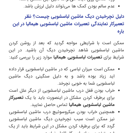
عدم سالم بودن کمک ها می‌تواند دلیل لرزش باشد.
دلیل نچرخیدن دیگ ماشین لباسشویی چیست؟ نظر
تعمیرکار نمایندگی تعمیرات ماشین لباسشویی هیمالیا در این
باره
ممکن است با شرایطی مواجه گردید که بعد از روشن کردن
ماشین لباسشویی شاهد نچرخیدن دیگ آن باشید. در این
شرایط برای
تعمیرات لباسشویی هیمالیا
موارد زیر را بررسی کنید:
ممکن است میزان لباسی که در ماشین لباسشویی قرار داده
اید زیاد بوده باشد و به دلیل سنگینی دیگ ماشین
لباسشویی شما به خوبی نچرخد.
خراب بودن قفل درب ماشین لباسشویی از دیگر علل است
برای برطرف کردن مشکل در اینصورت باید با یک
تعمیرکار
ماشین لباسشویی هیمالیا
تماس حاصل نمایید.
همچنین خراب بودن میکروسوئیچ درب ماشین لباسشویی
نیز ممکن است سبب نچرخیدن دیگ ماشین لباسشویی
گردد که برای برطرف کردن مشکل در این شرایط باید از یک