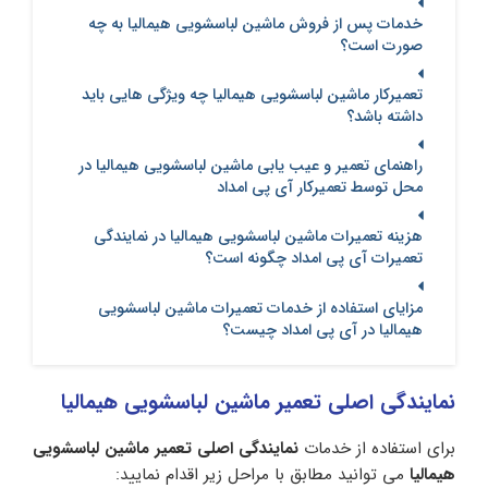
خدمات پس از فروش ماشین لباسشویی هیمالیا به چه
صورت است؟
تعمیرکار ماشین لباسشویی هیمالیا چه ویژگی هایی باید
داشته باشد؟
راهنمای تعمیر و عیب یابی ماشین لباسشویی هیمالیا در
محل توسط تعمیرکار آی پی امداد
هزینه تعمیرات ماشین لباسشویی هیمالیا در نمایندگی
تعمیرات آی پی امداد چگونه است؟
مزایای استفاده از خدمات تعمیرات ماشین لباسشویی
هیمالیا در آی پی امداد چیست؟
نمایندگی اصلی تعمیر ماشین لباسشویی هیمالیا
برای استفاده از خدمات
نمایندگی اصلی تعمیر ماشین لباسشویی
هیمالیا
می توانید مطابق با مراحل زیر اقدام نمایید: