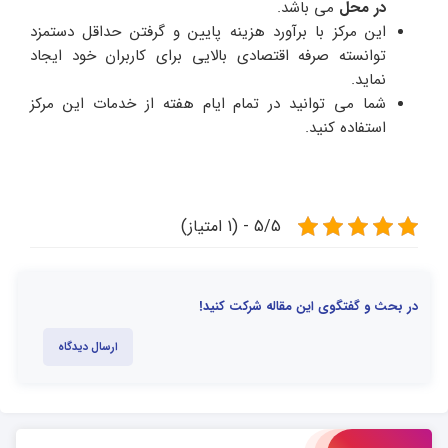
در محل
می باشد.
این مرکز با برآورد هزینه پایین و گرفتن حداقل دستمزد
توانسته صرفه اقتصادی بالایی برای کاربران خود ایجاد
نماید.
شما می توانید در تمام ایام هفته از خدمات این مرکز
استفاده کنید.
5/5 - (1 امتیاز)
در بحث و گفتگوی این مقاله شرکت کنید!
ارسال دیدگاه