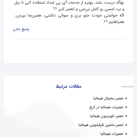
نهاگه درست نشد، بهتره از خدمات آی پی امداد استفاده کنی تا پنل 
اگه خواستی خودت جلو بری و سوالی داشتی، همین‌جا بپرس، 
همراهتیم ??
پاسخ دادن
مقالات مرتبط
تعمیر یخچال هیمالیا
تعمیرات هیمالیا در کرج
تعمیر تلویزیون هیمالیا
تعمیر ماشین ظرفشویی هیمالیا
تعمیرات هیمالیا