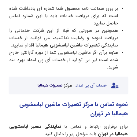
بر روی ضمانت نامه محصول شما شماره ای یادداشت شده
است که برای دریافت خدمات باید با این شماره تماس
حاصل نمایید.
همچنین در صورتی که قبلا از این شرکت خدماتی را
دریافت نموده و رضایت نداشتید، می توانید از خدمات
نمایندگی
تعمیرات ماشین لباسشویی هیمالیا
اقدام نمایید.
علاوه برآن اگر ماشین لباسشویی شما از دوره گارانتی خارج
شده است نیز می توانید از خدمات آی پی امداد بهره مند
شوید.
مرکز
خدمات آی پی امداد:
تعمیرات هیمالیا
نحوه تماس با مرکز تعمیرات ماشین لباسشویی
هیمالیا در تهران
برای برقراری ارتباط و تماس با
نمایندگی تعمیر لباسشویی
هیمالیا در تهران
باید مراحل زیر را دنبال کنید: