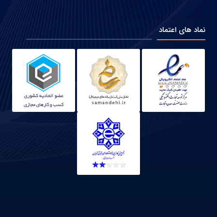
نماد های اعتماد