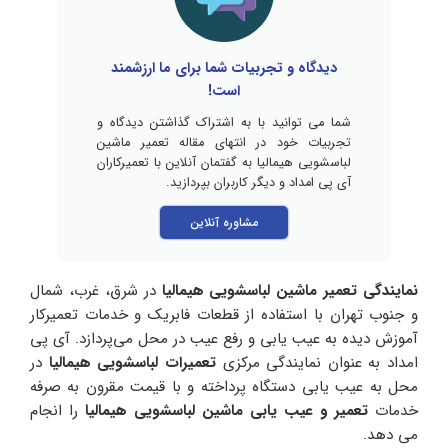
دیدگاه و تجربیات شما برای ما ارزشمند
است!
شما می توانید با به اشتراک گذاشتن دیدگاه و
تجربیات خود در انتهای مقاله تعمیر ماشین
لباسشویی هیمالیا به گفتمان آنلاین با تعمیرکاران
آی پی امداد و دیگر کاربران بپردازید.
مشاوره آنلاین
نمایندگی تعمیر ماشین لباسشویی هیمالیا
در شرق، غرب، شمال
و جنوب تهران با استفاده از قطعات فابریک و خدمات تعمیرکار
آموزش دیده به عیب یابی و رفع عیب در محل می‌پردازد. آی پی
امداد به عنوان نمایندگی مرکزی
تعمیرات لباسشویی هیمالیا
در
محل به عیب یابی دستگاه پرداخته و با قیمت مقرون به صرفه
خدمات
تعمیر و عیب یابی ماشین لباسشویی هیمالیا
را انجام
می دهد.