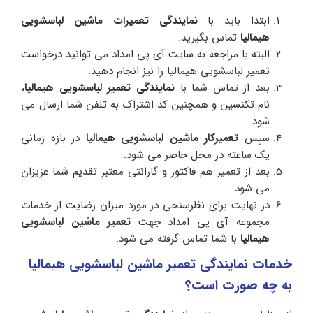
ابتدا باید با
نمایندگی تعمیرات ماشین لباسشویی
هیمالیا
تماس بگیرید.
البته با مراجعه به سایت آی پی امداد می توانید درخواست
تعمیر لباسشویی هیمالیا را نیز انجام دهید.
بعد از تماس شما با
نمایندگی
تعمیر لباسشویی هیمالیا
،
نام تکنسین و همچنین کد اشتراک به تلفن شما ارسال می
شود.
سپس
تعمیرکار ماشین لباسشویی هیمالیا
در بازه زمانی
یک ساعته در محل حاضر می شود.
بعد از تعمیر هم فاکتور و گارانتی معتبر تقدیم شما عزیزان
می شود.
در نهایت برای نظرسنجی در مورد میزان رضایت از خدمات
مجموعه آی پی امداد جهت
تعمیر ماشین لباسشویی
هیمالیا
با شما تماس گرفته می شود.
خدمات نمایندگی تعمیر ماشین لباسشویی هیمالیا
به چه صورت است؟