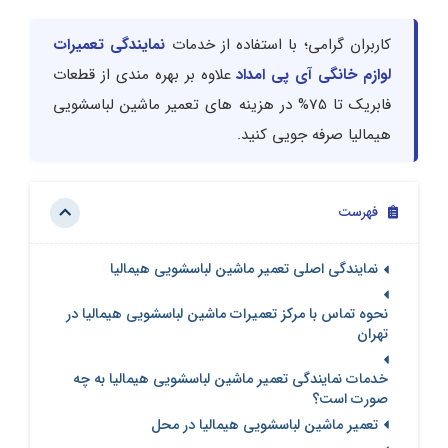
کاربران گرامی؛ با استفاده از خدمات
نمایندگی تعمیرات
لوازم خانگی آی پی امداد
علاوه بر بهره مندی از قطعات
فابریک تا 75% در هزینه های تعمیر ماشین لباسشویی
هیمالیا صرفه جویی کنید.
فهرست
نمایندگی اصلی تعمیر ماشین لباسشویی هیمالیا
نحوه تماس با مرکز تعمیرات ماشین لباسشویی هیمالیا در
تهران
خدمات نمایندگی تعمیر ماشین لباسشویی هیمالیا به چه
صورت است؟
تعمیر ماشین لباسشویی هیمالیا در محل