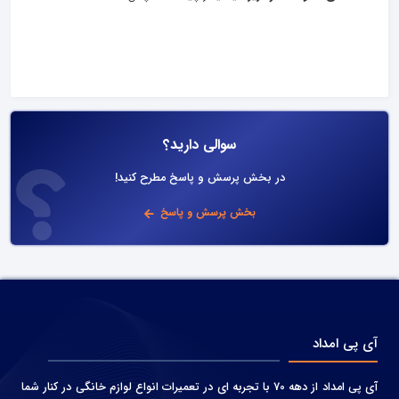
سوالی دارید؟
در بخش پرسش و پاسخ مطرح کنید!
بخش پرسش و پاسخ
آی پی امداد
آی پی امداد از دهه 70 با تجربه ای در تعمیرات انواع لوازم خانگی در کنار شما