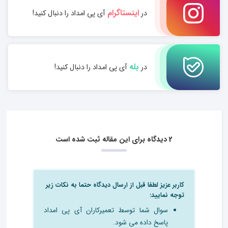
اینستاگرام
در
آی پی امداد را دنبال کنید!
بله
در
آی پی امداد را دنبال کنید!
2 دیدگاه برای این مقاله ثبت شده است
کاربر عزیز لطفا قبل از ارسال دیدگاه حتما به نکات زیر
توجه نمایید:
سوال شما توسط تعمیرکاران آی پی امداد
پاسخ داده می شود.