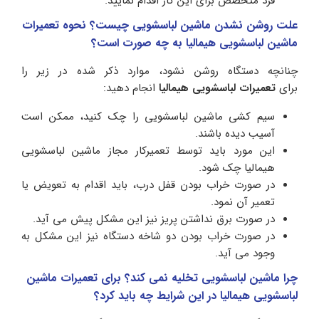
فرد متخصص برای این کار اقدام نمایید.
علت روشن نشدن ماشین لباسشویی چیست؟ نحوه تعمیرات
ماشین لباسشویی هیمالیا به چه صورت است؟
چنانچه دستگاه روشن نشود، موارد ذکر شده در زیر را
برای
تعمیرات لباسشویی هیمالیا
انجام دهید:
سیم کشی ماشین لباسشویی را چک کنید، ممکن است
آسیب دیده باشند.
این مورد باید توسط تعمیرکار مجاز ماشین لباسشویی
هیمالیا چک شود.
در صورت خراب بودن قفل درب، باید اقدام به تعویض یا
تعمیر آن نمود.
در صورت برق نداشتن پریز نیز این مشکل پیش می آید.
در صورت خراب بودن دو شاخه دستگاه نیز این مشکل به
وجود می آید.
چرا ماشین لباسشویی تخلیه نمی کند؟ برای تعمیرات ماشین
لباسشویی هیمالیا در این شرایط چه باید کرد؟