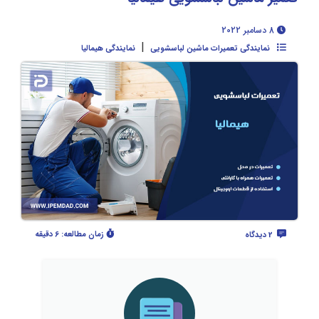
8 دسامبر 2022
|
نمایندگی تعمیرات ماشین لباسشویی
نمایندگی هیمالیا
زمان مطالعه:
6 دقیقه
2 دیدگاه