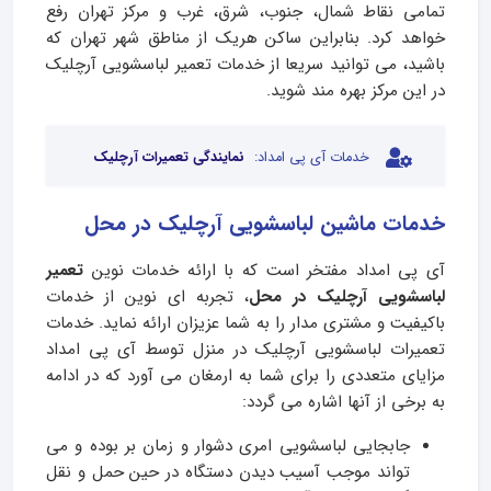
تمامی نقاط شمال، جنوب، شرق، غرب و مرکز تهران رفع
خواهد کرد. بنابراین ساکن هریک از مناطق شهر تهران که
باشید، می توانید سریعا از خدمات تعمیر لباسشویی آرچلیک
در این مرکز بهره مند شوید.
خدمات آی پی امداد:
نمایندگی تعمیرات آرچلیک
خدمات ماشین لباسشویی آرچلیک در محل
آی‌ پی امداد مفتخر است که با ارائه خدمات نوین
تعمیر
لباسشویی آرچلیک در محل
، تجربه ای نوین از خدمات
باکیفیت و مشتری‌ مدار را به شما عزیزان ارائه نماید. خدمات
تعمیرات لباسشویی آرچلیک در منزل توسط آی‌ پی امداد
مزایای متعددی را برای شما به ارمغان می آورد که در ادامه
به برخی از آنها اشاره می گردد:
جابجایی لباسشویی امری دشوار و زمان بر بوده و می
تواند موجب آسیب دیدن دستگاه در حین حمل و نقل