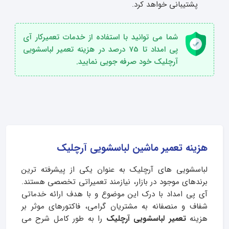
پشتیبانی خواهد کرد.
شما می توانید با استفاده از خدمات تعمیرکار آی
پی امداد تا 75 درصد در هزینه تعمیر لباسشویی
آرچلیک خود صرفه جویی نمایید.
هزینه تعمیر ماشین لباسشویی آرچلیک
لباسشویی‌ های آرچلیک به عنوان یکی از پیشرفته‌ ترین
برندهای موجود در بازار، نیازمند تعمیراتی تخصصی هستند.
آی‌ پی امداد با درک این موضوع و با هدف ارائه خدماتی
شفاف و منصفانه به مشتریان گرامی، فاکتورهای موثر بر
هزینه
تعمیر لباسشویی آرچلیک
را به طور کامل شرح می‌