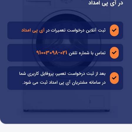
در آی پی امداد
آی پی امداد
ثبت آنلاین درخواست تعمیرات در
021-91003098
تماس با شماره تلفن
بعد از ثبت درخواست تعمیر، پروفایل کاربری شما
در سامانه مشتریان آی پی امداد ثبت می شود.