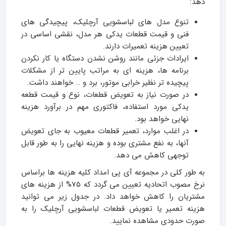
دهد:
تنوع مدل‌ های لباسشویی آرچلیک، پیچیدگی‌ های
فنی و قیمت قطعات یدکی هر مدل، نقشی اساسی در
تعیین هزینه تعمیرات دارند.
ایرادات جزئی مانند روشن نشدن دستگاه یا کار نکردن
برنامه‌ ها، هزینه‌ ای به مراتب پایین‌ تر از مشکلات
پیچیده‌ تر نظیر خرابی موتور، برد و … خواهند داشت.
در صورت نیاز به تعویض قطعات، نوع و قیمت قطعه
یدکی مورد استفاده، فاکتوری مهم در برآورد هزینه
نهایی خواهد بود.
در اغلب موارد، تعمیر قطعات معیوب به جای تعویض
آنها، به نفع مشتری بوده و هزینه نهایی را به طور قابل
توجهی کاهش می‌ دهد.
به طور کلی در مجموعه آی پی امداد کلیه هزینه ها براساس
نرخ مصوب اتحادیه تعیین می گردد که 75% از هزینه های
مشتریان را کاهش خواهد داد. در جدول زیر می توانید
هزینه تعمیر یا تعویض قطعات لباسشویی آرچلیک را به
صورت حدودی مشاهده نمایید.