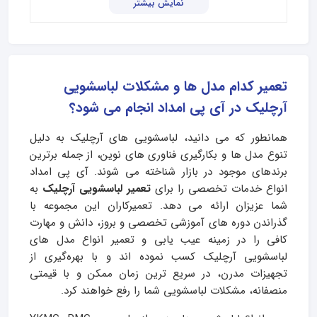
نمایش بیشتر
تعمیر کدام مدل ها و مشکلات لباسشویی
آرچلیک در آی پی امداد انجام می شود؟
همانطور که می‌ دانید، لباسشویی‌ های آرچلیک به دلیل
تنوع مدل‌ ها و بکارگیری فناوری‌ های نوین، از جمله برترین
برندهای موجود در بازار شناخته می‌ شوند. آی‌ پی امداد
انواع خدمات تخصصی را برای
تعمیر لباسشویی‌ آرچلیک
به
شما عزیزان ارائه می دهد. تعمیرکاران این مجموعه با
گذراندن دوره‌ های آموزشی تخصصی و بروز، دانش و مهارت
کافی را در زمینه عیب‌ یابی و تعمیر انواع مدل‌ های
لباسشویی آرچلیک کسب نموده اند و با بهره‌گیری از
تجهیزات مدرن، در سریع‌ ترین زمان ممکن و با قیمتی
منصفانه، مشکلات لباسشویی شما را رفع خواهند کرد.