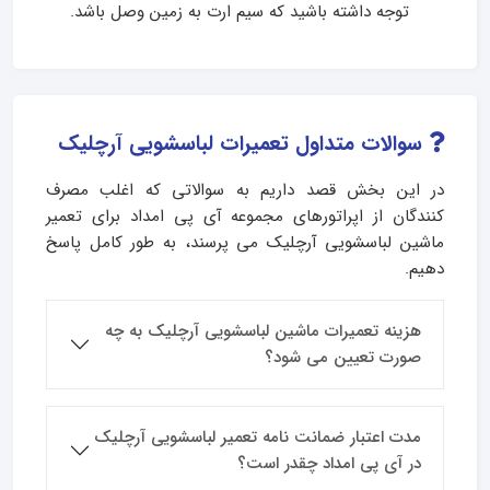
توجه داشته باشید که سیم ارت به زمین وصل باشد.
سوالات متداول تعمیرات لباسشویی آرچلیک
در این بخش قصد داریم به سوالاتی که اغلب مصرف
کنندگان از اپراتورهای مجموعه آی پی امداد برای تعمیر
ماشین لباسشویی آرچلیک می پرسند، به طور کامل پاسخ
دهیم.
هزینه تعمیرات ماشین لباسشویی آرچلیک به چه
صورت تعیین می شود؟
مدت اعتبار ضمانت نامه تعمیر لباسشویی آرچلیک
در آی پی امداد چقدر است؟