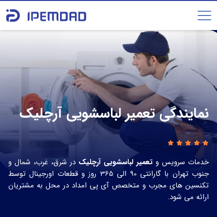
نمایندگی تعمیر لباسشویی آرچلیک
خدمات سرویس و
تعمیر لباسشویی آرچلیک
در شرق، غرب، شمال و
جنوب تهران با گارانتی 90 الی 365 روز و قطعات اورجینال توسط
تکنسین های مجرب و متخصص آی پی امداد در محل به مشتریان
ارائه می شود.