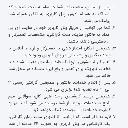
پس از تماس، مشخصات شما در سامانه ثبت شده و کد
اشتراک به همراه آدرس پنل کاربری به تلفن همراه شما
پیامک می شود.
شما می توانید از طریق پنل کاربری خود در سایت آی پی
امداد به فاکتور هزینه، مدت گارانتی، مشخصات تعمیرکار و
... دسترسی داشته باشید.
همچنین امکان امتیاز دهی به تعمیرکار و ارتباط آنلاین با
واحد پیگیری و پشتیبانی در پنل کاربری وجود دارد.
تعمیرکار لباسشویی آرچلیک طبق زمابندی تعیین شده و با
قطعات فابریک برای تعمیر و رفع ایراد دستگاه در محل شما
حاضر می شود.
پس از اتمام خدمات، فاکتور و همچنین گارانتی رسمی 3
الی 12 ماه تقدیم شما عزیزان می شود.
همچنین توسط کارشناس واحد هپی کال، سوالاتی مهم
راجع به خدمات مربوطه از شما پرسیده می شود که به بهبود
کیفیت خدمات این مجموعه کمک خواهد کرد.
لازم به ذکر است که از ابتدا تا انتهای مدت زمان گارانتی،
یک کارشناس در پنل کاربری به صورت 24 ساعته از شما