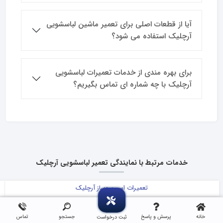
آیا از قطعات اصلی برای تعمیر ماشین لباسشویی
آرچلیک استفاده می شود؟
برای بهره مندی از خدمات تعمیرات لباسشویی
آرچلیک با چه شماره ای تماس بگیریم؟
خدمات مرتبط با نمایندگی تعمیر لباسشویی آرچلیک
تعمیرات اسپرسوساز آرچلیک
خانه
پرسش و پاسخ
جستجو
تماس
ثبت درخواست