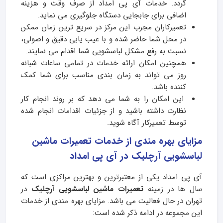
گردد. خدمات آی پی امداد از صرف وقت و هزینه
اضافی برای جابجایی دستگاه جلوگیری می نماید.
تعمیرکاران مجرب این مرکز در سریع ترین زمان ممکن
در محل شما حاضر شده و با عیب یابی دقیق و اصولی،
نسبت به رفع مشکل لباسشویی شما اقدام می نمایند.
همچنین امکان ارائه خدمات در تمامی ساعات شبانه
روز می تواند به زمان بندی مناسب برای شما کمک
کننده باشد.
این امکان را به شما می دهد که بر روند انجام کار
نظارت داشته باشید و از جزئیات اقدامات انجام شده
توسط تعمیرکار آگاه شوید.
مزایای بهره مندی از خدمات تعمیرات ماشین
لباسشویی آرچلیک در آی پی امداد
آی پی امداد یکی از معتبرترین و بهترین مراکزی است که
سال ها در زمینه
تعمیرات ماشین لباسشویی آرچلیک
در
تهران در حال فعالیت می باشد. مزایای بهره مندی از خدمات
این مجموعه در ادامه ذکر شده است: