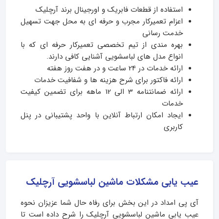
استفاده از قطعات فابریک و اورجینال برند آرچلیک
اعزام تعمیرکار مجرب و حرفه ای به محل جهت تسهیل
خدمت رسانی
بهره مندی از تیم تخصصی تعمیرکار حرفه ای که با
انواع مدل های لباسشویی آشنایی کافی دارند.
ارائه خدمات در 24 ساعت و در هفت روز هفته
ارائه فاکتور برای شرح هزینه ها و شفافیت خدمات
ارائه ضمانتنامه 3 الی 12 ماهه برای تضمین کیفیت
خدمات
ایجاد امکان ارتباط آنلاین با واحد پشتیبانی در پنل
کاربری
عیب یابی مشکلات ماشین لباسشویی آرچلیک
آی پی امداد در این بخش برای رفاه حال شما عزیزان نحوه
عیب یابی ماشین لباسشویی آرچلیک را شرح داده است تا