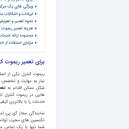
ویژگی های یک مرکز 
ایرادات و اشکالات م
نحوه تعمیر و تعویض
هزینه تعمیر ریموت ک
محدوده ارائه خدمات
مزایای استفاده از خ
برای تعمیر ریموت کن
ریموت کنترل یکی از اصلی
نیاز به مهارت و تخصص بال
شکل ممکن اقدام به
تعم
هایی در ریموت کنترل تلو
خدمات را با بالاترین کیفیت
نمایندگی مجاز آی پی امد
تکنسین های مجرب توانسته
شما تنها با یک تماس م