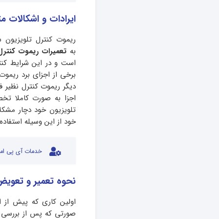
ایرادات و اشکالات م
ریموت کنترل تلویزیون 
به
تعمیرات ریموت کنترل
است و در این شرایط کن
برخی از اجزای برد ریموت
دیگر ریموت کنترل نظیر ف
اجزا به صورت کاملا تخص
تلویزیون خود دچار مشکل
خود از این وسیله استفاده
خدمات آی پی امد
نحوه تعمیر و تعویض
اولین کاری که پیش از ا
صورتی که پس از بررسی ک