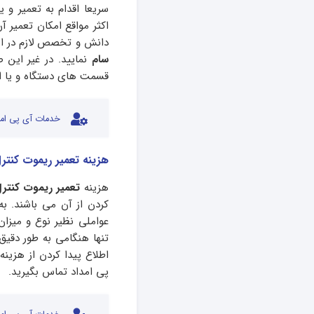
سریعا اقدام به تعمیر و
اکثر مواقع امکان تعمیر 
دانش و تخصص لازم در این
سام
نمایید. در غیر این
قسمت های دستگاه و یا از 
خدمات آی پی امد
هزینه تعمیر ریموت کنتر
هزینه
تعمیر ریموت کنترل
کردن از آن می باشند. به
عواملی نظیر نوع و میزان
تنها هنگامی به طور دقی
اطلاع پیدا کردن از هزین
پی امداد تماس بگیرید.