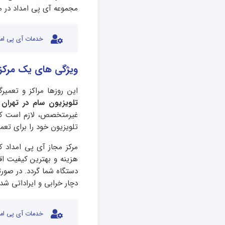
مجموعه آی پی امداد در م
خدمات آی پی امد
ویژگی های یک مرکز م
این روزها مراکز و تعمی
تلویزیون سام در تهران
غیرمتخصص، لازم است که و
تلویزیون خود را برای تع
مرکز مجاز آی پی امداد ک
هزینه و بهترین کیفیت اق
دستگاه شما گردد. در صورت
دچار خرابی و ایراداتی شد
خدمات آی پی امد