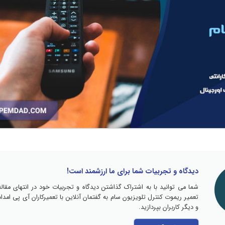
دیدگاه و تجربیات شما برای ما ارزشمند است!
شما می توانید با به اشتراک گذاشتن دیدگاه و تجربیات خود در انتهای مقاله
تعمیر ریموت کنترل تلویزیون سام به گفتمان آنلاین با تعمیرکاران آی پی امداد
و دیگر کاربران بپردازید.