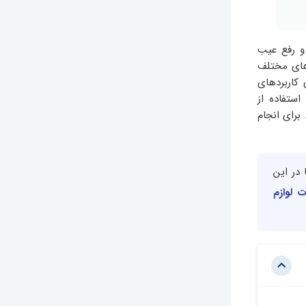
 و رفع عیب
های مختلف
کاربردهای
استفاده از
برای انجام
 در این
 لوازم