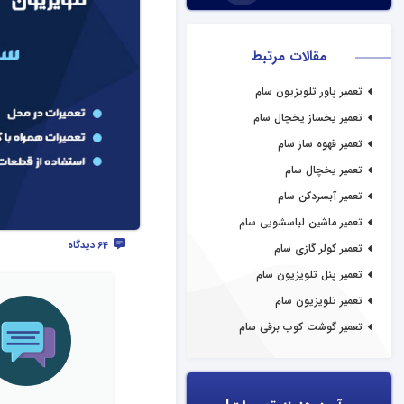
مقالات مرتبط
تعمیر پاور تلویزیون سام
تعمیر یخساز یخچال سام
تعمیر قهوه ساز سام
تعمیر یخچال سام
تعمیر آبسردکن سام
تعمیر ماشین لباسشویی سام
64 دیدگاه
تعمیر کولر گازی سام
تعمیر پنل تلویزیون سام
تعمیر تلویزیون سام
تعمیر گوشت کوب برقی سام