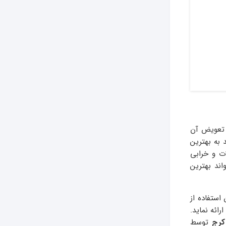
ا تعویض آن
 به بهترین
ت و خرابی
اند بهترین
استفاده از
ائه نماید.
کرج
توسط