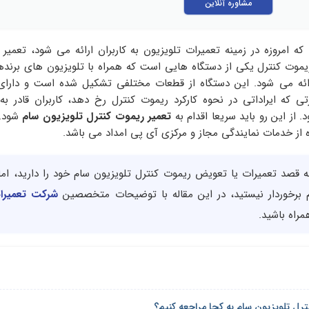
مشاوره آنلاین
ه امروزه در زمینه تعمیرات تلویزیون به کاربران ارائه می شود، تعمیر
یموت کنترل یکی از دستگاه هایی است که همراه با تلویزیون های برند
رائه می شود. این دستگاه از قطعات مختلفی تشکیل شده است و دارای 
 که ایراداتی در نحوه کارکرد ریموت کنترل رخ دهد، کاربران قادر به 
 از این رو باید سریعا اقدام به
تعمیر ریموت کنترل تلویزیون سام
شود. 
ده از خدمات نمایندگی مجاز و مرکزی آی پی امداد می باشد.
چه قصد تعمیرات یا تعویض ریموت کنترل تلویزیون سام خود را دارید، اما
 برخوردار نیستید، در این مقاله با توضیحات متخصصین
شرکت تعمیرات
راه باشید.
ترل تلویزیون سام به کجا مراجعه کنیم؟