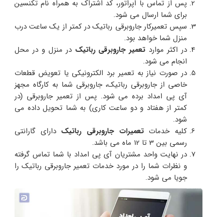
پس از تماس با اپراتور، کد اشتراک به همراه نام تکنسین
برای شما ارسال می شود.
سپس تعمیرکار جاروبرقی رباتیک در کمتر از یک ساعت درب
منزل شما خواهد بود.
در اکثر موارد
تعمیر جاروبرقی رباتیک
در منزل و در محل
انجام می شود.
در صورت نیاز به تعمیر برد الکترونیکی یا تعویض قطعات
خاصی از جاروبرقی رباتیک، جاروبرقی شما به کارگاه مجهز
آی پی امداد برده می شود. پس از تعمیر جاروبرقی (در
کمتر از هفتاد و دو ساعت کاری) به شما تحویل داده می
شود.
کلیه خدمات
تعمیرات جاروبرقی رباتیک
دارای گارانتی
رسمی بین 3 تا 12 ماه می باشد.
در نهایت واحد مشتریان آی پی امداد با شما تماس گرفته
و نظرات شما را در مورد خدمات تعمیر جاروبرقی رباتیک را
جویا می شود.