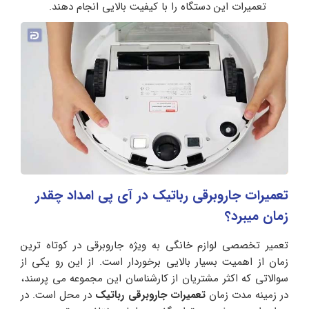
تعمیرات این دستگاه را با کیفیت بالایی انجام دهند.
تعمیرات جاروبرقی رباتیک در آی‌ پی امداد چقدر
زمان میبرد؟
تعمیر تخصصی لوازم خانگی به ویژه جاروبرقی در کوتاه ترین
زمان از اهمیت بسیار بالایی برخوردار است. از این رو یکی از
سوالاتی که اکثر مشتریان از کارشناسان این مجموعه می پرسند،
در زمینه مدت زمان
تعمیرات جاروبرقی رباتیک
در محل است. در