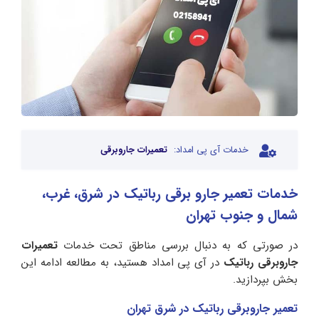
خدمات آی پی امداد:
تعمیرات جاروبرقی
خدمات تعمیر جارو برقی رباتیک در شرق، غرب،
شمال و جنوب تهران
در صورتی که به دنبال بررسی مناطق تحت خدمات
تعمیرات
جاروبرقی رباتیک
در آی پی امداد هستید، به مطالعه ادامه این
بخش بپردازید.
تعمیر جاروبرقی رباتیک در شرق تهران