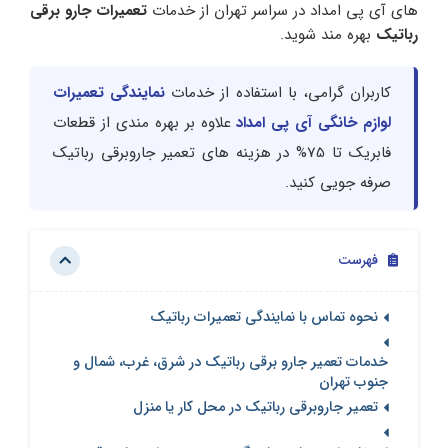
های آی پی امداد در سراسر تهران از خدمات
تعمیرات جارو برقی
رباتیک
بهره مند شوید.
کاربران گرامی، با استفاده از خدمات
نمایندگی تعمیرات
لوازم خانگی آی پی امداد
علاوه بر بهره مندی از قطعات
فابریک تا 75% در هزینه های تعمیر جاروبرقی رباتیک
صرفه جویی کنید.
فهرست
نحوه تماس با نمایندگی تعمیرات رباتیک
خدمات تعمیر جارو برقی رباتیک در شرق، غرب، شمال و
جنوب تهران
تعمیر جاروبرقی رباتیک در محل کار یا منزل