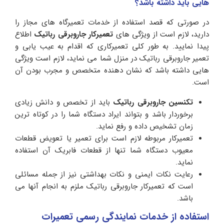
هایی باید داشته باشد؟
در صورتی که قصد استفاده از خدمات تعمیرگاه های مجاز را
دارید، لازم است از ویژگی های
تعمیرکار جاروبرقی رباتیک
اطلاع
پیدا نمایید. به طور کلی تعمیرکاری که اقدام به عیب یابی و
تعمیر جاروبرقی رباتیک در منزل شما می نماید، لازم است ویژگی
هایی داشته باشد که نشان دهنده متخصص و مجرب بودن آن
است.
تکنسین جاروبرقی رباتیک
باید از تخصص و دانش زیادی
برخوردار باشد و بتواند ایراد دستگاه شما را در کوتاه ترین
زمان تشخیص داده و رفع نماید.
تعمیرکار مربوطه لازم است برای تعمیر یا تعویض قطعات
معیوب دستگاه شما تنها از قطعات فابریک آن استفاده
نماید.
رعایت نکات ایمنی و نکات بهداشتی نیز از جمله مسائلی
است که تعمیرکار جاروبرقی رباتیک ملزم به انجام آنها می
باشد.
استفاده از خدمات نمایندگی رسمی تعمیرات