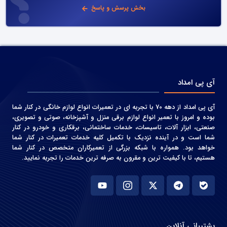
بخش پرسش و پاسخ
آی پی امداد
آی پی امداد از دهه 70 با تجربه ای در تعمیرات انواع لوازم خانگی در کنار شما
بوده و امروز با تعمیر انواع لوازم برقی منزل و آشپزخانه، صوتی و‌ تصویری،
صنعتی، ابزار آلات، تاسیسات، خدمات ساختمانی، برقکاری و خودرو در کنار
شما است و در آینده نزدیک با تکمیل کلیه خدمات تعمیرات در کنار شما
خواهد بود. همواره با شبکه بزرگی از تعمیرکاران متخصص در کنار شما
هستیم، تا با کیفیت ترین و مقرون به صرفه ترین خدمات را تجربه نمایید.
پشتیبانی آنلاین