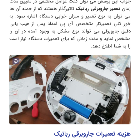
جواب این پرسش می توان گفت عوامل مختلفی در تعیین مدت
زمان
تعمیر جاروبرقی رباتیک
تاثیرگذار هستند که از جمله آن ها
می توان به نوع تعمیر و میزان خرابی دستگاه اشاره نمود. به
طور کلی تعمیرکار متخصص آی پی امداد پس از عیب یابی
دقیق جاروبرقی می تواند نوع مشکل به وجود آمده در آن را
مشخص نماید و مدت زمانی که برای تعمیرات دستگاه نیاز است
را به شما اطلاع دهد.
هزینه تعمیرات جاروبرقی رباتیک