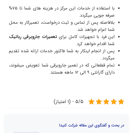
با استفاده از خدمات این مرکز در هزینه های شما تا 75%
صرفه جویی میگردد.
بلافاصله پس از تماس و ثبت درخواست، تعمیرکار به محل
شما اعزام خواهد شد.
این فرد با تجهیزات کامل برای
تعمیرات جاروبرقی رباتیک
شما اقدام خواهد کرد.
پس از انجام اینکار به شما فاکتور خدمات ارائه شده تقدیم
میگردد.
تمام قطعاتی که در تعمیر جاروبرقی شما تعویض میشوند،
دارای گارانتی 9 الی 12 ماهه هستند.
5/5 - (1 امتیاز)
در بحث و گفتگوی این مقاله شرکت کنید!