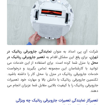
شرکت آی پی امداد به عنوان
نمایندگی جاروبرقی رباتیک در
تهران
، برای رفع این مشکل اقدام به
تعمیر جاروبرقی رباتیک در
محل
یا منزل شما کرده است. برای استفاده از این خدمات می
توانید با کارشناسان این مجموعه تماس بگیرید و درخواست
خدمات جاروبرقی رباتیک در منزل یا محل کار را داشته باشید.
تکنسین جاروبرقی رباتیک با دانش بالا و مهارت خود تعمیرات
جاروبرقی رباتیک را با کیفیت بالایی مقابل شما عزیزان انجام می
دهند.
تعمیرکار نمایندگی تعمیرات جاروبرقی رباتیک چه ویژگی