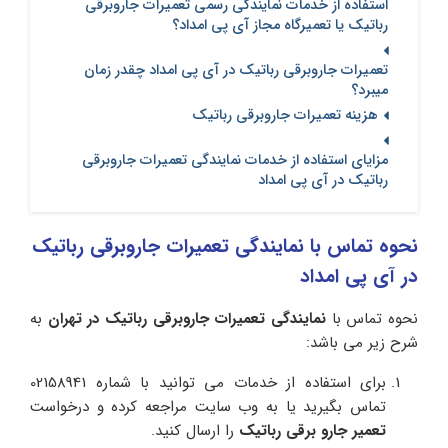
استفاده از خدمات نمایندگی رسمی تعمیرات جاروبرقی
رباتیک یا تعمیرگاه مجاز آی پی امداد؟
تعمیرات جاروبرقی رباتیک در آی‌ پی امداد چقدر زمان
میبرد؟
هزینه تعمیرات جاروبرقی رباتیک
مزایای استفاده از خدمات نمایندگی تعمیرات جاروبرقی
رباتیک در آی پی امداد
نحوه تماس با نمایندگی تعمیرات جاروبرقی رباتیک
در آی پی امداد
نحوه تماس با
نمایندگی تعمیرات جاروبرقی رباتیک در تهران
به
شرح زیر می باشد:
برای استفاده از خدمات می توانید با شماره 02158941
تماس بگیرید یا به وب سایت مراجعه کرده و درخواست
تعمیر جارو برقی رباتیک
را ارسال کنید.