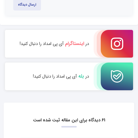
ارسال دیدگاه
اینستاگرام
در
آی پی امداد را دنبال کنید!
بله
در
آی پی امداد را دنبال کنید!
61 دیدگاه برای این مقاله ثبت شده است