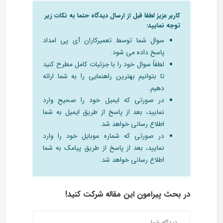
کاربر عزیز لطفا قبل از ارسال دیدگاه حتما به نکات زیر
توجه نمایید:
سوال شما توسط تعمیرکاران آی پی امداد
پاسخ داده می شود.
لطفاً سوال خود را با جزئیات کامل مطرح کنید
تا بتوانیم بهترین راهنمایی را به شما ارائه
دهیم.
در صورتی که ایمیل خود را صحیح وارد
نمایید، بعد از پاسخ از طریق ایمیل به شما
اطلاع رسانی خواهد شد.
در صورتی که شماره موبایل خود را وارد
نمایید، بعد از پاسخ از طریق پیامک به شما
اطلاع رسانی خواهد شد.
در بحث‌ پیرامون این مقاله شرکت کنید!