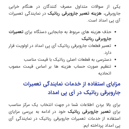
یکی از سوالات متداول مصرف کنندگان در هنگام خرابی
جاروبرقی،
هزینه تعمیر جاروبرقی رباتیک
در نمایندگی تعمیرات
آی پی امداد است.
حذف هزینه های مربوط به جابجایی دستگاه برای
تعمیرات
جاروبرقی رباتیک
تعمیر قطعات جاروبرقی رباتیک آی پی امداد در اولویت قرار
دارد.
دسترسی به قطعات اصلی رباتیک با قیمت مناسب
تنظیم صورت حساب هزینه ها بر اساس قیمت مصوب
اتحادیه
مزایای استفاده از خدمات نمایندگی تعمیرات
جاروبرقی رباتیک در آی پی امداد
برای بالا بردن اطلاعات شما در جهت انتخاب یک مرکز مناسب
برای
تعمیر جاروبرقی رباتیک
خود در ادامه به بررسی مزایای
استفاده از خدمات تعمیرات جاروبرقی رباتیک در نمایندگی آی
پی امداد پرداخته ایم: