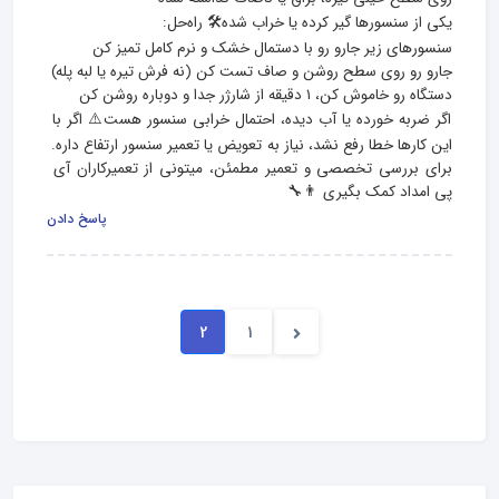
اگر ضربه خورده یا آب دیده، احتمال خرابی سنسور هست⚠️ اگر با 
این کارها خطا رفع نشد، نیاز به تعویض یا تعمیر سنسور ارتفاع داره. 
برای بررسی تخصصی و تعمیر مطمئن، میتونی از تعمیرکاران آی‌ 
پی امداد کمک بگیری 👨‍🔧
پاسخ دادن
2
1