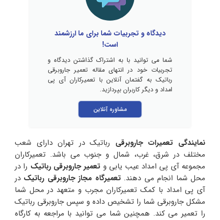
دیدگاه و تجربیات شما برای ما ارزشمند
است!
شما می توانید با به اشتراک گذاشتن دیدگاه و
تجربیات خود در انتهای مقاله تعمیر جاروبرقی
رباتیک به گفتمان آنلاین با تعمیرکاران آی پی
امداد و دیگر کاربران بپردازید.
مشاوره آنلاین
نمایندگی تعمیرات جاروبرقی
رباتیک در تهران دارای شعب
مختلف در شرق، غرب، شمال و جنوب می باشد. تعمیرکاران
مجموعه آی پی امداد عیب یابی و
تعمیر جاروبرقی رباتیک
را در
محل شما انجام می دهند.
تعمیرگاه مجاز جاروبرقی رباتیک
در
آی پی امداد با کمک تعمیرکاران مجرب و متعهد در محل شما
مشکل جاروبرقی شما را تشخیص داده و سپس جاروبرقی رباتیک
را تعمیر می کند. همچنین شما می توانید با مراجعه به کارگاه