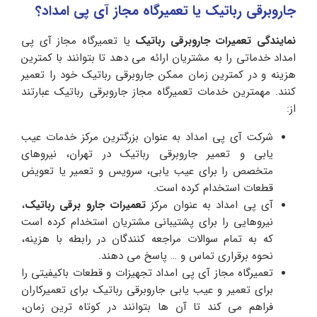
جاروبرقی رباتیک یا تعمیرگاه مجاز آی پی امداد؟
نمایندگی تعمیرات جاروبرقی رباتیک
یا تعمیرگاه مجاز آی پی
امداد خدماتی را به مشتریان ارائه می دهد تا بتوانند با کمترین
هزینه و در کمترین زمان ممکن جاروبرقی رباتیک خود را تعمیر
کنند. مهمترین خدمات تعمیرگاه مجاز جاروبرقی رباتیک عبارتند
از:
شرکت آی پی امداد به عنوان بزرگترین مرکز خدمات عیب
یابی و تعمیر جاروبرقی رباتیک در تهران، نیروهای
متخصص را برای عیب یابی، سرویس و تعمیر یا تعویض
قطعات استخدام کرده است.
آی پی امداد به عنوان مرکز
تعمیرات جارو برقی رباتیک
،
نیروهایی را برای پشتیبانی مشتریان استخدام کرده است
که به تمام سوالات مراجعه کنندگان در رابطه با هزینه،
نحوه برقراری تماس و … پاسخ می دهند.
تعمیرگاه مجاز آی پی امداد تجهیزات و قطعات باکیفیتی را
برای تعمیر و عیب یابی جاروبرقی رباتیک برای تعمیرکاران
فراهم می کند تا آن ها بتوانند در کوتاه ترین زمان،