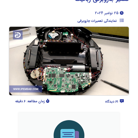
25 نوامبر 2024
نمایندگی تعمیرات جاروبرقی
زمان مطالعه:
6 دقیقه
61 دیدگاه