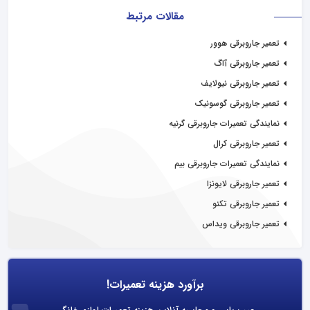
مقالات مرتبط
تعمیر جاروبرقی هوور
تعمیر جاروبرقی آاگ
تعمیر جاروبرقی نیولایف
تعمیر جاروبرقی گوسونیک
نمایندگی تعمیرات جاروبرقی گرنیه
تعمیر جاروبرقی کرال
نمایندگی تعمیرات جاروبرقی بیم
تعمیر جاروبرقی لایونزا
تعمیر جاروبرقی تکنو
تعمیر جاروبرقی ویداس
برآورد هزینه تعمیرات!