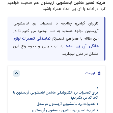
هزینه تعمیر ماشین لباسشویی آریستون
هم صحبت خواهیم
کرد. در ادامه با آی پی امداد همراه باشید.
کاربران گرامی؛ چنانچه با تعمیرات برد لباسشویی
آریستون مواجه هستید به شما توصیه می کنیم تا در
این مقاله با همراهی تعمیرکار
نمایندگی تعمیرات لوازم
خانگی آی پی امداد
به عیب یابی و نحوه رفع این
مشکل در منزل بپردازید.
فهرست
برای تعمیرات برد الکترونیکی ماشین لباسشویی آریستون با
کجا تماس بگیریم؟
تعمیرات برد لباسشویی آریستون در محل
شرایط تعمیر برد ماشین لباسشویی آریستون