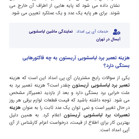
نشان داده می شود که پایه هایی از اطراف آن خارج می
شوند. برای هر پایه یک عدد و یک عملکرد تعیین می شود.
خدمات آی پی امداد:
نمایندگی ماشین لباسشویی
آبسال در تهران
هزینه تعمیر برد لباسشویی آریستون به چه فاکتورهایی
بستگی دارد؟
یکی از سوالات رایج مشتریان آی پی امداد این است که هزینه
تعمیر برد لباسشویی آریستون
چقدر است؟ هزینه تعمیر برد به
علت خرابی برد بستگی دارد و بعد از بازدید تعمیرکار مشخص
می شود. توجه داشته باشید که قیمت قطعات لوازم برقی هر روز
در حال تغییر است و نمی توان یک عدد ثابت را به عنوان
هزینه
تعمیرات برد لباسشویی آریستون
اعلام کرد. به همین دلیل
بهترین کار برای اطلاع از قیمت، درخواست اعزام کارشناس از آی
آپی امداد است.