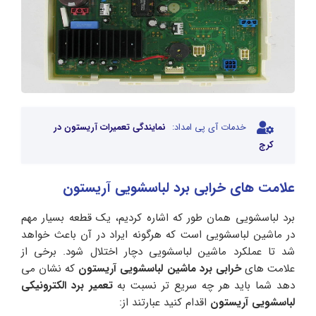
خدمات آی پی امداد:
نمایندگی تعمیرات آریستون در
کرج
علامت های خرابی برد لباسشویی آریستون
برد لباسشویی همان طور که اشاره کردیم، یک قطعه بسیار مهم
در ماشین لباسشویی است که هرگونه ایراد در آن باعث خواهد
شد تا عملکرد ماشین لباسشویی دچار اختلال شود. برخی از
علامت های
خرابی برد ماشین لباسشویی آریستون
که نشان می
دهد شما باید هر چه سریع تر نسبت به
تعمیر برد الکترونیکی
لباسشویی آریستون
اقدام کنید عبارتند از: