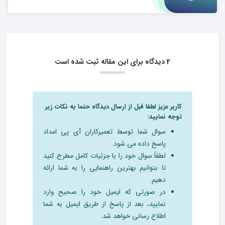
2 دیدگاه برای این مقاله ثبت شده است
کاربر عزیز لطفا قبل از ارسال دیدگاه حتما به نکات زیر
توجه نمایید:
سوال شما توسط تعمیرکاران آی پی امداد
پاسخ داده می شود.
لطفاً سوال خود را با جزئیات کامل مطرح کنید
تا بتوانیم بهترین راهنمایی را به شما ارائه
دهیم.
در صورتی که ایمیل خود را صحیح وارد
نمایید، بعد از پاسخ از طریق ایمیل به شما
اطلاع رسانی خواهد شد.