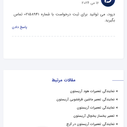
16 می 2024
درود، می توانید برای ثبت درخواست با شماره 02158941 تماس 
بگیرید.
پاسخ دادن
مقالات مرتبط
نمایندگی تعمیرات هود آریستون
نمایندگی تعمیر ماشین ظرفشویی آریستون
نمایندگی تعمیرات آریستون
تعمیر یخساز یخچال آریستون
نمایندگی تعمیرات آریستون در کرج