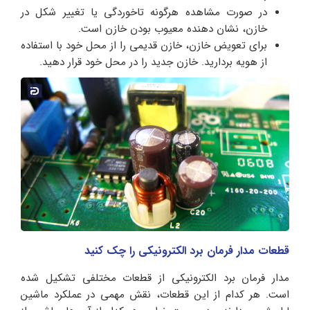
در صورت مشاهده هرگونه تاخوردگی یا تغییر شکل در
خازن، نشان دهنده معیوب بودن خازن است.
برای تعویض خازن، خازن قدیمی را از محل خود با استفاده
از هویه بردارید. خازن جدید را در محل خود قرار دهید.
قطعات مدار فرمان برد الکترونیکی را چک کنید
مدار فرمان برد الکترونیکی از قطعات مختلفی تشکیل شده
است. هر کدام از این قطعات، نقش مهمی در عملکرد ماشین