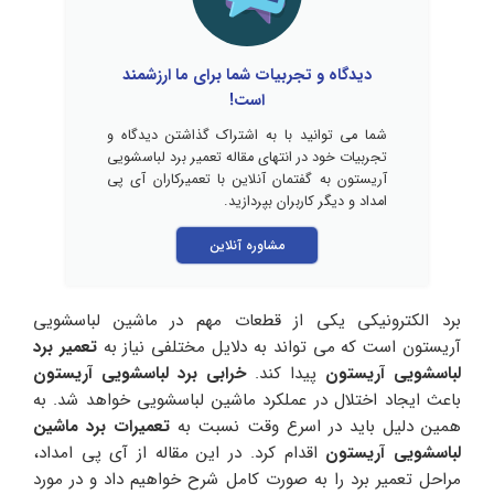
دیدگاه و تجربیات شما برای ما ارزشمند
است!
شما می توانید با به اشتراک گذاشتن دیدگاه و
تجربیات خود در انتهای مقاله تعمیر برد لباسشویی
آریستون به گفتمان آنلاین با تعمیرکاران آی پی
امداد و دیگر کاربران بپردازید.
مشاوره آنلاین
برد الکترونیکی یکی از قطعات مهم در ماشین لباسشویی
آریستون است که می تواند به دلایل مختلفی نیاز به
تعمیر برد
لباسشویی آریستون
پیدا کند.
خرابی برد لباسشویی آریستون
باعث ایجاد اختلال در عملکرد ماشین لباسشویی خواهد شد. به
همین دلیل باید در اسرع وقت نسبت به
تعمیرات برد ماشین
لباسشویی آریستون
اقدام کرد. در این مقاله از آی پی امداد،
مراحل تعمیر برد را به صورت کامل شرح خواهیم داد و در مورد