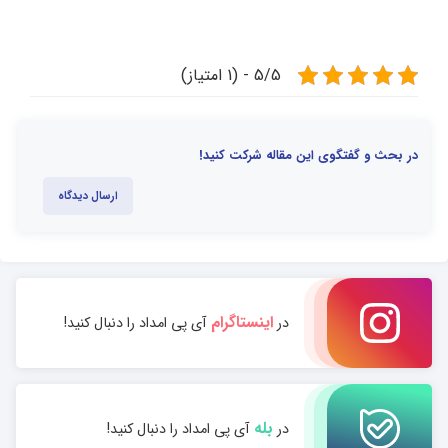
5/5 - (1 امتیاز)
در بحث و گفتگوی این مقاله شرکت کنید!
ارسال دیدگاه
اینستاگرام
در
آی پی امداد را دنبال کنید!
بله
در
آی پی امداد را دنبال کنید!