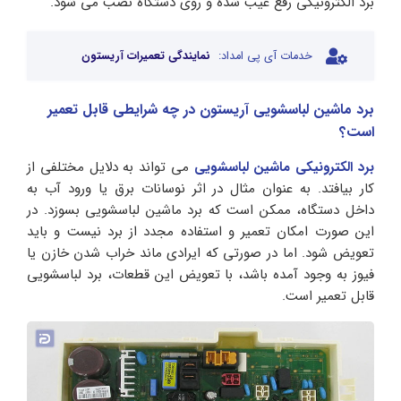
برد الکترونیکی رفع عیب شده و روی دستگاه نصب می شود.
خدمات آی پی امداد:
نمایندگی تعمیرات آریستون
برد ماشین لباسشویی آریستون در چه شرایطی قابل تعمیر
است؟
برد الکترونیکی ماشین لباسشویی
می تواند به دلایل مختلفی از
کار بیافتد. به عنوان مثال در اثر نوسانات برق یا ورود آب به
داخل دستگاه، ممکن است که برد ماشین لباسشویی بسوزد. در
این صورت امکان تعمیر و استفاده مجدد از برد نیست و باید
تعویض شود. اما در صورتی که ایرادی ماند خراب شدن خازن یا
فیوز به وجود آمده باشد، با تعویض این قطعات، برد لباسشویی
قابل تعمیر است.