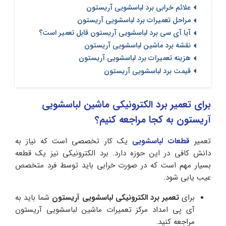
علائم خرابی برد لباسشویی آریستون
مراحل تعمیرات برد لباسشویی آریستون
آیا آی سی برد لباسشویی آریستون قابل تعمیر است؟
نقشه برد ماشین لباسشویی آریستون
هزینه تعمیرات برد لباسشویی آریستون
قیمت برد لباسشویی آریستون
برای تعمیر برد الکترونیکی ماشین لباسشویی
آریستون به کجا مراجعه کنیم؟
تعمیر
قطعات لباسشویی
یک کار تخصصی است که نیاز به
دانش کافی در این حوزه دارد. برد الکترونیکی نیز یک قطعه
بسیار مهم است که در صورت خرابی باید توسط فرد متخصص
عیب یابی شود.
برای
تعمیر برد الکترونیکی لباسشویی آریستون
شما باید به
آی پی امداد مرکز تعمیرات ماشین لباسشویی آریستون
مراجعه کنید.