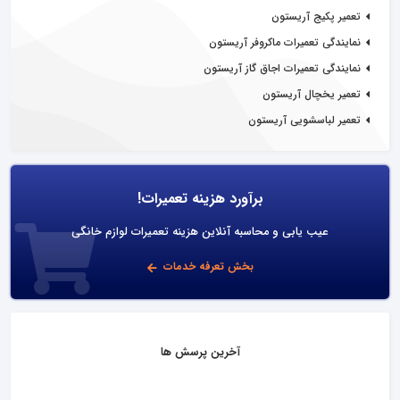
تعمیر پکیج آریستون
نمایندگی تعمیرات ماکروفر آریستون
نمایندگی تعمیرات اجاق گاز آریستون
تعمیر یخچال آریستون
تعمیر لباسشویی آریستون
برآورد هزینه تعمیرات!
عیب یابی و محاسبه آنلاین هزینه تعمیرات لوازم خانگی
بخش تعرفه خدمات
آخرین پرسش ها