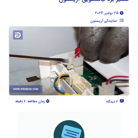
25 نوامبر 2024
نمایندگی آریستون
زمان مطالعه:
6 دقیقه
2 دیدگاه