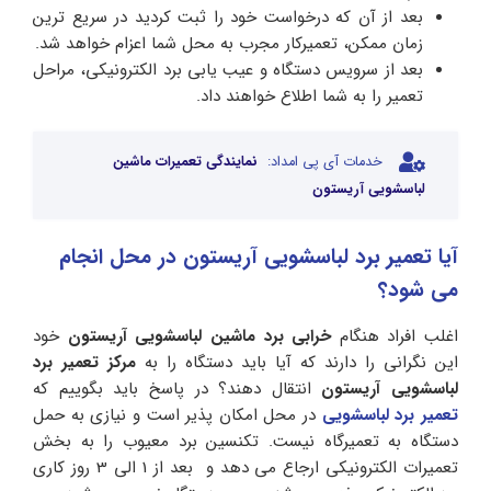
بعد از آن که درخواست خود را ثبت کردید در سریع ترین
زمان ممکن، تعمیرکار مجرب به محل شما اعزام خواهد شد.
بعد از سرویس دستگاه و عیب یابی برد الکترونیکی، مراحل
تعمیر را به شما اطلاع خواهند داد.
خدمات آی پی امداد:
نمایندگی تعمیرات ماشین
لباسشویی آریستون
آیا تعمیر برد لباسشویی آریستون در محل انجام
می شود؟
اغلب افراد هنگام
خرابی برد ماشین لباسشویی آریستون
خود
این نگرانی را دارند که آیا باید دستگاه را به
مرکز تعمیر برد
لباسشویی آریستون
انتقال دهند؟ در پاسخ باید بگوییم که
تعمیر برد لباسشویی
در محل امکان پذیر است و نیازی به حمل
دستگاه به تعمیرگاه نیست. تکنسین برد معیوب را به بخش
تعمیرات الکترونیکی ارجاع می دهد و بعد از 1 الی 3 روز کاری