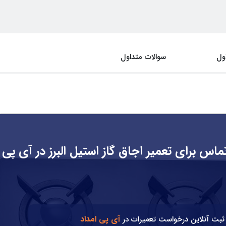
ول
سوالات متداول
ماس برای تعمیر اجاق گاز استیل البرز در آی پی
آی پی امداد
ثبت آنلاین درخواست تعمیرات در