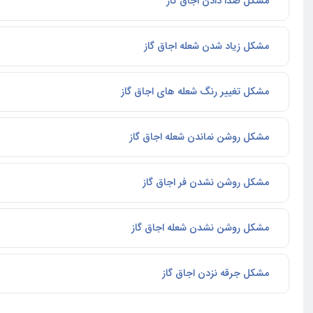
مشکل صدا دادن اجاق گاز
مشکل زیاد شدن شعله اجاق گاز
مشکل تغییر رنگ شعله های اجاق گاز
مشکل روشن نماندن شعله اجاق گاز
مشکل روشن نشدن فر اجاق گاز
مشکل روشن نشدن شعله اجاق گاز
مشکل جرقه نزدن اجاق گاز