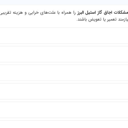
شکلات اجاق گاز استیل البرز
را همراه با علت‌های خرابی و هزینه تقریب
زمند تعمیر یا تعویض باشند.