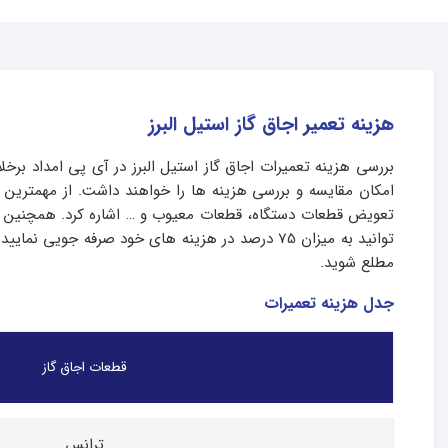
هزینه تعمیر اجاق گاز استیل البرز
بررسی هزینه تعمیرات اجاق گاز استیل البرز در آی پی امداد برخ
امکان مقایسه و بررسی هزینه ها را خواهند داشت. از مهمترین عو
تعویض قطعات دستگاه، قطعات معیوب و … اشاره کرد. همچنین از آ
توانید به میزان 75 درصد در هزینه های خود صرفه
مطلع شوید.
جدل هزینه تعمیرات
قطعات اجاق گاز
ترانس