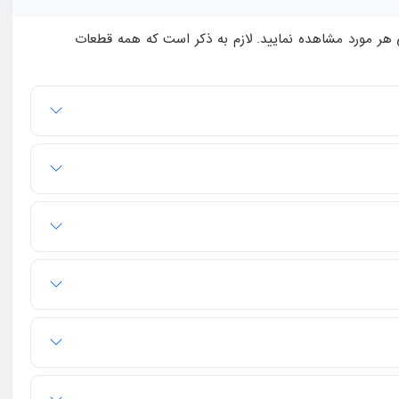
ی هر مورد مشاهده نمایید. لازم به ذکر است که همه قطعات