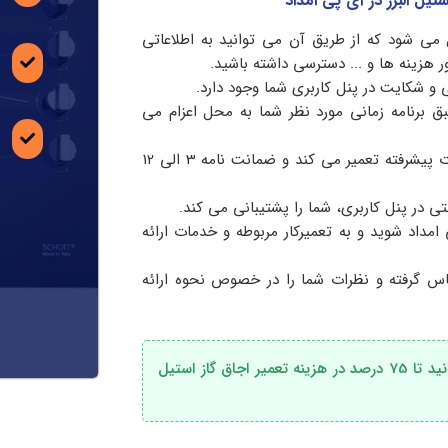
یل البرز در آی پی امداد
می شود که از طریق آن می توانید به اطلاعاتی
ر هزینه ها و ... دسترسی داشته باشید.
 و شکایت در پنل کاربری شما وجود دارد.
ق برنامه زمانی مورد نظر شما به محل اعزام می
تکنسین مربوطه، دستگاه شما را با قطعات اصلی و تجهیزات پیشرفته تعمیر می کند و ضمانت نامه 3 الی 12
ی در پنل کاربری، شما را پشتیبانی می کند.
مداد شوید و به تعمیرکار مربوطه و خدمات ارائه
اس گرفته و نظرات شما را در خصوص نحوه ارائه
با بهره مندی از خدمات تعمیرکار آی پی امداد می توانید تا 75 درصد در هزینه تعمیر اجاق گاز استیل