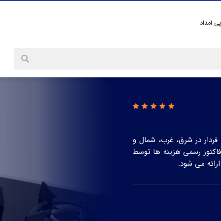
پی امداد
فردار در شرق، غرب، شمال و
 365 روز، قطعات اصل و فاکتور رسمی هزینه ها توسط
رائه می شود.