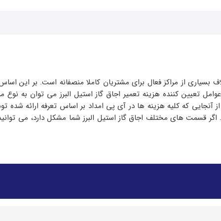
لاف بسیاری از مراکز فعال برای مشتریان کاملا منصفانه است. بر این اسا
امل تعیین کننده هزینه تعمیر اجاق گاز استیل البرز می توان به نوع مد
نجایی که کلیه هزینه ها در آی پی امداد بر اساس تعرفه ارائه شده توس
 جویی نمایید. اگر قسمت های مختلف اجاق گاز استیل البرز شما مشکل دارد، می