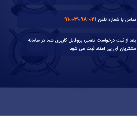
021-91003098
تماس با شماره تلفن
بعد از ثبت درخواست تعمیر، پروفایل کاربری شما در سامانه
مشتریان آی پی امداد ثبت می شود.