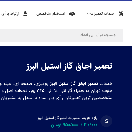
خدمات تعمیرات
استخدام متخصص
ارتباط با آی 
تعمیر اجاق گاز استیل البرز
خدمات
تعمیر اجاق گاز استیل البرز
رومیزی، صفحه ای، مبله و 
جنوب تهران به همراه گارانتی 90 الی
متخصصین ترین تعمیرکاران آی پی امداد در محل به مشتریان ا
بازه هزینه تعمیرات اجاق گاز استیل البرز:
120/000 تا 950/000 تومان