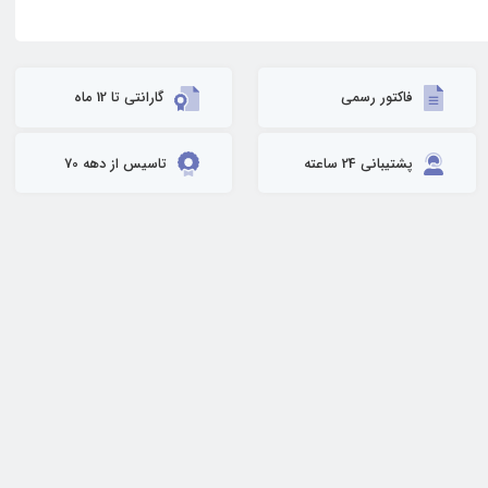
فاکتور رسمی
گارانتی تا 12 ماه
پشتیبانی 24 ساعته
تاسیس از دهه 70