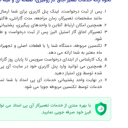
نحوه ارائه خدمات تعمیر اجاق گاز رومیزی، صفحه ای و مبله است
پس از ثبت درخواست، لینک پنل کاربری برای شما ارسال 
مانند مشخصات تعمیرکار، زمان مراجعه، مدت گارانتی، فاکتو
همچنین امکان ارتباط آنلاین با واحدهای پیگیری، پشتیبانی
تعمیرکار اجاق گاز استیل البرز پس از ثبت درخواست و طب
شود.
ماه معتبر به شما ارائه می دهد.
یک کارشناس از ابتدای درخواست سرویس تا پایان روز گارانت
همچنین می توانید وارد پنل کاربری خود در سایت آی پی ا
شده توسط وی امتیاز دهید.
در نهایت واحد پشتیبانی خدمات آی پی امداد با شما تم
خدمات توسط تکنسین مربوطه جویا می شود.
البرز خود صرفه جویی نمایید.