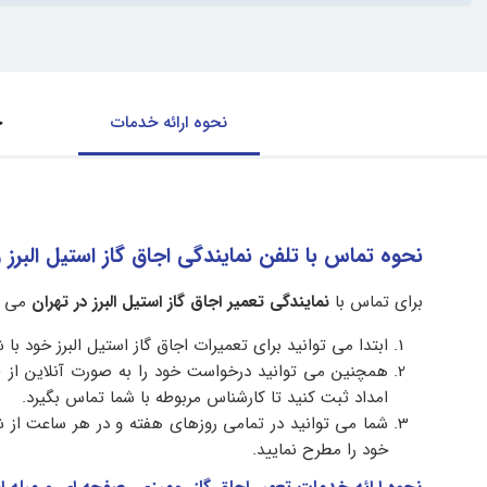
نحوه ارائه خدمات
ح
نحوه تماس با تلفن نمایندگی اجاق گاز استیل البر
برای تماس با
نمایندگی تعمیر اجاق گاز استیل البرز در تهران
می تو
ابتدا می توانید برای تعمیرات اجاق گاز استیل البرز خود با 
همچنین می توانید درخواست خود را به صورت آنلاین از 
امداد ثبت کنید تا کارشناس مربوطه با شما تماس بگیرد.
شما می توانید در تمامی روزهای هفته و در هر ساعت از شب
خود را مطرح نمایید.