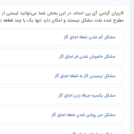
کاربران گرامی آی‌ پی امداد، در این بخش شما می‌توانید لیستی از
م
مطرح شده علت مشکل نیستند و امکان دارد تنها یک یا چند قطعه نیا
مشکل کم شدن شعله اجاق گاز
مشکل خاموش شدن فر اجاق گاز
مشکل نرسیدن گاز به شعله اجاق گاز
مشکل یکسره جرقه زدن اجاق گاز
مشکل دیر روشن شدن شعله اجاق گاز