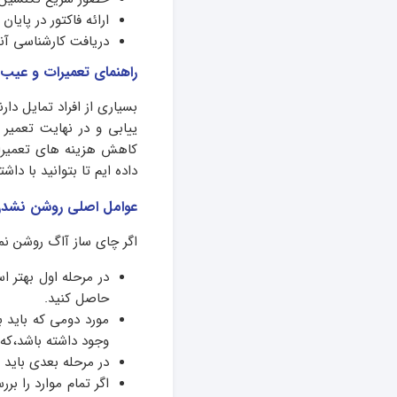
ارائه فاکتور در پایان
دریافت کارشناسی آنل
راهنمای تعمیرات و عیب ی
بسیاری از افراد تمایل دار
ییابی و در نهایت تعمیر
کاهش هزینه های تعمیرات
داده ایم تا بتوانید با د
عوامل اصلی روشن نشدن 
اگر چای ساز آاگ روشن نمی
در مرحله اول بهتر ا
حاصل کنید.
مورد دومی که باید 
وجود داشته باشد،که 
در مرحله بعدی باید 
اگر تمام موارد را 