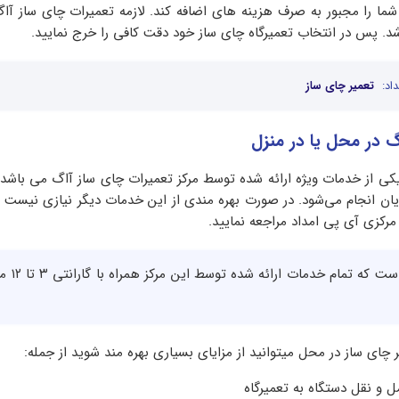
 شما را مجبور به صرف هزینه های اضافه کند. لازمه تعمیرات چای ساز آاگ
د. پس در انتخاب تعمیرگاه چای ساز خود دقت کافی را خرج نمایید.
اد:
تعمیر چای ساز
گ در محل یا در منزل
کی از خدمات ویژه ارائه شده توسط مرکز تعمیرات چای ساز آاگ می باشد
ن انجام می‌شود. در صورت بهره مندی از این خدمات دیگر نیازی نیست 
رکزی آی پی امداد مراجعه نمایید.
همچنین لازم به ذکر ا
ر چای ساز در محل میتوانید از مزایای بسیاری بهره مند شوید از جمله:
و نقل دستگاه به تعمیرگاه