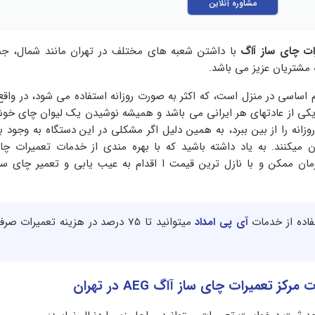
مشاوره آنلاین
ت چای ساز آاگ
با داشتن شعبه های مختلف در تهران مانند شمال، ج
 مشتریان عزیز می باشد.
 اساسی در منزل است، که اکثر به صورت روزانه استفاده می شود، در واقع 
 یکی از عادتهای هر ایرانی می باشد و همیشه نوشیدن یک لیوان چای خ
انه را از بین ببرد، به همین دلیل اگر مشکلی در این دستگاه به وجود بی
آن میکنند. به یاد داشته باشید که با بهره مندی از خدمات تعمیرات چ
زمان ممکن و با نازل ترین قیمت ا اقدام به عیب یابی و تعمیر چای س
تفاده از خدمات
آی پی امداد
میتوانید تا 75 درصد در هزینه تعمیرات 
 تعمیرات چای ساز آاگ AEG در تهران