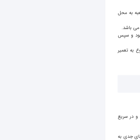
عبه به محل
می باشد.
شود و سپس
 به تعمیر
ورت 24 ساعته و در سریع
های جدی به