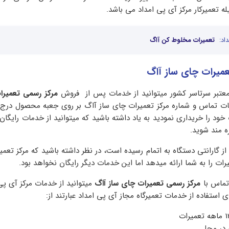
ه تعمیرکار مرکز آی پی امداد می باشد.
اد:
تعمیرات مخلوط کن آاگ
میرات چای ساز آاگ
 معتبر سرتاسر کشور میتوانید از خدمات پس از فروش
مرکز رسمی تعمیرا
عات تماس و شماره مرکز تعمیرات چای ساز آاگ بر روی جعبه محصول درج
 خود را خریداری نمودید به یاد داشته باشید که میتوانید از خدمات رایگان
ه مند شوید.
از گارانتی دستگاه به اتمام رسیده است، در نظر داشته باشید که مرکز تعمی
ت را به شما ارائه میدهد اما این خدمات دیگر رایگان نخواهد بود.
 تماس با
مرکز رسمی تعمیرات چای ساز آاگ
میتوانید از خدمات مرکز آی پی 
 استفاده از خدمات تعمیرگاه مجاز آی پی امداد عبارتند از:
 در محل