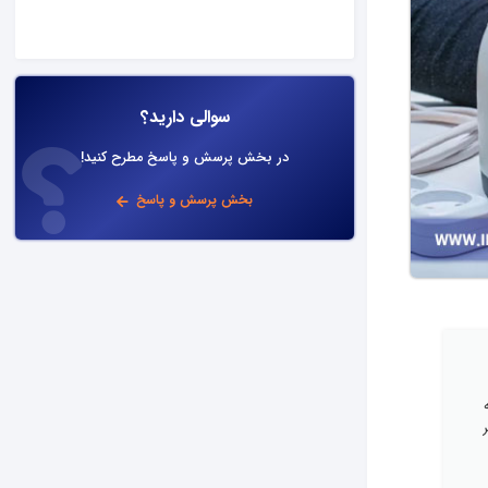
سوالی دارید؟
در بخش پرسش و پاسخ مطرح کنید!
بخش پرسش و پاسخ