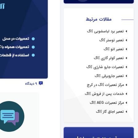
مقالات مرتبط
تعمیر برد لباسشویی آاگ
تعمیر توستر آاگ
تعمیر اتو آاگ
تعمیر کولر گازی آاگ
تعمیرات جارو شارژی آاگ
تعمیر جاروبرقی آاگ
9 دیدگاه
مرکز تعمیرات آاگ در کرج
خدمات پس از فروش آاگ
مرکز تعمیرات AEG آاگ
تعمیر اجاق گاز آاگ