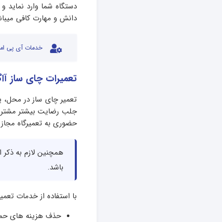
دستگاه شما وارد نماید و
دانش و مهارت کافی میباش
خدمات آی پی امد
تعمیرات چای ساز آا
تعمیر چای ساز در محل، ی
جلب رضایت بیشتر مشتریا
حضوری به تعمیرگاه مجاز م
باشد.
با استفاده از خدمات تعمی
حذف هزینه های حمل 