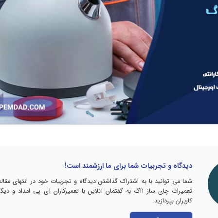
دیدگاه و تجربیات شما برای ما ارزشمند است!
شما می توانید با به اشتراک گذاشتن دیدگاه و تجربیات خود در انتهای مقاله
تعمیرات چای ساز آاگ به گفتمان آنلاین با تعمیرکاران آی پی امداد و دیگر
کاربران بپردازید.