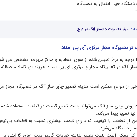
دستگاه حین انتقال به تعمیرگاه
ت
اد:
مرکز تعمیرات چایساز آاگ در کرج
 در تعمیرگاه مجاز مرکزی آی پی امداد
با توجه به نرخ تعیین شده از سوی اتحادیه و مراکز مربوطه مشخص می شو
از آاگ
در تعمیرگاه مجاز و مرکزی آی پی امداد هزینه ای کاملا منصفانه 
برخی از مواقع ممکن است هزینه
تعمیر چای ساز آاگ
در تعمیرگاه مجاز م
 بودن چای ساز آاگ می‌تواند باعث تغییر قیمت در قطعات استفاده شده گ
ز تغییر پیدا می‌کند.
دن از قطعات با کیفیت که دارای قیمت بیشتری نسبت به قطعات بی‌کیف
میر دستگاه می‌شود.
 که ممکن است باعث تغییر هزینه خدمات گردد، مدت زمان گارانتی در ر