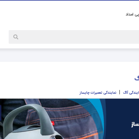
پی امداد
گ
|
ایندگی آاگ
نمایندگی تعمیرات چایساز