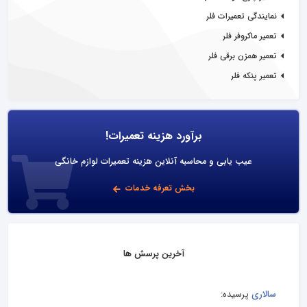
نمایندگی تعمیرات فلر
تعمیر ماکروفر فلر
تعمیر همزن برقی فلر
تعمیر پنکه فلر
برآورد هزینه تعمیرات!
عیب یابی و محاسبه آنلاین هزینه تعمیرات لوازم خانگی
بخش تعرفه خدمات
آخرین پرسش ها
سالاری
پرسیده: