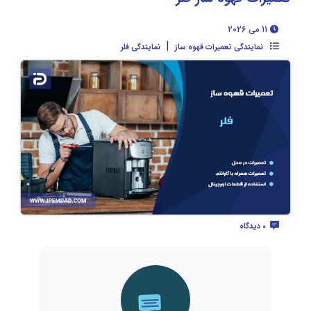
11 می 2026
|
نمایندگی تعمیرات قهوه ساز
نمایندگی فلر
0 دیدگاه