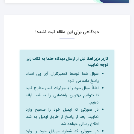
دیدگاهی برای این مقاله ثبت نشده!
کاربر عزیز لطفا قبل از ارسال دیدگاه حتما به نکات زیر
توجه نمایید:
سوال شما توسط تعمیرکاران آی پی امداد
پاسخ داده می شود.
لطفاً سوال خود را با جزئیات کامل مطرح کنید
تا بتوانیم بهترین راهنمایی را به شما ارائه
دهیم.
در صورتی که ایمیل خود را صحیح وارد
نمایید، بعد از پاسخ از طریق ایمیل به شما
اطلاع رسانی خواهد شد.
در صورتی که شماره موبایل خود را وارد