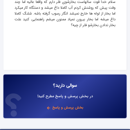
سلام خدا قوت سالهاست بخارشوی فلر دارم که واقعا عالیه اما چند
وقت پیش که روشنش کردم آب کاملا داغ میشد و دستگاه کار میکرد
اما بخار از لوله ها خارج نمیشد انگار رسوب گرفته باشه. شلنگ کاملا
داغ میشه اما بخار بیرون نمیاد ممنون میشم راهنمایی کنید علت
بخار ندادن بخارشو فلر از چیه؟
سوالی دارید؟
در بخش پرسش و پاسخ مطرح کنید!
بخش پرسش و پاسخ