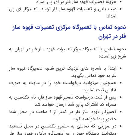
هزینه تعمیرات قهوه ساز فلر در آی پی امداد
عیب یابی و تعمیرات قهوه ساز فلر توسط تعمیرکار آی پی
امداد
نحوه تماس با تعمیرگاه مرکزی تعمیرات قهوه ساز
فلر در تهران
نحوه تماس با تعمیرگاه مرکز تعمیرات قهوه ساز فلر در تهران به
شرح زیر است:
ابتدا با شماره های نزدیک ترین شعبه تعمیرگاه قهوه ساز
فلر به خود تماس بگیرید.
همچنین میتوانید درخواست خود را در سایت به صورت
آنلاین ثبت نمایید.
پس از ثبت درخواست تعمیر قهوه ساز فلر، نام تکنسین به
همراه کد اشتراک برای شما ارسال خواهد شد.
تعمیرکار قهوه ساز فلر در کمتر از 1 ساعت در محل شما
حضور پیدا خواهند کرد.
در صورتی که تمایلی به حضور تکنسین در محل نیستید
میتوانید دستگاه خود را به تعمیرگاه مرکزی قهوه ساز فلر