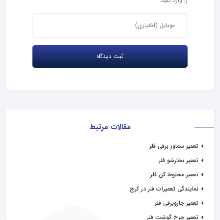
را وارد کنید.
مقالات مرتبط
تعمیر سماور برقی فلر
تعمیر بخارشو فلر
تعمیر مخلوط کن فلر
نمایندگی تعمیرات فلر در کرج
تعمیر جاروبرقی فلر
تعمیر چرخ گوشت فلر