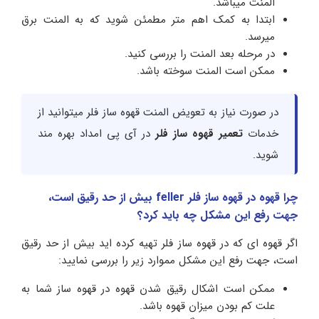
المنت میباشد.
ابتدا به کمک اهم متر مطمئن شوید که به المنت برق
میرسد.
در مرحله بعد المنت را بررسی کنید.
ممکن است المنت سوخته باشد.
در صورت نیاز به تعویض المنت قهوه ساز فلر میتوانید از
خدمات
تعمیر قهوه ساز فلر
در آی پی امداد بهره مند
شوید.
چرا قهوه در قهوه ساز فلر feller بیش از حد رقیق است،
جهت رفع این مشکل چه باید کرد؟
اگر قهوه ای که در قهوه ساز فلر تهیه کرده اید بیش از حد رقیق
است، جهت رفع این مشکل مموارد زیر را بررسی نمایید:
ممکن است اشکال رقیق شدن قهوه در قهوه ساز شما به
علت کم بودن میزان قهوه باشد.