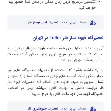
تکنسین درسریع ترین زمان ممکن در محل شما حضور پیدا
خواهد کرد.
خدمات آی پی امداد:
تعمیرات اسپرسوساز فلر
تعمیرگاه قهوه ساز فلر feller در تهران
آی پی امداد با دارا بودن شعب متعدد
قهوه ساز فلر
در تهران به
صورت 24 ساعته و در سریع ترین زمان ممکن آماده خدمت
رسانی به شما عزیزان میباشد.
به یاد داشته باشید که استفاده از تعمیرات تعمیرگاه های غیر
مجاز ممکن است آسیب های جدی به دستگاه شما وارد نماید و
شما را مجبور به صرف هزینه های اضافه کند. تعمیرات قهوه ساز
فلر نیازمند دانش و مهارت کافی میباشد. پس در انتخاب
تعمیرگاه قهوه ساز خود دقت کافی را خرج نمایید.
خدمات آی پی امداد:
تعمیرات جاروشارژی فلر