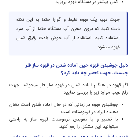
کمی بیشتر در دستگاه قهوه بریزید.
جهت تهیه یک قهوه غلیظ و گوارا حتما به این نکته
دقت کنید که درون مخزن آب دستگاه حتما از آب سرد
استفاده کنید. استفاده از آب جوش باعث رقیق شدن
قهوه میشود.
دلیل جوشیدن قهوه حین آماده شدن در قهوه ساز فلر
چیست، جهت تعمیر چه باید کرد؟
اگر قهوه در هنگام اماده شدن در قهوه ساز فلر میجوشد، جهت
رفع عیب موارد زیر را بررسی نمایید:
جوشیدن قهوه در زمانی که در حال اماده شدن است نشان
دهنده ایراد در ترموستات است.
با تعمیر و یا تعویض ترموستات قهوه ساز به راحتی
میتوانید این مشکل را رفع کنید.