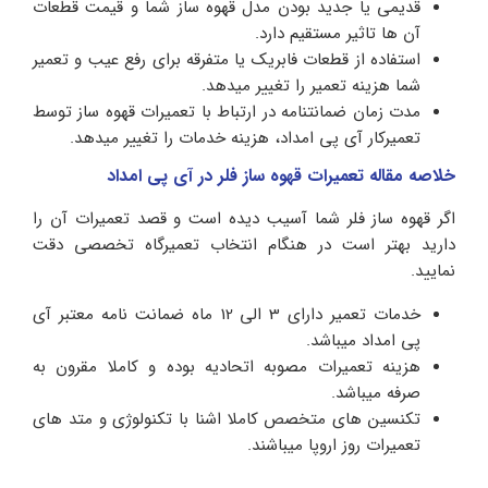
قدیمی یا جدید بودن مدل قهوه ساز شما و قیمت قطعات
آن ها تاثیر مستقیم دارد.
استفاده از قطعات فابریک یا متفرقه برای رفع عیب و تعمیر
شما هزینه تعمیر را تغییر میدهد.
مدت زمان ضمانتنامه در ارتباط با تعمیرات قهوه ساز توسط
تعمیرکار آی پی امداد، هزینه خدمات را تغییر میدهد.
خلاصه مقاله تعمیرات قهوه ساز فلر در آی پی امداد
اگر قهوه ساز فلر شما آسیب دیده است و قصد تعمیرات آن را
دارید بهتر است در هنگام انتخاب تعمیرگاه تخصصی دقت
نمایید.
خدمات تعمیر دارای 3 الی 12 ماه ضمانت نامه معتبر آی
پی امداد میباشد.
هزینه تعمیرات مصوبه اتحادیه بوده و کاملا مقرون به
صرفه میباشد.
تکنسین های متخصص کاملا اشنا با تکنولوژی و متد های
تعمیرات روز اروپا میباشند.