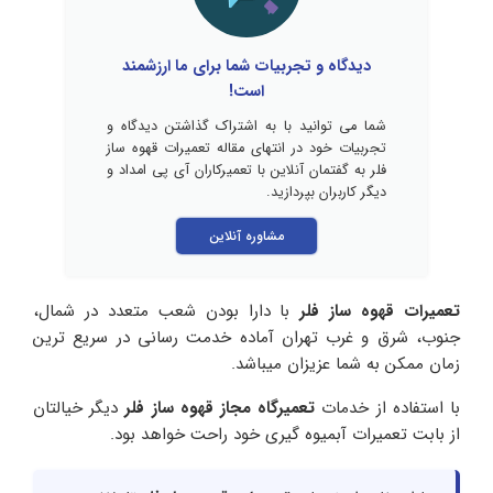
دیدگاه و تجربیات شما برای ما ارزشمند
است!
شما می توانید با به اشتراک گذاشتن دیدگاه و
تجربیات خود در انتهای مقاله تعمیرات قهوه ساز
فلر به گفتمان آنلاین با تعمیرکاران آی پی امداد و
دیگر کاربران بپردازید.
مشاوره آنلاین
تعمیرات قهوه ساز فلر
با دارا بودن شعب متعدد در شمال،
جنوب، شرق و غرب تهران آماده خدمت رسانی در سریع ترین
زمان ممکن به شما عزیزان میباشد.
با استفاده از خدمات
تعمیرگاه مجاز قهوه ساز فلر
دیگر خیالتان
از بابت تعمیرات آبمیوه گیری خود راحت خواهد بود.