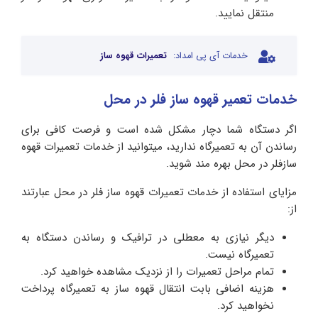
منتقل نمایید.
خدمات آی پی امداد:
تعمیرات قهوه ساز
خدمات تعمیر قهوه ساز فلر در محل
اگر دستگاه شما دچار مشکل شده است و فرصت کافی برای
رساندن آن به تعمیرگاه ندارید، میتوانید از خدمات تعمیرات قهوه
سازفلر در محل بهره مند شوید.
مزایای استفاده از خدمات تعمیرات قهوه ساز فلر در محل عبارتند
از:
دیگر نیازی به معطلی در ترافیک و رساندن دستگاه به
تعمیرگاه نیست.
تمام مراحل تعمیرات را از نزدیک مشاهده خواهید کرد.
هزینه اضافی بابت انتقال قهوه ساز به تعمیرگاه پرداخت
نخواهید کرد.