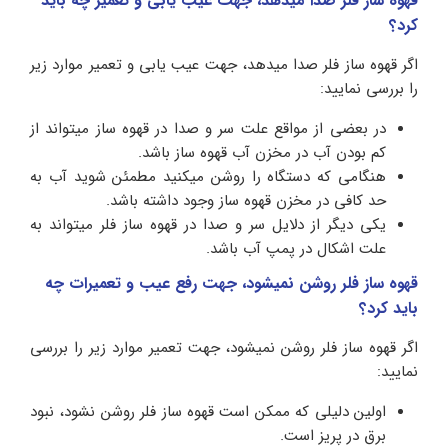
قهوه ساز فلر صدا میدهد، جهت عیب یابی و تعمیر چه باید
کرد؟
اگر قهوه ساز فلر صدا میدهد، جهت عیب یابی و تعمیر موارد زیر
را بررسی نمایید:
در بعضی از مواقع علت سر و صدا در قهوه ساز میتواند از
کم بودن آب در مخزن آب قهوه ساز باشد.
هنگامی که دستگاه را روشن میکنید مطمئن شوید آب به
حد کافی در مخزن قهوه ساز وجود داشته باشد.
یکی دیگر از دلایل سر و صدا در قهوه ساز فلر میتواند به
علت اشکال در پمپ آب باشد.
قهوه ساز فلر روشن نمیشود، جهت رفع عیب و تعمیرات چه
باید کرد؟
اگر قهوه ساز فلر روشن نمیشود، جهت تعمیر موارد زیر را بررسی
نمایید:
اولین دلیلی که ممکن است قهوه ساز فلر روشن نشود، نبود
برق در پریز است.