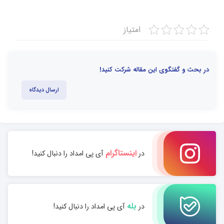
امتیاز
در بحث و گفتگوی این مقاله شرکت کنید!
ارسال دیدگاه
اینستاگرام
در
آی پی امداد را دنبال کنید!
بله
در
آی پی امداد را دنبال کنید!