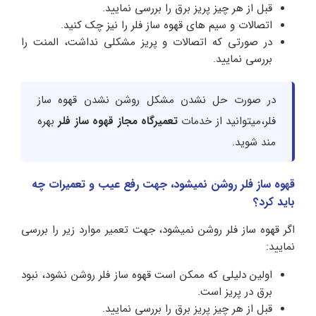
قبل از هر چیز پریز برق را بررسی نمایید.
اتصالات و سیم های قهوه ساز فلر را نیز چک کنید.
در صورتی که اتصالات و پریز مشکلی نداشت، المنت را
بررسی نمایید.
در صورت حل نشدن مشکل روشن نشدن قهوه ساز
فلر،میتوانید از خدمات
تعمیرگاه مجاز قهوه ساز فلر
بهره
مند شوید.
قهوه ساز فلر روشن نمیشود، جهت رفع عیب و تعمیرات چه
باید کرد؟
اگر قهوه ساز فلر روشن نمیشود، جهت تعمیر موارد زیر را بررسی
نمایید:
اولین دلیلی که ممکن است قهوه ساز فلر روشن نشود، نبود
برق در پریز است.
قبل از هر چیز پریز برق را بررسی نمایید.