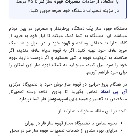
با استفاده از خدمات
تعمیرات قهوه ساز فلر
تا 75 درصد
در هزینه تعمیرات دستگاه خود صرفه جویی کنید.
دستگاه قهوه ساز یک دستگاه پرطرفدار و مصرفی در بین مردم
میباشد. این دستگاه به شما کمک میکند تا نیاز خود به خرید از
کافه هارا به حداقل رسانده و قهوه خود را در منزل و به سبک
مورد علاقه خود تهیه کنید. اگر به قهوه سیاه علاقه مندید، اگر
علاقمند به تربکیب قهوه با شیر هستید و اگر دوست دارید قهوه
خود را سرد میل کنید، میتوانید به کمک قهوه ساز این امکان را
برای خود فراهم آوریم.
در هنگام بروز خرابی در قهوه ساز بوش خود با تعمیرگاه مرکزی
آی پی امداد
تماس بگیرید تا بدون اتلاف وقت تعمیرکار
متخصص به تعمیر و
عیب یابی اسپرسوساز فلر
شما بپردازد.
آنچه در این مقاله میخوانید عبارتند از:
نحوه تماس با تعمیرگاه مجاز قهوه ساز فار در تهران
مزایای بهره مندی از خدمات تعمیرات قهوه ساز فلر در محل