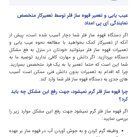
عیب یابی و تعمیر قهوه ساز فلر توسط تعمیرکار متخصص
نمایندگی آی پی امداد
اگر دستگاه قهوه ساز فلر شما دچار آسیب شده است، پیش از
آنکه از تعمیرکار کمک بخواهید با مطالعه نحوه عیب یابی و
تعمیرات قهوه ساز فلر میتوانید خودتان در منزل به فع مشکل
دستگاه بپردازید. اگر دانش و مهارت کافی ندارید توصیه ما به
شما این است که حتما تعمیر یا به یک فرد متخصص بسپارید.
چرا که اقدام به تعمیرات بدون دانش فنی ممکن است آسیب
های جدی به دستگاه قهوه ساز فلر شما وارد کند.
چرا قهوه ساز فلر گرم نمیشود، جهت رفع این مشکل چه باید
کرد؟
اگر قهوه ساز فلر گرم نمیشود جهت رفع این مشکل موارد زیر را
بررسی نمایید:
وظیفه گرم کردن و به جوش آوردن آب در قهوه ساز بر عهده