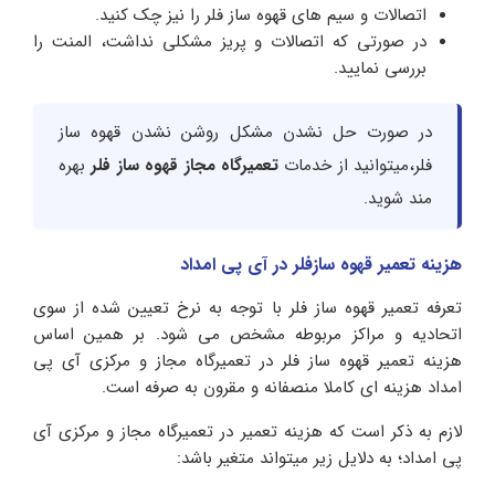
اتصالات و سیم های قهوه ساز فلر را نیز چک کنید.
در صورتی که اتصالات و پریز مشکلی نداشت، المنت را
بررسی نمایید.
در صورت حل نشدن مشکل روشن نشدن قهوه ساز
فلر،میتوانید از خدمات
تعمیرگاه مجاز قهوه ساز فلر
بهره
مند شوید.
هزینه تعمیر قهوه سازفلر در آی پی امداد
تعرفه تعمیر قهوه ساز فلر با توجه به نرخ تعیین شده از سوی
اتحادیه و مراکز مربوطه مشخص می شود. بر همین اساس
هزینه تعمیر قهوه ساز فلر در تعمیرگاه مجاز و مرکزی آی پی
امداد هزینه ای کاملا منصفانه و مقرون به صرفه است.
لازم به ذکر است که هزینه تعمیر در تعمیرگاه مجاز و مرکزی آی
پی امداد؛ به دلایل زیر میتواند متغیر باشد: