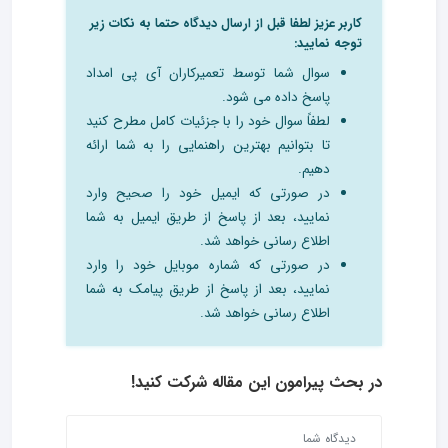
کاربر عزیز لطفا قبل از ارسال دیدگاه حتما به نکات زیر
توجه نمایید:
سوال شما توسط تعمیرکاران آی پی امداد
پاسخ داده می شود.
لطفاً سوال خود را با جزئیات کامل مطرح کنید
تا بتوانیم بهترین راهنمایی را به شما ارائه
دهیم.
در صورتی که ایمیل خود را صحیح وارد
نمایید، بعد از پاسخ از طریق ایمیل به شما
اطلاع رسانی خواهد شد.
در صورتی که شماره موبایل خود را وارد
نمایید، بعد از پاسخ از طریق پیامک به شما
اطلاع رسانی خواهد شد.
در بحث‌ پیرامون این مقاله شرکت کنید!