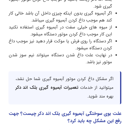
گیری شود.
اگر آبمیوه گیری بدون اینکه چیزی داخل آن باشد خالی کار
کند هم موجب داغ کردن آبمیوه گیری میباشد.
از میوه های خیلی سفت در آبمیوه گیری استفاده نکنید
این کار موجب داغ کردن موتور دستگاه میشود.
اگر دستگاه را روی فرش یا موکت قرار دهید نیز موجب داغ
کردن دستگاه میشود.
در نهایت علت داغ شدن دستگاه میتواند نیم سوز شدن
موتور نیز باشد.
اگر مشکل داغ کردن موتور آبمیوه گیری شما حل نشد،
میتوانید از خدمات
تعمیرات آبمیوه گیری بلک اند دکر
بهره مند شوید.
علت بوی سوختگی آبمیوه گیری بلک اند دکر چیست؟ جهت
رفع این مشکل چه باید کرد؟