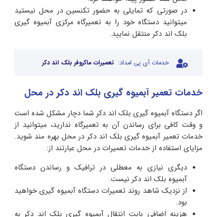
در صورتی که تمایلی به حضور تکنسین در محل نیستید
میتوانید دستگاه خود را به تعمیرگاه مرکزی آبمیوه گیری
بلک اند دکر منتقل نمایید.
خدمات آی پی امداد:
تعمیرات ماکروفر بلک اند دکر
خدمات تعمیر آبمیوه گیری بلک اند دکر در محل
اگر دستگاه آبمیوه گیری بلک اند دکر شما دچار مشکل شده است
و وقت کافی برای رساندن آن به تعمیرگاه ندارید، میتوانید از
خدمات تعمیر آبمیوه گیری بلک اند دکر در محل بهره مند شوید.
مزایای استفاده از خدمات تعمیرات در محل عبارتند از:
دیگری نیازی به معطلی در ترافیک و رساندن دستگاه
آبمیوه بلک اند دکر نیست.
از نزدیک شاهد روند تعمیرات دستگاه آبمیوه گیری خواهید
بود.
هزینه اضافی بابت انتقال آبمیوه گیری بلک اند دکر به