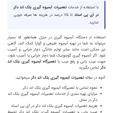
با استفاده از خدمات
تعمیرات آبمیوه گیری بلک اند دکر
در آی پی امداد
تا 75 درصد در هزینه ها صرفه جویی
نمایید.
استفاده از دستگاه آبمیوه گیری در منزل همانطور که بسیار
میتواند به شما در تهیه آبمیوه طبیعی و گوارا کمک کند، گاهی
نیز ممکن است مانند سایر لوازم خانگی دچار خرابی و آسیب
شود. اگر آبمیوه گیری گوسونیک شما دچار خرابی یا آسیب شود،
جهت عیب یابی و رفع عیب با
تعمیرگاه آبمیوه گیری بلک اند
دکر
تماس بگیرید.
آنچه در مقاله
تعمیرات آبمیوه گیری بلک اند دکر
میخوانید:
نحوه تماس با تعمیرگاه آبمیوه گیری بلک اند دکر
مزایای بهره مندی از خدمات تعمیرات آبمیوه گیری بلک اند
دکر در محل
هزینه تعمیرات آبمیوه گیری بلک اند دکر در آی پی امداد
عیب یابی و تعمیرات آبمیوه گیری بلک اند دکر توسط