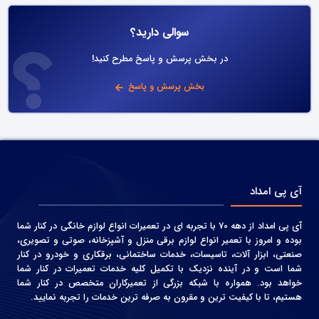
سوالی دارید؟
در بخش پرسش و پاسخ مطرح کنید!
بخش پرسش و پاسخ
آی پی امداد
آی پی امداد از دهه 70 با تجربه ای در تعمیرات انواع لوازم خانگی در کنار شما
بوده و امروز با تعمیر انواع لوازم برقی منزل و آشپزخانه، صوتی و‌ تصویری،
صنعتی، ابزار آلات، تاسیسات، خدمات ساختمانی، برقکاری و خودرو در کنار
شما است و در آینده نزدیک با تکمیل کلیه خدمات تعمیرات در کنار شما
خواهد بود. همواره با شبکه بزرگی از تعمیرکاران متخصص در کنار شما
هستیم، تا با کیفیت ترین و مقرون به صرفه ترین خدمات را تجربه نمایید.