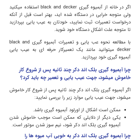
اگر در خانه از آبمیوه گیری black and decker استفاده میکنید
ولی متوجه خرابی در دستگاه شده اید، بهتر است قبل از آنکه
درخواست تعمیرات ثبت نمایید، خودتان به عیب یابی بپردازید
تا متوجه علت اشکال دستگاه خود شوید.
با مطالعه نحوه عب یابی و تعمیرات آبمیوه گیری black and
decker میتوانید مانند یک تعمیرکار حرفه ای به عیب یابی
آبمیوه گیری خود بپردازید.
چرا آبمیوه گیری بلک اند دکر چند ثانیه پس از شروع کار
خاموش میشود، جهت عیب یابی و تعمیر چه باید کرد؟
اگر آبمیوه گیری بلک اند دکر چند ثانیه پس از شروع کار خاموش
میشود، جهت عیب یابی موارد زیر را بررسی نمایید:
ممکن است اشکال از اورلود آبمیوه گیری باشد.
یکی دیگر از دلایلی که ممکن است موجب خاموش شدن
آبمیوه گیری بلک اند دکر شود، نیم سوز شدن موتور است.
چرا آبمیوه گیری بلک اند دکر به خوبی آب میوه ها را