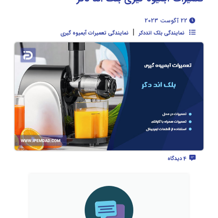
22 آگوست 2023
|
نمایندگی بلک انددکر
نمایندگی تعمیرات آبمیوه گیری
4 دیدگاه