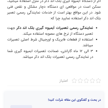
اگر از دستگاه آبمیوه گیری بلک اند دکر در منزل استفاده میکنید،
ممکن است در مواقعی ای دستگاه دچار مشکل و نقص فنی
شود. در این مواقع بهتر است از خدمات نمایندگی رسمی تعمیر
بلک اند دکر استفاده نمایید چرا که:
نمایندگی رسمی تعمیرات آبمیوه گیری بلک اند دکر
جهت
تعمیر دستگاه از نرخ های مصوبه استفاده میکند.
استفاده از قطعات فابریک و اورجینال شرط اصلی تعمیرات
میباشد.
3 الی 12 ماه گارانتی، ضمانت تعمیرات ابمیوه گیری شما
در نمایندگی رسمی تعمیرات بلک اند دکر میباشد.
امتیاز
در بحث و گفتگوی این مقاله شرکت کنید!