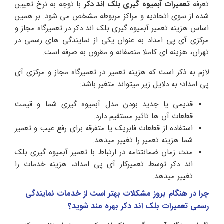
تعرفه
تعمیرات آبمیوه گیری بلک اند دکر
با توجه به نرخ تعیین
شده از سوی اتحادیه و مراکز مربوطه مشخص می شود. بر همین
اساس هزینه تعمیر آبمیوه گیری بلک اند دکر در تعمیرگاه مجاز و
مرکزی آی پی امداد به عنوان یکی از نمایندگی های رسمی در
تهران، هزینه ای کاملا منصفانه و مقرون به صرفه است.
لازم به ذکر است که هزینه تعمیر در تعمیرگاه مجاز و مرکزی آی
پی امداد؛ به دلایل زیر میتواند متغیر باشد:
قدیمی یا جدید بودن مدل آبمیوه گیری شما و قیمت
قطعات آن ها تاثیر مستقیم دارد.
استفاده از قطعات فابریک یا متفرقه برای رفع عیب و تعمیر
شما هزینه تعمیر را تغییر میدهد.
مدت زمان ضمانتنامه در ارتباط با تعمیر آبمیوه گیری بلک
اند دکر توسط تعمیرکار آی پی امداد، هزینه خدمات را
تغییر میدهد.
چرا در هنگام بروز مشکلات بهتر است از خدمات نمایندگی
رسمی تعمیرات بلک اند دکر بهره مند شوید؟