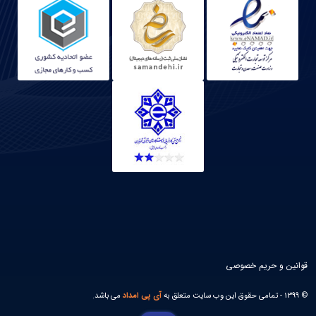
قوانین و حریم خصوصی
© 1399 - تمامی حقوق این وب سایت متعلق به
آی پی امداد
می باشد.