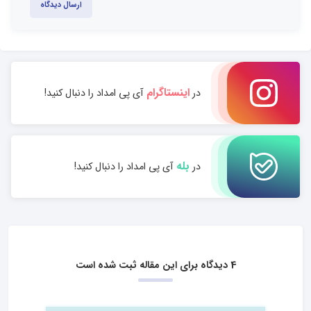
ارسال دیدگاه
اینستاگرام
در
آی پی امداد را دنبال کنید!
بله
در
آی پی امداد را دنبال کنید!
4 دیدگاه برای این مقاله ثبت شده است