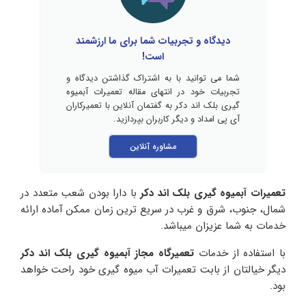
دیدگاه و تجربیات شما برای ما ارزشمند
است!
شما می توانید با به اشتراک گذاشتن دیدگاه و
تجربیات خود در انتهای مقاله تعمیرات آبمیوه
گیری بلک اند دکر به گفتمان آنلاین با تعمیرکاران
آی پی امداد و دیگر کاربران بپردازید.
مشاوره آنلاین
تعمیرات آبمیوه گیری بلک اند دکر
با دارا بودن شعب متعدد در
شمال، جنوب، شرق و غرب در سریع ترین زمان ممکن آماده ارائه
خدمات به شما عزیزان میباشد.
با استفاده از خدمات
تعمیرگاه مجاز آبمیوه گیری بلک اند دکر
دیگر خیالتان از بابت تعمیرات آب میوه گیری خود راحت خواهد
بود.