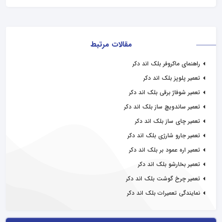
مقالات مرتبط
راهنمای ماکروفر بلک اند دکر
تعمیر پلوپز بلک اند دکر
تعمیر شوفاژ برقی بلک اند دکر
تعمیر ساندویچ ساز بلک اند دکر
تعمیر چای ساز بلک اند دکر
تعمیر جارو شارژی بلک اند دکر
تعمیر اره عمود بر بلک اند دکر
تعمیر بخارشو بلک اند دکر
تعمیر چرخ گوشت بلک اند دکر
نمایندگی تعمیرات بلک اند دکر