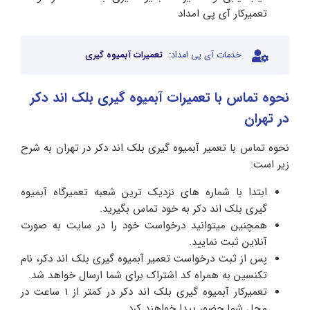
تعمیرکار آی پی امداد
خدمات آی پی امداد:
تعمیرات آبمیوه گیری
نحوه تماس با تعمیرات آبمیوه گیری بلک اند دکر
در تهران
نحوه تماس با تعمیر آبمیوه گیری بلک اند دکر در تهران به شرح
زیر است:
ابتدا با شماره های نزدیک ترین شعبه تعمیرگاه آبمیوه
گیری بلک اند دکر به خود تماس بگیرید.
همچنین میتوانید درخواست خود را در سایت به صورت
آنلاین ثبت نمایید.
پس از ثبت درخواست تعمیر آبمیوه گیری بلک اند دکر، نام
تکنسین به همراه کد اشتراک برای شما ارسال خواهد شد.
تعمیرکار آبمیوه گیری بلک اند دکر در کمتر از 1 ساعت در
محل شما حضور پیدا خواهند کرد.