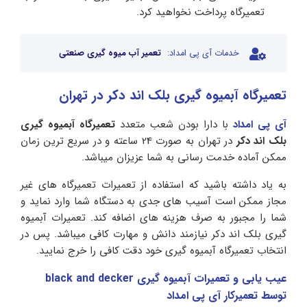
تعمیرگاه پرداخت نخواهید کرد.
خدمات آی پی امداد:
تعمیر آب میوه گیری صنعتی
تعمیرگاه آبمیوه گیری بلک اند دکر در تهران
آی پی امداد
با دارا بودن شعب متعدد
تعمیرگاه آبمیوه گیری
بلک اند دکر
در تهران به صورت 24 ساعته و در سریع ترین زمان
ممکن آماده خدمت رسانی به شما عزیزان میباشد.
به یاد داشته باشید که استفاده از تعمیرات تعمیرگاه های غیر
مجاز ممکن است آسیب های جدی به دستگاه شما وارد نماید و
شما را مجبور به صرف هزینه های اضافه کند. تعمیرات آبمیوه
گیری بلک اند دکر نیازمند دانش و مهارت کافی میباشد. پس در
انتخاب تعمیرگاه آبمیوه گیری خود دقت کافی را خرج نمایید.
عیب یابی و تعمیرات آبمیوه گیری black and decker
توسط تعمیرکار آی پی امداد