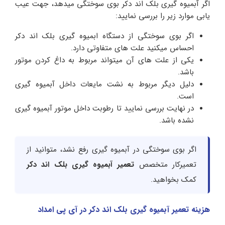
اگر آبمیوه گیری بلک اند دکر بوی سوختگی میدهد، جهت عیب
یابی موارد زیر را بررسی نمایید:
اگر بوی سوختگی از دستگاه ابمیوه گیری بلک اند دکر
احساس میکنید علت های متفاوتی دارد.
یکی از علت های آن میتواند مربوط به داغ کردن موتور
باشد.
دلیل دیگر مربوط به نشت مایعات داخل آبمیوه گیری
است.
در نهایت بررسی نمایید تا رطوبت داخل موتور آبمیوه گیری
نشده باشد.
اگر بوی سوختگی در آبمیوه گیری رفع نشد، متوانید از
تعمیرکار متخصص
تعمیر آبمیوه گیری بلک اند دکر
کمک بخواهید.
هزینه تعمیر آبمیوه گیری بلک اند دکر در آی پی امداد