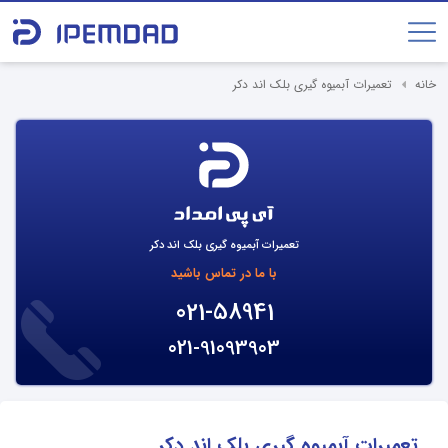
خانه
تعمیرات آبمیوه گیری بلک اند دکر
تعمیرات آبمیوه گیری بلک اند دکر
با ما در تماس باشید
021-58941
021-91093903
تعمیرات آبمیوه گیری بلک اند دکر