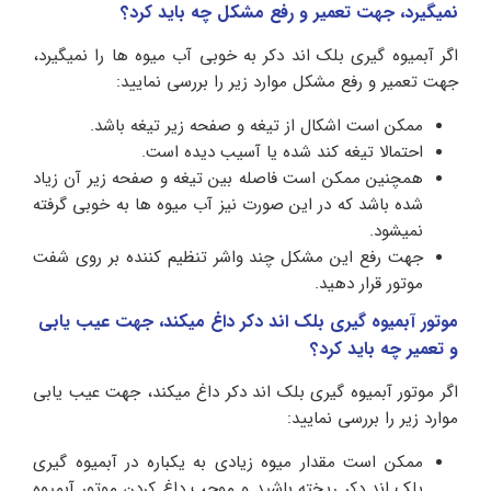
نمیگیرد، جهت تعمیر و رفع مشکل چه باید کرد؟
اگر آبمیوه گیری بلک اند دکر به خوبی آب میوه ها را نمیگیرد،
جهت تعمیر و رفع مشکل موارد زیر را بررسی نمایید:
ممکن است اشکال از تیغه و صفحه زیر تیغه باشد.
احتمالا تیغه کند شده یا آسیب دیده است.
همچنین ممکن است فاصله بین تیغه و صفحه زیر آن زیاد
شده باشد که در این صورت نیز آب میوه ها به خوبی گرفته
نمیشود.
جهت رفع این مشکل چند واشر تنظیم کننده بر روی شفت
موتور قرار دهید.
موتور آبمیوه گیری بلک اند دکر داغ میکند، جهت عیب یابی
و تعمیر چه باید کرد؟
اگر موتور آبمیوه گیری بلک اند دکر داغ میکند، جهت عیب یابی
موارد زیر را بررسی نمایید:
ممکن است مقدار میوه زیادی به یکباره در آبمیوه گیری
بلک اند دکر ریخته باشید و موجب داغ کردن موتور آبمیوه