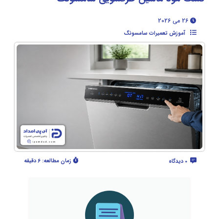
26 می 2026
آموزش تعمیرات سامسونگ
زمان مطالعه:
6 دقیقه
0 دیدگاه