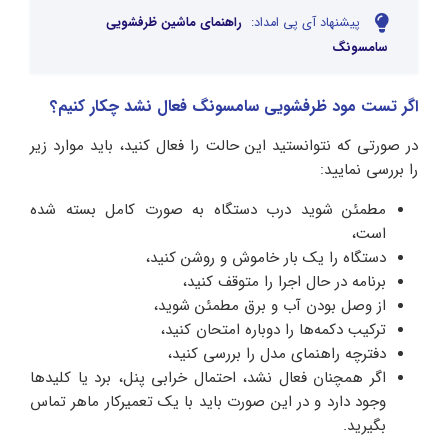
پیشنهاد آی پی امداد:
راهنمای ماشین ظرفشویی
سامسونگ
اگر تست مود ظرفشویی سامسونگ فعال نشد چکار کنیم؟
در صورتی که نتوانستید این حالت را فعال کنید، باید موارد زیر
را بررسی نمایید:‌
مطمئن شوید درب دستگاه به صورت کامل بسته شده
است،
دستگاه را یک بار خاموش و روشن کنید،
برنامه در حال اجرا را متوقف کنید،
از وصل بودن آب و برق مطمئن شوید،
ترکیب دکمه‌ها را دوباره امتحان کنید،
دفترچه راهنمای مدل را بررسی کنید،
اگر همچنان فعال نشد، احتمال خرابی پنل، برد یا کلیدها
وجود دارد و در این صورت باید با یک تعمیرکار ماهر تماس
بگیرید.