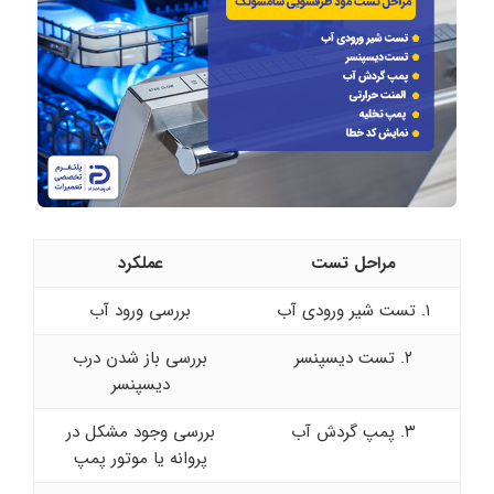
مراحل تست
عملکرد
۱. تست شیر ورودی آب
بررسی ورود آب
۲. تست دیسپنسر
بررسی باز شدن درب
دیسپنسر
۳. پمپ گردش آب
بررسی وجود مشکل در
پروانه یا موتور پمپ