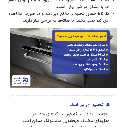
آب و مشکل در شیر برقی است،
کد E5
خطای تخلیه را نشان می‌دهد و در صورت مشاهده
این کد، پمپ تخلیه یا فیلترها به بررسی نیاز دارند.
توصیه آی پی امداد
توجه داشته باشید که فهرست کدهای خطا در
مدل‌های مختلف ظرفشویی سامسونگ ممکن است