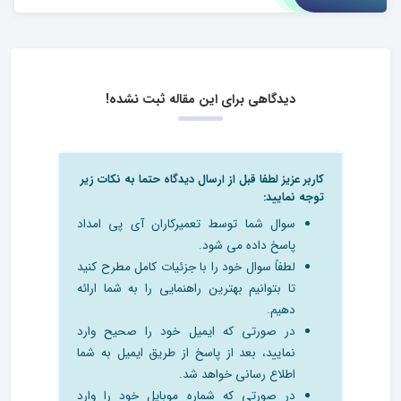
دیدگاهی برای این مقاله ثبت نشده!
کاربر عزیز لطفا قبل از ارسال دیدگاه حتما به نکات زیر
توجه نمایید:
سوال شما توسط تعمیرکاران آی پی امداد
پاسخ داده می شود.
لطفاً سوال خود را با جزئیات کامل مطرح کنید
تا بتوانیم بهترین راهنمایی را به شما ارائه
دهیم.
در صورتی که ایمیل خود را صحیح وارد
نمایید، بعد از پاسخ از طریق ایمیل به شما
اطلاع رسانی خواهد شد.
در صورتی که شماره موبایل خود را وارد