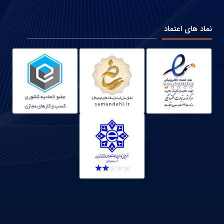
نماد های اعتماد