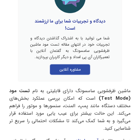
دیدگاه و تجربیات شما برای ما ارزشمند
است!
شما می توانید با به اشتراک گذاشتن دیدگاه و
تجربیات خود در انتهای مقاله تست مود ماشین
ظرفشویی سامسونگ به گفتمان آنلاین با
تعمیرکاران آی پی امداد و دیگر کاربران بپردازید.
مشاوره آنلاین
ماشین ظرفشویی سامسونگ دارای قابلیتی به نام
تست مود
(Test Mode)
است که امکان بررسی عملکرد بخش‌های
مختلف دستگاه مانند پمپ، المنت، سنسورها و موتور را فراهم
می‌کند. این حالت بیشتر برای عیب یابی مورد استفاده قرار
می‌گیرد و به شما کمک می‌کند تا مشکلات احتمالی را سریع تر
شناسایی کنید.