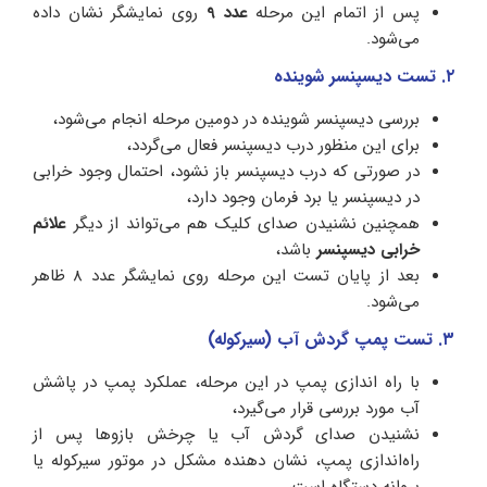
پس از اتمام این مرحله
عدد 9
روی نمایشگر نشان داده
می‌شود.
۲. تست دیسپنسر شوینده
بررسی دیسپنسر شوینده در دومین مرحله انجام می‌شود،
برای این منظور درب دیسپنسر فعال می‌‌گردد،
در صورتی که درب دیسپنسر باز نشود، احتمال وجود خرابی
در دیسپنسر یا برد فرمان وجود دارد،
همچنین نشنیدن صدای کلیک هم می‌تواند از دیگر
علائم
خرابی دیسپنسر
باشد،
بعد از پایان تست این مرحله روی نمایشگر عدد 8 ظاهر
می‌شود.
۳. تست پمپ گردش آب (سیرکوله)
با راه اندازی پمپ در این مرحله، عملکرد پمپ در پاشش
آب مورد بررسی قرار می‌گیرد،
نشنیدن صدای گردش آب یا چرخش بازوها پس از
راه‌اندازی پمپ، نشان دهنده مشکل در موتور سیرکوله یا
پروانه دستگاه است،