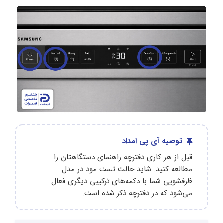
توصیه آی پی امداد
قبل از هر کاری دفترچه راهنمای دستگاهتان را
مطالعه کنید. شاید حالت تست مود در مدل
ظرفشویی شما با دکمه‌های ترکیبی دیگری فعال
می‌شود که در دفترچه ذکر شده است.