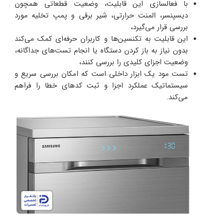
با فعالسازی این قابلیت، وضعیت قطعاتی همچون
دیسپنسر، المنت حرارتی، شیر برقی و پمپ تخلیه مورد
بررسی قرار می‌گیرد،
این قابلیت به تکنسین‌ها و کاربران حرفه‌ای کمک می‌کند
بدون نیاز به باز کردن دستگاه یا انجام تست‌های جداگانه،
وضعیت اجزای کلیدی را بررسی کنند،
تست مود یک ابزار داخلی است که امکان بررسی سریع و
سیستماتیک عملکرد اجزا و ثبت کدهای خطا را فراهم
می‌کند.