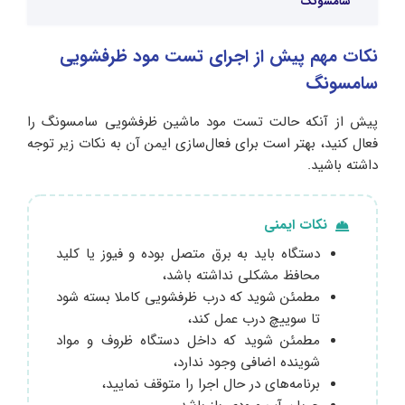
سامسونگ
نکات مهم پیش از اجرای تست مود ظرفشویی
سامسونگ
پیش از آنکه حالت تست مود ماشین ظرفشویی سامسونگ را
فعال کنید، بهتر است برای فعال‌سازی ایمن آن به نکات زیر توجه
داشته باشید.
نکات ایمنی
دستگاه باید به برق متصل بوده و فیوز یا کلید
محافظ مشکلی نداشته باشد،
مطمئن شوید که درب ظرفشویی کاملا بسته شود
تا سوییچ درب عمل کند،
مطمئن شوید که داخل دستگاه ظروف و مواد
شوینده اضافی وجود ندارد،
برنامه‌های در حال اجرا را متوقف نمایید،