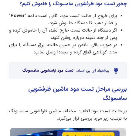
چطور تست مود ظرفشویی سامسونگ را خاموش کنیم‌؟
برای خروج از حالت تست مود، کافی است دکمه “
Power
”
را فشار دهید تا دستگاه خاموش شود،
اگر دستگاه از حالت تست خارج نشد، آن را خاموش کرده و
پس از چند دقیقه دوباره روشن کنید،
در صورت باقی ماندن در همین حالت، برق دستگاه را برای
مدت کوتاهی قطع کرده و مجددا وصل نمایید.
پیشنهاد آی پی امداد:
تست مود لباسشویی سامسونگ
بررسی مراحل تست مود ماشین ظرفشویی
سامسونگ
در حالت تست مود قطعات مختلف ماشین ظرفشویی سامسونگ
به‌ ترتیب زیر مورد بررسی قرار می‌گیرد.