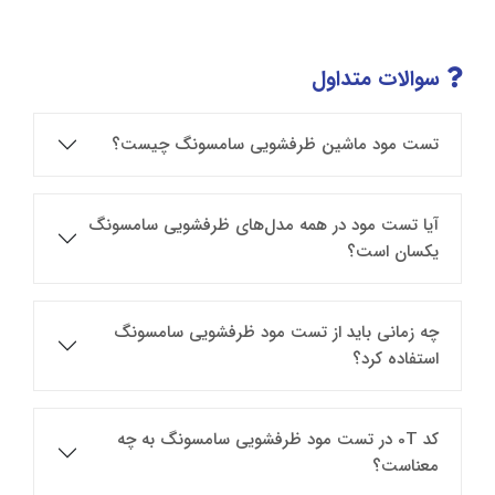
سوالات متداول
تست مود ماشین ظرفشویی سامسونگ چیست؟
آیا تست مود در همه مدل‌های ظرفشویی سامسونگ
یکسان است؟
چه زمانی باید از تست مود ظرفشویی سامسونگ
استفاده کرد؟
کد 0T در تست مود ظرفشویی سامسونگ به چه
معناست؟