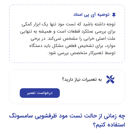
توصیه آی پی امداد
توجه داشته باشید که تست مود تنها یک ابزار کمکی
برای بررسی عملکرد قطعات است و همیشه به تنهایی
علت اصلی خرابی را مشخص نمی‌کند. در برخی
موارد، برای تشخیص قطعی مشکل باید دستگاه
توسط تعمیرکار متخصص بررسی شود.
به تعمیرات نیاز دارید؟
درخواست تعمیر
چه زمانی از حالت تست مود ظرفشویی سامسونگ
استفاده کنیم؟