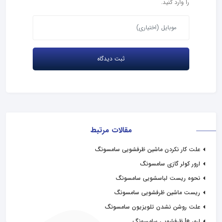
را وارد کنید.
مقالات مرتبط
علت کار نکردن ماشین ظرفشویی سامسونگ
ارور کولر گازی سامسونگ
نحوه ریست لباسشویی سامسونگ
ریست ماشین ظرفشویی سامسونگ
علت روشن نشدن تلویزیون سامسونگ
ارور le ظرفشویی سامسونگ