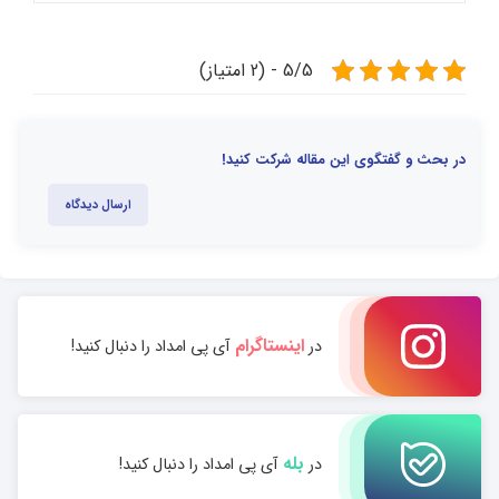
5/5 - (2 امتیاز)
در بحث و گفتگوی این مقاله شرکت کنید!
ارسال دیدگاه
اینستاگرام
در
آی پی امداد را دنبال کنید!
بله
در
آی پی امداد را دنبال کنید!