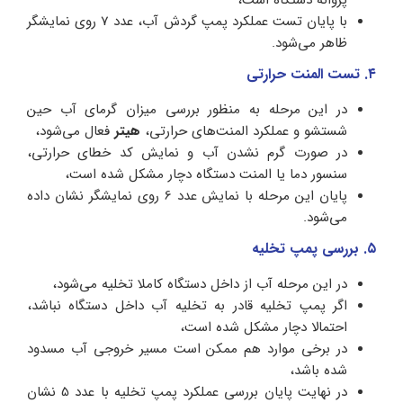
با پایان تست عملکرد پمپ گردش آب، عدد 7 روی نمایشگر
ظاهر می‌شود.
۴. تست المنت حرارتی
در این مرحله به‌ منظور بررسی میزان گرمای آب حین
شستشو و عملکرد المنت‌های حرارتی،
هیتر
فعال می‌شود،
در صورت گرم نشدن آب و نمایش کد خطای حرارتی،
سنسور دما یا المنت دستگاه دچار مشکل شده است،
پایان این مرحله با نمایش عدد 6 روی نمایشگر نشان داده
می‌شود.
۵. بررسی پمپ تخلیه
در این مرحله آب از داخل دستگاه کاملا تخلیه می‌شود،
اگر پمپ تخلیه قادر به تخلیه آب داخل دستگاه نباشد،
احتمالا دچار مشکل شده است،
در برخی موارد هم ممکن است مسیر خروجی آب مسدود
شده باشد،
در نهایت پایان بررسی عملکرد پمپ تخلیه با عدد 5 نشان