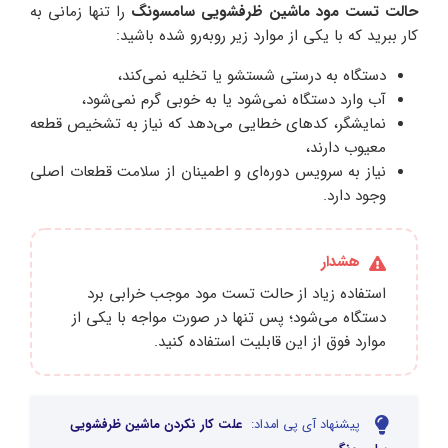
حالت تست مود ماشین ظرفشویی سامسونگ
را تنها زمانی به‌
کار ببرید که با یکی از موارد زیر روبه‌رو شده باشید:
دستگاه به‌ درستی شستشو یا تخلیه نمی‌کند،
آب وارد دستگاه نمی‌شود یا به‌ خوبی گرم نمی‌شود،
نمایشگر، کدهای خطایی می‌دهد که نیاز به تشخیص قطعه
معیوب دارند،
نیاز به سرویس دوره‌ای و اطمینان از سلامت قطعات اصلی
وجود دارد.
هشدار
استفاده زیاد از حالت تست مود موجب خرابی برد
دستگاه می‌شود؛ پس تنها در صورت مواجه با یکی از
موارد فوق از این قابلیت استفاده کنید.
پیشنهاد آی پی امداد:
علت کار نکردن ماشین ظرفشویی