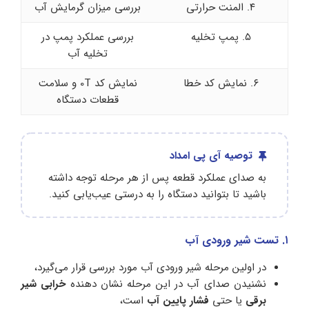
۴. المنت حرارتی
بررسی میزان گرمایش آب
۵. پمپ تخلیه
بررسی عملکرد پمپ در
تخلیه آب
۶. نمایش کد خطا
نمایش کد 0T و سلامت
قطعات دستگاه
توصیه آی پی امداد
به‌ صدای عملکرد قطعه پس از هر مرحله توجه داشته
باشید تا بتوانید دستگاه را به درستی عیب‌یابی کنید.
۱. تست شیر ورودی آب
در اولین مرحله شیر ورودی آب مورد بررسی قرار می‌گیرد،
نشنیدن صدای آب در این مرحله نشان دهنده
خرابی شیر
برقی
یا حتی
فشار پایین آب
است،