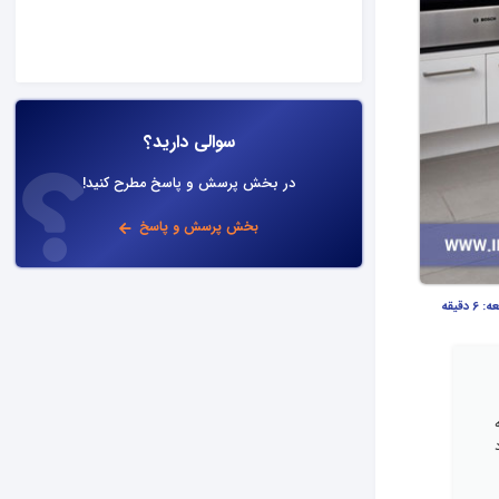
سوالی دارید؟
در بخش پرسش و پاسخ مطرح کنید!
بخش پرسش و پاسخ
عه:
6 دقیقه