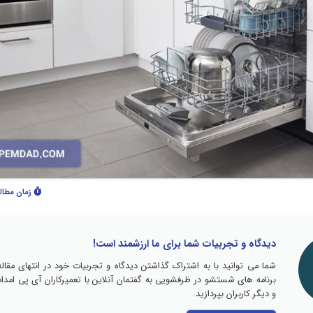
زمان مطال
دیدگاه و تجربیات شما برای ما ارزشمند است!
شما می توانید با به اشتراک گذاشتن دیدگاه و تجربیات خود در انتهای مقاله
برنامه های شستشو در ظرفشویی به گفتمان آنلاین با تعمیرکاران آی پی امداد
و دیگر کاربران بپردازید.