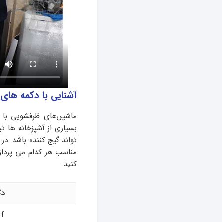
آشنایی با دکمه های 
ماشین‌های ظرفشویی با ا
بسیاری از آشپزخانه‌ ها ت
تواند گیج‌ کننده باشد. د
مناسب هر کدام می‌ پرداز
کنید.
دک
ff