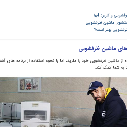
شویی و کاربرد آنها
شستشوی ماشین ظرفشویی
ظرفشویی بهتر است؟
 های ماشین ظرفشویی
از ماشین ظرفشویی خود را دارید، اما با نحوه استفاده از برنامه های آشنا
 به شما کمک کند.