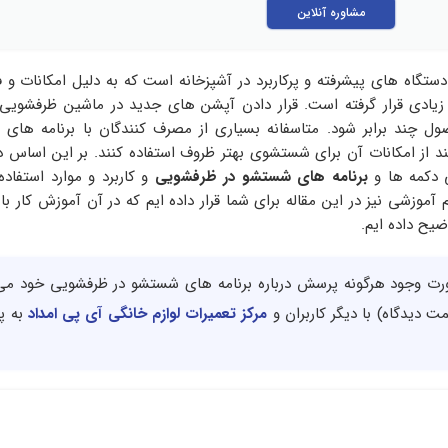
مشاوره آنلاین
تگاه های پیشرفته و پرکاربرد در آشپزخانه است که به دلیل امکانات و 
د زیادی قرار گرفته است. قرار دادن آپشن های جدید در ماشین ظرفشوی
چند برابر شود. متاسفانه بسیاری از مصرف کنندگان با برنامه های ا
ند از امکانات آن برای شستشوی بهتر ظروف استفاده کنند. بر این اساس در
ی دکمه ها و
برنامه های شستشو در ظرفشویی
و کاربرد و موارد استفاده
آموزشی نیز در این مقاله برای شما قرار داده ایم که در آن آموزش کار با 
ح داده ایم.
ورت وجود هرگونه پرسش درباره برنامه های شستشو در ظرفشویی خود می 
 دیدگاه) با دیگر کاربران و
مرکز تعمیرات لوازم خانگی آی پی امداد
به پ