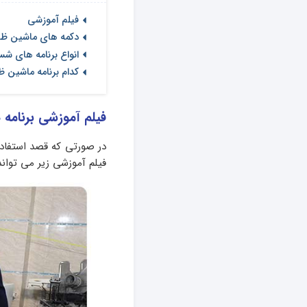
فیلم آموزشی
دکمه های ماشین ظرف
انواع برنامه های 
کدام برنامه ماشین 
فیلم آموزشی برنامه
در صورتی که قصد استفاده 
فیلم آموزشی زیر می تواند