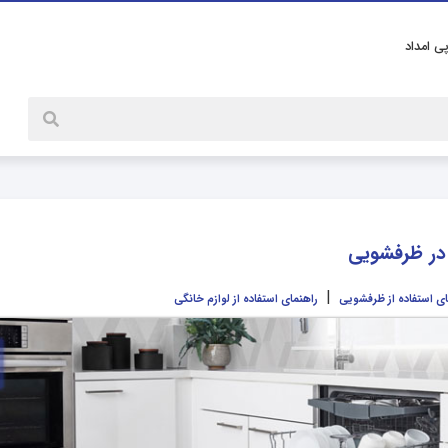
پی امداد
در ظرفشویی
|
ای استفاده از ظرفشویی
راهنمای استفاده از لوازم خانگی