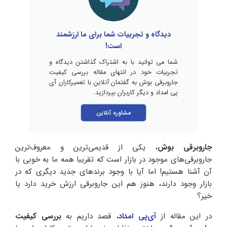
دیدگاه و تجربیات شما برای ما ارزشمند
است!
شما می توانید با به اشتراک گذاشتن دیدگاه و
تجربیات خود در انتهای مقاله بررسی کیفیت
جاروبرقی بوش به گفتمان آنلاین با تعمیرکاران آی
پی امداد و دیگر کاربران بپردازید.
مشاوره آنلاین
جاروبرقی بوش
، یکی از قدیمی‌ترین و معروف‌ترین
جاروبرقی‌های موجود در بازار است که تقریبا همه ما به خوبی با
آن آشنا هستیم! اما آیا با وجود برندهای جدید دیگری که در
بازار وجود دارند، هنوز هم این جاروبرقی ارزش خرید دارد یا
خیر؟
در این مقاله از
آی‌پی امداد
، قصد داریم به
بررسی کیفیت