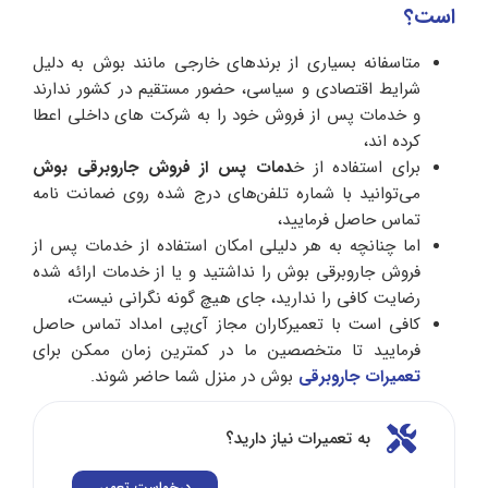
است؟
متاسفانه بسیاری از برندهای خارجی مانند بوش به دلیل
شرایط اقتصادی و سیاسی، حضور مستقیم در کشور ندارند
و خدمات پس از فروش خود را به شرکت های داخلی اعطا
کرده اند،
برای استفاده از خ
دمات پس از فروش جاروبرقی بوش
می‌توانید با شماره تلفن‌های درج شده روی ضمانت نامه
تماس حاصل فرمایید،
اما چنانچه به هر دلیلی امکان استفاده از خدمات پس از
فروش جاروبرقی بوش را نداشتید و یا از خدمات ارائه شده
رضایت کافی را ندارید، جای هیچ گونه نگرانی نیست،
کافی است با تعمیرکاران مجاز آی‌پی امداد تماس حاصل
فرمایید تا متخصصین ما در کمترین زمان ممکن برای
تعمیرات جاروبرقی
بوش در منزل شما حاضر شوند.
به تعمیرات نیاز دارید؟