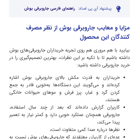
پیشنهاد آی پی امداد:
راهنمای فارسی جاروبرقی بوش
مزایا و معایب جاروبرقی بوش از نظر مصرف
کنندگان این محصول
بیایید با هم مروری هم روی تجربه خریداران جاروبرقی‌های بوش
داشته باشیم تا با تکیه بر این نظرات، بهترین تصمیم‌گیری را در
خرید جاروبرقی داشته باشید:
خریداران به قدرت مکش بالای جاروبرقی بوش اشاره
کرده‌اند و می‌گویند این دستگاه‌ها به‌خوبی قادر به جمع
کردن گرد و غبار، پرز فرش و موهای حیوانات خانگی
هستند،
کاربران گزارش داده‌اند که بعد از چند سال استفاده،
جاروبرقی همچنان عملکرد خوبی دارد و کمتر نیاز به تعمیر
پیدا می‌کند،
نظرها درباره صدا کمی متفاوت است،
عده‌ای از کاربران معتقدند که جاروبرقی‌های بوش نسبت به