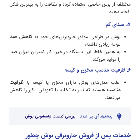
مختلف
از برس خاصی استفاده کرده و نظافت را به بهترین شکل
انجام دهید.
5. صدای کم
بوش در طراحی موتور جاروبرقی‌های خود به
کاهش صدا
توجه زیادی داشته،
به همین خاطر این دستگاه در حین کار کمترین میزان صدا
را تولید می‌کند.
6. ظرفیت مناسب مخزن و کیسه
اغلب مدل‌های بوش دارای مخزن یا کیسه با
ظرفیت
مناسب
هستند که نیاز به تخلیه یا تعویض مکرر را کاهش
می‌دهد.
پیشنهاد آی پی امداد:
بررسی کیفیت لباسشویی بوش
خدمات پس از فروش جاروبرقی بوش چطور