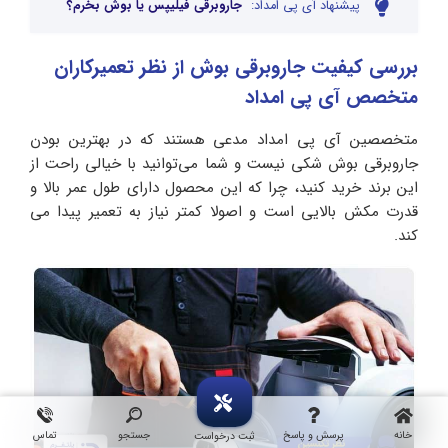
پیشنهاد آی پی امداد:
جاروبرقی فیلیپس یا بوش بخرم؟
بررسی کیفیت جاروبرقی بوش از نظر تعمیرکاران
متخصص آی پی امداد
متخصصین آی پی امداد مدعی هستند که در بهترین بودن
جاروبرقی بوش شکی نیست و شما می‌توانید با خیالی راحت از
این برند خرید کنید، چرا که این محصول دارای طول عمر بالا و
قدرت مکش بالایی است و اصولا کمتر نیاز به تعمیر پیدا می
کند.
خانه
پرسش و پاسخ
جستجو
تماس
ثبت درخواست