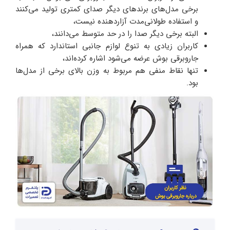
برخی مدل‌های برندهای دیگر صدای کمتری تولید می‌کنند
و استفاده طولانی‌مدت آزاردهنده نیست،
البته برخی دیگر صدا را در حد متوسط می‌دانند،
کاربران زیادی به تنوع لوازم جانبی استاندارد که همراه
جاروبرقی بوش عرضه می‌شود اشاره کرده‌اند،
تنها نقاط منفی هم مربوط به وزن بالای برخی از مدل‌ها
بود.