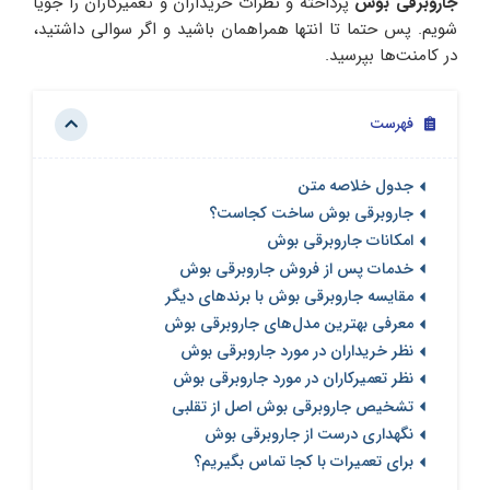
جاروبرقی بوش
پرداخته و نظرات خریداران و تعمیرکاران را جویا
شویم. پس حتما تا انتها همراهمان باشید و اگر سوالی داشتید،
در کامنت‌ها بپرسید.
فهرست
جدول خلاصه متن
جاروبرقی بوش ساخت کجاست؟
امکانات جاروبرقی بوش
خدمات پس از فروش جاروبرقی بوش
مقایسه جاروبرقی بوش با برندهای دیگر
معرفی بهترین مدل‌های جاروبرقی بوش
نظر خریداران در مورد جاروبرقی بوش
نظر تعمیرکاران در مورد جاروبرقی بوش
تشخیص جاروبرقی بوش اصل از تقلبی
نگهداری درست از جاروبرقی بوش
برای تعمیرات با کجا تماس بگیریم؟