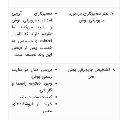
7. نظر تعمیرکاران در مورد
تعمیرکاران آی‌پی
جاروبرقی بوش
امداد، جاروبرقی بوش
را تایید می‌کنند اما
عقیده دارند که تامین
قطعات و دسترسی به
خدمات پس از فروش
این برند ضعیف است.
8. تشخیص جاروبرقی بوش
بررسی مدل در سایت
اصل
رسمی بوش،
وجود دفترچه راهنما و
گارانتی،
کیفیت ساخت بالا،
خرید از فروشگاه‌های
معتبر.