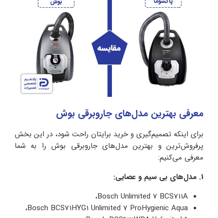
معرفی بهترین مدل‌های جاروبرقی بوش
برای اینکه تصمیم‌گیری و خرید برایتان راحت شود، در این بخش
پرفروش‌ترین و بهترین مدل‌های جاروبرقی بوش را به شما
معرفی می‌کنیم:
1. مدل‌های بی سیم و عصایی:
Bosch Unlimited 7 BCS711A،
Bosch BCS71HYG1 Unlimited 7 ProHygienic Aqua،