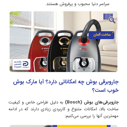
سراسر دنیا محبوب و پرفروش هستند.
جاروبرقی بوش چه امکاناتی دارد؟ آیا مارک بوش
خوب است؟
جاروبرقی‌های
بوش (Bosch)
به دلیل طراحی خاص و کیفیت
ساخت بالا، امکانات متنوع و کاربردی زیادی دارند که در ادامه
مهمترین آنها را بررسی می‌کنیم: