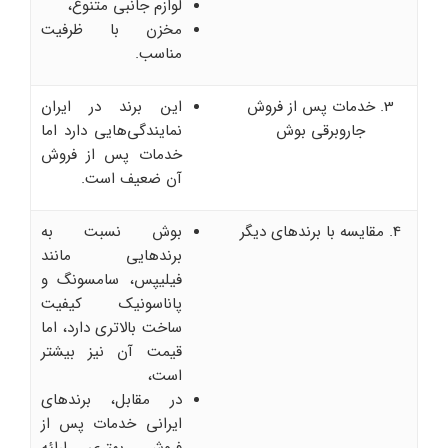
لوازم جانبی متنوع،
مخزن با ظرفیت
مناسب.
3. خدمات پس از فروش
این برند در ایران
جاروبرقی بوش
نمایندگی‌هایی دارد اما
خدمات پس از فروش
آن ضعیف است.
4. مقایسه با برندهای دیگر
بوش نسبت به
برندهایی مانند
فیلیپس، سامسونگ و
پاناسونیک کیفیت
ساخت بالاتری دارد، اما
قیمت آن نیز بیشتر
است،
در مقابل، برندهای
ایرانی خدمات پس از
فروش بهتری ارائه