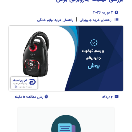
3 فوریه 2026
|
راهنمای خرید جاروبرقی
راهنمای خرید لوازم خانگی
زمان مطالعه:
5 دقیقه
4 دیدگاه