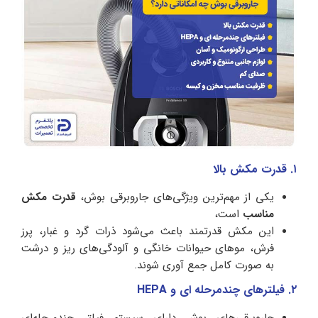
۱. قدرت مکش بالا
یکی از مهم‌ترین ویژگی‌های جاروبرقی بوش،
قدرت مکش
مناسب
است،
این مکش قدرتمند باعث می‌شود ذرات گرد و غبار، پرز
فرش، موهای حیوانات خانگی و آلودگی‌های ریز و درشت
به صورت کامل جمع آوری شوند.
۲. فیلترهای چندمرحله ای و HEPA