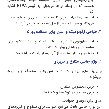
جاروبرقی‌های بوش دارای سیستم فیلتر چندمرحله‌ای
هستند که از جمله آن‌ها می‌توان به
فیلتر HEPA
اشاره
کرد،
این فیلترها ذرات ریز را تا حد بسیار بالایی را به خود جذب
می‌کنند و هوا را پاک‌تر از قبل به محیط باز می‌گردانند.
۳. طراحی ارگونومیک و آسان برای استفاده روزانه
این جاروبرقی‌ها دارای دسته راحت و ضد لغزش، وزن
مناسب و چرخ‌های روان هستند،
به همین خاطر استفاده از آنها بسیار راحت خواهد بود.
۴. لوازم جانبی متنوع و کاربردی
جاروبرقی‌های بوش همراه با
سری‌های مختلف
زیر عرضه
می‌شوند:
برس مخصوص مبلمان،
برس مخصوص گوشه‌ها و شکاف‌ها،
سری برای موهای حیوانات،
این لوازم جانبی باعث می‌شود بتوانید
برای سطوح و کاربردهای