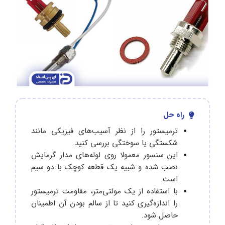
راه حل
ترمیستور را از نظر آسیب‌های فیزیکی مانند
شکستگی یا سوختگی بررسی کنید.
این سنسور معمولا روی لوله‌های مدار گرمایش
نصب شده و شبیه یک قطعه کوچک با دو سیم
است.
با استفاده از یک مولتی‌متر، مقاومت ترمیستور
را اندازه‌گیری کنید تا از سالم بودن آن اطمینان
حاصل شود.