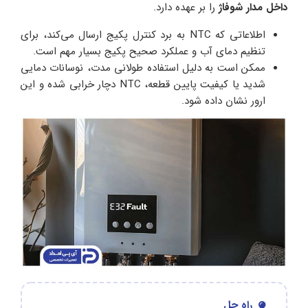
داخل مدار شوفاژ
را بر عهده دارد.
اطلاعاتی که NTC به برد کنترل پکیج ارسال می‌کند، برای
تنظیم دمای آب و عملکرد صحیح پکیج بسیار مهم است.
ممکن است به دلیل استفاده طولانی مدت، نوسانات دمایی
شدید یا کیفیت پایین قطعه، NTC دچار خرابی شده و این
ارور نشان داده شود.
راه حل