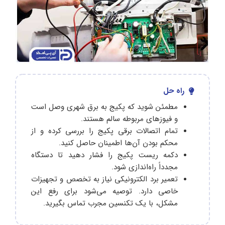
راه حل
مطمئن شوید که پکیج به برق شهری وصل است
و فیوزهای مربوطه سالم هستند.
تمام اتصالات برقی پکیج را بررسی کرده و از
محکم بودن آن‌ها اطمینان حاصل کنید.
دکمه ریست پکیج را فشار دهید تا دستگاه
مجدداً راه‌اندازی شود.
تعمیر برد الکترونیکی نیاز به تخصص و تجهیزات
خاصی دارد. توصیه می‌شود برای رفع این
مشکل، با یک تکنسین مجرب تماس بگیرید.