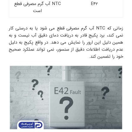
E42
NTC آب گرم مصرفی قطع
است
زمانی که NTC آب گرم مصرفی قطع می شود یا به درستی کار
نمی کند، برد پکیج قادر به دریافت دمای دقیق آب نیست و به
همین دلیل این ارور را نمایش می دهد. در واقع پکیج به دلیل
عدم دریافت اطلاعات دقیق از سنسور، نمی تواند عملکرد صحیح
خود را تضمین کند.