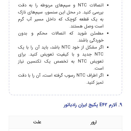
اتصالات NTC و سیم‌های مربوطه را به دقت
بررسی کنید. در محل این سنسور، سیم‌های نازک
به یک قطعه کوچک که داخل مسیر آب گرم
است وصل هستند.
مطمئن شوید که اتصالات محکم و بدون
خوردگی باشند.
اگر مشکل از خود NTC باشد، باید آن را با یک
NTC جدید و با کیفیت تعویض کنید. برای
تعویض NTC به تخصص یک تکنسین نیاز
است.
اگر اطراف NTC رسوب گرفته است، آن را با دقت
تمیز کنید.
9. آلارم E42 پکیج ایران رادیاتور
ارور
علت