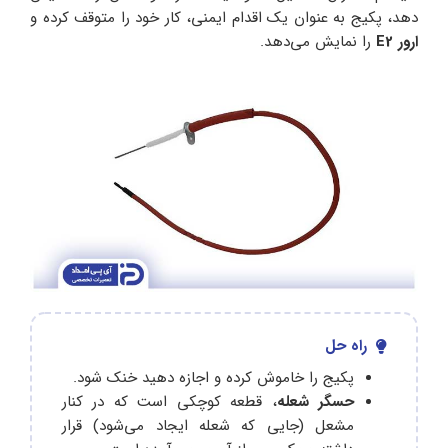
دهد، پکیج به عنوان یک اقدام ایمنی، کار خود را متوقف کرده و
ارور E2
را نمایش می‌دهد.
راه حل
پکیج را خاموش کرده و اجازه دهید خنک شود.
حسگر شعله
، قطعه کوچکی است که در کنار
مشعل (جایی که شعله ایجاد می‌شود) قرار