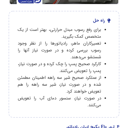
راه حل
برای رفع رسوب مبدل حرارتی، بهتر است از یک
متخصص کمک بگیرید.
تعمیرکاران ماهر، رادیاتورها را از نظر وجود
رسوب بررسی کرده و در صورت نیاز آنها را
شستشو می‌دهند.
کارکرد صحیح پمپ را چک کرده و در صورت نیاز،
پمپ را تعویض می‌کنند.
از عملکرد صحیح شیر سه راهه اطمینان مطمئن
شده و در صورت نیاز، شیر سه راهه را هم
تعویض خواهند کرد.
در صورت نیاز، سنسور دمای آب را تعویض
می‌کنند.
4. ارور E10 پکیج ایران رادیاتور