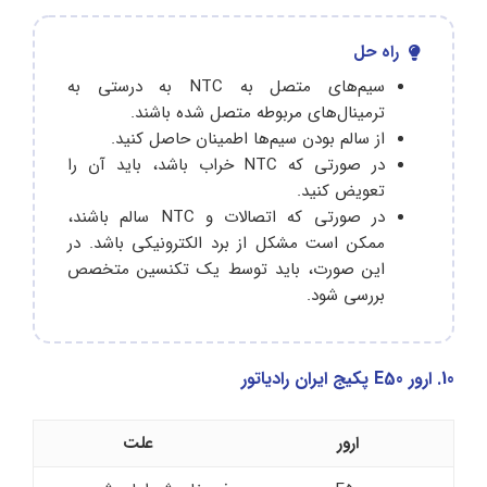
راه حل
سیم‌های متصل به NTC به درستی به
ترمینال‌های مربوطه متصل شده باشند.
از سالم بودن سیم‌ها اطمینان حاصل کنید.
در صورتی که NTC خراب باشد، باید آن را
تعویض کنید.
در صورتی که اتصالات و NTC سالم باشند،
ممکن است مشکل از برد الکترونیکی باشد. در
این صورت، باید توسط یک تکنسین متخصص
بررسی شود.
10. ارور E50 پکیج ایران رادیاتور
ارور
علت