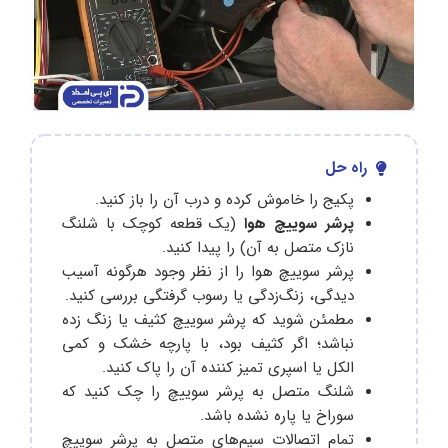
راه حل
پکیج را خاموش کرده و درب آن را باز کنید.
پرشر سوییچ هوا
(یک قطعه کوچک با شلنگ
نازک متصل به آن) را پیدا کنید.
پرشر سوییچ هوا را از نظر وجود هرگونه آسیب
دیدگی، زنگ‌زدگی یا رسوب گرفتگی بررسی کنید.
مطمئن شوید که پرشر سوییچ کثیف یا زنگ زده
نباشد؛ اگر کثیف بود، با پارچه خشک و کمی
الکل یا اسپری تمیز کننده آن را پاک کنید.
شلنگ متصل به پرشر سوییچ را چک کنید که
سوراخ یا پاره نشده باشد.
تمام اتصالات سیم‌های متصل به پرشر سوییچ