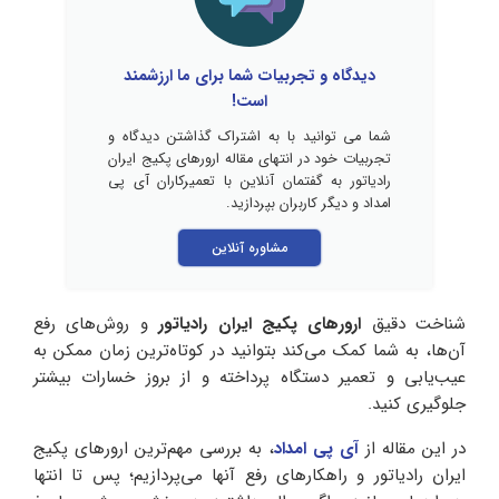
دیدگاه و تجربیات شما برای ما ارزشمند
است!
شما می توانید با به اشتراک گذاشتن دیدگاه و
تجربیات خود در انتهای مقاله ارورهای پکیج ایران
رادیاتور به گفتمان آنلاین با تعمیرکاران آی پی
امداد و دیگر کاربران بپردازید.
مشاوره آنلاین
شناخت دقیق
ارورهای پکیج ایران رادیاتور
و روش‌های رفع
آن‌ها، به شما کمک می‌کند بتوانید در کوتاه‌ترین زمان ممکن به
عیب‌یابی و تعمیر دستگاه پرداخته و از بروز خسارات بیشتر
جلوگیری کنید.
در این مقاله از
آی پی امداد
، به بررسی مهم‌ترین ارورهای پکیج
ایران رادیاتور و راهکارهای رفع آنها می‌پردازیم؛ پس تا انتها