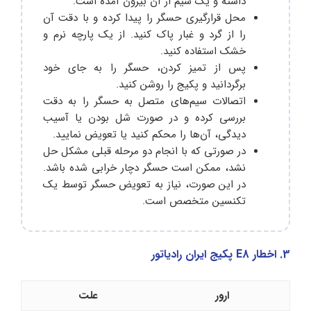
داشته و یک سیم از آن بیرون آمده است.
محل قرارگیری حسگر را پیدا کرده و با دقت آن
را از گرد و غبار پاک کنید. از یک پارچه نرم و
خشک استفاده کنید.
پس از تمیز کردن، حسگر را به جای خود
برگردانید و پکیج را روشن کنید.
اتصالات سیم‌های متصل به حسگر را به دقت
بررسی کرده و در صورت شل بودن یا آسیب
دیدگی، آن‌ها را محکم کنید یا تعویض نمایید.
در صورتی که با انجام دو مرحله قبلی مشکل حل
نشد، ممکن است حسگر دچار خرابی شده باشد.
در این صورت، نیاز به تعویض حسگر توسط یک
تکنسین متخصص است.
3. اخطار E8 پکیج ایران رادیاتور
ارور
علت