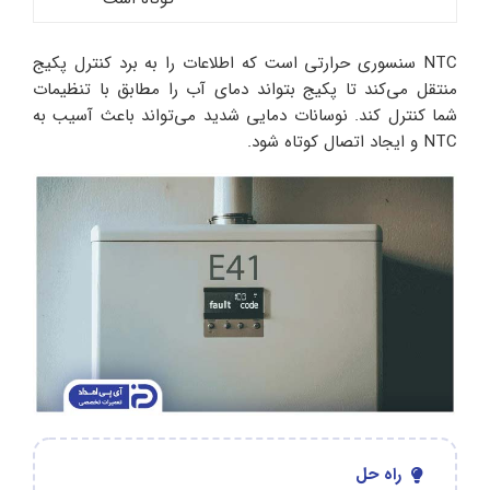
NTC سنسوری حرارتی است که اطلاعات را به برد کنترل پکیج
منتقل می‌کند تا پکیج بتواند دمای آب را مطابق با تنظیمات
شما کنترل کند. نوسانات دمایی شدید می‌تواند باعث آسیب به
NTC و ایجاد اتصال کوتاه شود.
راه حل