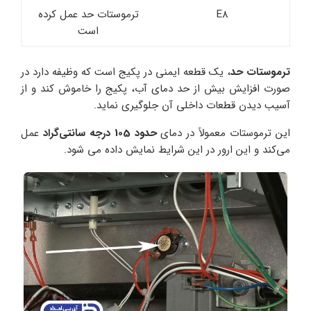
E8
ترموستات حد عمل کرده
است
ترموستات حد
، یک قطعه ایمنی در پکیج است که وظیفه دارد در
صورت افزایش بیش از حد دمای آب، پکیج را خاموش کند و از
آسیب دیدن قطعات داخلی آن جلوگیری نماید.
این ترموستات معمولاً در دمای
حدود 105 درجه سانتی‌گراد
عمل
می‌کند و این ارور در این شرایط نمایش داده می شود.