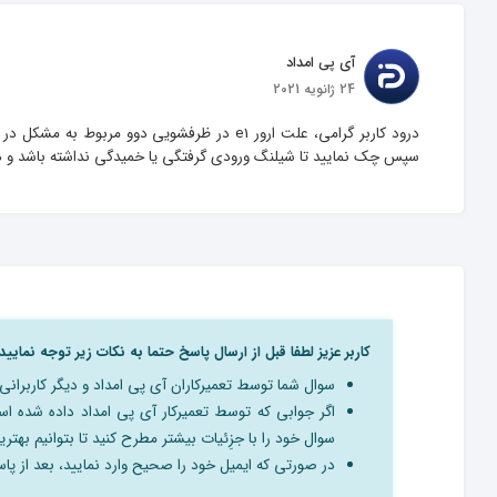
آی پی امداد
24 ژانویه 2021
درود کاربر گرامی، علت ارور e1 در ظرفشویی د
سپس چک نمایید تا شیلنگ ورودی گرفتگی یا خمیدگی نداشته باشد و در
کاربر عزیز لطفا قبل از ارسال پاسخ حتما به نکات زیر توجه نمایید:
سوال شما توسط تعمیرکاران آی پی امداد و دیگر کاربرا
اگر جوابی که توسط تعمیرکار آی پی امداد داده شده 
سوال خود را با جزِئیات بیشتر مطرح کنید تا بتوانیم بهترین
در صورتی که ایمیل خود را صحیح وارد نمایید، بعد از پاسخ