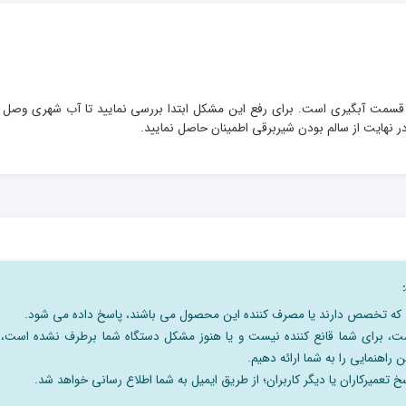
وو مربوط به مشکل در قسمت آبگیری است. برای رفع این مشکل ابتدا بررسی نمایید تا آب شهری وصل
 نهایت از سالم بودن شیربرقی اطمینان حاصل نمایید.
نی که تخصص دارند یا مصرف کننده این محصول می باشند، پاسخ داده می شود.
است، برای شما قانع کننده نیست و یا هنوز مشکل دستگاه شما برطرف نشده است،
 راهنمایی را به شما ارائه دهیم.
 تعمیرکاران یا دیگر کاربران؛ از طریق ایمیل به شما اطلاع رسانی خواهد شد.