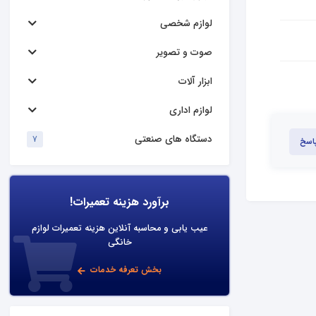
لوازم شخصی
صوت و تصویر
ابزار آلات
لوازم اداری
دستگاه های صنعتی
7
پاسخ
برآورد هزینه تعمیرات!
عیب یابی و محاسبه آنلاین هزینه تعمیرات لوازم
خانگی
بخش تعرفه خدمات