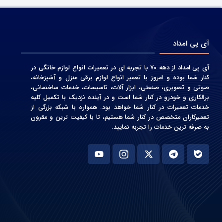
آی پی امداد
آی پی امداد از دهه 70 با تجربه ای در تعمیرات انواع لوازم خانگی در
کنار شما بوده و امروز با تعمیر انواع لوازم برقی منزل و آشپزخانه،
صوتی و‌ تصویری، صنعتی، ابزار آلات، تاسیسات، خدمات ساختمانی،
برقکاری و خودرو در کنار شما است و در آینده نزدیک با تکمیل کلیه
خدمات تعمیرات در کنار شما خواهد بود. همواره با شبکه بزرگی از
تعمیرکاران متخصص در کنار شما هستیم، تا با کیفیت ترین و مقرون
به صرفه ترین خدمات را تجربه نمایید.