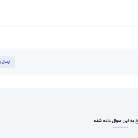
ارسال 