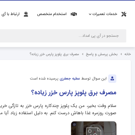
خدمات تعمیرات
استخدام متخصص
ارتباط با آی 
خانه
بخش پرسش و پاسخ
مصرف برق پلوپز پارس خزر زیاده؟
این سوال توسط
عطیه جعفری
پرسیده شده است
مصرف برق پلوپز پارس خزر زیاده؟
سلام وقت بخیر، من یک پلوپز چندکاره پارس خزر به تازگی خری
صورت روزمره غذا باهاش درست کنم. به دلیل استفاده زیاد آیا م