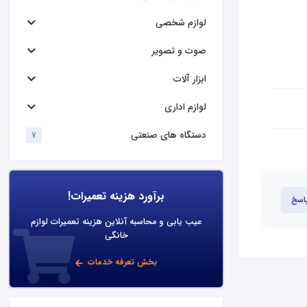
لوازم شخصی
صوت و تصویر
ابزار آلات
لوازم اداری
دستگاه های صنعتی
7
برآورد هزینه تعمیرات!
پاسخ
عیب یابی و محاسبه آنلاین هزینه تعمیرات لوازم
خانگی
بخش تعرفه خدمات