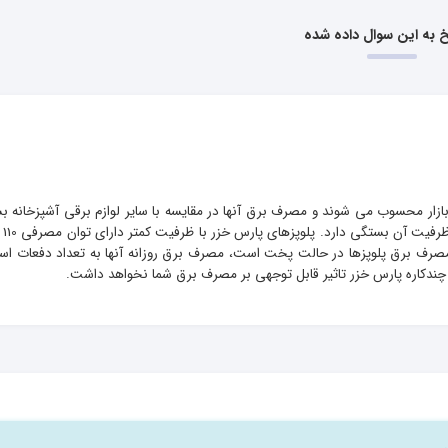
بازار محسوب می شوند و مصرف برق آنها در مقایسه با سایر لوازم برقی آشپزخانه بس
است. البته
مچنین با توجه به اینکه مصرف برق پلوپزها در حالت پخت است، مصرف برق روزانه آنها به تعداد دفعات ا
ز چندکاره پارس خزر تاثیر قابل توجهی بر مصرف برق شما نخواهد داشت.