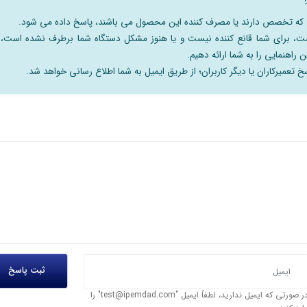
نی که تخصص دارند یا مصرف کننده این محصول می باشند، پاسخ داده می شود.
است، برای شما قانع کننده نیست و یا هنوز مشکل دستگاه شما برطرف نشده است،
 راهنمایی را به شما ارائه دهیم.
 تعمیرکاران یا دیگر کاربران؛ از طریق ایمیل به شما اطلاع رسانی خواهد شد.
در صورتی که ایمیل ندارید، لطفاً ایمیل "test@ipemdad.com" را