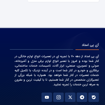
آی پی امداد
آی پی امداد از دهه 70 با تجربه ای در تعمیرات انواع لوازم خانگی در
کنار شما بوده و امروز با تعمیر انواع لوازم برقی منزل و آشپزخانه،
صوتی و‌ تصویری، صنعتی، ابزار آلات، تاسیسات، خدمات ساختمانی،
برقکاری و خودرو در کنار شما است و در آینده نزدیک با تکمیل کلیه
خدمات تعمیرات در کنار شما خواهد بود. همواره با شبکه بزرگی از
تعمیرکاران متخصص در کنار شما هستیم، تا با کیفیت ترین و مقرون
به صرفه ترین خدمات را تجربه نمایید.