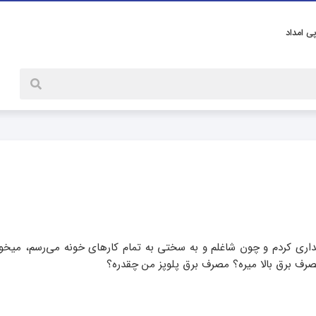
پی امداد
داری کردم و چون شاغلم و به سختی به تمام کارهای خونه می‌رسم، میخوا
صرف برق بالا میره؟ مصرف برق پلوپز من چقدره؟