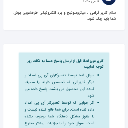
16 می 2020
سلام کاربر گرامی ، میکروسوئیچ و برد الکترونیکی ظرفشویی بوش 
شما باید چک شود.
کاربر عزیز لطفا قبل از ارسال پاسخ حتما به نکات زیر
توجه نمایید:
سوال شما توسط تعمیرکاران آی پی امداد و
دیگر کاربرانی که تخصص دارند یا مصرف
کننده این محصول می باشند، پاسخ داده می
شود.
اگر جوابی که توسط تعمیرکار آی پی امداد
داده شده است، برای شما قانع کننده نیست و
یا هنوز مشکل دستگاه شما برطرف نشده
است، سوال خود را با جزِئیات بیشتر مطرح