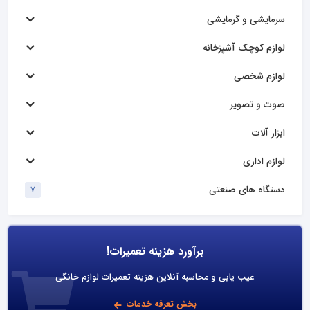
سرمایشی و گرمایشی
لوازم کوچک آشپزخانه
لوازم شخصی
صوت و تصویر
ابزار آلات
لوازم اداری
دستگاه های صنعتی
7
برآورد هزینه تعمیرات!
عیب یابی و محاسبه آنلاین هزینه تعمیرات لوازم خانگی
بخش تعرفه خدمات