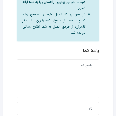
کنید تا بتوانیم بهترین راهنمایی را به شما ارائه
دهیم.
در صورتی که ایمیل خود را صحیح وارد
نمایید، بعد از پاسخ تعمیرکاران یا دیگر
کاربران؛ از طریق ایمیل به شما اطلاع رسانی
خواهد شد.
پاسخ شما