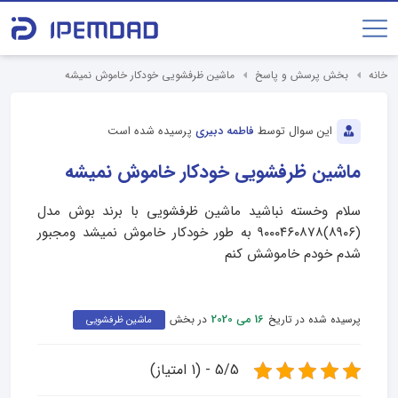
خانه
بخش پرسش و پاسخ
ماشین ظرفشویی خودکار خاموش نمیشه
این سوال توسط
فاطمه دبیری
پرسیده شده است
ماشین ظرفشویی خودکار خاموش نمیشه
سلام وخسته نباشید ماشین ظرفشویی با برند بوش مدل
(۸۹۰۶)۹۰۰۰۴۶۰۸۷۸ به طور خودکار خاموش نمیشد ومجبور
شدم خودم خاموشش کنم
پرسیده شده در تاریخ
در بخش
16 می 2020
ماشین ظرفشویی
5/5 - (1 امتیاز)