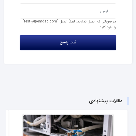
در صورتی که ایمیل ندارید، لطفاً ایمیل "test@ipemdad.com"
را وارد کنید.
مقالات پیشنهادی