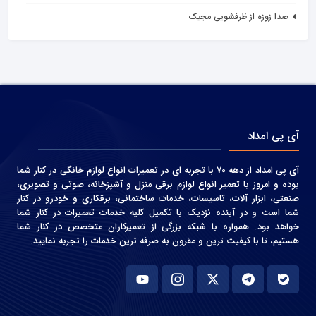
صدا زوزه از ظرفشویی مجیک
آی پی امداد
آی پی امداد از دهه 70 با تجربه ای در تعمیرات انواع لوازم خانگی در کنار شما
بوده و امروز با تعمیر انواع لوازم برقی منزل و آشپزخانه، صوتی و‌ تصویری،
صنعتی، ابزار آلات، تاسیسات، خدمات ساختمانی، برقکاری و خودرو در کنار
شما است و در آینده نزدیک با تکمیل کلیه خدمات تعمیرات در کنار شما
خواهد بود. همواره با شبکه بزرگی از تعمیرکاران متخصص در کنار شما
هستیم، تا با کیفیت ترین و مقرون به صرفه ترین خدمات را تجربه نمایید.