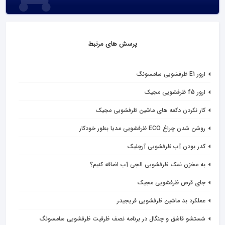
پرسش های مرتبط
ارور E1 ظرفشویی سامسونگ
ارور f5 ظرفشویی مجیک
کار نکردن دکمه های ماشین ظرفشویی مجیک
روشن شدن چراغ ECO ظرفشویی مدیا بطور خودکار
کدر بودن آب ظرفشویی آرچلیک
به مخزن نمک ظرفشویی الجی آب اضافه کنیم؟
جای قرص ظرفشویی مجیک
عملکرد بد ماشین ظرفشویی فریجیدر
شستشو قاشق و چنگال در برنامه نصف ظرفیت ظرفشویی سامسونگ