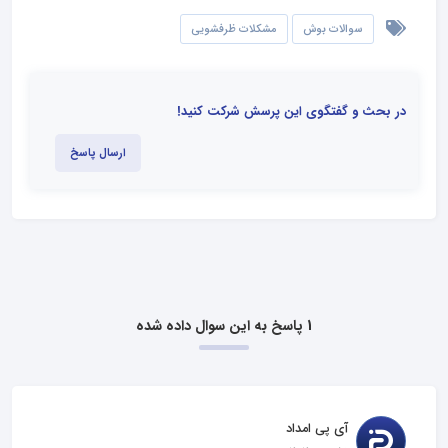
سوالات بوش
مشکلات ظرفشویی
در بحث و گفتگوی این پرسش شرکت کنید!
ارسال پاسخ
1 پاسخ به این سوال داده شده
آی پی امداد