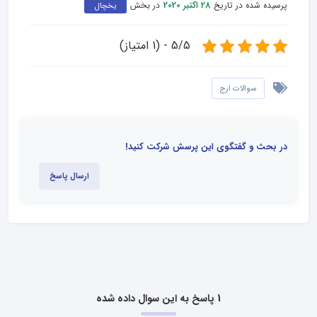
پرسیده شده در تاریخ
در بخش
28 اکتبر 2020
یخچال
5/5 - (1 امتیاز)
سوالات ارج
در بحث و گفتگوی این پرسش شرکت کنید!
ارسال پاسخ
1 پاسخ به این سوال داده شده