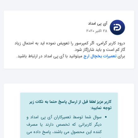
آی پی امداد
28 اکتبر 2020
درود کاربر گرامی، اگر کمپرسور را تعویض نموده اید به احتمال زیاد 
برای 
تعمیرات یخچال ارج
 میتوانید با آی پی امداد در ارتباط باشید.
کاربر عزیز لطفا قبل از ارسال پاسخ حتما به نکات زیر
توجه نمایید:
سوال شما توسط تعمیرکاران آی پی امداد و
دیگر کاربرانی که تخصص دارند یا مصرف
کننده این محصول می باشند، پاسخ داده می