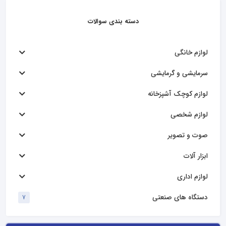
دسته بندی سوالات
لوازم خانگی
سرمایشی و گرمایشی
لوازم کوچک آشپزخانه
لوازم شخصی
صوت و تصویر
ابزار آلات
لوازم اداری
دستگاه های صنعتی
7