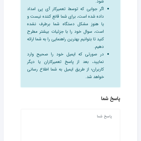
شود.
اگر جوابی که توسط تعمیرکار آی پی امداد
داده شده است، برای شما قانع کننده نیست و
یا هنوز مشکل دستگاه شما برطرف نشده
است، سوال خود را با جزِئیات بیشتر مطرح
کنید تا بتوانیم بهترین راهنمایی را به شما ارائه
دهیم.
در صورتی که ایمیل خود را صحیح وارد
نمایید، بعد از پاسخ تعمیرکاران یا دیگر
کاربران؛ از طریق ایمیل به شما اطلاع رسانی
خواهد شد.
پاسخ شما