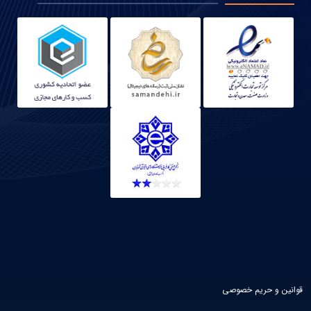
قوانین و حریم خصوصی