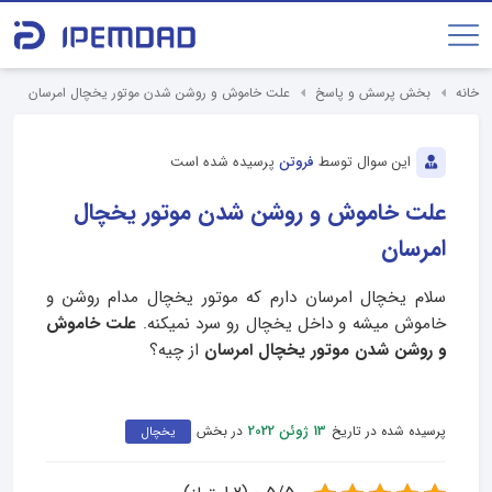
خانه
بخش پرسش و پاسخ
علت خاموش و روشن شدن موتور یخچال امرسان
این سوال توسط
فروتن
پرسیده شده است
علت خاموش و روشن شدن موتور یخچال
امرسان
سلام یخچال امرسان دارم که موتور یخچال مدام روشن و
خاموش میشه و داخل یخچال رو سرد نمیکنه.
علت خاموش
و روشن شدن موتور یخچال امرسان
از چیه؟
پرسیده شده در تاریخ
در بخش
13 ژوئن 2022
یخچال