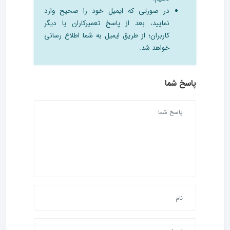
در صورتی که ایمیل خود را صحیح وارد
نمایید، بعد از پاسخ تعمیرکاران یا دیگر
کاربران؛ از طریق ایمیل به شما اطلاع رسانی
خواهد شد.
پاسخ شما