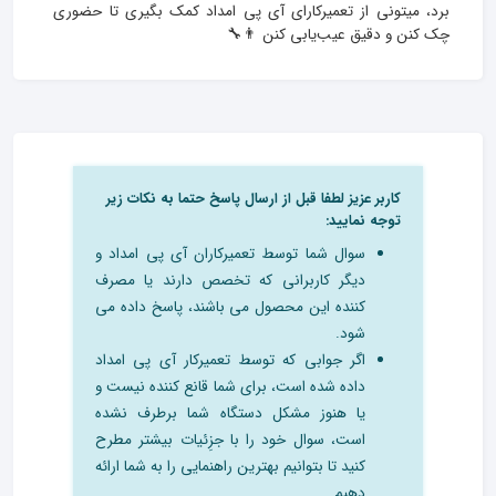
برد، میتونی از تعمیرکارای آی‌ پی امداد کمک بگیری تا حضوری 
چک کنن و دقیق عیب‌یابی کنن 👨‍🔧
کاربر عزیز لطفا قبل از ارسال پاسخ حتما به نکات زیر
توجه نمایید:
سوال شما توسط تعمیرکاران آی پی امداد و
دیگر کاربرانی که تخصص دارند یا مصرف
کننده این محصول می باشند، پاسخ داده می
شود.
اگر جوابی که توسط تعمیرکار آی پی امداد
داده شده است، برای شما قانع کننده نیست و
یا هنوز مشکل دستگاه شما برطرف نشده
است، سوال خود را با جزِئیات بیشتر مطرح
کنید تا بتوانیم بهترین راهنمایی را به شما ارائه
دهیم.