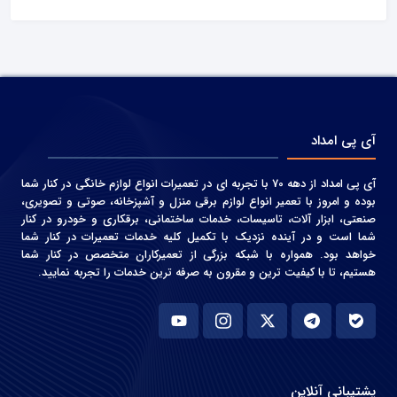
آی پی امداد
آی پی امداد از دهه 70 با تجربه ای در تعمیرات انواع لوازم خانگی در کنار شما
بوده و امروز با تعمیر انواع لوازم برقی منزل و آشپزخانه، صوتی و‌ تصویری،
صنعتی، ابزار آلات، تاسیسات، خدمات ساختمانی، برقکاری و خودرو در کنار
شما است و در آینده نزدیک با تکمیل کلیه خدمات تعمیرات در کنار شما
خواهد بود. همواره با شبکه بزرگی از تعمیرکاران متخصص در کنار شما
هستیم، تا با کیفیت ترین و مقرون به صرفه ترین خدمات را تجربه نمایید.
پشتیبانی آنلاین