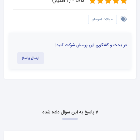
5/5 - (2 امتیاز)
سوالات امرسان
در بحث و گفتگوی این پرسش شرکت کنید!
ارسال پاسخ
7 پاسخ به این سوال داده شده