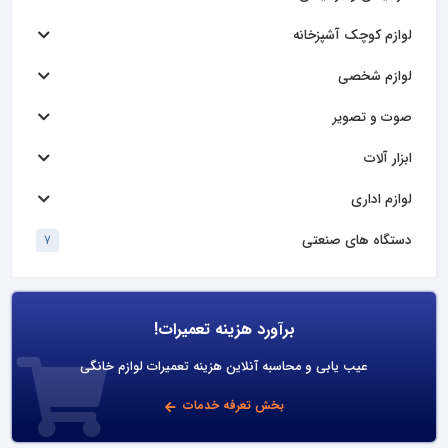
لوازم کوچک آشپزخانه
لوازم شخصی
صوت و تصویر
ابزار آلات
لوازم اداری
دستگاه های صنعتی
7
برآورد هزینه تعمیرات!
عیب یابی و محاسبه آنلاین هزینه تعمیرات لوازم خانگی
بخش تعرفه خدمات