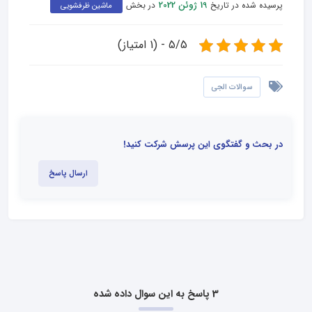
پرسیده شده در تاریخ
در بخش
19 ژوئن 2022
ماشین ظرفشویی
5/5 - (1 امتیاز)
سوالات الجی
در بحث و گفتگوی این پرسش شرکت کنید!
ارسال پاسخ
3 پاسخ به این سوال داده شده