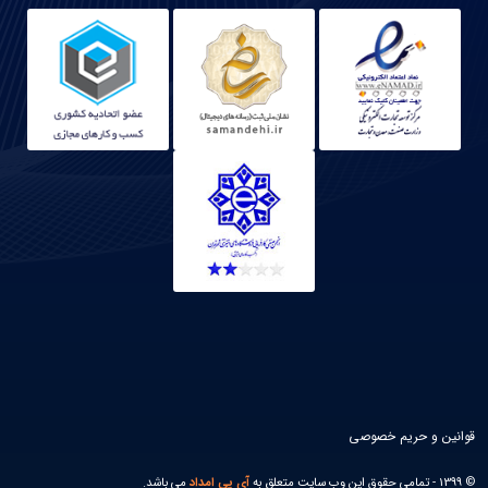
قوانین و حریم خصوصی
© 1399 - تمامی حقوق این وب سایت متعلق به
آی پی امداد
می باشد.