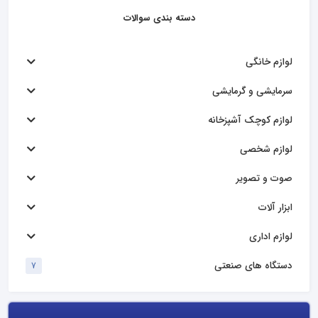
دسته بندی سوالات
لوازم خانگی
سرمایشی و گرمایشی
لوازم کوچک آشپزخانه
لوازم شخصی
صوت و تصویر
ابزار آلات
لوازم اداری
دستگاه های صنعتی
7