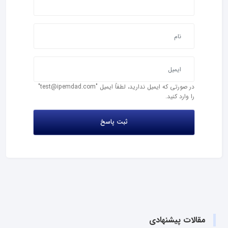
در صورتی که ایمیل ندارید، لطفاً ایمیل "test@ipemdad.com"
را وارد کنید.
مقالات پیشنهادی