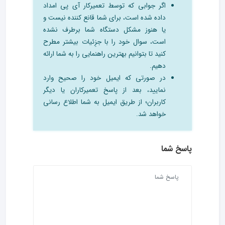
اگر جوابی که توسط تعمیرکار آی پی امداد
داده شده است، برای شما قانع کننده نیست و
یا هنوز مشکل دستگاه شما برطرف نشده
است، سوال خود را با جزِئیات بیشتر مطرح
کنید تا بتوانیم بهترین راهنمایی را به شما ارائه
دهیم.
در صورتی که ایمیل خود را صحیح وارد
نمایید، بعد از پاسخ تعمیرکاران یا دیگر
کاربران؛ از طریق ایمیل به شما اطلاع رسانی
خواهد شد.
پاسخ شما