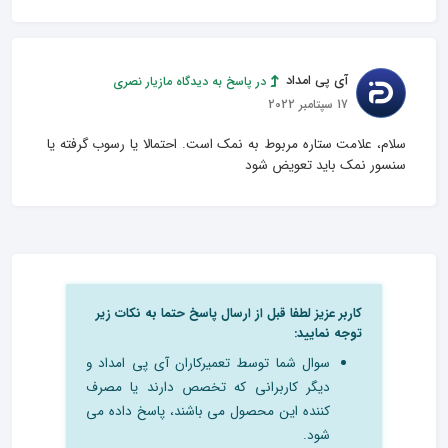
آی پی امداد
در پاسخ به دیدگاه مازیار نصری
17 سپتامبر 2022
سلام، علامت ستاره مربوط به نمک است. احتمالا یا رسوب گرفته یا 
سنسور نمک باید تعویض شود
کاربر عزیز لطفا قبل از ارسال پاسخ حتما به نکات زیر
توجه نمایید:
سوال شما توسط تعمیرکاران آی پی امداد و
دیگر کاربرانی که تخصص دارند یا مصرف
کننده این محصول می باشند، پاسخ داده می
شود.