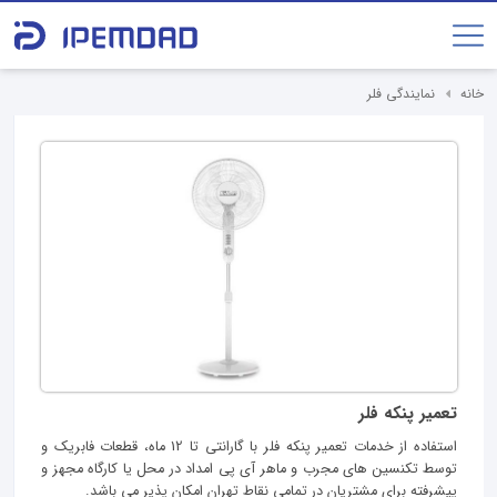
خانه
نمایندگی فلر
تعمیر پنکه فلر
استفاده از خدمات تعمیر پنکه فلر با گارانتی تا 12 ماه، قطعات فابریک و
توسط تکنسین های مجرب و ماهر آی پی امداد در محل یا کارگاه مجهز و
پیشرفته برای مشتریان در تمامی نقاط تهران امکان پذیر می باشد.