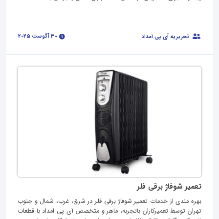
30 آگوست 2025
تحریریه آی پی امداد
تعمیر شوفاژ برقی فلر
بهره‌ مندی از خدمات تعمیر شوفاژ برقی فلر در شرق، غرب، شمال و جنوب
تهران توسط تعمیرکاران باتجربه، ماهر و متخصص آی پی امداد با قطعات