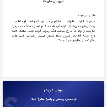
آخرین پرسش ها
سالاری
پرسیده:
سلام خدا قوت سالهاست بخارشوی فلر دارم که واقعا عالیه اما چند
وقت پیش که روشنش کردم آب کاملا داغ میشد و دستگاه کار میکرد
اما بخار از لوله ها خارج نمیشد انگار رسوب گرفته باشه. شلنگ کاملا
داغ میشه اما بخار بیرون نمیاد ممنون میشم راهنمایی کنید علت
بخار ندادن بخارشو فلر از چیه؟
سوالی دارید؟
در بخش پرسش و پاسخ مطرح کنید!