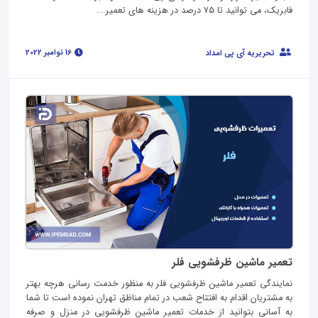
فابریک، می توانید تا ۷۵ درصد در هزینه های تعمیر...
16 نوامبر 2022
تحریریه آی پی امداد
تعمیر ماشین ظرفشویی فلر
نمایندگی تعمیر ماشین ظرفشویی فلر به منظور خدمت رسانی هرچه بهتر
به مشتریان اقدام به افتتاح شعب در تمام مناظق تهران نموده است تا شما
به آسانی بتوانید از خدمات تعمیر ماشین ظرفشویی در منزل و صرفه