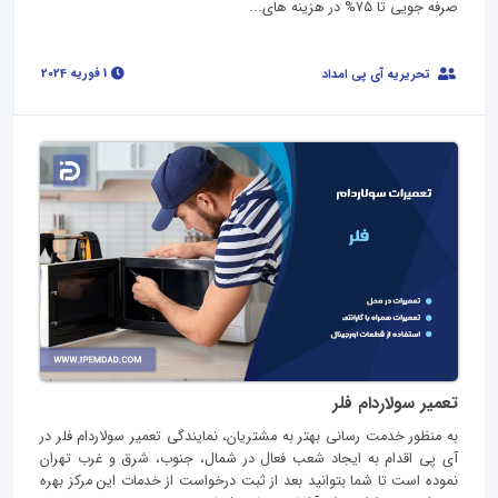
صرفه جویی تا 75% در هزینه های...
1 فوریه 2024
تحریریه آی پی امداد
تعمیر سولاردام فلر
به منظور خدمت رسانی بهتر به مشتریان، نمایندگی تعمیر سولاردام فلر در
آی پی اقدام به ایجاد شعب فعال در شمال، جنوب، شرق و غرب تهران
نموده است تا شما بتوانید بعد از ثبت درخواست از خدمات این مرکز بهره