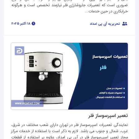
ضروری است که تعمیرات جاروشارژی فلر نیازمند تخصص است و هرگونه
خرابکاری در حین خدمات...
18 اکتبر 2025
تحریریه آی پی امداد
تعمیر اسپرسوساز فلر
نمایندگی تعمیرات اسپرسوساز فلر در تهران دارای شعب مختلف در شرق،
غرب، شمال و جنوب می باشد. لازم به ذکر است با استفاده از خدمات مرکز
مجاز تعمیر اسپرسوساز فلر در آی پی امداد، علاوه بر استفاده از قطعات