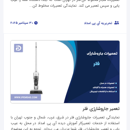
یابی و سپس تعمیر می کند. نمایندگی تعمیرات مخلوط کن...
30 سپتامبر 2025
تحریریه آی پی امداد
تعمیر جاروشارژی فلر
نمایندگی تعمیرات جاروشارژی فلر در شرق، غرب، شمال و جنوب تهران با
استفاده از خدمات تعمیرکار آموزش دیده آی پی امداد در محل به عیب
یابی و تعمیر جاروشارژی فلر شما عزیزان می پردازد. توجه به این موضوع