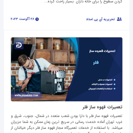
کردن سطوح را برای خانه داران بسیار راحت کرده...
26 آگوست 2023
تحریریه آی پی امداد
تعمیرات قهوه ساز فلر
تعمیرات قهوه ساز فلر با دارا بودن شعب متعدد در شمال، جنوب، شرق و
غرب تهران آماده خدمت رسانی در سریع ترین زمان ممکن به شما عزیزان
میباشد. با استفاده از خدمات تعمیرگاه مجاز قهوه ساز فلر دیگر خیالتان از