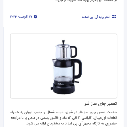
22 آگوست 2023
تحریریه آی پی امداد
تعمیر چای ساز فلر
خدمات تعمیر چای ساز فلر در شرق، غرب، شمال و جنوب تهران به همراه
قطعات اورجینال، گارانتی 3 الی 12 ماه و فاکتور رسمی در محل یا با مراجعه
حضوری به کارگاه مجهز آی پی امداد به مشتریان ارائه می شود.