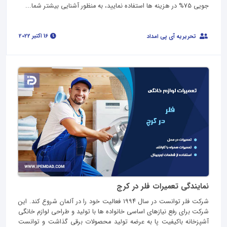
جویی 75% در هزینه ها استفاده نمایید، به منظور آشنایی بیشتر شما...
16 اکتبر 2022
تحریریه آی پی امداد
نمایندگی تعمیرات فلر در کرج
شرکت فلر توانست در سال ۱۹۹۴ فعالیت خود را در آلمان شروع کند. این
شرکت برای رفع نیازهای اساسی خانواده ها با تولید و طراحی لوازم خانگی
آشپزخانه باکیفیت پا به عرضه تولید محصولات برقی گذاشت و توانست