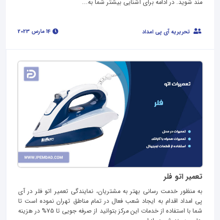
مند شوید. در ادامه برای آشنایی بیشتر شما به...
14 مارس 2023
تحریریه آی پی امداد
تعمیر اتو فلر
به منظور خدمت رسانی بهتر به مشتریان، نمایندگی تعمیر اتو فلر در آی
پی امداد اقدام به ایجاد شعب فعال در تمام مناطق تهران نموده است تا
شما با استفاده از خدمات این مرکز بتوانید از صرفه جویی تا 75% در هزینه