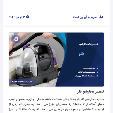
13 ژوئن 2026
تحریریه آی پی امداد
تعمیر بخارشو فلر
تعمیر بخارشور فلر در بخش‌های مختلف مانند شمال، جنوب، شرق و غرب
تهران آماده ارائه خدمات به مشتریان عزیز می باشد. بخارشور فلر یکی از
لوازم چند منظوره و بسیار مهم در منزل می باشد، که بحث نظافت و تمیز