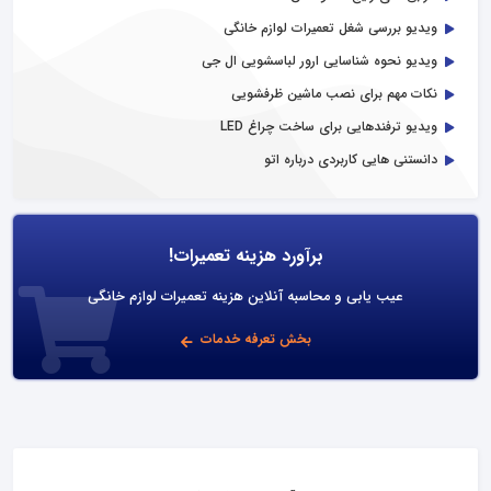
ویدیو بررسی شغل تعمیرات لوازم خانگی
ویدیو نحوه شناسایی ارور لباسشویی ال جی
نکات مهم برای نصب ماشین ظرفشویی
ویدیو ترفندهایی برای ساخت چراغ LED
دانستنی هایی کاربردی درباره اتو
برآورد هزینه تعمیرات!
عیب یابی و محاسبه آنلاین هزینه تعمیرات لوازم خانگی
بخش تعرفه خدمات