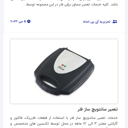
باشد. کلیه خدمات تعمیر سماور برقی فلر در این مجموعه توسط...
5 می 2023
تحریریه آی پی امداد
تعمیر ساندویچ ساز فلر
خدمات تعمیر ساندویچ ساز فلر با استفاده از قطعات فابریک، فاکتور و
گارانتی معتبر 3 الی 12 ماهه در محل توسط تکنسین های متخصص و