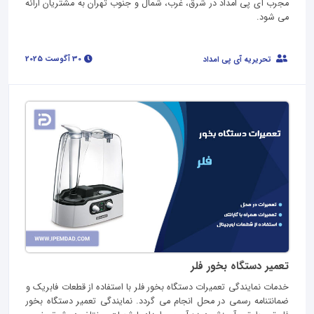
مجرب آی پی امداد در شرق، غرب، شمال و جنوب تهران به مشتریان ارائه
می شود.
30 آگوست 2025
تحریریه آی پی امداد
تعمیر دستگاه بخور فلر
خدمات نمایندگی تعمیرات دستگاه بخور فلر با استفاده از قطعات فابریک و
ضمانتنامه رسمی در محل انجام می گردد. نمایندگی تعمیر دستگاه بخور