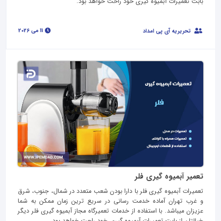
بابت تعمیرات آبمیوه گیری خود راحت خواهد بود.
11 می 2026
تحریریه آی پی امداد
تعمیر آبمیوه گیری فلر
تعمیرات آبمیوه گیری فلر با دارا بودن شعب متعدد در شمال، جنوب، شرق
و غرب تهران آماده خدمت رسانی در سریع ترین زمان ممکن به شما
عزیزان میباشد. با استفاده از خدمات تعمیرگاه مجاز آبمیوه گیری فلر دیگر