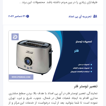
طرفداران زیادی را در بین مردم داشته باشد. محصولات این برند...
31 دسامبر 2022
تحریریه آی پی امداد
تعمیر توستر فلر
نمایندگی تعمیر توستر فلر در آی پی امداد با هدف بالا بردن سطح مشتری
مداری اقدام به ایجاد شعبات فعال در شمال، جنوب، شرق و غرب تهران
نموده است تا شما بتوانید بعد از ثبت درخواست از خدمات این مرکز و از