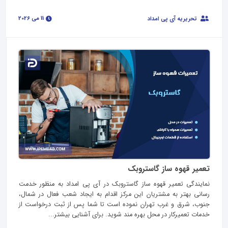
11 می 2026
تحریریه آی پی امداد
تعمیر قهوه ساز گاستروبک
نمایندگی تعمیر قهوه ساز گاستروبک در آی پی امداد به منظور خدمت
رسانی بهتر به مشتریان این مرکز اقدام به ایجاد شعب فعال در شمال،
جنوب، شرق و غرب تهران نموده است تا شما پس از ثبت درخواست از
خدمات تعمیرکار در محل بهره مند شوید. برای آشنایی بیشتر...