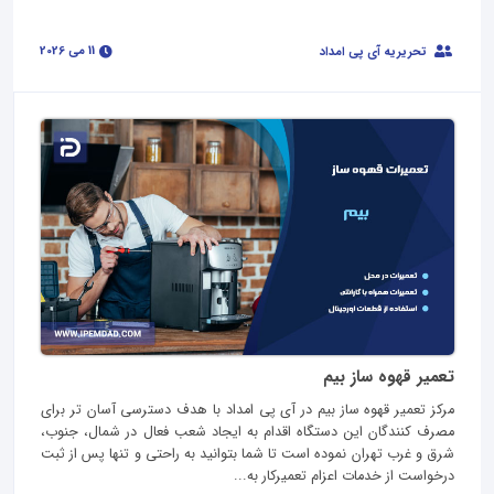
11 می 2026
تحریریه آی پی امداد
تعمیر قهوه ساز بیم
مرکز تعمیر قهوه ساز بیم در آی پی امداد با هدف دسترسی آسان تر برای
مصرف کنندگان این دستگاه اقدام به ایجاد شعب فعال در شمال، جنوب،
شرق و غرب تهران نموده است تا شما بتوانید به راحتی و تنها پس از ثبت
درخواست از خدمات اعزام تعمیرکار به...