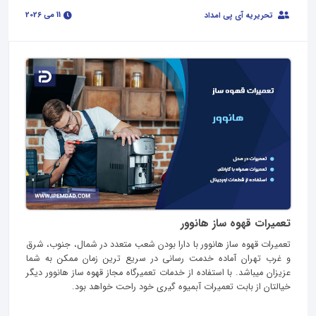
11 می 2026
تحریریه آی پی امداد
تعمیرات قهوه ساز هانوور
تعمیرات قهوه ساز هانوور با دارا بودن شعب متعدد در شمال، جنوب، شرق
و غرب تهران آماده خدمت رسانی در سریع ترین زمان ممکن به شما
عزیزان میباشد. با استفاده از خدمات تعمیرگاه مجاز قهوه ساز هانوور دیگر
خیالتان از بابت تعمیرات آبمیوه گیری خود راحت خواهد بود.