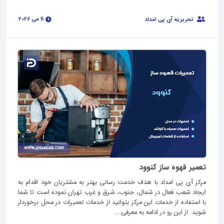
11 می 2026
تحریریه آی پی امداد
تعمیر قهوه ساز کنوود
مرکز آی پی امداد با هدف خدمت رسانی بهتر به مشتریان خود اقدام به
ایجاد شعب فعال در شمال، جنوب، شرق و غرب تهران نموده است تا شما
با استفاده از خدمات این مرکز بتوانید از خدمات تعمیرات در محل برخوردار
شوید. از این رو در ادامه به معرفی...