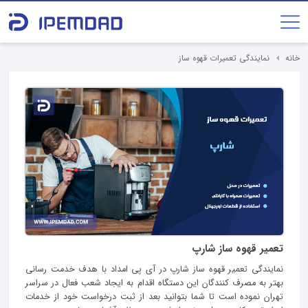
خانه
نمایندگی تعمیرات قهوه ساز
تعمیر قهوه ساز شارپ
نمایندگی تعمیر قهوه ساز شارپ در آی پی امداد با هدف خدمت رسانی
بهتر به مصرف کنندگان این دستگاه اقدام به ایجاد شعب فعال در سراسر
تهران نموده است تا شما بتوانید بعد از ثبت درخواست خود از خدمات