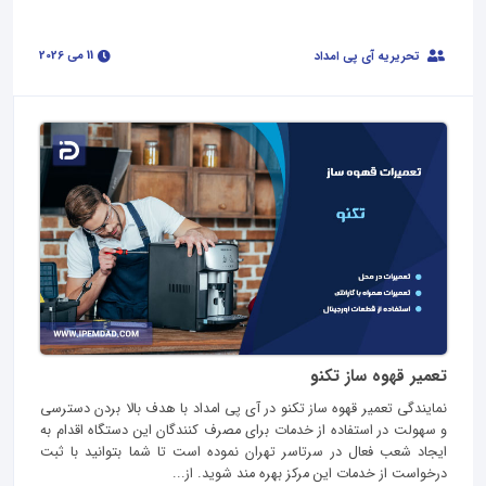
11 می 2026
تحریریه آی پی امداد
تعمیر قهوه ساز تکنو
نمایندگی تعمیر قهوه ساز تکنو در آی پی امداد با هدف بالا بردن دسترسی
و سهولت در استفاده از خدمات برای مصرف کنندگان این دستگاه اقدام به
ایجاد شعب فعال در سرتاسر تهران نموده است تا شما بتوانید با ثبت
درخواست از خدمات این مرکز بهره مند شوید. از...