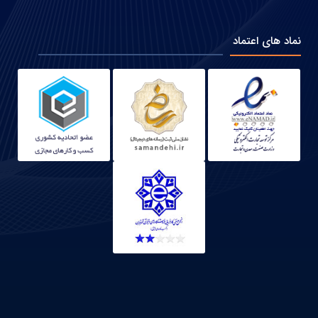
نماد های اعتماد