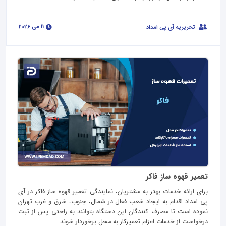
11 می 2026
تحریریه آی پی امداد
تعمیر قهوه ساز فاکر
برای ارائه خدمات بهتر به مشتریان، نمایندگی تعمیر قهوه ساز فاکر در آی
پی امداد اقدام به ایجاد شعب فعال در شمال، جنوب، شرق و غرب تهران
نموده است تا مصرف کنندگان این دستگاه بتوانند به راحتی پس از ثبت
درخواست از خدمات اعزام تعمیرکار به محل برخوردار شوند....