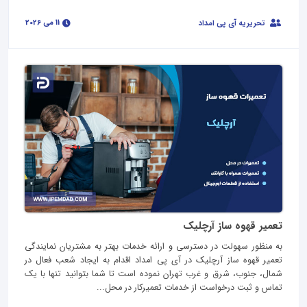
11 می 2026
تحریریه آی پی امداد
تعمیر قهوه ساز آرچلیک
به منظور سهولت در دسترسی و ارائه خدمات بهتر به مشتریان نمایندگی
تعمیر قهوه ساز آرچلیک در آی پی امداد اقدام به ایجاد شعب فعال در
شمال، جنوب، شرق و غرب تهران نموده است تا شما بتوانید تنها با یک
تماس و ثبت درخواست از خدمات تعمیرکار در محل...