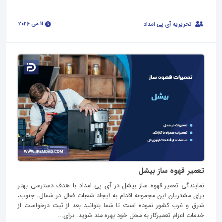
11 می 2026
تحریریه آی پی امداد
تعمیر قهوه ساز بیشل
نمایندگی تعمیر قهوه ساز بیشل در آی پی امداد با هدف دسترسی بهتر
برای مشتریان این مجموعه اقدام به ایجاد شعبات فعال در شمال، جنوب،
شرق و غرب کشور نموده است تا شما بتوانید بعد از ثبت درخواست از
خدمات اعزام تعمیرکار به محل خود بهره مند شوید. برای...