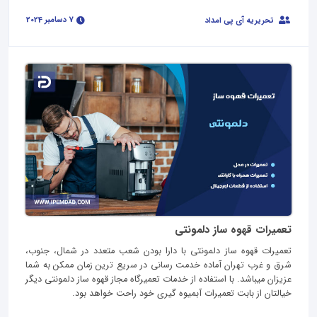
7 دسامبر 2024
تحریریه آی پی امداد
تعمیرات قهوه ساز دلمونتی
تعمیرات قهوه ساز دلمونتی با دارا بودن شعب متعدد در شمال، جنوب،
شرق و غرب تهران آماده خدمت رسانی در سریع ترین زمان ممکن به شما
عزیزان میباشد. با استفاده از خدمات تعمیرگاه مجاز قهوه ساز دلمونتی دیگر
خیالتان از بابت تعمیرات آبمیوه گیری خود راحت خواهد بود.