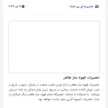
11 می 2026
تحریریه آی پی امداد
تعمیرات قهوه ساز هافنر
تعمیرات قهوه ساز هافنر با دارا بودن شعب متعدد در شمال، جنوب، شرق و
غرب تهران آماده خدمت رسانی در سریع ترین زمان ممکن به شما عزیزان
میباشد. با استفاده از خدمات تعمیرگاه مجاز قهوه ساز هافنر دیگر خیالتان از
بابت تعمیرات آبمیوه گیری خود راحت خواهد بود.