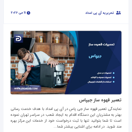
11 می 2026
تحریریه آی پی امداد
تعمیر قهوه ساز جیپاس
نمایندگی تعمیر قهوه ساز جی پاس در آی پی امداد با هدف خدمت رسانی
بهتر به مشتریان این دستگاه اقدام به ایجاد شعب در سراسر تهران نموده
است تا شما بتوانید تنها با ثبت درخواست خود از خدمات این مرکز بهره
مند شوید. در ادامه برای اشنایی بیشتر شما...