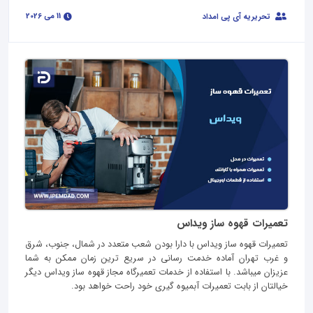
11 می 2026
تحریریه آی پی امداد
تعمیرات قهوه ساز ویداس
تعمیرات قهوه ساز ویداس با دارا بودن شعب متعدد در شمال، جنوب، شرق
و غرب تهران آماده خدمت رسانی در سریع ترین زمان ممکن به شما
عزیزان میباشد. با استفاده از خدمات تعمیرگاه مجاز قهوه ساز ویداس دیگر
خیالتان از بابت تعمیرات آبمیوه گیری خود راحت خواهد بود.