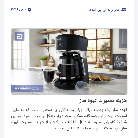
11 می 2026
تحریریه آی پی امداد
هزینه تعمیرات قهوه ساز
قهوه ساز یک وسیله برقی پرکاربرد خانگی یا صنعتی است که به دلیل
استفاده زیاد از این دستگاه، ممکن است دچار مشکل و خرابی شود. در این
شرایط کاربران معمولا به دنبال اطلاع پیدا کردن از هزینه تعمیرات قهوه
ساز خود هستند. توصیه ما به شما این است که...