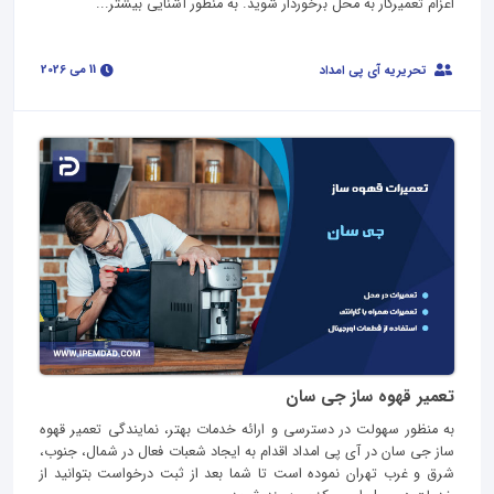
اعزام تعمیرکار به محل برخوردار شوید. به منظور آشنایی بیشتر...
11 می 2026
تحریریه آی پی امداد
تعمیر قهوه ساز جی سان
به منظور سهولت در دسترسی و ارائه خدمات بهتر، نمایندگی تعمیر قهوه
ساز جی سان در آی پی امداد اقدام به ایجاد شعبات فعال در شمال، جنوب،
شرق و غرب تهران نموده است تا شما بعد از ثبت درخواست بتوانید از