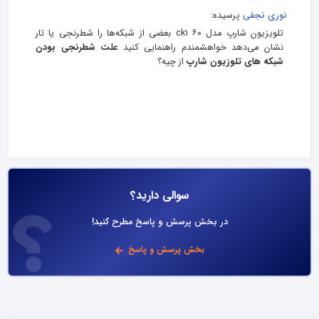
نوری نجفی
پرسیده:
تلویزیون شارپ مدل ۶۰ ck1 بعضی از شبکه‌ها را شطرنجی یا تار
نشان می‌دهد خواهشمندم راهنمایی کنید
علت شطرنجی بودن
شبکه های تلوزیون شارپ
از چیه؟
سوالی دارید؟
در بخش پرسش و پاسخ مطرح کنید!
بخش پرسش و پاسخ