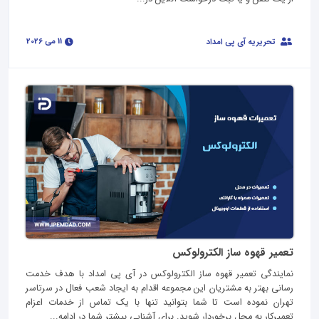
11 می 2026
تحریریه آی پی امداد
تعمیر قهوه ساز الکترولوکس
نمایندگی تعمیر قهوه ساز الکترولوکس در آی پی امداد با هدف خدمت
رسانی بهتر به مشتریان این مجموعه اقدام به ایجاد شعب فعال در سرتاسر
تهران نموده است تا شما بتوانید تنها با یک تماس از خدمات اعزام
تعمیرکار به محل برخوردار شوید. برای آشنایی بیشتر شما در ادامه...