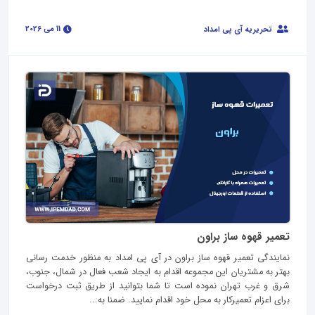
11 می 2026
تحریریه آی پی امداد
تعمیر قهوه ساز براون
نمایندگی تعمیر قهوه ساز براون در آی پی امداد به منظور خدمت رسانی
بهتر به مشتریان این مجموعه اقدام به ایجاد شعب فعال در شمال، جنوب،
شرق و غرب تهران نموده است تا شما بتوانید از طریق ثبت درخواست
برای اعزام تعمیرکار به محل خود اقدام نمایید. ضمنا به...