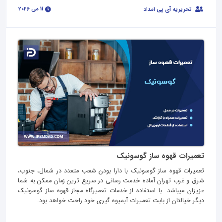
11 می 2026
تحریریه آی پی امداد
تعمیرات قهوه ساز گوسونیک
تعمیرات قهوه ساز گوسونیک با دارا بودن شعب متعدد در شمال، جنوب،
شرق و غرب تهران آماده خدمت رسانی در سریع ترین زمان ممکن به شما
عزیزان میباشد. با استفاده از خدمات تعمیرگاه مجاز قهوه ساز گوسونیک
دیگر خیالتان از بابت تعمیرات آبمیوه گیری خود راحت خواهد بود.