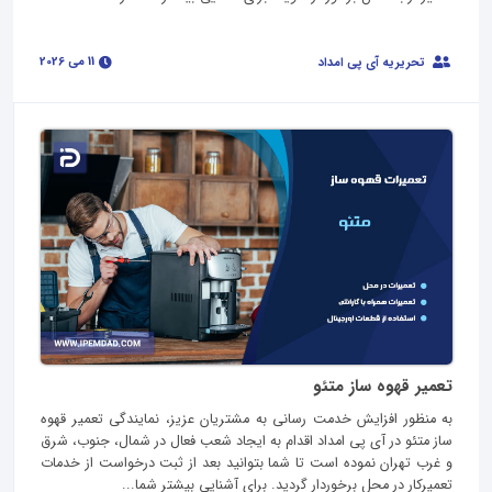
11 می 2026
تحریریه آی پی امداد
تعمیر قهوه ساز متئو
به منظور افزایش خدمت رسانی به مشتریان عزیز، نمایندگی تعمیر قهوه
ساز متئو در آی پی امداد اقدام به ایجاد شعب فعال در شمال، جنوب، شرق
و غرب تهران نموده است تا شما بتوانید بعد از ثبت درخواست از خدمات
تعمیرکار در محل برخوردار گردید. برای آشنایی بیشتر شما...