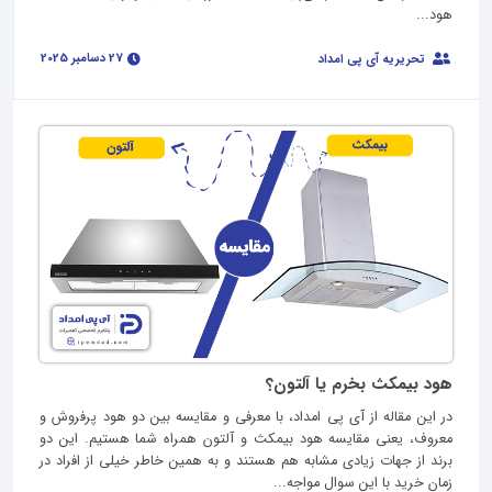
هود...
27 دسامبر 2025
تحریریه آی پی امداد
هود بیمکث بخرم یا آلتون؟
در این مقاله از آی پی امداد، با معرفی و مقایسه بین دو هود پرفروش و
معروف، یعنی مقایسه هود بیمکث و آلتون همراه شما هستیم. این دو
برند از جهات زیادی مشابه هم هستند و به همین خاطر خیلی از افراد در
زمان خرید با این سوال مواجه...