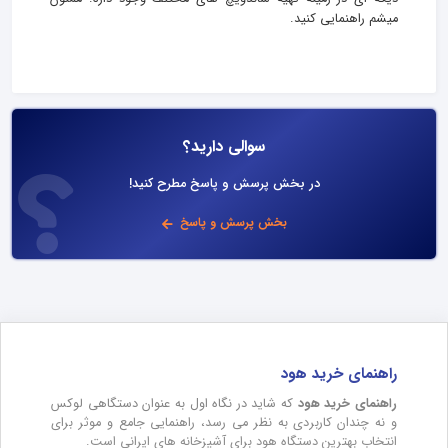
میشم راهنمایی کنید.
سوالی دارید؟
در بخش پرسش و پاسخ مطرح کنید!
بخش پرسش و پاسخ
راهنمای خرید هود
راهنمای خرید هود
که شاید در نگاه اول به عنوان دستگاهی لوکس
و نه چندان کاربردی به نظر می رسد، راهنمایی جامع و موثر برای
انتخاب بهترین دستگاه هود برای آشپزخانه های ایرانی است.