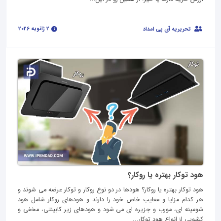
2 ژانویه 2026
تحریریه آی پی امداد
هود توکار بهتره یا روکار؟
هود توکار بهتره یا روکار؟ هودها در دو نوع روکار و توکار عرضه می شوند و
هر کدام مزایا و معایب خاص خود را دارند و هودهای روکار شامل هود
شومینه ای، مورب و جزیره ای می شود و هودهای زیر کابینتی، مخفی و
کشویی از انواع هود توکار...