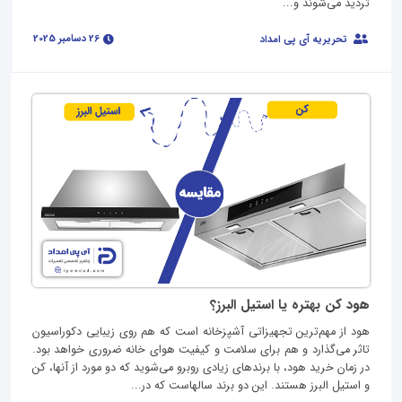
تردید می‌شوند و...
26 دسامبر 2025
تحریریه آی پی امداد
هود کن بهتره یا استیل البرز؟
هود از مهم‌ترین تجهیزاتی آشپزخانه است که هم روی زیبایی دکوراسیون
تاثر می‌گذارد و هم برای سلامت و کیفیت هوای خانه ضروری خواهد بود.
در زمان خرید هود، با برندهای زیادی روبرو می‌شوید که دو مورد از آنها، کن
و استیل البرز هستند. این دو برند سالهاست که در...