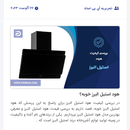
22 آگوست 2023
تحریریه آی پی امداد
هود استیل البرز خوبه؟
در بررسی کیفیت هود استیل البرز برای پاسخ به این پرسش که هود
استیل البرز خوبه، قصد داریم به بررسی قیمت هود استیل البرز و معرفی
بهترین مدل هود استیل البرز بپردازیم. یکی از برندهای نام آشنا و باکیفیت
در زمینه تولید لوازم آشپزخانه برند استیل البرز است که...