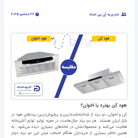
27 دسامبر 2025
تحریریه آی پی امداد
هود کن بهتره یا اخوان؟
کن و اخوان، دو برند از شناخته‌شده‌ترین و پرفروش‌ترین برندهای هود در
بازار ایران هستند. هر دو برند سال‌هاست در حوزه‌ تولید لوازم آشپزخانه
فعالیت می‌کنند و محصولاتشان در خانه‌های بسیاری دیده می‌شود. به
همین خاطر بسیاری از خریداران هنگام انتخاب میان این دو برند دچار