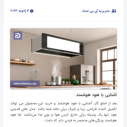
4 ژانویه 2023
تحریریه آی پی امداد
آشنایی با هود هوشمند
بعد از اجاق گاز، آشنایی با هود هوشمند و خرید این محصول می تواند
تکمیل کننده طراحی زیبا و شیک برای خانه شما باشد. مدل‌ های قدیمی
هود تنها یک وسیله برای خارج کردن هوا و بوی غذا می‌باشند. اما هود
هوشمند ویژگی‌های منحصر به فردی دارد که باعث...