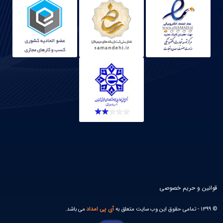
قوانین و حریم خصوصی
© 1399 - تمامی حقوق این وب سایت متعلق به
آی پی امداد
می باشد.