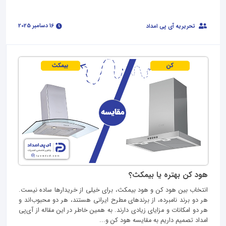
16 دسامبر 2025
تحریریه آی پی امداد
هود کن بهتره یا بیمکث؟
انتخاب بین هود کن و هود بیمکث، برای خیلی از خریدارها ساده نیست.
هر دو برند نامبرده، از برندهای مطرح ایرانی هستند، هر دو محبوب‌اند و
هر دو امکانات و مزایای زیادی دارند. به همین خاطر در این مقاله از آی‌پی
امداد تصمیم داریم به مقایسه هود کن و...