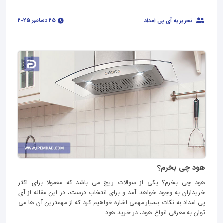
25 دسامبر 2025
تحریریه آی پی امداد
هود چی بخرم؟
هود چی بخرم؟ یکی از سوالات رایج می باشد که معمولا برای اکثر
خریداران به وجود خواهد آمد و برای انتخاب درست، در این مقاله از آی
پی امداد به نکات بسیار مهمی اشاره خواهیم کرد که از مهمترین آن ها می
توان به معرفی انواع هود، در خرید هود...