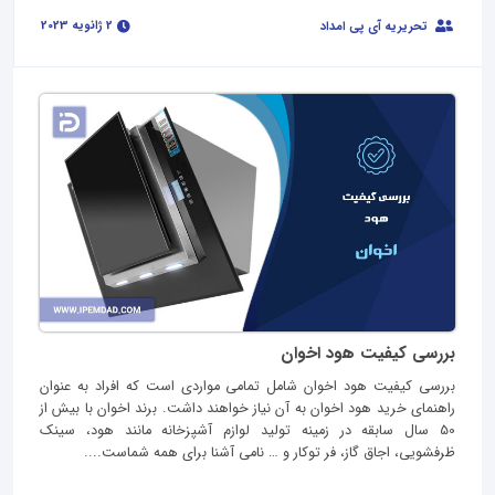
2 ژانویه 2023
تحریریه آی پی امداد
بررسی کیفیت هود اخوان
بررسی کیفیت هود اخوان شامل تمامی مواردی است که افراد به عنوان
راهنمای خرید هود اخوان به آن نیاز خواهند داشت. برند اخوان با بیش از
50 سال سابقه در زمینه تولید لوازم آشپزخانه مانند هود، سینک
ظرفشویی، اجاق گاز، فر توکار و … نامی آشنا برای همه شماست....