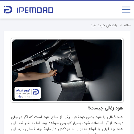
خانه
راهنمای خرید هود
هود زغالی چیست؟
هود ذغالی یا هود بدون دودکش، یکی از انواع هود است که اگر در جای
درست از آن استفاده شود، بسیار کاربردی خواهد بود. اما به نظر شما این
هود چه فرقی با انواع معمولی و دودکش دار دارد؟ چه کسانی باید این