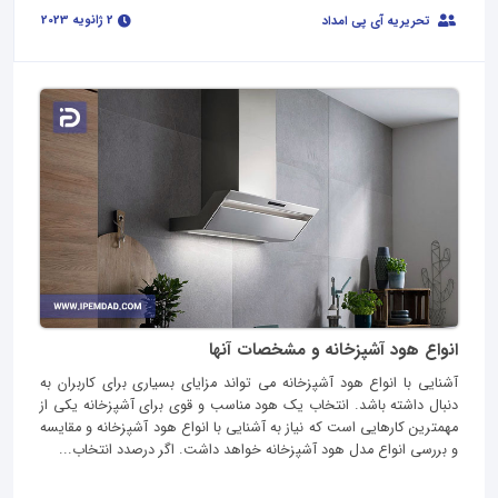
2 ژانویه 2023
تحریریه آی پی امداد
انواع هود آشپزخانه و مشخصات آنها
آشنایی با انواع هود آشپزخانه می تواند مزایای بسیاری برای کاربران به
دنبال داشته باشد. انتخاب یک هود مناسب و قوی برای آشپزخانه یکی از
مهمترین کارهایی است که نیاز به آشنایی با انواع هود آشپزخانه و مقايسه
و بررسی انواع مدل هود آشپزخانه خواهد داشت. اگر درصدد انتخاب...