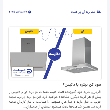
22 دسامبر 2025
تحریریه آی پی امداد
هود کن بهتره یا داتیس؟
اگر برای خرید هود آشپزخانه اقدام کنید، حتما نام دو برند کن و داتیس را
بیش از هر گزینه دیگری مشاهده خواهید کرد. این دو برند ایرانی، سابقه
خوبی در بازار دارند و مدل‌های متنوعی را متناسب با نیاز کاربران عرضه
کرده‌اند. همین شباهت‌ها باعث می‌شود بسیاری از خریداران...