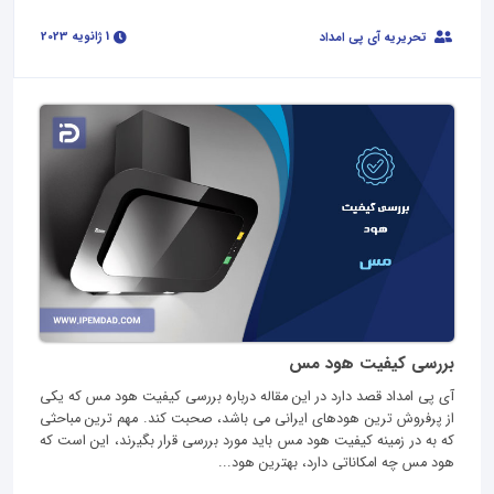
1 ژانویه 2023
تحریریه آی پی امداد
بررسی کیفیت هود مس
آی پی امداد قصد دارد در این مقاله درباره بررسی کیفیت هود مس که یکی
از پرفروش ترین هودهای ایرانی می باشد، صحبت کند. مهم ترین مباحثی
که به در زمینه کیفیت هود مس باید مورد بررسی قرار بگیرند، این است که
هود مس چه امکاناتی دارد، بهترین هود...