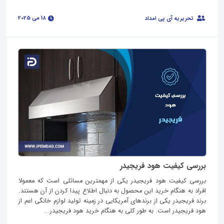
18 می 2025
تحریریه آی پی امداد
بررسی کیفیت هود فریجیدر
بررسی کیفیت هود فریجیدر یکی از مهمترین مسائلی است که معمولا
افراد به هنگام خرید این محصول به دنبال اطلاع پیدا کردن از آن هستند.
برند فریجیدر یکی از برندهای آمریکایی در زمینه تولید لوازم خانگی اعم از
هود فریجیدر است. به طور کلی به هنگام خرید هود فریجیدر...