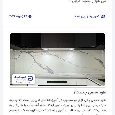
نوع هود را بخرند؟ در این...
28 ژانویه 2026
تحریریه آی پی امداد
هود مخفی چیست؟
هود مخفی یکی از لوازم محبوب در آشپزخانه‌های امروزی است که وظیفه
دارد دود و بوی غذا را از بین ببرد، بدون اینکه ظاهر آشپزخانه را شلوغ و به
هم ریخته کند. در این مطلب از آی‌پی امداد، تصمیم داریم به شما توضیح