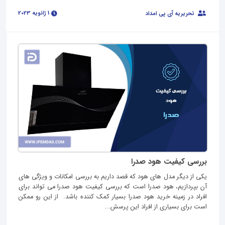
1 ژانویه 2023
تحریریه آی پی امداد
بررسی کیفیت هود صدرا
یکی از دیگر مدل های هود که قصد داریم به بررسی امکانات و ویژگی های
آن بپردازیم، هود صدرا است که بررسی کیفیت هود صدرا می تواند برای
افراد در زمینه خرید هود صدرا بسیار کمک کننده باشد. از این رو ممکن
است برای بسیاری از افراد این پرسش...