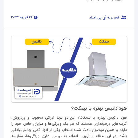
26 فوریه 2023
تحریریه آی پی امداد
هود داتیس بهتره یا بیمکث؟
هود داتیس بهتره یا بیمکث؟ این دو برند ایرانی محبوب و پرفروش،
گزینه‌های پرطرفداری هستند که هر یک ویژگی‌ها و مزایای خاص خود را
دارند و همین موضوع باعث شده انتخاب یکی از آنها، کمی چالش‌برانگیز
باشد. در این مقاله از آی‌پی امداد، به بررسی دقیق ویژگی‌ها، مقایسه