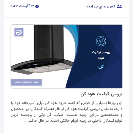
22 آگوست 2023
تحریریه آی پی امداد
بررسی کیفیت هود کن
این روزها بسیاری از افرادی که قصد خرید هود کن برای آشپزخانه خود را
دارند، به دنبال بررسی کیفیت هود کن از نظر مصرف کنندگان این محصول
و ممتخصصی در این زمینه هستند. شرکت کن یکی از برجسته ترین
تولیدکنندگان داخلی در زمینه لوزام خانگی است. در حال حاضر...