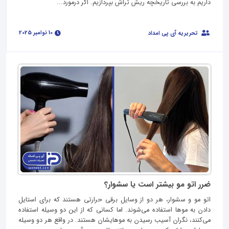
داریم به بررسی تاریخچه ریش تراش بپردازیم. اگر درمورد...
10 نوامبر 2025
تحریریه آی پی امداد
ضرر اتو مو بیشتر است یا سشوار؟
اتو مو و سشوار، هر دو از وسایل برقی حرارتی هستند که برای استایل
دادن به موها استفاده می‌شوند. اما کسانی که از این دو وسیله استفاده
می‌کنند، نگران آسیب رسیدن به موهایشان هستند. در واقع هر دو وسیله