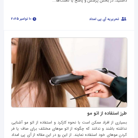
داشتید، در بخش پرسش و پاسخ یا کامنت‌ها...
10 نوامبر 2025
تحریریه آی پی امداد
طرز استفاده از اتو مو
بسیاری از افراد ممکن است با نحوه کارکرد و استفاده از اتو مو آشنایی
نداشته باشند و ندانند که چگونه از اتو موهای مختلف برای صاف یا فر
کردن موهای خود استفاده نمایند. از این رو در این مقاله از آی پی امداد