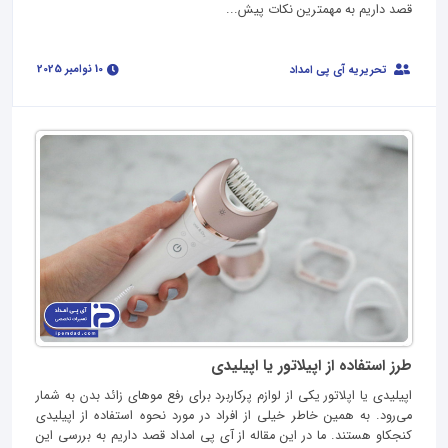
قصد داریم به مهمترین نکات پیش...
10 نوامبر 2025
تحریریه آی پی امداد
طرز استفاده از اپیلاتور یا اپیلیدی
اپیلیدی یا اپلاتور یکی از لوازم پرکاربرد برای رفع موهای زائد بدن به شمار
می‌رود. به همین خاطر خیلی از افراد در مورد نحوه استفاده از اپیلیدی
کنجکاو هستند. ما در این مقاله از آی پی امداد قصد داریم به بررسی این