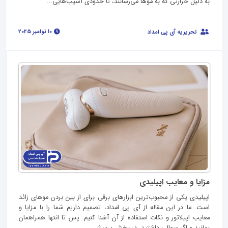
به دلیل حرارتی که به موها می‌رسانند، تا حدودی آسیب‌هایی...
10 نوامبر 2025
تحریریه آی پی امداد
مزایا و معایب اپیلیدی
اپیلیدی یکی از محبوب‌ترین ابزارهای برقی برای از بین بردن موهای زائد
است. ما در این مقاله از آی پی امداد، تصمیم داریم شما را با مزایا و
معایب اپیلاتور و نکات استفاده از آن آشنا کنیم. پس تا انتها همراهمان