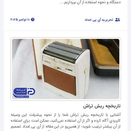
دستگاه و نحوه استفاده از آن بپردازیم....
10 نوامبر 2025
تحریریه آی پی امداد
تاریخچه ریش تراش
آشنایی با تاریخچه ریش تراش شما را از نحوه پیشرفت این وسیله
کاربردی آگاه کرده و اگر از آن استفاده نمی‌کنید، ممکن است برای استفاده
از آن بیشتر ترغیب شوید؛ از همین‌رو در این مقاله از آی پی امداد تصمیم