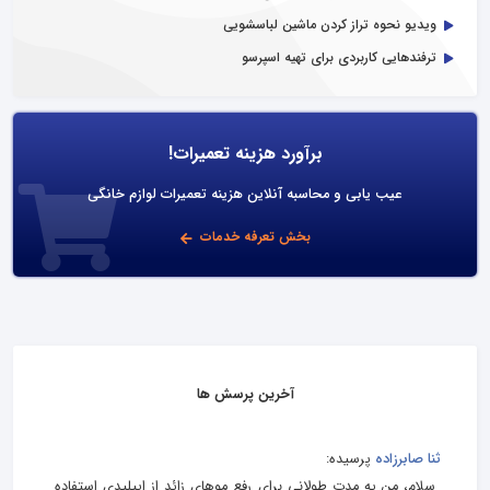
ویدیو نحوه تراز کردن ماشین لباسشویی
ترفندهایی کاربردی برای تهیه اسپرسو
برآورد هزینه تعمیرات!
عیب یابی و محاسبه آنلاین هزینه تعمیرات لوازم خانگی
بخش تعرفه خدمات
آخرین پرسش ها
ثنا صابرزاده
پرسیده:
سلام، من یه مدت طولانی برای رفع موهای زائد از اپیلیدی استفاده