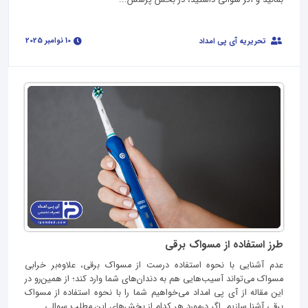
بمانید و اگر سوالی داشتید، در بخش پرسش...
10 نوامبر 2025
تحریریه آی پی امداد
طرز استفاده از مسواک برقی
عدم آشنایی با نحوه استفاده درست از مسواک برقی، علاوه‌بر خرابی
مسواک می‌تواند آسیب‌هایی هم به دندان‌های شما وارد کند؛ از همین‌رو در
این مقاله از آی پی امداد می‌خواهیم شما را با نحوه استفاده از مسواک
برقی آشنا سازیم. اگر درمورد هر کدام از بخش‌های این مطلب سوالی...