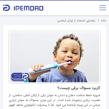
خانه
راهنمای استفاده از لوازم شخصی
کاربرد مسواک برقی چیست؟
امروزه حفظ سلامت دهان و دندان به عنوان یکی از ارکان اصلی سلامتی، از
اهمیت زیادی برخوردار شده است. در این میان، مسواک به عنوان ابزاری
حیاتی در این زمینه شناخته می‌ شود. اما با پیشرفت تکنولوژی شاهد ظهور