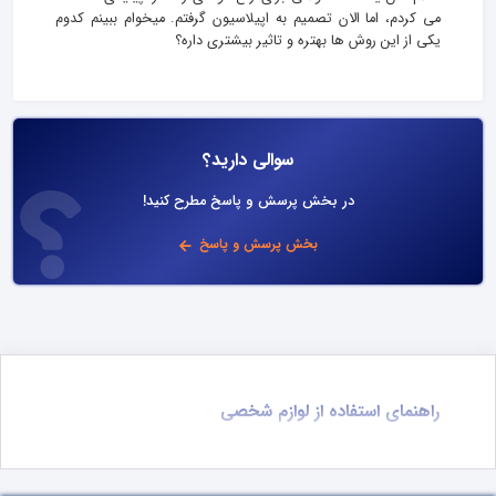
می کردم، اما الان تصمیم به اپیلاسیون گرفتم. میخوام ببینم کدوم
یکی از این روش ها بهتره و تاثیر بیشتری داره؟
سوالی دارید؟
در بخش پرسش و پاسخ مطرح کنید!
بخش پرسش و پاسخ
راهنمای استفاده از لوازم شخصی