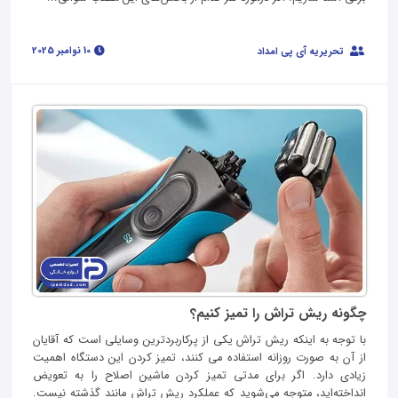
10 نوامبر 2025
تحریریه آی پی امداد
چگونه ریش تراش را تمیز کنیم؟
با توجه به اینکه ریش تراش یکی از پرکاربردترین وسایلی است که آقایان
از آن به صورت روزانه استفاده می کنند، تمیز کردن این دستگاه اهمیت
زیادی دارد. اگر برای مدتی تمیز کردن ماشین اصلاح را به تعویض
انداخته‌اید، متوجه می‌شوید که عملکرد ریش تراش مانند گذشته نیست.