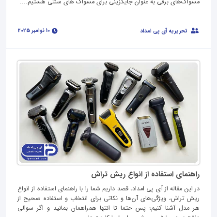
مسواک‌‌های برقی به عنوان جایگزینی برای مسواک‌ های سنتی هستیم....
10 نوامبر 2025
تحریریه آی پی امداد
راهنمای استفاده از انواع ریش تراش
در این مقاله از آی پی امداد، قصد داریم شما را با راهنمای استفاده از انواع
ریش تراش، ویژگی‌های آن‌ها و نکاتی برای انتخاب و استفاده‌ صحیح از
هر مدل آشنا کنیم؛ پس حتما تا انتها همراهمان بمانید و اگر سوالی