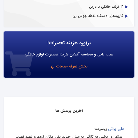
3 ترفند خانگی با دریل
کاربردهای دستگاه نقطه جوش زن
برآورد هزینه تعمیرات!
عیب یابی و محاسبه آنلاین هزینه تعمیرات لوازم خانگی
بخش تعرفه خدمات
آخرین پرسش ها
علی براتی
پرسیده:
سلام روز بخیر، به تازگی به منزل جدید نقل مکان کردم و قصد نصب