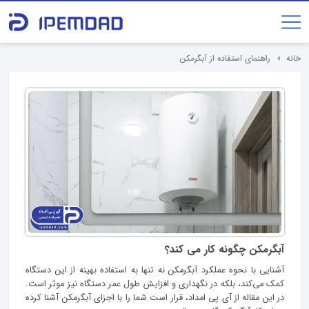
خانه
راهنمای استفاده از آبگرمکن
آبگرمکن چگونه کار می کند؟
آشنایی با نحوه عملکرد آبگرمکن نه تنها به استفاده بهینه از این دستگاه
کمک می‌کند، بلکه در نگهداری و افزایش طول عمر دستگاه نیز موثر است.
در این مقاله از آی پی امداد، قرار است شما را با اجزای آبگرمکن آشنا کرده