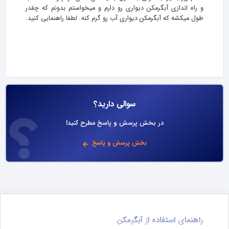
و راه اندازی آبگرمکن دیواری رو دارم و میخواستم بدونم که چقدر
طول میکشه که آبگرمکن دیواری آب رو گرم کنه. لطفا راهنمایی کنید.
سوالی دارید؟
در بخش پرسش و پاسخ مطرح کنید!
بخش پرسش و پاسخ
راهنمای استفاده از آبگرمکن