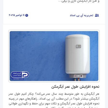
و طرز کار آبگرمکن گازی و برقی...
11 نوامبر 2025
تحریریه آی پی امداد
نحوه افزایش طول عمر آبگرمکن
هر آبگرمکن به طور متوسط چند سال عمر می‌کند؟ چکار کنیم طول عمر
آبگرمکن بیشتر شود؟ در این مطلب آی پی امداد، راهکارهای مهم در زمینه
نحوه افزایش طول عمر آبگرمکن و نکات مهم برای حفظ و نگهداری طولانی