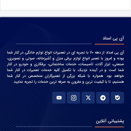
آی پی امداد
آی پی امداد از دهه 70 با تجربه ای در تعمیرات انواع لوازم خانگی در کنار شما
بوده و امروز با تعمیر انواع لوازم برقی منزل و آشپزخانه، صوتی و‌ تصویری،
صنعتی، ابزار آلات، تاسیسات، خدمات ساختمانی، برقکاری و خودرو در کنار
شما است و در آینده نزدیک با تکمیل کلیه خدمات تعمیرات در کنار شما
خواهد بود. همواره با شبکه بزرگی از تعمیرکاران متخصص در کنار شما
هستیم، تا با کیفیت ترین و مقرون به صرفه ترین خدمات را تجربه نمایید.
پشتیبانی آنلاین