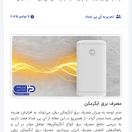
11 نوامبر 2025
تحریریه آی پی امداد
مصرف برق آبگرمکن
عدم توجه به میزان مصرف برق آبگرمکن برقی می‌تواند به افزایش هزینه‌
قبوض شما منجر گردد؛ از همین‌رو در این مقاله از آی پی امداد قصد داریم
به بررسی جامع مصرف برق انواع آبگرمکن‌‌ها، عوامل موثر بر آن و
راهکارهای کاهش مصرف انرژی بپردازیم. مصرف برق آبگرمکن برقی