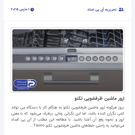
1 مارس 2025
تحریریه آی پی امداد
ارور ماشین ظرفشویی تکنو
بروز هرگونه ارور ماشین ظرفشویی تکنو به هنگام کار با دستگاه می‌ تواند
کمی نگران‌ کننده باشد، اما این نگرانی زمانی برطرف می‌شود که با معنی
ارور و نحوه رفع آن آشنا باشید. با مطالعه‌ این مطلب از آی پی امداد
می‌توانید به راحتی خطاهای ماشین ظرفشویی تکنو Tecno...