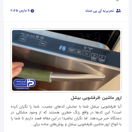
11 مارس 2025
تحریریه آی پی امداد
ارور ماشین ظرفشویی بیشل
آیا ظرفشویی بیشل شما با نمایش کدهای عجیب، شما را نگران کرده
است؟ این کدها در واقع زنگ خطری هستند که از وجود مشکلی در
دستگاه خبر می‌دهند. اما نگران نباشید! در این مقاله قصد داریم تا شما را
با انواع ارور ماشین ظرفشویی بیشل و روش‌های ساده برای...