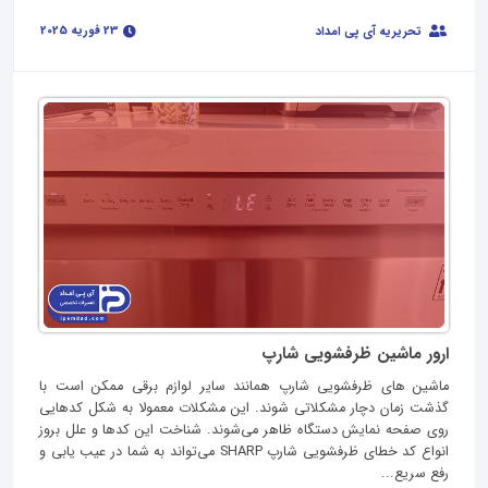
23 فوریه 2025
تحریریه آی پی امداد
ارور ماشین ظرفشویی شارپ
ماشین‌ های ظرفشویی شارپ همانند سایر لوازم برقی ممکن است با
گذشت زمان دچار مشکلاتی شوند. این مشکلات معمولا به شکل کدهایی
روی صفحه نمایش دستگاه ظاهر می‌شوند. شناخت این کدها و علل بروز
انواع کد خطای ظرفشویی شارپ SHARP می‌تواند به شما در عیب‌ یابی و
رفع سریع‌...