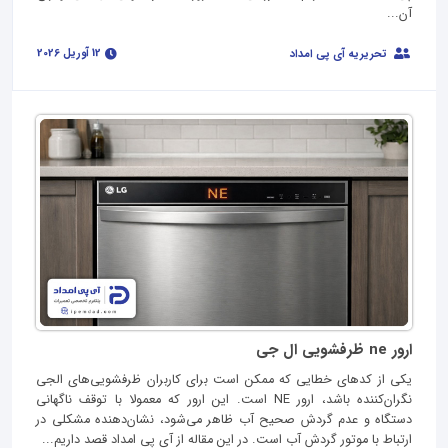
آن...
12 آوریل 2026
تحریریه آی پی امداد
ارور ne ظرفشویی ال جی
یکی از کدهای خطایی که ممکن است برای کاربران ظرفشویی‌های الجی
نگران‌کننده باشد، ارور NE است. این ارور که معمولا با توقف ناگهانی
دستگاه و عدم گردش صحیح آب ظاهر می‌شود، نشان‌دهنده مشکلی در
ارتباط با موتور گردش آب است. در این مقاله از آی پی امداد قصد داریم...