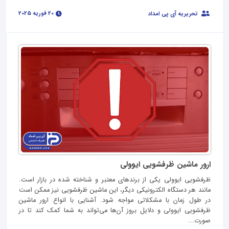
20 فوریه 2025
تحریریه آی پی امداد
ارور ماشین ظرفشویی ایوولی
ظرفشویی ایوولی یکی از برندهای معتبر و شناخته‌ شده در بازار است.
مانند هر دستگاه الکترونیکی دیگر، این ماشین ظرفشویی نیز ممکن است
در طول زمان با مشکلاتی مواجه شود. آشنایی با انواع ارور ماشین
ظرفشویی ایوولی و دلایل بروز آن‌ها می‌تواند به شما کمک کند تا در
صورت...