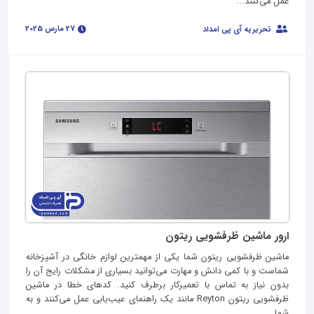
عمل می‌کنند...
27 مارس 2025
تحریریه آی پی امداد
ارور ماشین ظرفشویی ریتون
ماشین ظرفشویی ریتون شما یکی از مهمترین لوازم خانگی در آشپزخانه
شماست و با کمی دانش و مهارت می‌توانید بسیاری از مشکلات رایج آن را
بدون نیاز به تماس با تعمیرکار برطرف کنید. کدهای خطا در ماشین
ظرفشویی ریتون Reyton مانند یک راهنمای عیب‌یابی عمل می‌کنند و به
شما...