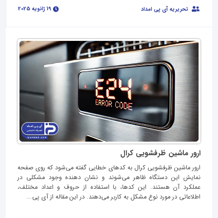
19 ژانویه 2025
تحریریه آی پی امداد
ارور ماشین ظرفشویی کرال
ارور ماشین ظرفشویی کرال به کدهای خطایی گفته می‌شود که روی صفحه
نمایش این دستگاه ظاهر می‌شوند و نشان‌ دهنده وجود مشکلی در
عملکرد آن هستند. این کدها، با استفاده از حروف و اعداد مختلف،
اطلاعاتی در مورد نوع مشکل به کاربر می‌دهند. در این مقاله از آی پی...