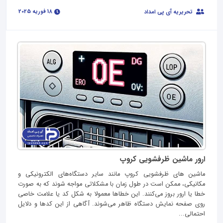
18 فوریه 2025
تحریریه آی پی امداد
ارور ماشین ظرفشویی کروپ
ماشین های ظرفشویی کروپ مانند سایر دستگاه‌های الکترونیکی و
مکانیکی، ممکن است در طول زمان با مشکلاتی مواجه شوند که به صورت
خطا یا ارور بروز می‌کنند. این خطاها معمولا به شکل کد یا علامت خاصی
روی صفحه نمایش دستگاه ظاهر می‌شوند. آگاهی از این کدها و دلایل
احتمالی...