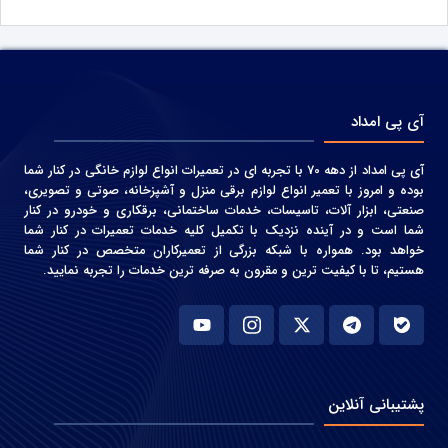
آی پی امداد
آی پی امداد از دهه 70 با تجربه ای در تعمیرات انواع لوازم خانگی در کنار شما
بوده و امروز با تعمیر انواع لوازم برقی منزل و آشپزخانه، صوتی و‌ تصویری،
صنعتی، ابزار آلات، تاسیسات، خدمات ساختمانی، برقکاری و خودرو در کنار
شما است و در آینده نزدیک با تکمیل کلیه خدمات تعمیرات در کنار شما
خواهد بود. همواره با شبکه بزرگی از تعمیرکاران متخصص در کنار شما
هستیم، تا با کیفیت ترین و مقرون به صرفه ترین خدمات را تجربه نمایید.
پشتیبانی آنلاین