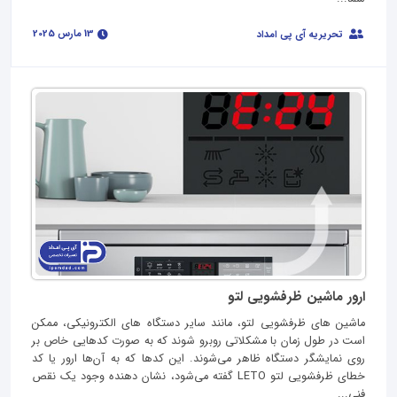
13 مارس 2025
تحریریه آی پی امداد
ارور ماشین ظرفشویی لتو
ماشین‌ های ظرفشویی لتو، مانند سایر دستگاه‌ های الکترونیکی، ممکن
است در طول زمان با مشکلاتی روبرو شوند که به صورت کدهایی خاص بر
روی نمایشگر دستگاه ظاهر می‌شوند. این کدها که به آن‌ها ارور یا کد
خطای ظرفشویی لتو LETO گفته می‌شود، نشان‌ دهنده وجود یک نقص
فنی...