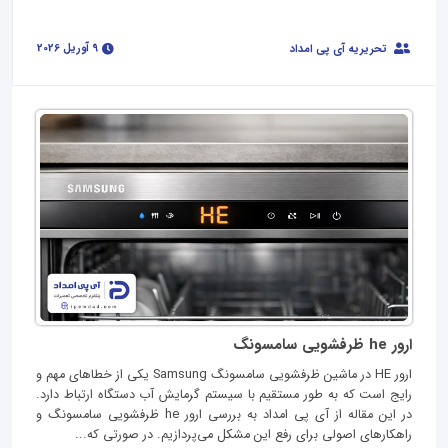
9 آوریل 2026
تحریریه آی پی امداد
ارور he ظرفشویی سامسونگ
ارور HE در ماشین ظرفشویی سامسونگ Samsung یکی از خطاهای مهم و
رایج است که به‌ طور مستقیم با سیستم گرمایش آب دستگاه ارتباط دارد.
در این مقاله از آی پی امداد به بررسی ارور he ظرفشویی سامسونگ و
راهکارهای اصولی برای رفع این مشکل می‌پردازیم. در صورتی که...