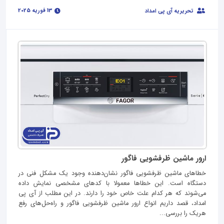
13 فوریه 2025
تحریریه آی پی امداد
ارور ماشین ظرفشویی فاگور
خطاهای ماشین ظرفشویی فاگور نشان‌دهنده‌ وجود یک مشکل فنی در
دستگاه است. این خطاها معمولا با کدهای مشخصی نمایش داده
می‌شوند که هر کدام علت خاص خود را دارند. در این مطلب از آی پی
امداد، قصد داریم انواع ارور ماشین ظرفشویی فاگور و راه‌حل‌های رفع
هریک را بررسی...