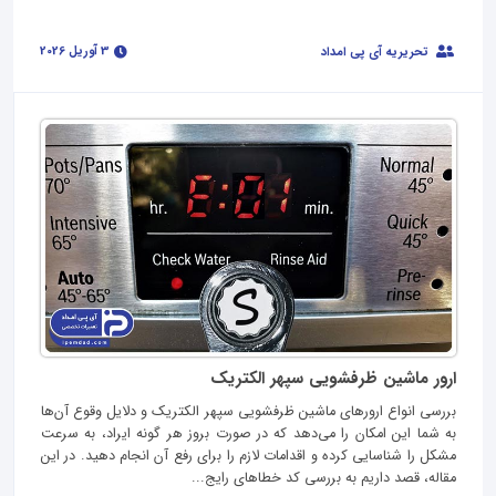
3 آوریل 2026
تحریریه آی پی امداد
ارور ماشین ظرفشویی سپهر الکتریک
بررسی انواع ارورهای ماشین ظرفشویی سپهر الکتریک و دلایل وقوع آن‌ها
به شما این امکان را می‌دهد که در صورت بروز هر گونه ایراد، به سرعت
مشکل را شناسایی کرده و اقدامات لازم را برای رفع آن انجام دهید. در این
مقاله، قصد داریم به بررسی کد خطاهای رایج...