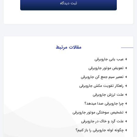
مقالات مرتبط
عیب یابی جاروبرقی
تعویض موتور جاروبرقی
تعمیر سیم جمع کن جاروبرقی
راهکار تقویت مکش جاروبرقی
علت لرزش جاروبرقی
چرا جاروبرقی صدا میدهد؟
تشخیص سوختگی موتور جاروبرقی
علت گرد و خاک در جاروبرقی
چگونه لوله جاروبرقی را باز کنیم؟