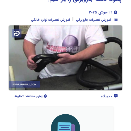
24 جولای 2025
|
آموزش تعمیرات جاروبرقی
آموزش تعمیرات لوازم خانگی
زمان مطالعه:
4 دقیقه
0 دیدگاه