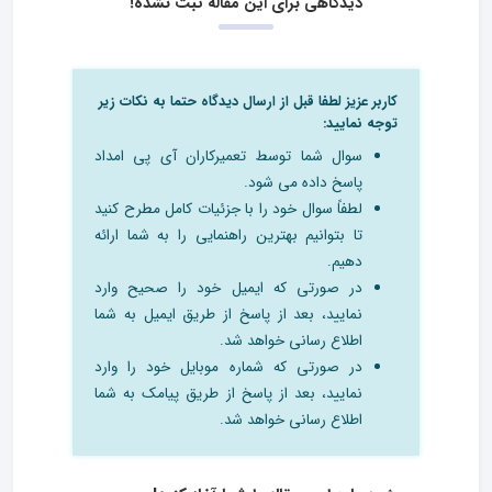
دیدگاهی برای این مقاله ثبت نشده!
کاربر عزیز لطفا قبل از ارسال دیدگاه حتما به نکات زیر
توجه نمایید:
سوال شما توسط تعمیرکاران آی پی امداد
پاسخ داده می شود.
لطفاً سوال خود را با جزئیات کامل مطرح کنید
تا بتوانیم بهترین راهنمایی را به شما ارائه
دهیم.
در صورتی که ایمیل خود را صحیح وارد
نمایید، بعد از پاسخ از طریق ایمیل به شما
اطلاع رسانی خواهد شد.
در صورتی که شماره موبایل خود را وارد
نمایید، بعد از پاسخ از طریق پیامک به شما
اطلاع رسانی خواهد شد.