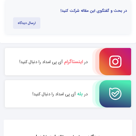
در بحث و گفتگوی این مقاله شرکت کنید!
ارسال دیدگاه
اینستاگرام
در
آی پی امداد را دنبال کنید!
بله
در
آی پی امداد را دنبال کنید!