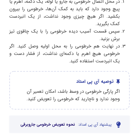
در محل اتصال خرطومی به جارو یا لوله، یک دکمه، اهرم یا
پیچ وجود دارد که باید به کمک آن‌ها، خرطومی را بیرون
بکشید. اگر هیچ چیزی وجود نداشت، از یک انبردست
کمک بگیرید.
سپس قسمت آسیب دیده خرطومی را با یک چاقوی تیز
برش بزنید.
در نهایت هم خرطومی را به محل اولیه وصل کنید. اگر
خرطومی هیچ اهرم یا دکمه‌ای نداشت، از فشار دست و
یک انبردست استفاده کنید.
توصیه آی پی امداد
اگر پارگی خرطومی در وسط باشد، امکان تعمیر آن
وجود ندارد و ناچارید که خرطومی را تعویض کنید.
پیشنهاد آی پی امداد:
نحوه تعویض خرطومی جاروبرقی