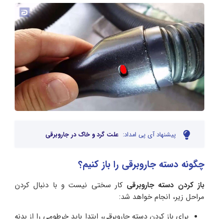
پیشنهاد آی پی امداد:
علت گرد و خاک در جاروبرقی
چگونه دسته جاروبرقی را باز کنیم؟
باز کردن دسته جاروبرقی
کار سختی نیست و با دنبال کردن
مراحل زیر، انجام خواهد شد:
برای باز کردن دسته جاروبرقی، ابتدا باید خرطومی را از بدنه