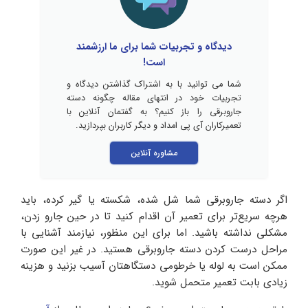
دیدگاه و تجربیات شما برای ما ارزشمند
است!
شما می توانید با به اشتراک گذاشتن دیدگاه و
تجربیات خود در انتهای مقاله چگونه دسته
جاروبرقی را باز کنیم؟ به گفتمان آنلاین با
تعمیرکاران آی پی امداد و دیگر کاربران بپردازید.
مشاوره آنلاین
اگر دسته جاروبرقی شما شل شده، شکسته یا گیر کرده، باید
هرچه سریع‌تر برای تعمیر آن اقدام کنید تا در حین جارو زدن،
مشکلی نداشته باشید. اما برای این منظور، نیازمند آشنایی با
مراحل درست کردن دسته جاروبرقی هستید. در غیر این صورت
ممکن است به لوله یا خرطومی دستگاهتان آسیب بزنید و هزینه
زیادی بابت تعمیر متحمل شوید.