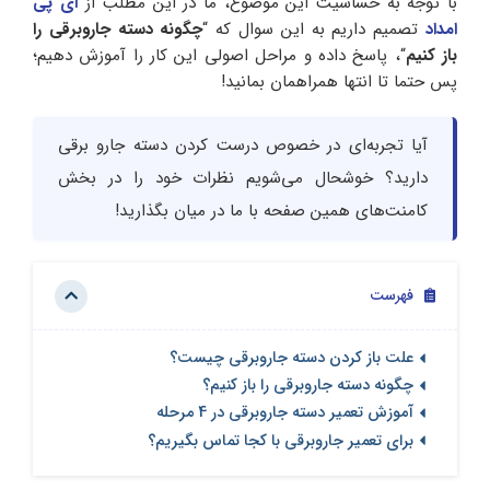
با توجه به حساسیت این موضوع، ما در این مطلب از
آی پی
امداد
تصمیم داریم به این سوال که “
چگونه دسته جاروبرقی را
باز کنیم
“، پاسخ داده و مراحل اصولی این کار را آموزش دهیم؛
پس حتما تا انتها همراهمان بمانید!
آیا تجربه‌ای در خصوص درست کردن دسته جارو برقی
دارید؟ خوشحال می‌شویم نظرات خود را در بخش
کامنت‌های همین صفحه با ما در میان بگذارید!
فهرست
علت باز کردن دسته جاروبرقی چیست؟
چگونه دسته جاروبرقی را باز کنیم؟
آموزش تعمیر دسته جاروبرقی در 4 مرحله
برای تعمیر جاروبرقی با کجا تماس بگیریم؟