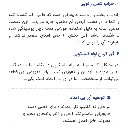
3. خراب شدن زانویی
زانویی، بخشی از دسته جاروبرقی است که حالتی خم شده داشته
و شما با در دست گرفتن آن بخش، جارو می‌زنید. این قسمت
ممکن است به دلیل استفاده طولانی مدت دچار پوسیدگی شده
یا شکسته باشد. این بخش از جارو امکان تعمیر نداشته و
ناچارید آن را عوض کنید.
4. گیر کردن لوله تلسکوپی
هر مشکلی که مربوط به لوله تلسکوپی دستگاه شما باشد، قابل
تعمیر نبوده و باید آن را تعویض کنید. برای تعویض این قطعه
می‌توانید از متخصصین ما در ای پی امداد کمک بگیرید.
توصیه آی پی امداد
مراحلی که گفتیم، کلی بودند و برای تعمیر دسته
جاروبرقی سامسونگ، الجی و اکثر برندهای معتبر و
معروف، قابل اعمال هستند.