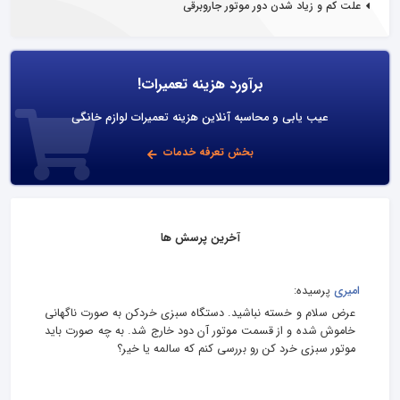
علت کم و زیاد شدن دور موتور جاروبرقی
برآورد هزینه تعمیرات!
عیب یابی و محاسبه آنلاین هزینه تعمیرات لوازم خانگی
بخش تعرفه خدمات
آخرین پرسش ها
امیری
پرسیده:
عرض سلام و خسته نباشید. دستگاه سبزی خردکن به صورت ناگهانی
خاموش شده و از قسمت موتور آن دود خارج شد. به چه صورت باید
موتور سبزی خرد کن رو بررسی کنم که سالمه یا خیر؟