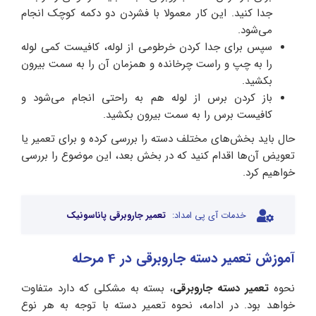
جدا کنید. این کار معمولا با فشردن دو دکمه کوچک انجام
می‌شود.
سپس برای جدا کردن خرطومی از لوله، کافیست کمی لوله
را به چپ و راست چرخانده و همزمان آن را به سمت بیرون
بکشید.
باز کردن برس از لوله هم به راحتی انجام می‌شود و
کافیست برس را به سمت بیرون بکشید.
حال باید بخش‌های مختلف دسته را بررسی کرده و برای تعمیر یا
تعویض آن‌ها اقدام کنید که در بخش بعد، این موضوع را بررسی
خواهیم کرد.
خدمات آی پی امداد:
تعمیر جاروبرقی پاناسونیک
آموزش تعمیر دسته جاروبرقی در 4 مرحله
نحوه
تعمیر دسته جاروبرقی
، بسته به مشکلی که دارد متفاوت
خواهد بود. در ادامه، نحوه تعمیر دسته با توجه به هر نوع