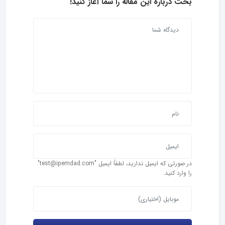
بحث درباره این مقاله را شما آغاز کنید!
در صورتی که ایمیل ندارید، لطفاً ایمیل "test@ipemdad.com"
را وارد کنید.