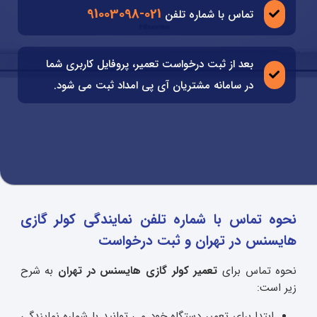
021-91003098
تماس با شماره تلفن
بعد از ثبت درخواست تعمیر، پروفایل کاربری شما
در سامانه مشتریان آی پی امداد ثبت می شود.
نحوه تماس با شماره تلفن نمایندگی کولر گازی
هایسنس در تهران و ثبت درخواست
نحوه تماس برای
تعمیر کولر گازی هایسنس در تهران
به شرح
زیر است:
ابتدا برای تعمیر دستگاه خود می توانید با شماره نمایندگی