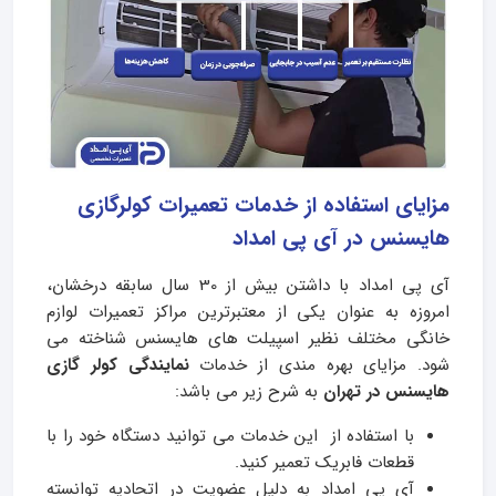
مزایای استفاده از خدمات تعمیرات کولرگازی
هایسنس در آی پی امداد
آی پی امداد با داشتن بیش از 30 سال سابقه درخشان،
امروزه به عنوان یکی از معتبرترین مراکز تعمیرات لوازم
خانگی مختلف نظیر اسپیلت های هایسنس شناخته می
شود. مزایای بهره مندی از خدمات
نمایندگی کولر گازی
هایسنس در تهران
به شرح زیر می باشد:
با استفاده از این خدمات می توانید دستگاه خود را با
قطعات فابریک تعمیر کنید.
آی پی امداد به دلیل عضویت در اتحادیه توانسته