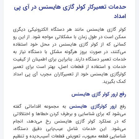
حدمات تعمیرکار کولر گازی هایسنس در آی پی
امداد
کولر گازی هایسنس مانند هر دستگاه الکترونیکی دیگری
ممکن است در طول زمان با مشکلاتی مواجه شود. از این رو
کسانی که از کولر گازی هایسنس در محل خود استفاده
می‌کنند، در صورت بروز هرگونه مشکل با دستگاه نیاز به
خدمات تعمیر دستگاه دارند. بنابراین برای اطمینان از کیفیت
خدمات و استفاده از قطعات اصل، بهتر است برای تعمیر
کولرگازی هایسنس خود از تعمیرکاران مجرب آی پی امداد
کمک بگیرید.
رفع ارور کولر گازی هایسنس
رفع
ارور کولرگازی هایسنس
به مجموعه اقداماتی گفته
می‌شود که برای شناسایی و برطرف کردن خطاها و اختلالاتی
که در عملکرد کولر گازی هایسنس رخ می‌دهد، انجام
می‌شود. این خدمات شامل عیب‌یابی دقیق دستگاه،
شناسایی قطعه معیوب، تعویض قطعات آسیب‌دیده و تنظیم