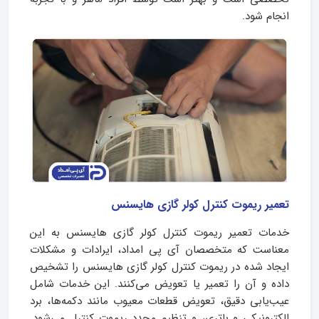
انجام شود.
تعمیر ریموت کنترل کولر گازی هایسنس
خدمات تعمیر ریموت کنترل کولر گازی هایسنس به این
معناست که متخصصان آی پی امداد، ایرادات و مشکلات
ایجاد شده در ریموت کنترل کولر گازی هایسنس را تشخیص
داده و آن را تعمیر یا تعویض می‌کنند. این خدمات شامل
عیب‌یابی دقیق، تعویض قطعات معیوب مانند دکمه‌ها، برد
الکترونیکی و باتری، و تنظیم مجدد ریموت کنترل می‌شود.