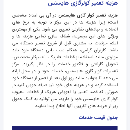
هزینه تعمیر کولرگازی هایسنس
هزینه
تعمیر کولر گازی هایسنس
در آی پی امداد مشخص
است؛ زیرا هزینه ها در این مرکز با توجه به نرخ های
اتحادیه و نهادهای نظارتی تعیین می شود. یکی از مهمترین
ویژگی های این مجموعه، شفاف سازی تمامی هزینه ها و
اعلام جزئیات به مشتری قبل از شروع تعمیر دستگاه می
باشد. کاربران گرامی، هنگام عیب یابی دستگاه خود باید
مواردی مانند استفاده از قطعات فابریک، تعمیرکار متخصص،
تحویل گارانتی و فاکتور خدمات را در نظر بگیرید. مرکز
تعمیرات کولر گازی هایسنس، خدمات خود را در محل ارائه
می دهد تا بتوانید مانند روز اول بعد از تعمیر از دستگاه خود
استفاده کرده و در هزینه های خود نیز صرفه جویی کنید.در
صورتی که قصد تعمیر یا تعویض هریک از قطعات معیوب
کولر گازی هایسنس خود را دارید، می توانید به کمک جدول
زیر از هزینه های تقریبی آنها اطلاع پیدا نمایید.
جدول قیمت خدمات