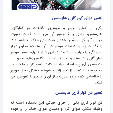
تعمیر موتور کولر گازی هایسنس
یکی از اصلی ترین و مهمترین قطعات در کولرگازی
هایسنس، موتور یا کمپرسور آن می باشد که در صورت
خرابی آن، کولر روشن نشده و به درستی خنک نخواهد کرد.
با گذشت زمان، قطعات موتور در اثر استفاده مداوم دچار
ساییدگی یا خرابی می‌شوند. در این شرایط برای تعمیر موتور
کولر گازی هایسنس، می توانید به تکنسین‌های مجرب و
متخصص آی پی امداد مراجعه کنید. تعمیرکاران متخصص
مجموعه با استفاده از تجهیزات پیشرفته، مشکل دقیق موتور
را شناسایی کرده و در صورت نیاز آن را تعمیر یا تعویض می
کنند.
تعمیر فن کولر گازی هایسنس
فن کولر گازی یکی از اجزای حیاتی این دستگاه است که
وظیفه مکش هوای گرم و دمیدن هوای خنک را بر عهده