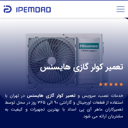
تعمیر کولر گازی هایسنس
خدمات نصب، سرویس و
تعمیر کولر گازی هایسنس
در تهران با
استفاده از قطعات اورجینال و گارانتی 90 الی 365 روز در محل توسط
تعمیرکاران ماهر آی پی امداد با بهترین تجهیزات و کیفیت به
مشتریان ارائه می شود.