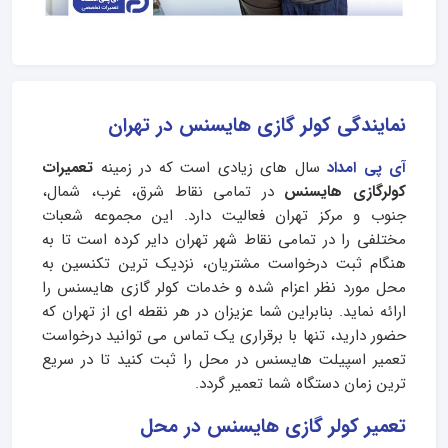
نمایندگی کولر گازی هایسنس در تهران
آی پی امداد
سال های زیادی است که در زمینه
تعمیرات
کولرگازی هایسنس
در تمامی نقاط شرق، غرب، شمال،
جنوب و مرکز تهران فعالیت دارد. این مجموعه شعبات
مختلفی را در تمامی نقاط شهر تهران دایر کرده است تا به
هنگام ثبت درخواست مشتریان، نزدیک ترین تکنسین به
محل مورد نظر اعزام شده و خدمات کولر گازی هایسنس را
ارائه نماید. بنابراین شما عزیزان در هر نقطه ای از تهران که
حضور دارید، تنها با برقراری یک تماس می توانید درخواست
تعمیر اسپیلت هایسنس در محل را ثبت کنید تا در سریع
ترین زمان دستگاه شما تعمیر گردد.
تعمیر کولر گازی هایسنس در محل