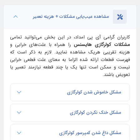
مشاهده عیب‌یابی مشکلات + هزینه تعمیر
کاربران گرامی آی‌ پی امداد، در این بخش می‌توانید تمامی
مشکلات کولرگازی هایسنس
را همراه با علت‌های خرابی و
هزینه تقریبی هریک مشاهده نمایید. لازم به ذکر است که
فهرست قطعات ارائه شده الزاما به معنای علت قطعی خرابی
نیست و ممکن است تنها یک یا چند قطعه نیازمند تعمیر یا
تعویض باشند.
مشکل خاموش شدن کولرگازی
مشکل خنک نکردن کولرگازی
مشکل داغ شدن کمپرسور کولرگازی