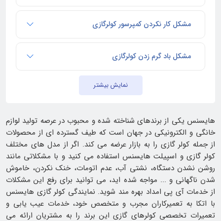
مشکل کار نکردن کمپرسور کولرگازی
مشکل باد گرم زدن کولرگازی
نمایش بیشتر
هایسنس یکی از برندهای شناخته شده و محبوب در عرصه تولید لوازم
خانگی و الکترونیکی در جهان است که طیف گسترده‌ ای از محصولات
از جمله کولر گازی را به بازار عرضه می‌ کند. اگر از مدل‌ های مختلف
کولر گازی و اسپیلت هایسنس استفاده می‌ کنید و با مشکلاتی مانند
روشن نشدن دستگاه، نشتی آب، عدم اتومات، خنک نکردن، خاموش
شدن ناگهانی و ... مواجه شده‌ اید، می‌ توانید برای رفع این مشکلات
از خدمات آی پی امداد بهره‌ مند شوید. نمایندگی کولر گازی هایسنس
با اتکا به تعمیرکاران مجرب و متخصص خود، خدمات عیب‌ یابی و
تعمیرات تخصصی کولرهای گازی این برند را به مشتریان ارائه می‌