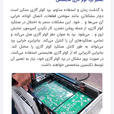
با گذشت زمان و استفاده مداوم، برد کولر گازی ممکن است
دچار مشکلاتی مانند سوختن قطعات، اتصال کوتاه، خرابی
آی سی‌ها و … شود. این مشکلات منجر به اختلال در عملکرد
کولر گازی، از جمله روشن نشدن، کار نکردن کمپرسور، نمایش
ارور و … می‌شود. برد به عنوان مغز کولر گازی عمل می‌کند و
تمامی عملکردهای آن را کنترل می‌کند. بنابراین، خرابی برد
می‌تواند به طور کامل عملکرد کولر گازی را مختل کند.
بنابراین کاربرانی که از کولر گازی هایسنس استفاده می‌کنند،
در صورت بروز مشکل در برد کولر گازی خود، نیاز به تعمیر آن
توسط تکنسین متخصص خواهند داشت.