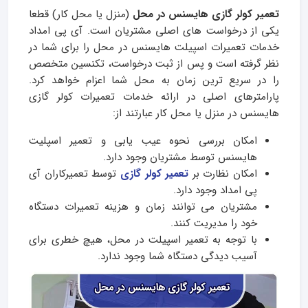
تعمیر کولر گازی هایسنس در محل
(منزل یا محل کار) قطعا
یکی از درخواست های اصلی مشتریان است. آی پی امداد
خدمات تعمیرات اسپیلت هایسنس در محل را برای شما در
نظر گرفته است و پس از ثبت درخواست، تکنسین متخصص
را در سریع ترین زمان به محل شما اعزام خواهد کرد.
پارامترهای اصلی در ارائه خدمات تعمیرات کولر گازی
هایسنس در منزل یا محل کار عبارتند از:
امکان بررسی نحوه عیب یابی و تعمیر اسپلیت
هایسنس توسط مشتریان وجود دارد.
امکان نظارت بر
تعمیر کولر گازی
توسط تعمیرکاران آی
پی امداد وجود دارد.
مشتریان می توانند زمان و هزینه تعمیرات دستگاه
خود را مدیریت کنند.
با توجه به تعمیر اسپیلت در محل، هیچ خطری برای
آسیب دیدگی دستگاه شما وجود ندارد.