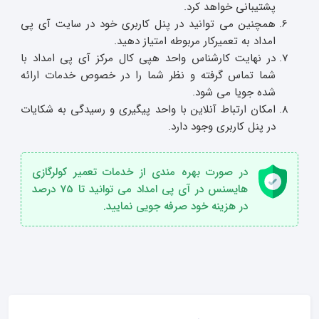
پشتیبانی خواهد کرد.
همچنین می توانید در پنل کاربری خود در سایت آی پی
امداد به تعمیرکار مربوطه امتیاز دهید.
در نهایت کارشناس واحد هپی کال مرکز آی پی امداد با
شما تماس گرفته و نظر شما را در خصوص خدمات ارائه
شده جویا می شود.
امکان ارتباط آنلاین با واحد پیگیری و رسیدگی به شکایات
در پنل کاربری وجود دارد.
در صورت بهره مندی از خدمات تعمیر کولرگازی
هایسنس در آی پی امداد می توانید تا 75 درصد
در هزینه خود صرفه جویی نمایید.