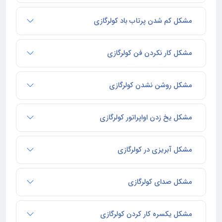
مشکل کم شدن پرتاب باد کولرگازی
مشکل کار نکردن فن کولرگازی
مشکل روشن نشدن کولرگازی
مشکل یخ زدن اواپراتور کولرگازی
مشکل آبریزی در کولرگازی
مشکل صدای کولرگازی
مشکل یکسره کار کردن کولرگازی