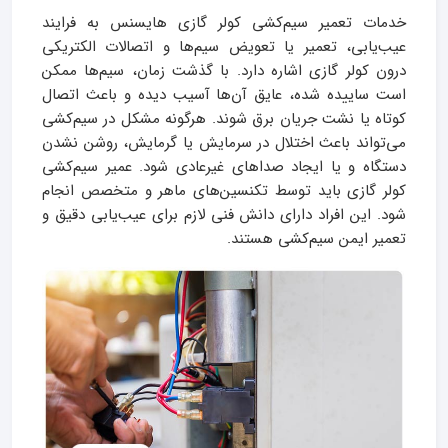
خدمات تعمیر سیم‌کشی کولر گازی هایسنس به فرایند
عیب‌یابی، تعمیر یا تعویض سیم‌ها و اتصالات الکتریکی
درون کولر گازی اشاره دارد. با گذشت زمان، سیم‌ها ممکن
است ساییده شده، عایق آن‌ها آسیب دیده و باعث اتصال
کوتاه یا نشت جریان برق شوند. هرگونه مشکل در سیم‌کشی
می‌تواند باعث اختلال در سرمایش یا گرمایش، روشن نشدن
دستگاه و یا ایجاد صداهای غیرعادی شود. عمیر سیم‌کشی
کولر گازی باید توسط تکنسین‌های ماهر و متخصص انجام
شود. این افراد دارای دانش فنی لازم برای عیب‌یابی دقیق و
تعمیر ایمن سیم‌کشی هستند.