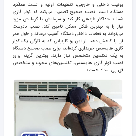
یونیت داخلی و خارجی، تنظیمات اولیه و تست عملکرد
دستگاه است. نصب صحیح تضمین می‌کند که کولر گازی
شما با حداکثر بازدهی کار کند و سرمایش یا گرمایش مورد
نیاز را به بهترین شکل ممکن تامین کند. نصب نادرست
می‌تواند به قطعات داخلی دستگاه آسیب برساند و طول عمر
آن را کاهش دهد. از این رو کاربرانی که به تازگی یک کولر
گازی هایسنس خریداری کرده‌اند، برای نصب صحیح دستگاه
به یک تکنسین متخصص نیاز دارند. بهترین گزینه برای
نصب کولر گازی هایسنس، تکنسین‌های مجرب و متخصص
آی پی امداد هستند