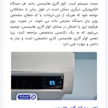
مجدد سیستم است. کولر گازی هایسنس مانند هر دستگاه
الکترونیکی دیگری ممکن است در طول زمان با مشکلاتی
مواجه شود که هریک از این ایرادات با کد خطای مشخص
روی پنل دستگاه نمایش داده می شوند. در صورت بروز
هرگونه ارور یا اختلال در عملکرد کولر گازی هایسنس، توصیه
می‌شود که به یک تکنسین متخصص مراجعه کنید؛ زیرا
تعمیر کولر گازی هایسنس کاری تخصصی است و نیاز به
دانش و مهارت فنی دارد.
تعمیر برد کولر گازی هایسنس