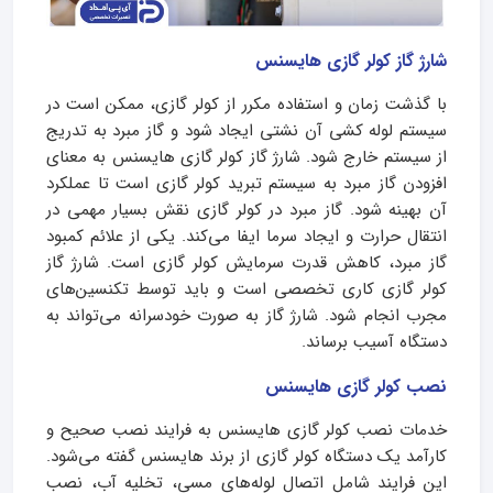
شارژ گاز کولر گازی هایسنس
با گذشت زمان و استفاده مکرر از کولر گازی، ممکن است در
سیستم لوله کشی آن نشتی ایجاد شود و گاز مبرد به تدریج
از سیستم خارج شود. شارژ گاز کولر گازی هایسنس به معنای
افزودن گاز مبرد به سیستم تبرید کولر گازی است تا عملکرد
آن بهینه شود. گاز مبرد در کولر گازی نقش بسیار مهمی در
انتقال حرارت و ایجاد سرما ایفا می‌کند. یکی از علائم کمبود
گاز مبرد، کاهش قدرت سرمایش کولر گازی است. شارژ گاز
کولر گازی کاری تخصصی است و باید توسط تکنسین‌های
مجرب انجام شود. شارژ گاز به صورت خودسرانه می‌تواند به
دستگاه آسیب برساند.
نصب کولر گازی هایسنس
خدمات نصب کولر گازی هایسنس به فرایند نصب صحیح و
کارآمد یک دستگاه کولر گازی از برند هایسنس گفته می‌شود.
این فرایند شامل اتصال لوله‌های مسی، تخلیه آب، نصب