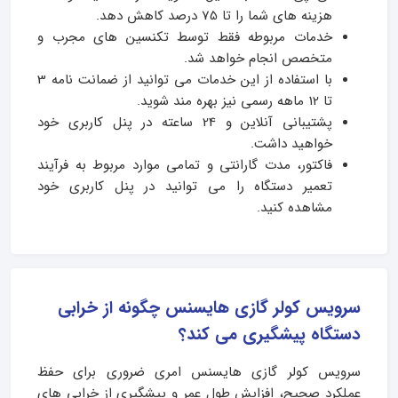
هزینه های شما را تا 75 درصد کاهش دهد.
خدمات مربوطه فقط توسط تکنسین های مجرب و
متخصص انجام خواهد شد.
با استفاده از این خدمات می توانید از ضمانت نامه 3
تا 12 ماهه رسمی نیز بهره مند شوید.
پشتیبانی آنلاین و 24 ساعته در پنل کاربری خود
خواهید داشت.
فاکتور، مدت گارانتی و تمامی موارد مربوط به فرآیند
تعمیر دستگاه را می توانید در پنل کاربری خود
مشاهده کنید.
سرویس کولر گازی هایسنس چگونه از خرابی
دستگاه پیشگیری می کند؟
سرویس کولر گازی هایسنس امری ضروری برای حفظ
عملکرد صحیح، افزایش طول عمر و پیشگیری از خرابی‌ های