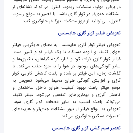
در برخی موارد، مشکلات ریموت کنترل می‌تواند نشانه‌ای از
مشکلات جدی‌تر در کولر گازی باشد. با تعمیر به موقع ریموت
کنترل، می‌توانید از بروز مشکلات بزرگ‌تر جلوگیری کنید.
تعویض فیلتر کولر گازی هایسنس
تعویض فیلتر کولر گازی هایسنس به معنای جایگزینی فیلتر
هوای کثیف و آلوده دستگاه با یک فیلتر نو و تمیز است.
فیلتر کولر گازی ذرات گرد و غبار، گرده گیاهان، باکتری‌ها و
سایر آلودگی‌های موجود در هوا را به خود جذب می‌کند. با
گذشت زمان، این فیلتر پر شده و باعث کاهش کارایی کولر
گازی و افزایش آلودگی هوای محیط می‌شود. تعویض به
موقع فیلتر باعث بهبود کیفیت هوای داخل ساختمان و
کاهش آلرژی و بیماری‌های تنفسی می‌شود. فیلتر کثیف
می‌تواند باعث آسیب به سایر قطعات کولر گازی شود.
تعویض به موقع فیلتر از بروز مشکلات جدی‌تر و هزینه‌های
تعمیرات سنگین جلوگیری می‌کند.
تعمیر سیم کشی کولر گازی هایسنس