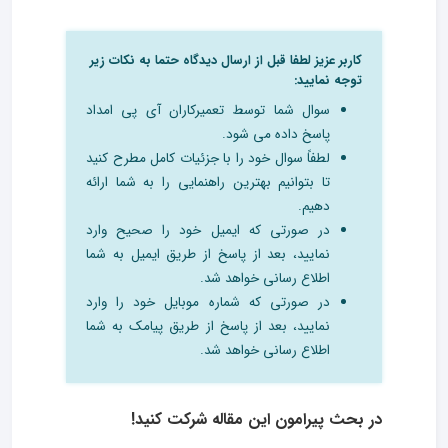
کاربر عزیز لطفا قبل از ارسال دیدگاه حتما به نکات زیر
توجه نمایید:
سوال شما توسط تعمیرکاران آی پی امداد
پاسخ داده می شود.
لطفاً سوال خود را با جزئیات کامل مطرح کنید
تا بتوانیم بهترین راهنمایی را به شما ارائه
دهیم.
در صورتی که ایمیل خود را صحیح وارد
نمایید، بعد از پاسخ از طریق ایمیل به شما
اطلاع رسانی خواهد شد.
در صورتی که شماره موبایل خود را وارد
نمایید، بعد از پاسخ از طریق پیامک به شما
اطلاع رسانی خواهد شد.
در بحث‌ پیرامون این مقاله شرکت کنید!