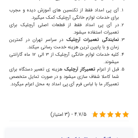
آی پی امداد فقط از تکنسین های آموزش دیده و مجرب
برای خدمات لوازم خانگی آرچلیک کمک میگیرد.
در آی پی امداد فقط از قطعات اصلی آرچلیک برای
تعمیرات استفاده میشود.
نمایندگی تعمیرات آرچلیک
در سراسر تهران در کمترین
زمان و با پایین ترین هزینه خدمت رسانی میکند.
کلیه خدمات لوازم خانگی آرچلیک از 3 الی 12 ماه گارانتی
میشوند.
قبل از اعزام
تعمیرکار آرچلیک
هزینه ی تعمیر دستگاه برای
شما کاملا شفاف سازی میشود و در صورت تمایل متخصص
تعمیرکار ما با لباس فرم آی.پی امداد به محل اعزام میگردد.
4.7/5 - (3 امتیاز)