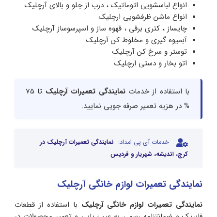
انواع لباسشویی اتوماتیک ، درب از جلو و بالای آرچلیک
انواع ماشن ظرفشویی ارچلیک
چایساز ، کتری برقی ، قهوه ساز و اسپرسوساز آرچلیک
آبمیوه گیری و مخلوط کن آرچلیک
توستر و سرخ کن آرچلیک
اتو بخار و دستی ارچلیک
با استفاده از خدمات
نمایندگی تعمیرات آرچلیک
تا 75
% در هزیه تعمیر صرفه جویی نمایید.
خدمات آی پی امداد:
نمایندگی تعمیرات آرچلیک در
کرج، اندیشه، شهریار و فردیس
نمایندگی تعمیرات لوازم خانگی آرچلیک
نمایندگی تعمیرات لوازم خانگی آرچلیک
با استفاده از قطعات
فابریک و ضمانتنامه رسمی به عیب یابی و تعمیر محصولات در