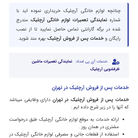
چنانچه لوازم خانگی آرچلیک خریداری نموده اید با
شماره
نمایندگی تعمیرات لوازم خانگی آرچلیک
مندرج
شده در برگه گارانتی تماس حاصل نمایید تا از نصب
رایگان و
خدمات پس از فروش آرچلیک
بهره مند شوید.
خدمات آی پی امداد:
نمایندگی تعمیرات ماشین
ظرفشویی آرچلیک
خدمات پس از فروش آرچلیک در تهران
خدمات پس از فروش آرچلیک در تهران
دارای وظایفی میباشد
که آنها را در زیر شرح داده ایم :
ارائه خدمات به موقع لوازم خانگی آرچلیک طبق درخواست
مشتری در همان روز .
استفاده از قطعات جانی و مصرفی لوازم خانگی آرچلیک در