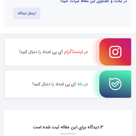
در بحث و گفتگوی این مقاله شرکت کنید!
ارسال دیدگاه
اینستاگرام
در
آی پی امداد را دنبال کنید!
بله
در
آی پی امداد را دنبال کنید!
3 دیدگاه برای این مقاله ثبت شده است