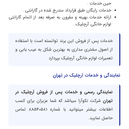
حین خدمات .
خدمات رایگان طبق قرارداد مندرج شده در گارانتی .
ارائه خدمات بهینه و مقرون به صرفه بعد از اتمام گارانتی
لوازم خانگی آرچلیک .
خدمات پس از فروش این برند توانسته است با استفاده
از اصول مشتری مداری به بهترین شکل به عیب یابی و
تعمیرات لوازم خانگی آرچلیک بپردازد.
نمایندگی و خدمات آرچلیک در تهران
نمایندگی رسمی و خدمات پس از فروش آرچلیک در
تهران
شرکت نکوآرا میباشد که شما عزیزان برای کسب
اطلاعات بیشتر میتوانید با شماره 88540581 تماس
حاصل نمایید.