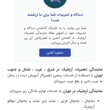
دیدگاه و تجربیات شما برای ما ارزشمند
است!
شما می توانید با به اشتراک گذاشتن دیدگاه و
تجربیات خود در انتهای مقاله نمایندگی تعمیرات
آرچلیک به گفتمان آنلاین با تعمیرکاران آی پی
امداد و دیگر کاربران بپردازید.
مشاوره آنلاین
نمایندگی تعمیرات آرچلیک در شرق ، غرب ، شمال و جنوب
تهران
با استفاده از خدمات رسمی تعمیرکار آموزش دیده در محل
به عیب یابی و رفع عیب میپردازد.
نمایندگی آرچلیک در تهران
به خدمات لوازم خانگی زیر میپردازد :
یخچال ، یخچال فریزر ، ساید بای ساید و یخچال دوقلو
آرچلیک