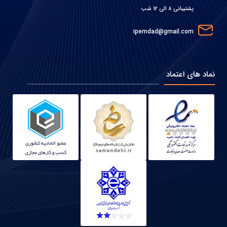
پشتیبانی 8 الی 12 شب
ipemdad@gmail.com
نماد های اعتماد