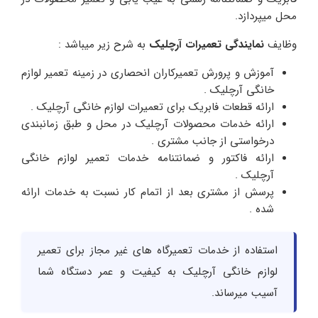
محل میپردازد.
وظایف
نمایندگی تعمیرات آرچلیک
به شرح زیر میباشد :
آموزش و پرورش تعمیرکاران انحصاری در زمینه تعمیر لوازم
خانگی آرچلیک .
ارائه قطعات فابریک برای تعمیرات لوازم خانگی آرچلیک .
ارائه خدمات محصولات آرچلیک در محل و طبق زمانبندی
درخواستی از جانب مشتری .
ارائه فاکتور و ضمانتنامه خدمات تعمیر لوازم خانگی
آرچلیک .
پرسش از مشتری بعد از اتمام کار نسبت به خدمات ارائه
شده .
استفاده از خدمات تعمیرگاه های غیر مجاز برای تعمیر
لوازم خانگی آرچلیک به کیفیت و عمر دستگاه شما
آسیب میرساند.