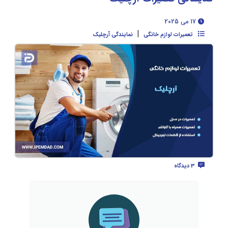
17 می 2025
|
تعمیرات لوازم خانگی
نمایندگی آرچلیک
3 دیدگاه