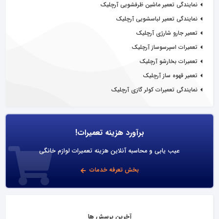
نمایندگی تعمیر ماشین ظرفشویی آرچلیک
نمایندگی تعمیر لباسشویی آرچلیک
تعمیر جارو شارژی آرچلیک
تعمیرات اسپرسوساز آرچلیک
تعمیرات بخارشو آرچلیک
تعمیر قهوه ساز آرچلیک
نمایندگی تعمیرات کولر گازی آرچلیک
برآورد هزینه تعمیرات!
عیب یابی و محاسبه آنلاین هزینه تعمیرات لوازم خانگی
بخش تعرفه خدمات
آخرین پرسش ها