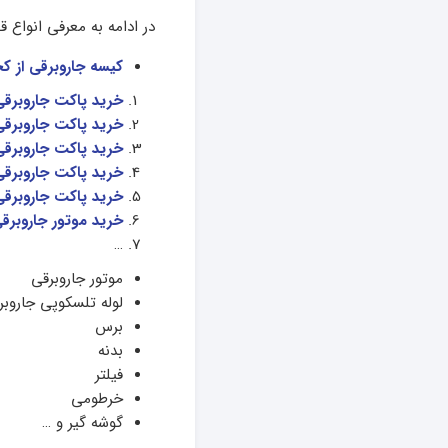
در ادامه به معرفی انواع ق
کیسه جاروبرقی از کج
خرید پاکت جاروبرق
خرید پاکت جاروبرق
خرید پاکت جاروبرق
خرید پاکت جاروبرق
خرید پاکت جاروبرق
خرید موتور جاروبرق
…
موتور جاروبرقی
لوله تلسکوپی جاروبر
برس
بدنه
فیلتر
خرطومی
گوشه گیر و …