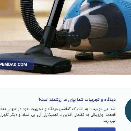
دیدگاه و تجربیات شما برای ما ارزشمند است!
شما می توانید با به اشتراک گذاشتن دیدگاه و تجربیات خود در انتهای مقاله
قطعات جاروبرقی به گفتمان آنلاین با تعمیرکاران آی پی امداد و دیگر کاربران
بپردازید.