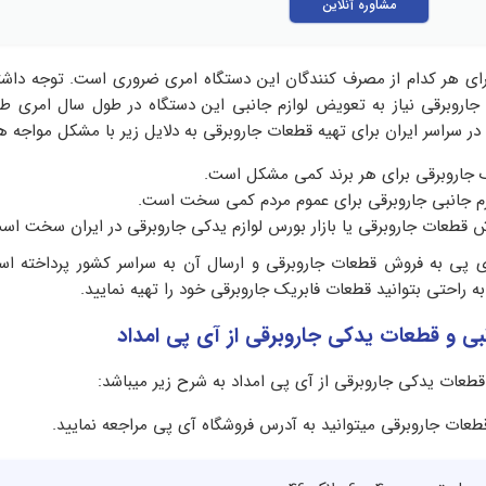
مشاوره آنلاین
ای هر کدام از مصرف کنندگان این دستگاه امری ضروری است. توجه داشت
از جاروبرقی نیاز به تعویض لوازم جانبی این دستگاه در طول سال امری 
ر سراسر ایران برای تهیه قطعات جاروبرقی به دلایل زیر با مشکل مواجه ه
 جاروبرقی برای هر برند کمی مشکل است.
م جانبی جاروبرقی برای عموم مردم کمی سخت است.
 قطعات جاروبرقی یا بازار بورس لوازم یدکی جاروبرقی در ایران سخت اس
ی پی به فروش قطعات جاروبرقی و ارسال آن به سراسر کشور پرداخته اس
به راحتی بتوانید قطعات فابریک جاروبرقی خود را تهیه نمایید.
بی و قطعات یدکی جاروبرقی از آی پی امداد
قطعات یدکی جاروبرقی از آی پی امداد به شرح زیر میباشد:
عات جاروبرقی میتوانید به آدرس فروشگاه آی پی مراجعه نمایید.