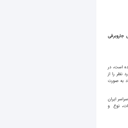
 جاروبرقی
ده است، در
 نظر را از
ی پی امداد به صورت
سراسر ایران
ات، نوع و