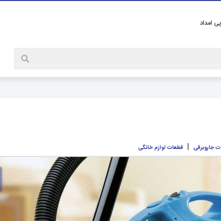
پی امداد
|
ت جاروبرقی
قطعات لوازم خانگی