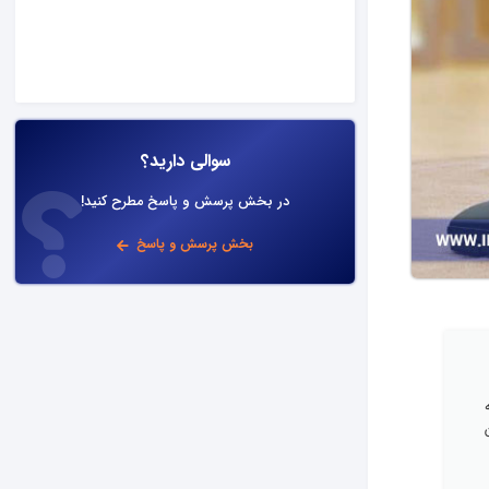
سوالی دارید؟
در بخش پرسش و پاسخ مطرح کنید!
بخش پرسش و پاسخ