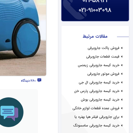
021-58941
021-91003098
مقالات مرتبط
فروش پاکت جاروبرقی
قیمت قطعات جاروبرقی
خرید کیسه جاروبرقی زیمنس
فروش موتور جاروبرقی
260 دیدگاه
خرید کیسه جاروبرقی ال جی
خرید کیسه جاروبرقی پارس خزر
خرید کیسه جاروبرقی بوش
فروش عمده قطعات لوازم خانگی
برای جاروبرقی فیلتر هپا بهتره یا
معمولی؟
خرید کیسه جاروبرقی سامسونگ