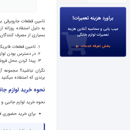
برآورد هزینه تعمیرات!
تامین قطعات جاروبرقی بر
به دلیل استفاده روزانه 
عیب یابی و محاسبه آنلاین هزینه
بسیاری از مصرف کنندگان د
تعمیرات لوازم خانگی
بخش تعرفه خدمات
تامین قطعات فابریک
در دسترس بودن لواز
پیدا کردن محل فروش
نگران نباشید!! مجموعه آ
برندی که استفاده میکنید 
نحوه خرید لوازم جان
نحوه خرید لوازم جانبی و 
برای خرید حضوری قط