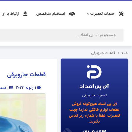
خدمات تعمیرات
استخدام متخصص
ارتباط با آی 
خانه
قطعات جاروبرقی
قطعات جاروبرقی
1 ژانویه 2023
قطعا
تعمیرات جاروبرقی
آی پی امداد هیچ‌گونه فروش
قطعات لوازم خانگی ندارد!
جهت
تعمیرات، لطفاً با شماره زیر تماس
بگیرید.