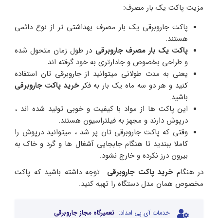
مزیت پاکت یک بار مصرف:
پاکت جاروبرقی یک بار مصرف بهداشتی تر از نوع دائمی
هستند.
پاکت یک بار مصرف جاروبرقی
در طول زمان متحول شده
و طراحی بخصوص و جادارتری به خود گرفته اند.
یعنی به مدت طولانی میتوانید از جاروبرقی تان استفاده
کنید و هر دو سه ماه یک بار به فکر
خرید پاکت جاروبرقی
باشید.
این پاکت ها از مواد با کیفیت و خوبی تولید شده اند ،
درپوش دارند و مجهز به فیلتراسیون هستند.
وقتی که پاکت جاروبرقی تان پر شد ، میتوانید درپوش را
کاملا ببندید تا هنگام جابجایی آشغال ها و گرد و خاک به
بیرون درز نکرده و خارج نشود.
در هنگام
خرید پاکت جاروبرقی
توجه داشته باشید که پاکت
مخصوص همان مدل دستگاه را تهیه کنید.
خدمات آی پی امداد:
تعمیرگاه مجاز جاروبرقی