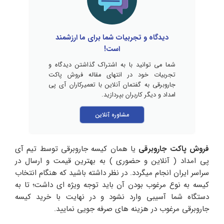
دیدگاه و تجربیات شما برای ما ارزشمند
است!
شما می توانید با به اشتراک گذاشتن دیدگاه و
تجربیات خود در انتهای مقاله فروش پاکت
جاروبرقی به گفتمان آنلاین با تعمیرکاران آی پی
امداد و دیگر کاربران بپردازید.
مشاوره آنلاین
فروش پاکت جاروبرقی
یا همان کیسه جاروبرقی توسط تیم آی
پی امداد ( آنلاین و حضوری ) به بهترین قیمت و ارسال در
سراسر ایران انجام میگردد. در نظر داشته باشید که هنگام انتخاب
کیسه به نوع مرغوب بودن آن باید توجه ویژه ای داشت؛ تا به
دستگاه شما آسیبی وارد نشود و در نهایت با خرید کیسه
جاروبرقی مرغوب در هزینه های صرفه جویی نمایید.