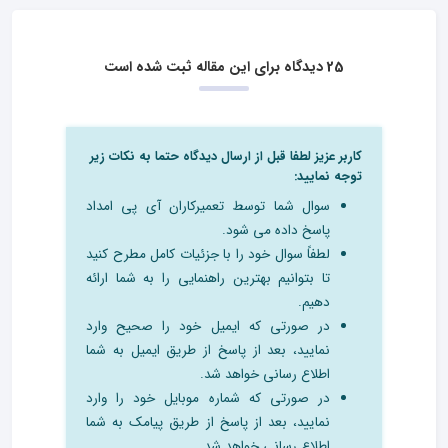
25 دیدگاه برای این مقاله ثبت شده است
کاربر عزیز لطفا قبل از ارسال دیدگاه حتما به نکات زیر
توجه نمایید:
سوال شما توسط تعمیرکاران آی پی امداد
پاسخ داده می شود.
لطفاً سوال خود را با جزئیات کامل مطرح کنید
تا بتوانیم بهترین راهنمایی را به شما ارائه
دهیم.
در صورتی که ایمیل خود را صحیح وارد
نمایید، بعد از پاسخ از طریق ایمیل به شما
اطلاع رسانی خواهد شد.
در صورتی که شماره موبایل خود را وارد
نمایید، بعد از پاسخ از طریق پیامک به شما
اطلاع رسانی خواهد شد.