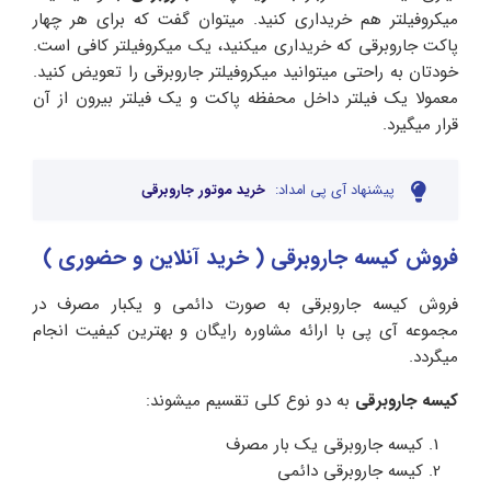
میکروفیلتر هم خریداری کنید. میتوان گفت که برای هر چهار
پاکت جاروبرقی که خریداری میکنید، یک میکروفیلتر کافی است.
خودتان به راحتی میتوانید میکروفیلتر جاروبرقی را تعویض کنید.
معمولا یک فیلتر داخل محفظه پاکت و یک فیلتر بیرون از آن
قرار میگیرد.
پیشنهاد آی پی امداد:
خرید موتور جاروبرقی
فروش کیسه جاروبرقی ( خرید آنلاین و حضوری )
فروش کیسه جاروبرقی به صورت دائمی و یکبار مصرف در
مجموعه آی پی با ارائه مشاوره رایگان و بهترین کیفیت انجام
میگردد.
کیسه جاروبرقی
به دو نوع کلی تقسیم میشوند:
کیسه جاروبرقی یک بار مصرف
کیسه جاروبرقی دائمی