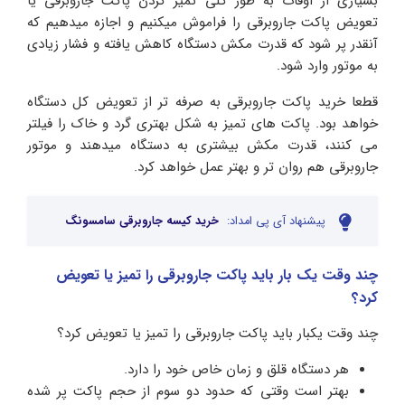
بسیاری از اوقات به طور کلی تمیز کردن پاکت جاروبرقی یا
تعویض پاکت جاروبرقی را فراموش میکنیم و اجازه میدهیم که
آنقدر پر شود که قدرت مکش دستگاه کاهش یافته و فشار زیادی
به موتور وارد شود.
قطعا خرید پاکت جاروبرقی به صرفه تر از تعویض کل دستگاه
خواهد بود. پاکت های تمیز به شکل بهتری گرد و خاک را فیلتر
می کنند، قدرت مکش بیشتری به دستگاه میدهند و موتور
جاروبرقی هم روان تر و بهتر عمل خواهد کرد.
پیشنهاد آی پی امداد:
خرید کیسه جاروبرقی سامسونگ
چند وقت یک بار باید پاکت جاروبرقی را تمیز یا تعویض
کرد؟
چند وقت یکبار باید پاکت جاروبرقی را تمیز یا تعویض کرد؟
هر دستگاه قلق و زمان خاص خود را دارد.
بهتر است وقتی که حدود دو سوم از حجم پاکت پر شده