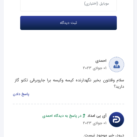
احمدی
01 جولای 2023
سلام وقتتون بخیر نگهدارنده کیسه وکیسه برا جاروبرقی تکنو گاز 
دارید؟
پاسخ دادن
آی پی امداد
در پاسخ به دیدگاه احمدی
01 جولای 2023
درود، خیر موجود نیست.