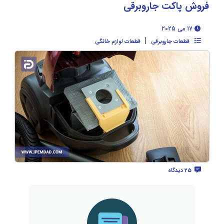
فروش پاکت جاروبرقی
17 می 2025
|
قطعات جاروبرقی
قطعات لوازم خانگی
25 دیدگاه