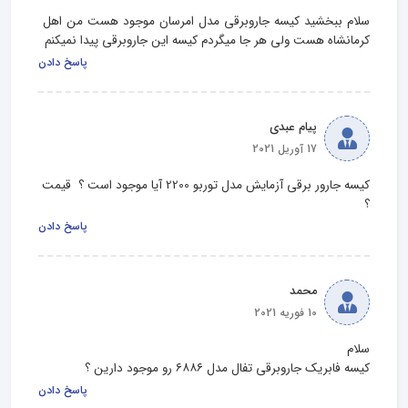
سلام ببخشید کیسه جاروبرقی مدل امرسان موجود هست من اهل 
کرمانشاه هست ولی هر جا میگردم کیسه این جاروبرقی پیدا نمیکنم
پاسخ دادن
پیام عبدی
17 آوریل 2021
کیسه جارور برقی آزمایش مدل توربو 2200 آیا موجود است ؟  قیمت 
؟
پاسخ دادن
محمد
10 فوریه 2021
کیسه فابریک جاروبرقی تفال مدل ۶۸۸۶ رو موجود دارین ؟
پاسخ دادن