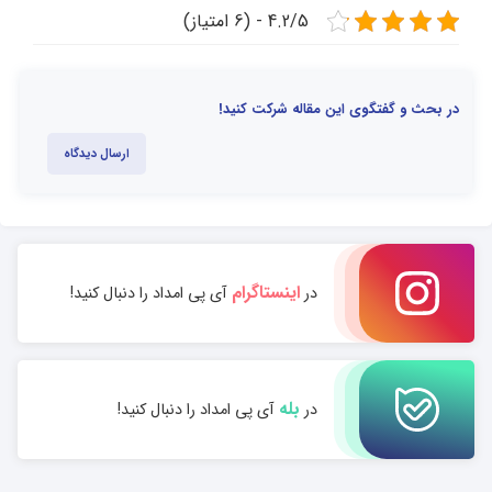
4.2/5 - (6 امتیاز)
در بحث و گفتگوی این مقاله شرکت کنید!
ارسال دیدگاه
اینستاگرام
در
آی پی امداد را دنبال کنید!
بله
در
آی پی امداد را دنبال کنید!