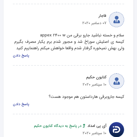
قاجار
07 دسامبر 2020
کیسه ی اصلیش سوراخ شد و مجبور شدم برم یکبار مصرف بگیرم 
ولی بهش نمیخوره گرفتار شدم واقعا خواهش میکنم راهنماییم کنید
پاسخ دادن
کتایون حکیم
10 سپتامبر 2020
کیسه جاروبرقی هارداستون هم موجود هست؟
پاسخ دادن
آی پی امداد
در پاسخ به دیدگاه کتایون حکیم
10 سپتامبر 2020