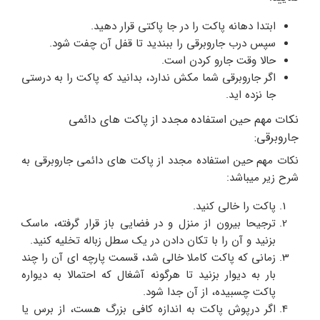
ابتدا دهانه پاکت را در جا پاکتی قرار دهید.
سپس درب جاروبرقی را ببندید تا قفل آن چفت شود.
حالا وقت جارو کردن است.
اگر جاروبرقی شما مکش ندارد، بدانید که پاکت را به درستی
جا نزده اید.
نکات مهم حین استفاده مجدد از پاکت های دائمی
جاروبرقی:
نکات مهم حین استفاده مجدد از پاکت های دائمی جاروبرقی به
شرح زیر میباشد:
پاکت را خالی کنید.
ترجیحا بیرون از منزل و در فضایی باز قرار گرفته، ماسک
بزنید و آن را با تکان دادن در یک سطل زباله تخلیه کنید.
زمانی که پاکت کاملا خالی شد، قسمت پارچه ای آن را چند
بار به دیوار بزنید تا هرگونه آشغال که احتمالا به دیواره
پاکت چسبیده، از آن جدا شود.
اگر درپوش پاکت به اندازه کافی بزرگ هست، از برس یا