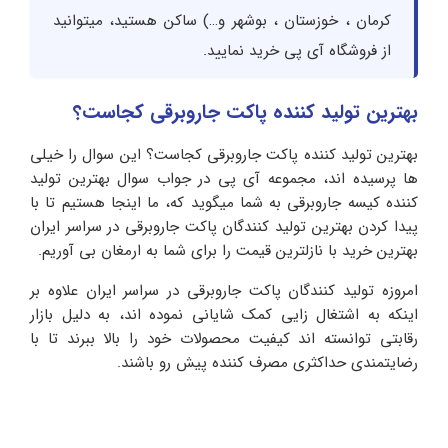
کرمان ، خوزستان ، بوشهر و…) ساکن هستید، میتوانید
از فروشگاه آی پی خرید نمایید.
بهترین تولید کننده پاکت جاروبرقی کجاست؟
بهترین تولید کننده پاکت جاروبرقی کجاست؟ این سوال را خیلی
ها پرسیده اند، مجموعه آی پی در جواب سوال بهترین تولید
کننده کیسه جاروبرقی به شما میگوید که، ما اینجا هستیم تا با
پیدا کردن بهترین تولید کنندگان پاکت جاروبرقی در سراسر ایران
بهترین خرید با نازلترین قیمت را برای شما به ارمغان بی آوریم.
امروزه تولید کنندگان پاکت جاروبرقی در سراسر ایران علاوه بر
اینکه به اشتغال زایی کمک شایانی نموده اند، به دلیل بازار
رقابتی توانسته اند کیفیت محصولات خود را بالا ببرند تا با
رضایتمندی حداکثری مصرف کننده پیش رو باشند.