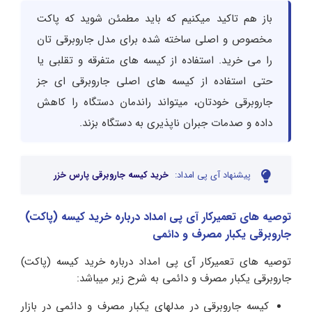
باز هم تاکید میکنیم که باید مطمئن شوید که پاکت
مخصوص و اصلی ساخته شده برای مدل جاروبرقی تان
را می خرید. استفاده از کیسه های متفرقه و تقلبی یا
حتی استفاده از کیسه های اصلی جاروبرقی ای جز
جاروبرقی خودتان، میتواند راندمان دستگاه را کاهش
داده و صدمات جبران ناپذیری به دستگاه بزند.
پیشنهاد آی پی امداد:
خرید کیسه جاروبرقی پارس خزر
توصیه های تعمیرکار آی پی امداد درباره خرید کیسه (پاکت)
جاروبرقی یکبار مصرف و دائمی
توصیه های تعمیرکار آی پی امداد درباره خرید کیسه (پاکت)
جاروبرقی یکبار مصرف و دائمی به شرح زیر میباشد:
کیسه جاروبرقی در مدلهای یکبار مصرف و دائمی در بازار