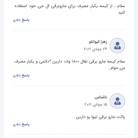
سلام ، از کیسه یکبار مصرف برای جاروبرقی ال جی خود استفاده 
کنید.
پاسخ دادن
زهرا کیوانلو
24 جولای 2019
سلام کیسه جارو برقی تفال 1800 وات دارین ؟دائمی و یکبار مصرف 
می خوام ,
پاسخ دادن
ناشناس
15 جولای 2019
پاکت جارو برقی تیوا رو دارین
پاسخ دادن