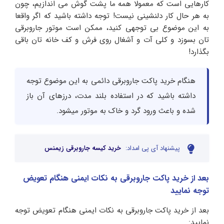
کارهایی است که معمولا همه ما پشت گوش می اندازیم، چون
به هر حال کار دلنشینی نیست! توجه داشته باشید که اگر واقعا
به این موضوع بی توجهی کنید، ممکن است موتور جاروبرقی
تان بسوزد و کلی آت و آشغال روی فرش و کف خانه تان باقی
بگذارد!
هنگام خرید پاکت جاروبرقی دائمی به این موضوع توجه
داشته باشید که در استفاده بلند مدت، درزهای آن باز
شده و باعث ورود گرد و خاک به موتور میشود.
پیشنهاد آی پی امداد:
خرید کیسه جاروبرقی زیمنس
بعد از خرید پاکت جاروبرقی به نکات ایمنی هنگام تعویض
توجه نمایید
بعد از خرید پاکت جاروبرقی به نکات ایمنی هنگام تعویض توجه
نمایید: