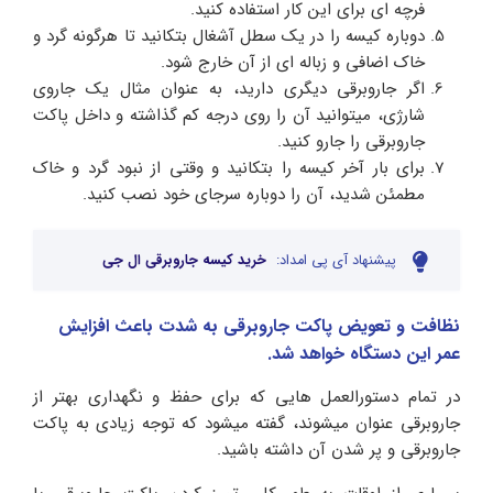
فرچه ای برای این کار استفاده کنید.
دوباره کیسه را در یک سطل آشغال بتکانید تا هرگونه گرد و
خاک اضافی و زباله ای از آن خارج شود.
اگر جاروبرقی دیگری دارید، به عنوان مثال یک جاروی
شارژی، میتوانید آن را روی درجه کم گذاشته و داخل پاکت
جاروبرقی را جارو کنید.
برای بار آخر کیسه را بتکانید و وقتی از نبود گرد و خاک
مطمئن شدید، آن را دوباره سرجای خود نصب کنید.
پیشنهاد آی پی امداد:
خرید کیسه جاروبرقی ال جی
نظافت و تعویض پاکت جاروبرقی به شدت باعث افزایش
عمر این دستگاه خواهد شد.
در تمام دستورالعمل هایی که برای حفظ و نگهداری بهتر از
جاروبرقی عنوان میشوند، گفته میشود که توجه زیادی به پاکت
جاروبرقی و پر شدن آن داشته باشید.