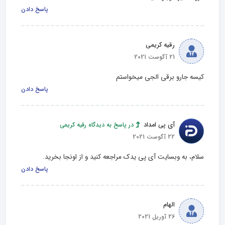
پاسخ دادن
رقیه کریمی
21 آگوست 2021
کیسه جارو برقی الجی میخواستم
پاسخ دادن
آی پی امداد
در پاسخ به دیدگاه رقیه کریمی
22 آگوست 2021
سلام، به وبسایت آی پی یدک مراجعه کنید و از اونجا بخرید.
پاسخ دادن
الهام
26 آوریل 2021