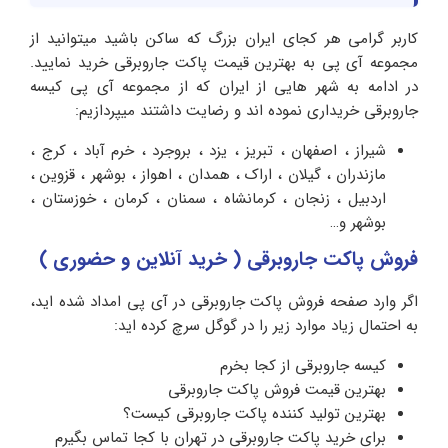
کاربر گرامی هر کجای ایران بزرگ که ساکن باشید میتوانید از
مجموعه آی پی به بهترین قیمت پاکت جاروبرقی خرید نمایید.
در ادامه به شهر هایی از ایران که از مجموعه آی پی کیسه
جاروبرقی خریداری نموده اند و رضایت داشتند میپردازیم:
شیراز ، اصفهان ، تبریز ، یزد ، بروجرد ، خرم آباد ، کرج ،
مازندران ، گیلان ، اراک ، همدان ، اهواز ، بوشهر ، قزوین ،
اردبیل ، زنجان ، کرمانشاه ، سمنان ، کرمان ، خوزستان ،
بوشهر و…
فروش پاکت جاروبرقی ( خرید آنلاین و حضوری )
اگر وارد صفحه فروش پاکت جاروبرقی در آی پی امداد شده اید،
به احتمال زیاد موارد زیر را در گوگل سرچ کرده اید:
کیسه جاروبرقی از کجا بخرم
بهترین قیمت فروش پاکت جاروبرقی
بهترین تولید کننده پاکت جاروبرقی کیست؟
برای خرید پاکت جاروبرقی در تهران با کجا تماس بگیرم