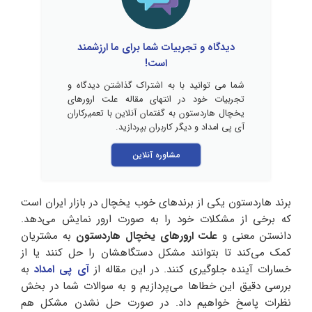
دیدگاه و تجربیات شما برای ما ارزشمند
است!
شما می توانید با به اشتراک گذاشتن دیدگاه و
تجربیات خود در انتهای مقاله علت ارورهای
یخچال هاردستون به گفتمان آنلاین با تعمیرکاران
آی پی امداد و دیگر کاربران بپردازید.
مشاوره آنلاین
برند هاردستون یکی از برندهای خوب یخچال در بازار ایران است
که برخی از مشکلات خود را به صورت ارور نمایش می‌دهد.
دانستن معنی و
علت ارورهای یخچال هاردستون
به مشتریان
کمک می‌کند تا بتوانند مشکل دستگاهشان را حل کنند یا از
خسارات آینده جلوگیری کنند. در این مقاله از
آی پی امداد
به
بررسی دقیق این خطاها می‌پردازیم و به سوالات شما در بخش
نظرات پاسخ خواهیم داد. در صورت حل نشدن مشکل هم