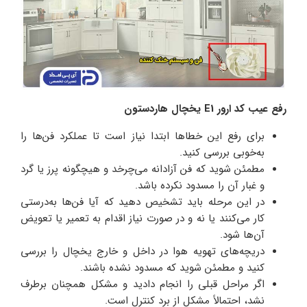
رفع عیب کد ارور E1 یخچال هاردستون
برای رفع این خطاها ابتدا نیاز است تا عملکرد فن‌ها را
به‌خوبی بررسی کنید.
مطمئن شوید که فن آزادانه می‌چرخد و هیچگونه پرز یا گرد
و غبار آن را مسدود نکرده باشد.
در این مرحله باید تشخیص دهید که آیا فن‌ها به‌درستی
کار می‌کنند یا نه و در صورت نیاز اقدام به تعمیر یا تعویض
آن‌ها شود.
دریچه‌های تهویه هوا در داخل و خارج یخچال را بررسی
کنید و مطمئن شوید که مسدود نشده باشند.
اگر مراحل قبلی را انجام دادید و مشکل همچنان برطرف
نشد، احتمالاً مشکل از برد کنترل است.