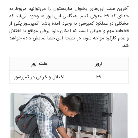
آخرین علت ارورهای یخچال هاردستون را می‌توانیم مربوط به
خطای کد E9 معرفی کنیم. هنگامی این ارور به وجود می‌آید که
مشکلی در عملکرد کمپرسور به وجود آمده باشد. کمپرسور یکی از
قطعات مهم و حیاتی است که امکان دارد برخی مواقع با اختلال
و عدم کارکرد مواجه شود، در نتیجه این خطا نمایش داده خواهد
شد.
ارور
علت ارور
E9
اختلال و خرابی در کمپرسور