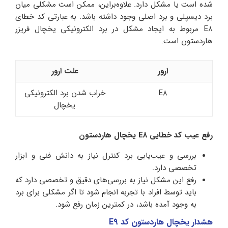
شده است یا مشکل دارد. علاوه‌براین، ممکن است مشکلی میان
برد دیسپلی و برد اصلی وجود داشته باشد. به عبارتی کد خطای
E8 مربوط به ایجاد مشکل در برد الکترونیکی یخچال فریزر
هاردستون است.
ارور
علت ارور
E8
خراب شدن برد الکترونیکی
یخچال
رفع عیب کد خطایی E8 یخچال هاردستون
بررسی و عیب‌یابی برد کنترل نیاز به دانش فنی و ابزار
تخصصی دارد.
رفع این مشکل نیاز به بررسی‌های دقیق و تخصصی دارد که
باید توسط افراد با تجربه انجام شود تا اگر مشکلی برای برد
به وجود آمده باشد، در کمترین زمان رفع شود.
هشدار یخچال هاردستون کد E9