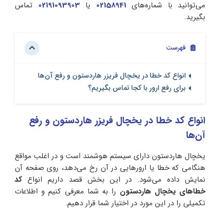
می‌توانید با شماره‌های
02158941
یا
02191093903
تماس
بگیرید.
فهرست
انواع کد خطا در یخچال‌ فریزر هاردستون و رفع آن‌ها
برای رفع ارور با کجا تماس بگیریم؟
انواع کد خطا در یخچال‌ فریزر هاردستون و رفع
آن‌ها
یخچال هاردستون دارای سیستم هوشمند است و در اغلب مواقع
هنگامی که خطا یا ارورهایی در آن رخ می‌دهد، روی صفحه آن
نمایش داده می‌شود. در این بخش قصد داریم انواع
کد
خطاهای یخچال هاردستون
را به شما معرفی کنیم و اطلاعات
تکمیلی را در این مورد در اختیار شما قرار دهیم.