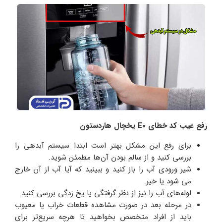
رفع عیب کد خطای E0 یخچال هاردستون
برای رفع این مشکل بهتر است ابتدا سیستم آبدهی را
بررسی کنید و از سالم بودن آن‌ها مطمئن شوید.
شیر ورودی آب را باز کنید و ببینید که آیا آب از آن خارج
می شود یا خیر.
لوله‌های آب را نیز از نظر گرفتگی یا یخ زدگی بررسی کنید.
در مرحله بعد در صورت مشاهده قطعات خراب یا معیوب
باید از افراد متخصص بخواهید تا هرچه سریع‌تر برای