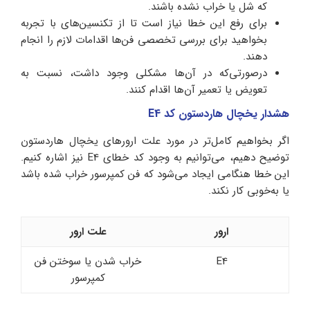
که شل یا خراب نشده باشند.
برای رفع این خطا نیاز است تا از تکنسین‌های با تجربه
بخواهید برای بررسی تخصصی فن‌ها اقدامات لازم را انجام
دهند.
درصورتی‌که در آن‌ها مشکلی وجود داشت، نسبت به
تعویض یا تعمیر آن‌ها اقدام کنند.
هشدار یخچال هاردستون کد E4
اگر بخواهیم کامل‌تر در مورد علت ارورهای یخچال هاردستون
توضیح دهیم، می‌توانیم به وجود کد خطای E4 نیز اشاره کنیم.
این خطا هنگامی ایجاد می‌شود که فن کمپرسور خراب شده باشد
یا به‌خوبی کار نکند.
ارور
علت ارور
E4
خراب شدن یا سوختن فن
کمپرسور