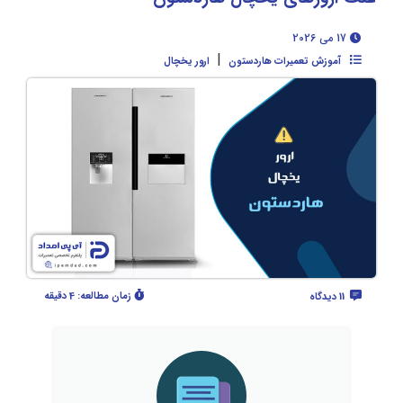
17 می 2026
|
آموزش تعمیرات هاردستون
ارور یخچال
زمان مطالعه:
4 دقیقه
11 دیدگاه