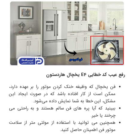
رفع عیب کد خطایی E4 یخچال هاردستون
فن یخچال که وظیفه خنک کردن موتور را بر عهده دارد،
ممکن است از کار افتاده باشد که در صورت ایجاد این
مشکل، این خطا به شما نمایش داده می‌شود.
ببینید که آیا پره های فن سالم هستند و به راحتی می
چرخند یا خیر.
همچنین می توانید با استفاده از مولتی متر از سلامت
موتور فن اطمینان حاصل کنید.