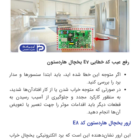
رفع عیب کد خطایی E7 یخچال هاردستون
اگر متوجه این خطا شده اید، باید ابتدا سنسورها و مدار
برد را بررسی کنید.
در صورتی که متوجه خراب شدن یا از کار افتادآن‌ها شدید،
به منظور کارکرد مجدد و جلوگیری از آسیب رسیدن به
قطعات دیگر باید اقدامات موثر را جهت تعمیر یا تعویض
آن‌ها انجام دهید.
ارور یخچال هاردستون کد E8
این ارور نشان‌‍دهنده این است که برد الکترونیکی یخچال خراب