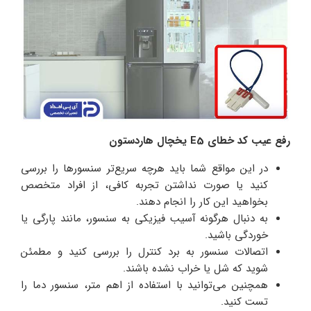
رفع عیب کد خطای E5 یخچال هاردستون
در این مواقع شما باید هرچه سریع‌تر سنسورها را بررسی
کنید یا صورت نداشتن تجربه کافی، از افراد متخصص
بخواهید این کار را انجام دهند.
به دنبال هرگونه آسیب فیزیکی به سنسور، مانند پارگی یا
خوردگی باشید.
اتصالات سنسور به برد کنترل را بررسی کنید و مطمئن
شوید که شل یا خراب نشده باشند.
همچنین می‌توانید با استفاده از اهم متر، سنسور دما را
تست کنید.