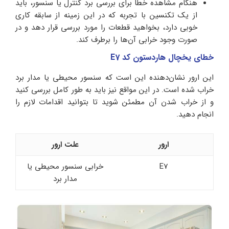
هنگام مشاهده خطا برای بررسی برد کنترل یا سنسور، باید
از یک تکنسین با تجربه که در این زمینه از سابقه کاری
خوبی دارد، بخواهید قطعات را مورد بررسی قرار دهد و در
صورت وجود خرابی آن‌ها را برطرف کند.
خطای یخچال هاردستون کد E7
این ارور نشان‌دهنده این است که سنسور محیطی یا مدار برد
خراب شده است. در این مواقع نیز باید به طور کامل بررسی کنید
و از خراب شدن آن مطمئن شوید تا بتوانید اقدامات لازم را
انجام دهید.
ارور
علت ارور
E7
خرابی سنسور محیطی یا
مدار برد