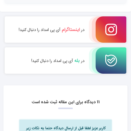
اینستاگرام
در
آی پی امداد را دنبال کنید!
بله
در
آی پی امداد را دنبال کنید!
11 دیدگاه برای این مقاله ثبت شده است
کاربر عزیز لطفا قبل از ارسال دیدگاه حتما به نکات زیر