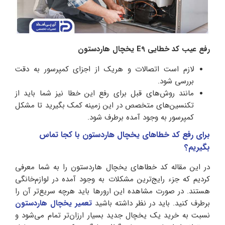
رفع عیب کد خطایی E9 یخچال هاردستون
لازم است اتصالات و هریک از اجزای کمپرسور به دقت
بررسی شود.
مانند روش‌های قبل برای رفع این خطا نیز شما باید از
تکنسین‌های متخصص در این زمینه کمک بگیرید تا مشکل
کمپرسور به وجود آمده برطرف شود.
برای رفع کد خطاهای یخچال هاردستون با کجا تماس
بگیریم؟
در این مقاله کد خطاهای یخچال هاردستون را به شما معرفی
کردیم که جزء رایج‌ترین مشکلات به وجود آمده در لوازم‌خانگی
هستند. در صورت مشاهده این ارورها باید هرچه سریع‌تر آن را
برطرف کنید. باید در نظر داشته باشید
تعمیر یخچال هاردستون
نسبت به خرید یک یخچال جدید بسیار ارزان‌تر تمام می‌شود و