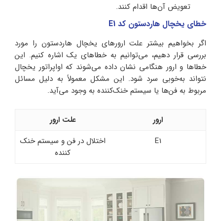
تعویض آن‌ها اقدام کنند.
خطای یخچال هاردستون کد E1
اگر بخواهیم بیشتر علت ارورهای یخچال هاردستون را مورد
بررسی قرار دهیم، می‌توانیم به خطاهای یک اشاره کنیم. این
خطاها و ارور هنگامی نشان داده می‌شوند که اواپراتور یخچال
نتواند به‌خوبی سرد شود. این مشکل معمولاً به دلیل مسائل
مربوط به فن‌ها یا سیستم خنک‌کننده به وجود می‌آید.
ارور
علت ارور
E1
اختلال در فن و سیستم خنک
کننده