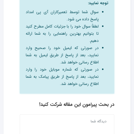
توجه نمایید:
سوال شما توسط تعمیرکاران آی پی امداد
پاسخ داده می شود.
لطفاً سوال خود را با جزئیات کامل مطرح کنید
تا بتوانیم بهترین راهنمایی را به شما ارائه
دهیم.
در صورتی که ایمیل خود را صحیح وارد
نمایید، بعد از پاسخ از طریق ایمیل به شما
اطلاع رسانی خواهد شد.
در صورتی که شماره موبایل خود را وارد
نمایید، بعد از پاسخ از طریق پیامک به شما
اطلاع رسانی خواهد شد.
در بحث‌ پیرامون این مقاله شرکت کنید!