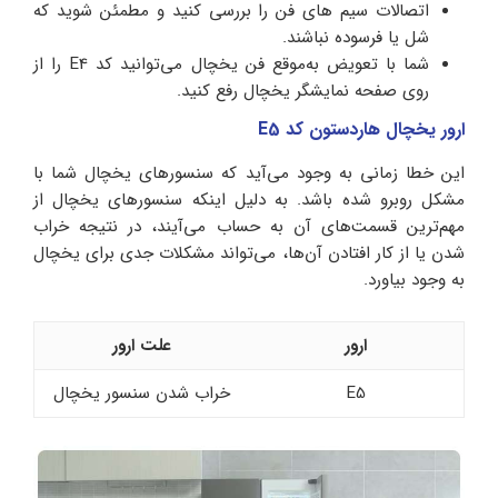
اتصالات سیم های فن را بررسی کنید و مطمئن شوید که
شل یا فرسوده نباشند.
شما با تعویض به‌موقع فن یخچال می‌توانید کد E4 را از
روی صفحه نمایشگر یخچال رفع کنید.
ارور یخچال هاردستون کد E5
این خطا زمانی به وجود می‌آید که سنسورهای یخچال شما با
مشکل روبرو شده باشد. به دلیل اینکه سنسورهای یخچال از
مهم‌ترین قسمت‌های آن به‌ حساب می‌آیند، در نتیجه خراب
شدن یا از کار افتادن آن‌ها، می‌تواند مشکلات جدی برای یخچال
به وجود بیاورد.
ارور
علت ارور
E5
خراب شدن سنسور یخچال