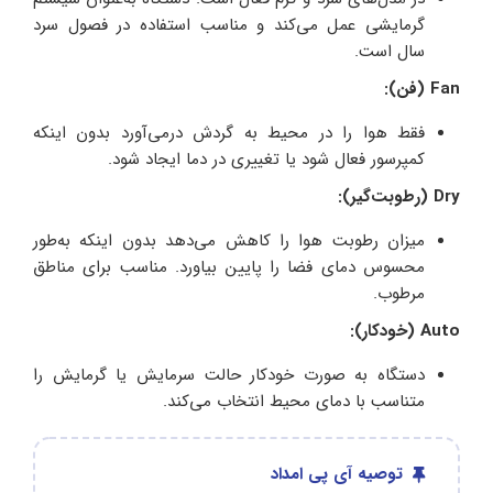
گرمایشی عمل می‌کند و مناسب استفاده در فصول سرد
سال است.
Fan (فن):
فقط هوا را در محیط به گردش درمی‌آورد بدون اینکه
کمپرسور فعال شود یا تغییری در دما ایجاد شود.
Dry (رطوبت‌گیر):
میزان رطوبت هوا را کاهش می‌دهد بدون اینکه به‌طور
محسوس دمای فضا را پایین بیاورد. مناسب برای مناطق
مرطوب.
Auto (خودکار):
دستگاه به‌ صورت خودکار حالت سرمایش یا گرمایش را
متناسب با دمای محیط انتخاب می‌کند.
توصیه آی پی امداد