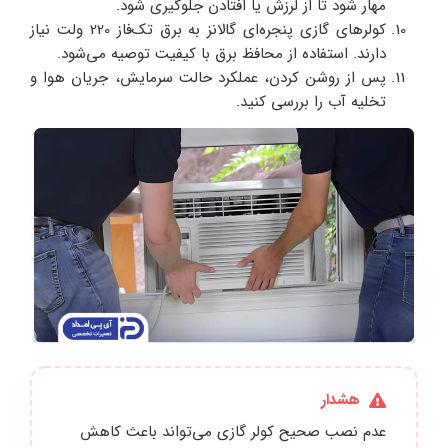
مهار شود تا از لرزش یا افتادن جلوگیری شود.
کولرهای گازی پنجره‌ای گالانز به برق تک‌فاز 220 ولت نیاز
دارند. استفاده از محافظ برق با کیفیت توصیه می‌شود.
پس از روشن کردن، عملکرد حالت سرمایش، جریان هوا و
تخلیه آب را بررسی کنید.
هشدار
عدم نصب صحیح کولر گازی می‌تواند باعث کاهش