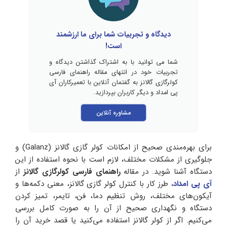
دیدگاه و تجربیات شما برای ما ارزشمند
است!
شما می توانید با به اشتراک گذاشتن دیدگاه و
تجربیات خود در انتهای مقاله راهنمای فارسی
کولرگازی گالانز به گفتمان آنلاین با تعمیرکاران آی
پی امداد و دیگر کاربران بپردازید.
مشاوره آنلاین
برای بهره‌مندی صحیح از امکانات کولر گازی گالانز (Galanz) و
جلوگیری از مشکلات مختلف، لازم است با نحوه استفاده از این
دستگاه آشنا شوید. در مقاله
راهنمای فارسی کولرگازی گالانز
از
آی پی امداد
، طرز کار با کنترل کولر گازی گالانز، معنی دکمه‌ها و
آیکون‌های مختلف، روش تنظیم دما، فن، تایمر، تمیز کردن
دستگاه و نگهداری صحیح از آن را به صورت کامل بررسی
می‌کنیم. اگر از کولر گالانز استفاده می‌کنید یا قصد خرید آن را