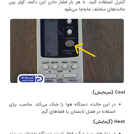
کنترل استفاده کنید. با هر بار فشار دادن این دکمه، کولر بین
حالت‌های مختلف جابه‌جا می‌شود.
Cool (سرمایش):
در این حالت، دستگاه هوا را خنک می‌کند. مناسب برای
استفاده در فصل تابستان یا فضاهای گرم.
Heat (گرمایش):
در مدل‌های سرد و گرم فعال است. دستگاه به‌عنوان سیستم