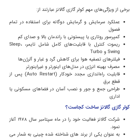
برخی از ویژگی‌های مهم کولر گازی گالانز عبارتند از:
عملکرد سرمایش و گرمایش دوگانه برای استفاده در تمام
فصول
کمپرسور روتاری یا پیستونی با راندمان بالا و صدای کم
ریموت کنترل با قابلیت‌های کامل شامل تایمر، Sleep،
Swing و Turbo
فیلترهای تصفیه هوا برای کاهش گرد و غبار و آلرژن‌ها
مصرف بهینه انرژی در مدل‌های اینورتر و غیراینورتر
قابلیت راه‌اندازی مجدد خودکار (Auto Restart) پس از
قطع برق
طراحی جمع‌ و جور و نصب آسان در فضاهای مسکونی یا
اداری
کولر گازی گالانز ساخت کجاست؟
شرکت گالانز فعالیت خود را در ماه سپتامبر سال 1978 آغاز
نمود.
به عنوان یکی از برند های شناخته شده چینی به شمار می