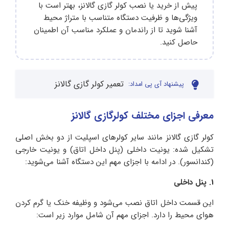
پیش از خرید یا نصب کولر گازی گالانز، بهتر است با
ویژگی‌ها و ظرفیت دستگاه متناسب با متراژ محیط
آشنا شوید تا از راندمان و عملکرد مناسب آن اطمینان
حاصل کنید.
تعمیر کولر گازی گالانز
پیشنهاد آی پی امداد:
معرفی اجزای مختلف کولرگازی گالانز
کولر گازی گالانز مانند سایر کولرهای اسپلیت از دو بخش اصلی
تشکیل شده: یونیت داخلی (پنل داخل اتاق) و یونیت خارجی
(کندانسور). در ادامه با اجزای مهم این دستگاه آشنا می‌شوید:
1. پنل داخلی
این قسمت داخل اتاق نصب می‌شود و وظیفه خنک یا گرم کردن
هوای محیط را دارد. اجزای مهم آن شامل موارد زیر است: