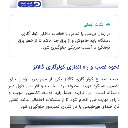
نکات ایمنی
در زمان بررسی یا تماس با قطعات داخلی کولر گازی،
دستگاه باید خاموش و از برق جدا باشد تا از خطر برق‌
گرفتگی یا آسیب فیزیکی جلوگیری شود.
نحوه نصب و راه اندازی کولرگازی گالانز
نصب صحیح کولر گازی گالانز یکی از مهم‌ترین مراحل برای
تضمین عملکرد بهینه، مصرف برق مناسب و افزایش طول عمر
دستگاه است. این فرآیند حتماً باید توسط تکنسین مجرب و
دارای مهارت فنی انجام شود تا از مشکلات احتمالی مانند نشتی
گاز، صدای غیرطبیعی یا کار نکردن کمپرسور جلوگیری شود.