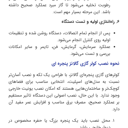
رطوبت تخلیه می‌شود تا گاز مبرد عملکرد صحیح داشته
باشد. این مرحله بسیار مهم است.
6. راه‌اندازی اولیه و تست دستگاه
پس از انجام تمام اتصالات، دستگاه روشن شده و تنظیمات
اولیه روی کنترل انجام می‌شود.
عملکرد سرمایش، گرمایش، فن، تایمر و سایر امکانات
بررسی و تست می‌شود.
نحوه نصب کولر گازی گالانز پنجره ای
کولرهای گازی پنجره‌ای گالانز، با طراحی یک‌ تکه و نصب آسان‌تر
نسبت به مدل‌های اسپلیت، انتخابی مناسب برای فضاهای
کوچک‌تر و ساختمان‌هایی هستند که امکان نصب یونیت خارجی
وجود ندارد. با این حال، نصب اصولی این دستگاه تاثیر مستقیم
بر عملکرد صحیح، مصرف برق مناسب و افزایش عمر مفید آن
دارد.
محل نصب باید یک پنجره بزرگ یا حفره مخصوص در
دیوار خارجی باشد.