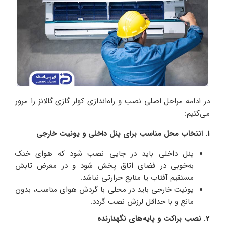
در ادامه مراحل اصلی نصب و راه‌اندازی کولر گازی گالانز را مرور
می‌کنیم:
1. انتخاب محل مناسب برای پنل داخلی و یونیت خارجی
پنل داخلی باید در جایی نصب شود که هوای خنک
به‌خوبی در فضای اتاق پخش شود و در معرض تابش
مستقیم آفتاب یا منابع حرارتی نباشد.
یونیت خارجی باید در محلی با گردش هوای مناسب، بدون
مانع و با حداقل لرزش نصب گردد.
2. نصب براکت و پایه‌های نگهدارنده