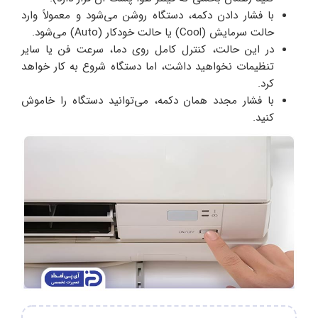
با فشار دادن دکمه، دستگاه روشن می‌شود و معمولاً وارد
حالت سرمایش (Cool) یا حالت خودکار (Auto) می‌شود.
در این حالت، کنترل کامل روی دما، سرعت فن یا سایر
تنظیمات نخواهید داشت، اما دستگاه شروع به کار خواهد
کرد.
با فشار مجدد همان دکمه، می‌توانید دستگاه را خاموش
کنید.