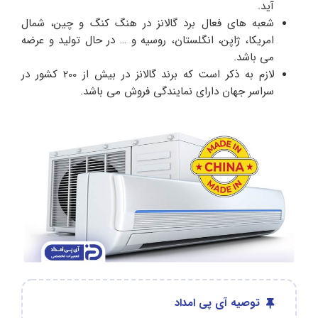
آید.
شعبه های فعال برد گالانز در هنگ کنگ و چین، شمال
امریکا، ژاپن، انگلستان، روسیه و … در حال تولید و عرضه
می باشد.
لازم به ذکر است که برند گالانز در بیش از 200 کشور در
سراسر جهان دارای نمایندگی فروش می باشد.
توصیه آی پی امداد