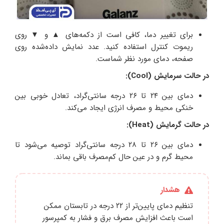
برای تغییر دما، کافی است از دکمه‌های ▲ و ▼ روی
ریموت کنترل استفاده کنید. عدد نمایش داده‌شده روی
صفحه، دمای مورد نظر شماست.
در حالت سرمایش (Cool):
دمای بین ۲۴ تا ۲۶ درجه سانتی‌گراد، تعادل خوبی بین
خنکی محیط و مصرف انرژی ایجاد می‌کند.
در حالت گرمایش (Heat):
دمای بین ۲۶ تا ۲۸ درجه سانتی‌گراد توصیه می‌شود تا
محیط گرم و در عین حال کم‌مصرف باقی بماند.
هشدار
تنظیم دمای پایین‌تر از ۲۲ درجه در تابستان ممکن
است باعث افزایش مصرف برق و فشار به کمپرسور