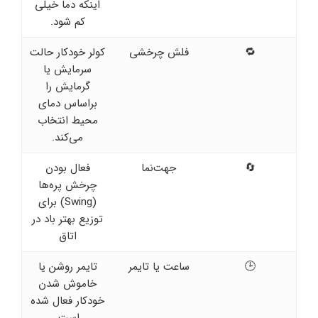
اینکه دما خیلی
کم شود.
🔁
فلش چرخشی
کولر خودکار حالت
سرمایش یا
گرمایش را
براساس دمای
محیط انتخاب
می‌کند.
🔄
جهت‌نما
فعال بودن
چرخش پره‌ها
(Swing) برای
توزیع بهتر باد در
اتاق
🕒
ساعت یا تایمر
تایمر روشن یا
خاموش شدن
خودکار فعال شده