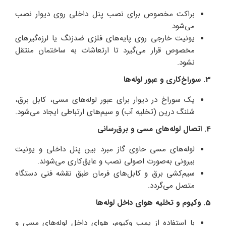
براکت مخصوص برای نصب پنل داخلی روی دیوار نصب
می‌شود.
یونیت خارجی روی پایه‌های فلزی ضدزنگ یا لرزه‌گیرهای
مخصوص قرار می‌گیرد تا ارتعاشات به ساختمان منتقل
نشود.
3. سوراخ‌کاری و عبور لوله‌ها
یک سوراخ در دیوار برای عبور لوله‌های مسی، کابل برق،
شلنگ درین (تخلیه آب) و سیم‌های ارتباطی ایجاد می‌شود.
4. اتصال لوله‌های مسی و برق‌رسانی
لوله‌های مسی حاوی گاز مبرد بین پنل داخلی و یونیت
بیرونی به‌صورت اصولی نصب و عایق‌کاری می‌شوند.
سیم‌کشی برق و کابل‌های فرمان طبق نقشه فنی دستگاه
متصل می‌گردد.
5. وکیوم و تخلیه هوای داخل لوله‌ها
با استفاده از پمپ وکیوم، هوای داخل لوله‌های مسی و