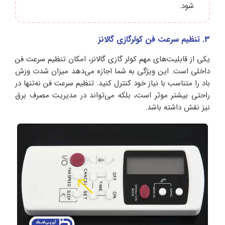
شود.
3. تنظیم سرعت فن کولرگازی گالانز
یکی از قابلیت‌های مهم کولر گازی گالانز، امکان تنظیم سرعت فن
داخلی است. این ویژگی به شما اجازه می‌دهد میزان شدت وزش
باد را متناسب با نیاز خود کنترل کنید. تنظیم سرعت فن نه‌تنها در
راحتی بیشتر موثر است، بلکه می‌تواند در مدیریت مصرف برق
نیز نقش داشته باشد.