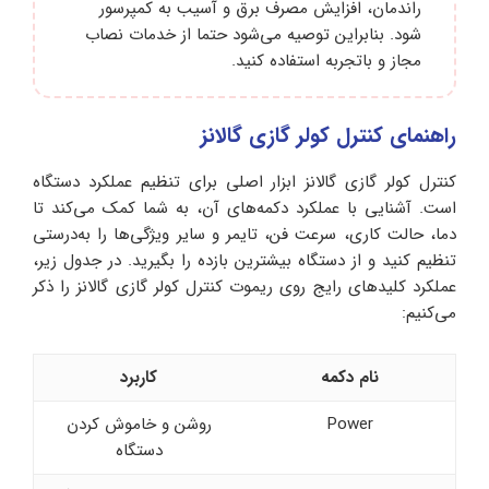
راندمان، افزایش مصرف برق و آسیب به کمپرسور
شود. بنابراین توصیه می‌شود حتما از خدمات نصاب
مجاز و باتجربه استفاده کنید.
راهنمای کنترل کولر گازی گالانز
کنترل کولر گازی گالانز ابزار اصلی برای تنظیم عملکرد دستگاه
است. آشنایی با عملکرد دکمه‌های آن، به شما کمک می‌کند تا
دما، حالت کاری، سرعت فن، تایمر و سایر ویژگی‌ها را به‌درستی
تنظیم کنید و از دستگاه بیشترین بازده را بگیرید. در جدول زیر،
عملکرد کلیدهای رایج روی ریموت کنترل کولر گازی گالانز را ذکر
می‌کنیم:
نام دکمه
کاربرد
Power
روشن و خاموش کردن
دستگاه