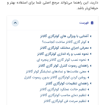
دارید، این راهنما می‌تواند مرجع اصلی شما برای استفاده بهتر و
حرفه‌ای‌تر باشد.
فهرست
آشنایی با ویژگی های کولرگازی گالانز
کولر گازی گالانز ساخت کجاست؟
معرفی اجزای مختلف کولرگازی گالانز
نحوه نصب و راه اندازی کولرگازی گالانز
نحوه نصب کولر گازی گالانز پنجره ای
راهنمای ریموت کنترل کولر گازی گالانز
معنی علامت‌ها و نمادهای نمایشگر کولر گالانز
روشن کردن کولرگازی گالانز بدون ریموت کنترل
راهنمای تنظیمات کولرگازی گالانز
تنظیم حالت عملکرد کولرگازی گالانز
تنظیم دمای مناسب کولرگازی گالانز
تنظیم سرعت فن کولرگازی گالانز