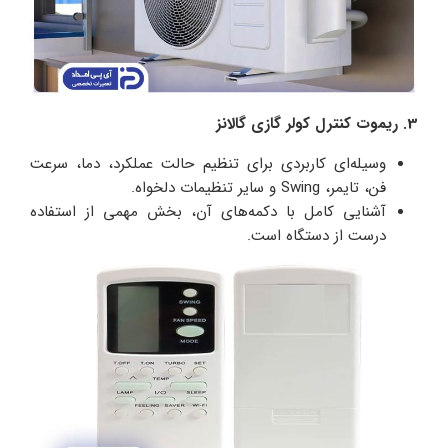
3. ریموت کنترل کولر گازی گالانز
وسیله‌ای کاربردی برای تنظیم حالت عملکرد، دما، سرعت
فن، تایمر، Swing و سایر تنظیمات دلخواه.
آشنایی کامل با دکمه‌های آن، بخش مهمی از استفاده
درست از دستگاه است.