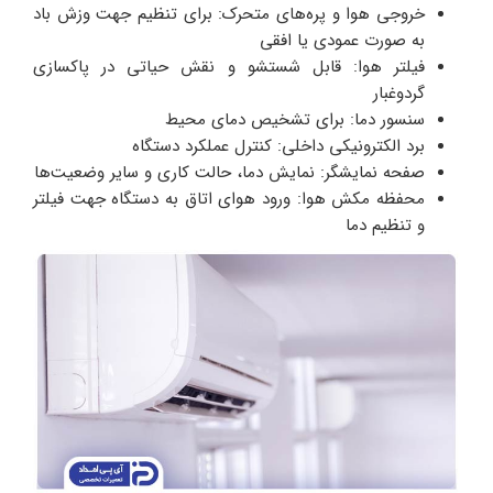
خروجی هوا و پره‌های متحرک: برای تنظیم جهت وزش باد
به صورت عمودی یا افقی
فیلتر هوا: قابل شستشو و نقش حیاتی در پاکسازی
گردوغبار
سنسور دما: برای تشخیص دمای محیط
برد الکترونیکی داخلی: کنترل عملکرد دستگاه
صفحه نمایشگر: نمایش دما، حالت کاری و سایر وضعیت‌ها
محفظه مکش هوا: ورود هوای اتاق به دستگاه جهت فیلتر
و تنظیم دما