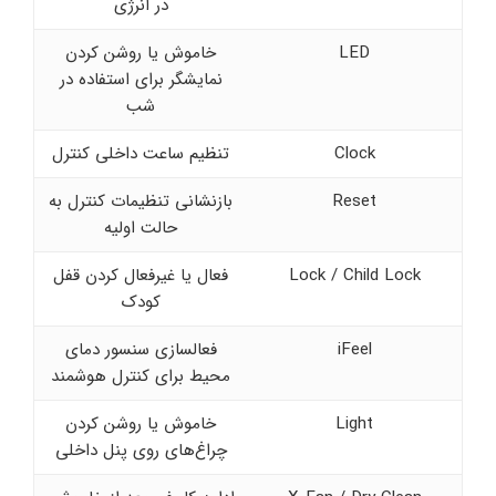
در انرژی
LED
خاموش یا روشن کردن
نمایشگر برای استفاده در
شب
Clock
تنظیم ساعت داخلی کنترل
Reset
بازنشانی تنظیمات کنترل به
حالت اولیه
Lock / Child Lock
فعال یا غیرفعال کردن قفل
کودک
iFeel
فعالسازی سنسور دمای
محیط برای کنترل هوشمند
Light
خاموش یا روشن کردن
چراغ‌های روی پنل داخلی