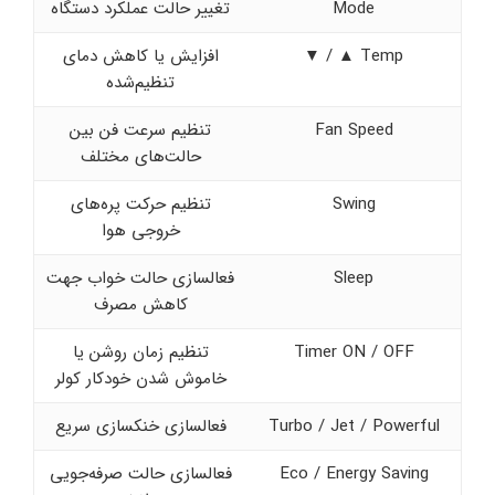
Mode
تغییر حالت عملکرد دستگاه
Temp ▲ / ▼
افزایش یا کاهش دمای
تنظیم‌شده
Fan Speed
تنظیم سرعت فن بین
حالت‌های مختلف
Swing
تنظیم حرکت پره‌های
خروجی هوا
Sleep
فعالسازی حالت خواب جهت
کاهش مصرف
Timer ON / OFF
تنظیم زمان روشن یا
خاموش شدن خودکار کولر
Turbo / Jet / Powerful
فعالسازی خنکسازی سریع
Eco / Energy Saving
فعالسازی حالت صرفه‌جویی