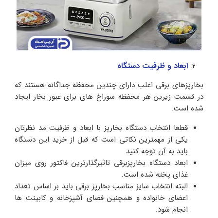
ابعاد و ظرفیت دستگاه
بخارپزهای برقی اغلب دارای چندین محفظه جداگانه هستند که
در قسمت زیرین هر محفظه سوراخ های برای عبور بخار ایجاد
شده است.
قطعا انتخاب دستگاه بخارپز با ابعاد و ظرفیت مد نظرتان
یکی از مهمترین نکاتی است که قبل از خرید این دستگاه
باید به آن توجه کنید.
ابعاد دستگاه بخارپزبرقی تاثیرگذارترین فاکتور روی میزان
غذای پخته شده است.
البته انتخاب سایز مناسب بخارپز برقی باید بر اساس تعداد
اعضای خانواده و همچنین فضای آشپزخانه و کابینت ها
انجام شود.