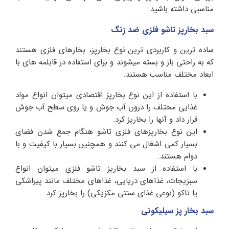
مناسبی داشته باشید.
سبد بخارپز تاشو فلزی ضد زنگ
ساده ترین و کاربردی ترین نوع بخارپز، بخارهای فلزی هستند
که به راحتی باز و بسته میشوند و برای استفاده در قابلمه های با
ابعاد مختلف مناسب هستند.
با استفاده از این نوع بخارپز اقتصادی میتوان انواع مواد
غذایی مختلف را درون آب جوش و یا روی سطح آب جوش
قرار داد و آنها را بخارپز کرد.
این نوع بخارپزهای فلزی تاشو هنگام جمع شدن فضای
بسیار کمی اشغال می کنند و همچنین بسیار با کیفیت و با
دوام هستند.
با استفاده از سبد بخارپز تاشو فلزی میتوان انواع
سبزیجات، غذاهای دریایی، غذاهای مختلف مانند پیراشکی
یا تاکو (نوعی غذای سنتی مکزیکی) را بخارپز کرد.
سبد بخار پز سیلیکونی