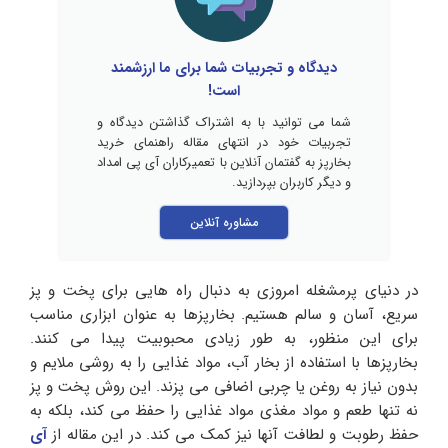
دیدگاه و تجربیات شما برای ما ارزشمند
است!
شما می توانید با به اشتراک گذاشتن دیدگاه و
تجربیات خود در انتهای مقاله راهنمای خرید
بخارپز به گفتمان آنلاین با تعمیرکاران آی پی امداد
و دیگر کاربران بپردازید.
مشاوره آنلاین
در دنیای پرمشغله امروزی به دنبال راه‌ هایی برای پخت و پز
سریع، آسان و سالم هستیم. بخارپزها به عنوان ابزاری مناسب
برای این منظور، به طور زیادی محبوبیت پیدا می‌ کنند.
بخارپزها با استفاده از بخار آب، مواد غذایی را به روشی ملایم و
بدون نیاز به روغن یا چربی اضافی می‌ پزند. این روش پخت و پز
نه تنها طعم و مواد مغذی مواد غذایی را حفظ می‌ کند، بلکه به
حفظ رطوبت و لطافت آنها نیز کمک می‌ کند. در این مقاله از
آی