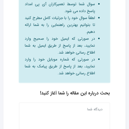
سوال شما توسط تعمیرکاران آی پی امداد
پاسخ داده می شود.
لطفاً سوال خود را با جزئیات کامل مطرح کنید
تا بتوانیم بهترین راهنمایی را به شما ارائه
دهیم.
در صورتی که ایمیل خود را صحیح وارد
نمایید، بعد از پاسخ از طریق ایمیل به شما
اطلاع رسانی خواهد شد.
در صورتی که شماره موبایل خود را وارد
نمایید، بعد از پاسخ از طریق پیامک به شما
اطلاع رسانی خواهد شد.
بحث درباره این مقاله را شما آغاز کنید!