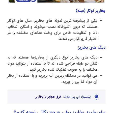
بخارپز توکار (مبله)
یکی از پیشرفته ترین نمونه های بخارپز، مدل های توکار
هستند که درون آشپزخانه نصب میشوند و امکان انتخاب
دما و تنظیمات خاص برای پخت غذاهای مختلف را در
اختیار کاربر قرار می دهند.
دیگ های بخارپز
دیگ های بخارپز نوع دیگری از بخارپزها هستند که به
شکل دو طبقه طراحی شده اند تا با استفاده از بتوانید مواد
مختلف را به صورت تفکیک شده بخارپز کنید.
می توانید در محفظه زیرین آب بریزید و با استفاده از بخار
آن مواد غذایی را بپزید.
پیشنهاد آی پی امداد:
فرق هواپز با بخارپز
برای خرید بخارپز برقی به چه نکاتی توجه کنیم؟