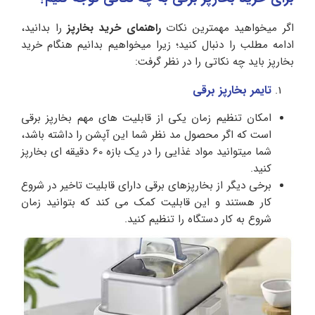
اگر میخواهید مهمترین نکات
راهنمای خرید بخارپز
را بدانید،
ادامه مطلب را دنبال کنید؛ زیرا میخواهیم بدانیم هنگام خرید
بخارپز باید چه نکاتی را در نظر گرفت:
تایمر بخارپز برقی
امکان تنظیم زمان یکی از قابلیت های مهم بخارپز برقی
است که اگر محصول مد نظر شما این آپشن را داشته باشد،
شما میتوانید مواد غذایی را در یک بازه 60 دقیقه ای بخارپز
کنید.
برخی دیگر از بخارپزهای برقی دارای قابلیت تاخیر در شروع
کار هستند و این قابلیت کمک می کند که بتوانید زمان
شروع به کار دستگاه را تنظیم کنید.