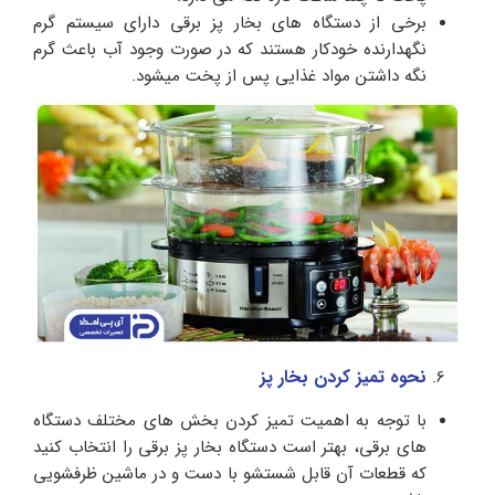
برخی از دستگاه های بخار پز برقی دارای سیستم گرم
نگهدارنده خودکار هستند که در صورت وجود آب باعث گرم
نگه داشتن مواد غذایی پس از پخت میشود.
نحوه تمیز کردن بخار پز
با توجه به اهمیت تمیز کردن بخش های مختلف دستگاه
های برقی، بهتر است دستگاه بخار پز برقی را انتخاب کنید
که قطعات آن قابل شستشو با دست و در ماشین ظرفشویی