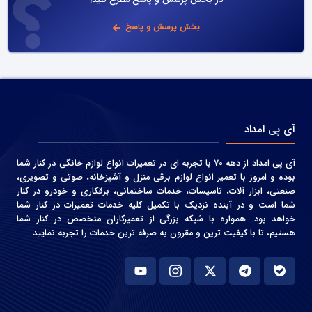
در بخش پرسش و پاسخ مطرح کنید!
بخش پرسش و پاسخ
آی پی امداد
آی پی امداد از دهه 70 با تجربه ای در تعمیرات انواع لوازم خانگی در کنار شما
بوده و امروز با تعمیر انواع لوازم برقی منزل و آشپزخانه، صوتی و‌ تصویری،
صنعتی، ابزار آلات، تاسیسات، خدمات ساختمانی، برقکاری و خودرو در کنار
شما است و در آینده نزدیک با تکمیل کلیه خدمات تعمیرات در کنار شما
خواهد بود. همواره با شبکه بزرگی از تعمیرکاران متخصص در کنار شما
هستیم، تا با کیفیت ترین و مقرون به صرفه ترین خدمات را تجربه نمایید.