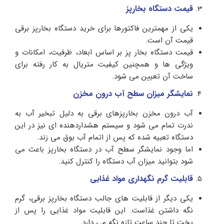
قیمت دستگاه بخارپز
یکی از مهمترین فاکتورها برای خرید دستگاه بخارپز برقی
قیمت آن است.
قیمت دستگاه بخار پز بر اساس ابعاد، ظرفیت، امکانات و
ویژگی ها و همچنین کیفیت متریال به کار رفته برای
ساخت آن تعیین می شود.
نمایشگر میزان سطح آب درون مخزن
آب درون مخزن بخارپزهای برقی به دلیل تبخیر آب به
ندرت تمام می شود و سیستم هشداردهنده ای نیز در این
دستگاه تعبیه شده که پس از اتمام آب بوق می زند.
اما وجود نمایشگر سطح آب در دستگاه بخارپز باعث می
شود بتوانید میزان آب دستگاه را کنترل کنید.
قابلیت گرم نگهداری مواد غذایی
یکی دیگر از قابلیت های جالب دستگاه بخارپز برقی، گرم
نگه داشتن غذاست. این قابلیت مواد غذایی را پس از
پخت تا چند ساعت تازه نگه می دارد.