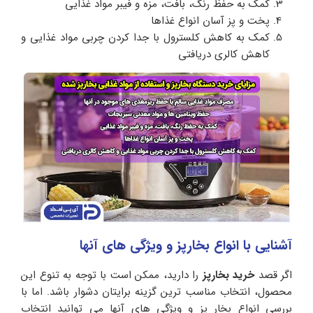
کمک به حفظ رنگ، بافت، مزه و فیبر مواد غذایی
پخت و پز آسان انواع غذاها
کمک به کاهش کلسترول با جدا کردن چربی مواد غذایی و
کاهش کالری دریافتی
آشنایی با انواع بخارپز و ویژگی های آنها
اگر قصد
خرید بخارپز
را دارید، ممکن است با توجه به تنوع این
محصول، انتخاب مناسب ترین گزینه برایتان دشوار باشد. اما با
بررسی انواع بخار پز و ویژگی های آنها می توانید انتخاب