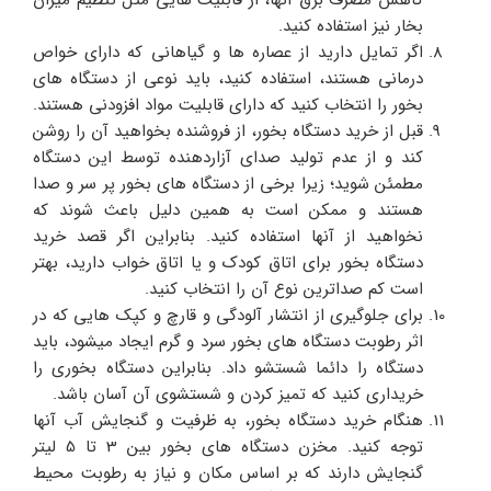
بخار نیز استفاده کنید.
اگر تمایل دارید از عصاره ها و گیاهانی که دارای خواص
درمانی هستند، استفاده کنید، باید نوعی از دستگاه های
بخور را انتخاب کنید که دارای قابلیت مواد افزودنی هستند.
قبل از خرید دستگاه بخور، از فروشنده بخواهید آن را روشن
کند و از عدم تولید صدای آزاردهنده توسط این دستگاه
مطمئن شوید؛ زیرا برخی از دستگاه های بخور پر سر و صدا
هستند و ممکن است به همین دلیل باعث شوند که
نخواهید از آنها استفاده کنید. بنابراین اگر قصد خرید
دستگاه بخور برای اتاق کودک و یا اتاق خواب دارید، بهتر
است کم صداترین نوع آن را انتخاب کنید.
برای جلوگیری از انتشار آلودگی و قارچ و کپک هایی که در
اثر رطوبت دستگاه های بخور سرد و گرم ایجاد میشود، باید
دستگاه را دائما شستشو داد. بنابراین دستگاه بخوری را
خریداری کنید که تمیز کردن و شستشوی آن آسان باشد.
هنگام خرید دستگاه بخور، به ظرفیت و گنجایش آب آنها
توجه کنید. مخزن دستگاه های بخور بین 3 تا 5 لیتر
گنجایش دارند که بر اساس مکان و نیاز به رطوبت محیط