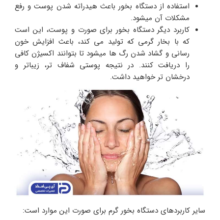
استفاده از دستگاه بخور باعث هیدراته شدن پوست و رفع
مشکلات آن میشود.
کاربرد دیگر دستگاه بخور برای صورت و پوست، این است
که با بخار گرمی که تولید می کند، باعث افزایش خون
رسانی و گشاد شدن رگ ها میشود تا بتوانند اکسیژن کافی
را دریافت کنند. در نتیجه پوستی شفاف تر، زیباتر و
درخشان تر خواهید داشت.
سایر کاربردهای دستگاه بخور گرم برای صورت این موارد است: