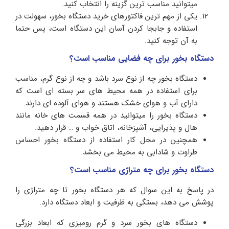
میتوانید مناسب ترین گزینه را انتخاب کنید.
یکی از مهم ترین فاکتورهای خرید دستگاه بخور، سهولت در
استفاده و جابجا کردن آسان این دستگاه است، پس حتما
به آن توجه کنید.
دستگاه بخور برای چه فضایی مناسب است؟
دستگاه بخور چه از نوع سرد باشد و چه از نوع گرم، مناسب
برای استفاده در همه محیط های سر بسته ای است که
دارای آب و هوای خشک هستند و هوای آلوده ای دارند.
دستگاه بخور را میتوانید در همه قسمت های خانه مانند
هال و پذیرایی، آشپزخانه، اتاق خواب و … قرار دهید.
همچنین در محل کار استفاده از دستگاه بخور احساس
طراوت و شادابی به محیط می بخشد.
دستگاه بخور برای چه متراژی مناسب است؟
در پاسخ به این سوال که هر دستگاه بخور تا چه متراژی را
پوشش می دهد، بستگی به ظرفیت و ابعاد دستگاه دارد.
دستگاه های بخور سرد و گرم رومیزی که ابعاد بزرگی