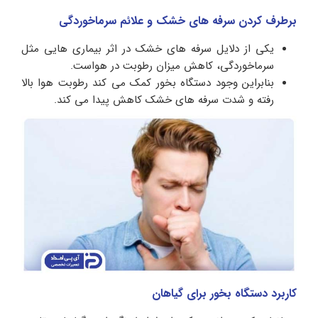
برطرف کردن سرفه های خشک و علائم سرماخوردگی
یکی از دلایل سرفه های خشک در اثر بیماری هایی مثل
سرماخوردگی، کاهش میزان رطوبت در هواست.
بنابراین وجود دستگاه بخور کمک می کند رطوبت هوا بالا
رفته و شدت سرفه های خشک کاهش پیدا می کند.
کاربرد دستگاه بخور برای گیاهان