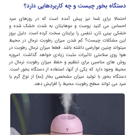
دستگاه بخور چیست و چه کاربردهایی دارد؟
احتمالا برای شما نیز پیش آمده است که در روزهای سرد
احساس می کنید پوست و موهایتان به شدت خشک شده و
خشکی بینی تان، تنفس را برایتان سخت کرده است. دلیل بروز
این مشکلات چیست؟ کم شدن میزان رطوبت نرمال در محیط
میتواند چنین عوارضی داشته باشد. قطعا میزان نرمال رطوبت در
هوا روی سلامتی تاثیرات مثبت زیادی خواهد گذاشت. امروزه
روش های مناسبی برای تنظیم و حفظ میزان رطوبت نرمال در
محیط وجود دارد که یکی از آنها، استفاده از دستگاه بخور است.
دستگاه بخور با تولید میزان مشخصی بخار (مه) از نوع گرم یا
سرد می تواند سطح رطوبت محیط را افزایش دهد.