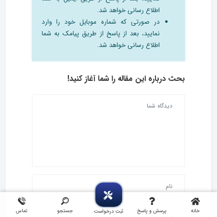
اطلاع رسانی خواهد شد.
در صورتی که شماره موبایل خود را وارد
نمایید، بعد از پاسخ از طریق پیامک به شما
اطلاع رسانی خواهد شد.
بحث درباره این مقاله را شما آغاز کنید!
خانه
پرسش و پاسخ
جستجو
تماس
ثبت درخواست