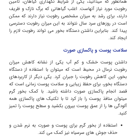
همانطور که میدانید، یکی از شرایط نگهداری گیاهان، تامین
رطوبت مورد نیاز آنهاست. اغلب گیاهانی که برگ نازک و ظریف
دارند، برای رشد به میزان مشخصی رطوبت نیاز دارند که ممکن
است در روزهای سرد سال نتواند به این میزان رطوبت دسترسی
پیدا کند. بنابراین داشتن دستگاه بخور می تواند رطوبت لازم را
ایجاد کند.
سلامت پوست و پاکسازی صورت
داشتن پوست خشک و کم آب یکی از نشانه کاهش میزان
رطوبت نرمال در محیط است که میتوان با استفاده از دستگاه
بخور، این کاهش رطوبت را جبران کرد. یکی دیگر از کاربردهای
دستگاه بخور، برای حفظ زیبایی و سلامت پوست زمانی است که
قصد انجام پاکسازی صورت داشته باشید. با کمک بخور گرم
میتوان منافذ پوست را باز کرد تا با تکنیک های پاکسازی همه
آلودگی ها را از عمق پوست بیرون بکشید و سطح پوست را تمیز
کنید.
استفاده از بخور گرم برای پوست و صورت به نرم شدن و
حذف جوش های سرسیاه نیز کمک می کند.