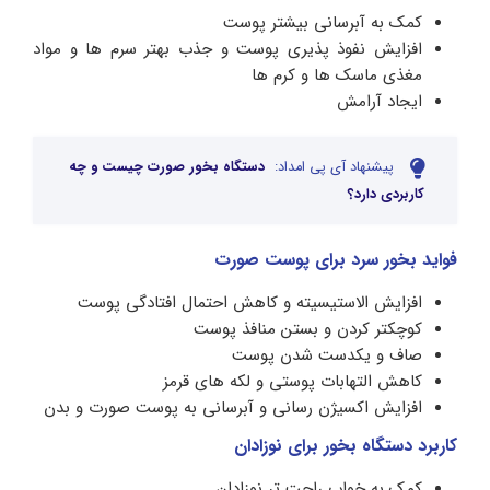
کمک به آبرسانی بیشتر پوست
افزایش نفوذ پذیری پوست و جذب بهتر سرم ها و مواد
مغذی ماسک ها و کرم ها
ایجاد آرامش
پیشنهاد آی پی امداد:
دستگاه بخور صورت چیست و چه
کاربردی دارد؟
فواید بخور سرد برای پوست صورت
افزایش الاستیسیته و کاهش احتمال افتادگی پوست
کوچکتر کردن و بستن منافذ پوست
صاف و یکدست شدن پوست
کاهش التهابات پوستی و لکه های قرمز
افزایش اکسیژن رسانی و آبرسانی به پوست صورت و بدن
کاربرد دستگاه بخور برای نوزادان
کمک به خواب راحت تر نوزادان