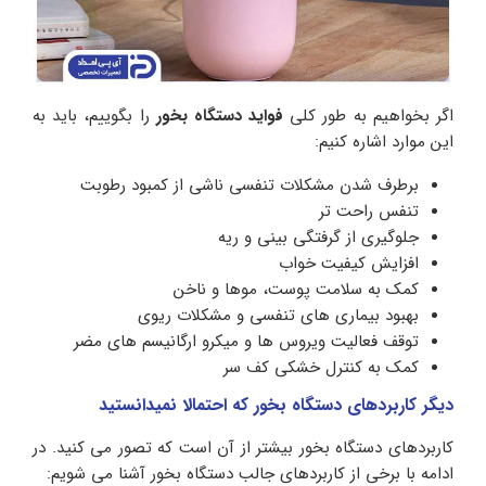
اگر بخواهیم به طور کلی
فواید دستگاه بخور
را بگوییم، باید به
این موارد اشاره کنیم:
برطرف شدن مشکلات تنفسی ناشی از کمبود رطوبت
تنفس راحت تر
جلوگیری از گرفتگی بینی و ریه
افزایش کیفیت خواب
کمک به سلامت پوست، موها و ناخن
بهبود بیماری های تنفسی و مشکلات ریوی
توقف فعالیت ویروس ها و میکرو ارگانیسم های مضر
کمک به کنترل خشکی کف سر
دیگر کاربردهای دستگاه بخور که احتمالا نمیدانستید
کاربردهای دستگاه بخور بیشتر از آن است که تصور می کنید. در
ادامه با برخی از کاربردهای جالب دستگاه بخور آشنا می شویم: