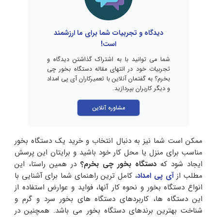
دیدگاه و تجربیات شما برای ما ارزشمند
است!
شما می توانید با به اشتراک گذاشتن دیدگاه و
تجربیات خود در انتهای مقاله دستگاه بخور چی
بخرم؟ به گفتمان آنلاین با تعمیرکاران آی پی امداد
و دیگر کاربران بپردازید.
مشاوره آنلاین
ممکن است شما نیز به دنبال انتخاب و خرید یک دستگاه بخور
مناسب برای منزل یا محل کار خود باشید و برایتان این پرسش
ایجاد شود که
دستگاه بخور چی بخرم؟
در همین راستا، این
مطلب از
آی پی امداد
، کامل ترین راهنمای شما برای آشنایی با
انواع دستگاه بخور و نحوه کار آنها، فواید و عوارض استفاده از
این دستگاه ها، کاربردهای دستگاه های بخور سرد و گرم و
شناخت بهترین برندهای دستگاه بخور می باشد. همچنین در