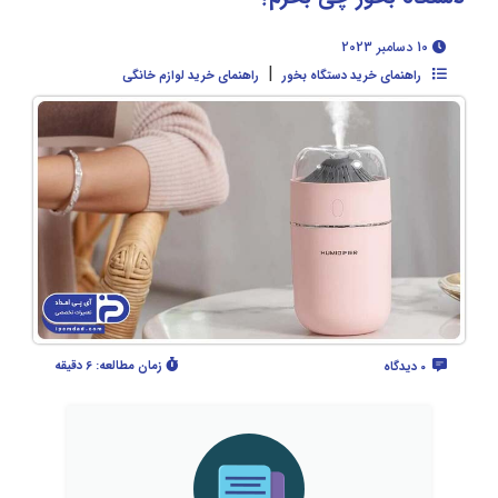
10 دسامبر 2023
|
راهنمای خرید دستگاه بخور
راهنمای خرید لوازم خانگی
زمان مطالعه:
6 دقیقه
0 دیدگاه