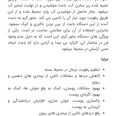
تعبیه شده زیر مخزن آب، باعث جوشیدن و در نهایت تبخیر آب
میشود. بخار حاصل از جوشیدن آب وارد محیط شده و از این
طریق رطوبت مورد نیاز آن را تامین می کند. بخور گرم به دست
آمده از این دستگاه باعث از بین بردن باکتری و کپک میشود.
بنابراین استفاده از آن برای سلامتی مناسب تر است. یکی از
ویژگی های دستگاه بخور گرم، این است که به دلیل عدم وجود
فن در ساختار آن، کارکرد بی صدا و آرامی دارد که باعث ایجاد
حس آرامش در محیط میشود.
مزایا
تنظیم رطوبت نرمال در محیط بسته
کاهش دردها و مشکلات ناشی از بیماری های تنفسی و
ریوی
بهبود مشکلات پوستی، کمک به رفع جوش ها، کمک به
بهبود اگزمای پوست
پاکسازی پوست، جوان سازی، افزایش درخشندگی و
آبرسانی به پوست
رفع دردهای ناشی از بیماری های ریوی