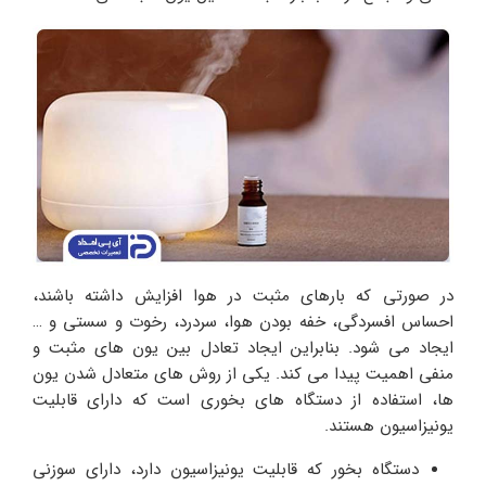
در صورتی که بارهای مثبت در هوا افزایش داشته باشند،
احساس افسردگی، خفه بودن هوا، سردرد، رخوت و سستی و …
ایجاد می شود. بنابراین ایجاد تعادل بین یون های مثبت و
منفی اهمیت پیدا می کند. یکی از روش های متعادل شدن یون
ها، استفاده از دستگاه های بخوری است که دارای قابلیت
یونیزاسیون هستند.
دستگاه بخور که قابلیت یونیزاسیون دارد، دارای سوزنی