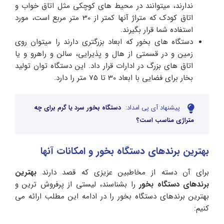
ندارند، میتوانند در محیط های کوچکی مثل اتاق خواب و
اتاق کودک که متراژ آنها کمتر از 30 متر مربع است، مورد
استفاده شما قرار بگیرند.
دستگاه های بخور که ابعاد بزرگتری دارند را میتوان روی
زمین و در قسمتی از هال و پذیرایی، سالن و راهرو و یا
اتاق های بزرگ در ادارات قرار داد. این دستگاه توان تولید
بخار برای فضایی با ابعاد 30 تا 75 متر را دارد.
پیشنهاد آی پی امداد:
دستگاه بخور سرد یا گرم برای چه
متراژی مناسب است؟
بهترین برندهای دستگاه بخور و امکانات آنها
برای آن دسته از مخاطبین عزیزی که قصد دارند
بهترین
برندهای دستگاه بخور
را بشناسند، لیستی از پرفروش ترین و
بهترین برندهای دستگاه بخور را در ادامه این مطلب ارائه می
کنیم: