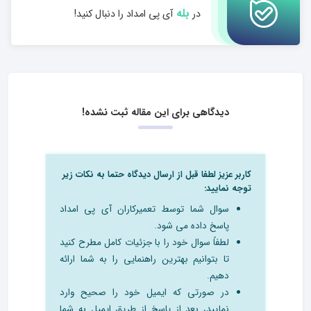
بله
در
آی پی امداد را دنبال کنید!
دیدگاهی برای این مقاله ثبت نشده!
کاربر عزیز لطفا قبل از ارسال دیدگاه حتما به نکات زیر
توجه نمایید:
سوال شما توسط تعمیرکاران آی پی امداد
پاسخ داده می شود.
لطفاً سوال خود را با جزئیات کامل مطرح کنید
تا بتوانیم بهترین راهنمایی را به شما ارائه
دهیم.
در صورتی که ایمیل خود را صحیح وارد
نمایید، بعد از پاسخ از طریق ایمیل به شما