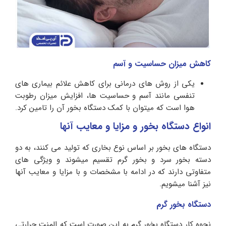
کاهش میزان حساسیت و آسم
یکی از روش های درمانی برای کاهش علائم بیماری های
تنفسی مانند آسم و حساسیت ها، افزایش میزان رطوبت
هوا است که میتوان با کمک دستگاه بخور آن را تامین کرد.
انواع دستگاه بخور و مزایا و معایب آنها
دستگاه های بخور بر اساس نوع بخاری که تولید می کنند، به دو
دسته بخور سرد و بخور گرم تقسیم میشوند و ویژگی های
متفاوتی دارند که در ادامه با مشخصات و با مزایا و معایب آنها
نیز آشنا میشویم.
دستگاه بخور گرم
نحوه کار دستگاه بخور گرم به این صورت است که المنت حرارتی