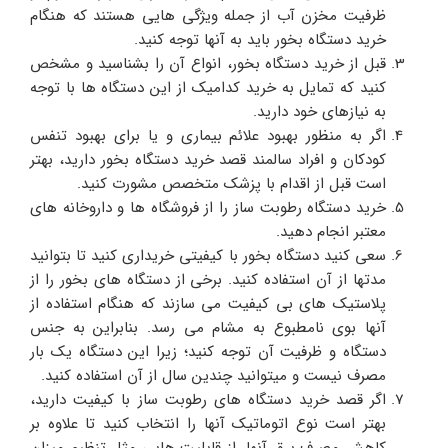
ظرفیت مخزن آب از جمله ویژگی هایی هستند که هنگام
خرید دستگاه بخور باید به آنها توجه کنید.
قبل از خرید دستگاه بخور، انواع آن را بشناسید و مشخص
کنید که تمایل به خرید کدامیک از این دستگاه ها با توجه
به نیازهای خود دارید.
اگر به منظور بهبود علائم بیماری و یا برای بهبود تنفس
کودکان و افراد سالمند قصد خرید دستگاه بخور دارید، بهتر
است قبل از اقدام با پزشک متخصص مشورت کنید.
خرید دستگاه رطوبت ساز را از فروشگاه ها و داروخانه های
معتبر انجام دهید.
سعی کنید دستگاه بخور با کیفیتی خریداری کنید تا بتوانید
مدتها از آن استفاده کنید. برخی از دستگاه های بخور را از
پلاستیک های بی کیفیت می سازند که هنگام استفاده از
آنها بوی نامطبوع به مشام می رسد. بنابراین به جنس
دستگاه و ظرفیت آن توجه کنید؛ زیرا این دستگاه یک بار
مصرف نیست و میتوانید چندین سال از آن استفاده کنید.
اگر قصد خرید دستگاه های رطوبت ساز با کیفیت دارید،
بهتر است نوع اتوماتیک آنها را انتخاب کنید تا علاوه بر
کاهش مصرف برق آنها، از قابلیت هایی مثل تنظیم میزان