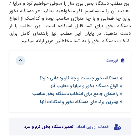
این مطلب دستگاه بخور یون ساز را معرفی خواهیم کرد و مزایا /
معایب آن را میشناسیم. اگر میخواهید بدانید هر دستگاه بخور
برای چه فضایی و با چه متراژی مناسب بوده و کدامیک از انواع
دستگاه بخور برای شما قابل استفاده است، این مطلب را از
دست ندهید. در پایان این مطلب نیز راهنمای کامل برای
انتخاب دستگاه بخور را به شما مخاطبین عزیز ارائه میکنیم.
فهرست
دستگاه بخور چیست و چه کاربردهایی دارد؟
انواع دستگاه بخور و مزایا و معایب آنها
راهنمای جامع برای انتخاب دستگاه بخور مناسب
بهترین برندهای دستگاه بخور و امکانات آنها
خدمات آی پی امداد:
تعمیر دستگاه بخور گرم و سرد