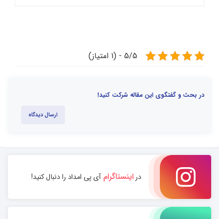
5/5 - (1 امتیاز)
در بحث و گفتگوی این مقاله شرکت کنید!
ارسال دیدگاه
اینستاگرام
در
آی پی امداد را دنبال کنید!