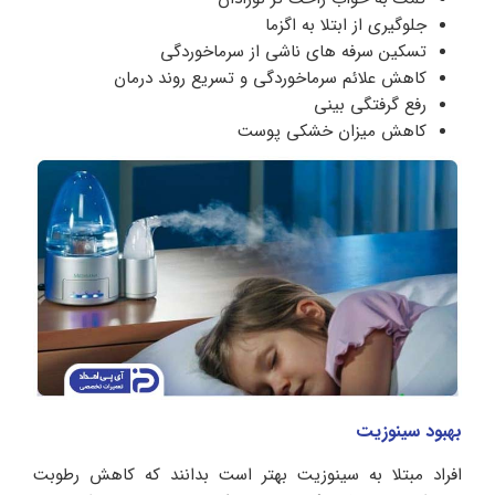
جلوگیری از ابتلا به اگزما
تسکین سرفه های ناشی از سرماخوردگی
کاهش علائم سرماخوردگی و تسریع روند درمان
رفع گرفتگی بینی
کاهش میزان خشکی پوست
بهبود سینوزیت
افراد مبتلا به سینوزیت بهتر است بدانند که کاهش رطوبت