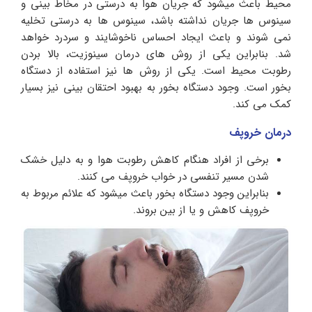
محیط باعث میشود که جریان هوا به درستی در مخاط بینی و
سینوس ها جریان نداشته باشد، سینوس ها به درستی تخلیه
نمی شوند و باعث ایجاد احساس ناخوشایند و سردرد خواهد
شد. بنابراین یکی از روش های درمان سینوزیت، بالا بردن
رطوبت محیط است. یکی از روش ها نیز استفاده از دستگاه
بخور است. وجود دستگاه بخور به بهبود احتقان بینی نیز بسیار
کمک می کند.
درمان خروپف
برخی از افراد هنگام کاهش رطوبت هوا و به دلیل خشک
شدن مسیر تنفسی در خواب خروپف می کنند.
بنابراین وجود دستگاه بخور باعث میشود که علائم مربوط به
خروپف کاهش و یا از بین بروند.