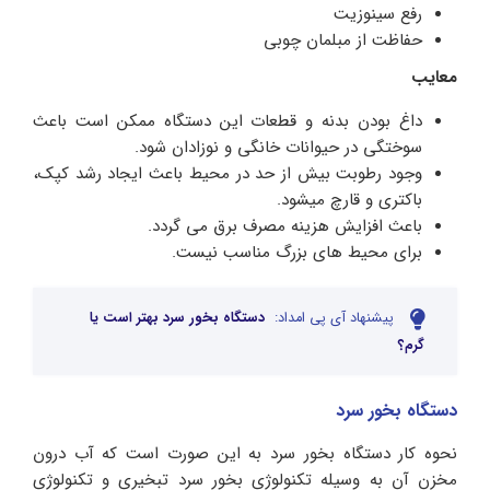
رفع سینوزیت
حفاظت از مبلمان چوبی
معایب
داغ بودن بدنه و قطعات این دستگاه ممکن است باعث
سوختگی در حیوانات خانگی و نوزادان شود.
وجود رطوبت بیش از حد در محیط باعث ایجاد رشد کپک،
باکتری و قارچ میشود.
باعث افزایش هزینه مصرف برق می گردد.
برای محیط های بزرگ مناسب نیست.
پیشنهاد آی پی امداد:
دستگاه بخور سرد بهتر است یا
گرم؟
دستگاه بخور سرد
نحوه کار دستگاه بخور سرد به این صورت است که آب درون
مخزن آن به وسیله تکنولوژی بخور سرد تبخیری و تکنولوژی