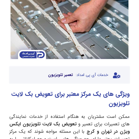
خدمات آی پی امداد:
تعمیر تلویزیون
ویژگی های یک مرکز معتبر برای تعویض بک لایت
تلویزیون
ممکن است مشتریان به هنگام استفاده از خدمات نمایندگی
های تعمیرات برای تعمیر و
تعویض بک لایت تلویزیون ایکس
ویژن در تهران و کرج
با این مسئله مواجه شوند که یک مرکز
تعمیرات معتبر دارای چه ویژگی هایی است و چه امکاناتی را به