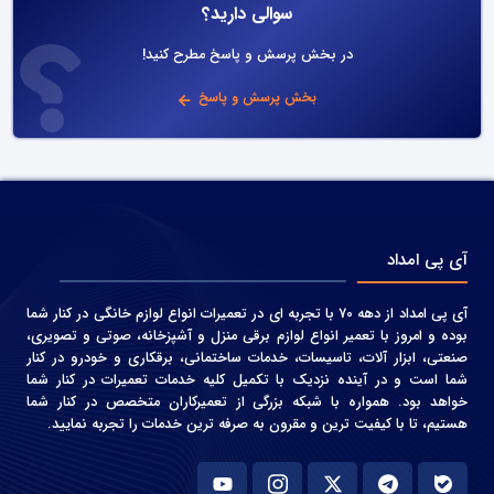
سوالی دارید؟
در بخش پرسش و پاسخ مطرح کنید!
بخش پرسش و پاسخ
آی پی امداد
آی پی امداد از دهه 70 با تجربه ای در تعمیرات انواع لوازم خانگی در کنار شما
بوده و امروز با تعمیر انواع لوازم برقی منزل و آشپزخانه، صوتی و‌ تصویری،
صنعتی، ابزار آلات، تاسیسات، خدمات ساختمانی، برقکاری و خودرو در کنار
شما است و در آینده نزدیک با تکمیل کلیه خدمات تعمیرات در کنار شما
خواهد بود. همواره با شبکه بزرگی از تعمیرکاران متخصص در کنار شما
هستیم، تا با کیفیت ترین و مقرون به صرفه ترین خدمات را تجربه نمایید.