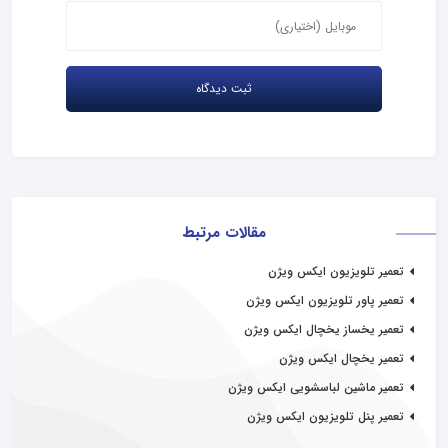
مقالات مرتبط
تعمیر تلویزیون ایکس ویژن
تعمیر پاور تلویزیون ایکس ویژن
تعمیر یخساز یخچال ایکس ویژن
تعمیر یخچال ایکس ویژن
تعمیر ماشین لباسشویی ایکس ویژن
تعمیر پنل تلویزیون ایکس ویژن