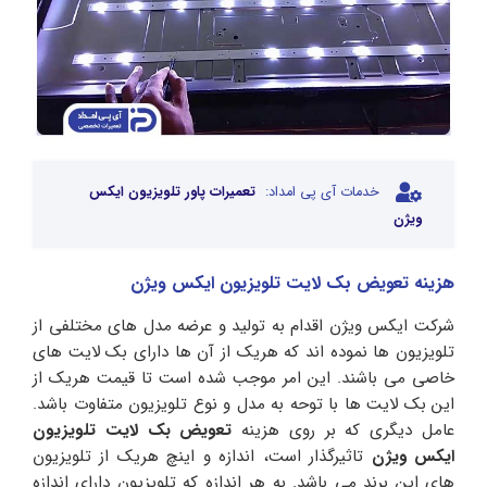
خدمات آی پی امداد:
تعمیرات پاور تلویزیون ایکس
ویژن
هزینه تعویض بک لایت تلویزیون ایکس ویژن
شرکت ایکس ویژن اقدام به تولید و عرضه مدل های مختلفی از
تلویزیون ها نموده اند که هریک از آن ها دارای بک لایت های
خاصی می باشند. این امر موجب شده است تا قیمت هریک از
این بک لایت ها با توحه به مدل و نوع تلویزیون متفاوت باشد.
عامل دیگری که بر روی هزینه
تعویض بک لایت تلویزیون
ایکس ویژن
تاثیرگذار است، اندازه و اینچ هریک از تلویزیون
های این برند می باشد. به هر اندازه که تلویزیون دارای اندازه