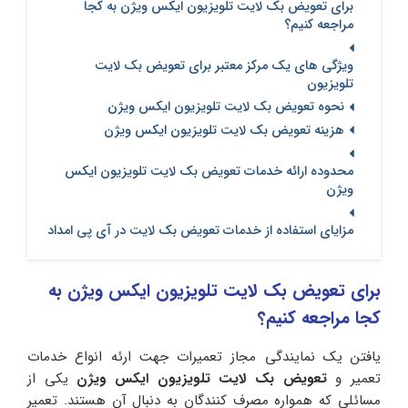
برای تعویض بک لایت تلویزیون ایکس ویژن به کجا
مراجعه کنیم؟
ویژگی های یک مرکز معتبر برای تعویض بک لایت
تلویزیون
نحوه تعویض بک لایت تلویزیون ایکس ویژن
هزینه تعویض بک لایت تلویزیون ایکس ویژن
محدوده ارائه خدمات تعویض بک لایت تلویزیون ایکس
ویژن
مزایای استفاده از خدمات تعویض بک لایت در آی پی امداد
برای تعویض بک لایت تلویزیون ایکس ویژن به
کجا مراجعه کنیم؟
یافتن یک نمایندگی مجاز تعمیرات جهت ارئه انواع خدمات
تعمیر و
تعویض بک لایت تلویزیون ایکس ویژن
یکی از
مسائلی که همواره مصرف کنندگان به دنبال آن هستند. تعمیر