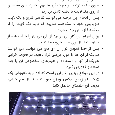
بدون اینکه ترتیب و جهت آن ها بهم بخورد، این قطعه را
از روی بک لایت با دقت کامل بردارید.
پس از انجام این مرحله می توانید شاسی فلزی و بک لایت
تلویزیون خود را مشاهده نمایید که باید بک لایت را از
صفحه فلزی آن جدا نمایید.
برای انجام این کار می توانید ال ای دی بار را با استفاده از
حرارت زیاد از روی بدنه فلزی جدا کنید.
پس از جدا نمودن نوار ال ای دی می توانید می توانید
هریک از آن ها را مورد بررسی قرار دهید. در صورت خرابی
هریک از آنها با استفاده از هیترهای مخصوص آن را جدا
نموده و تعویض کنید.
در این مواقع بهترین کار این است که اقدام به
تعویض بک
لایت تلویزیون ایکس ویژن
خود کنید تا از عدم خرابی
مجدد آن اطمینان حاصل کنید.