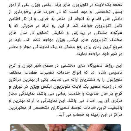
قطعه بک لایت در تلویزیون های برند ایکس ویژن یکی از امور
بسیار تخصصی و مهم است که در صورت عدم برخورداری از
دانش فنی اقدام به انجام آن منجر به خرابی و از کار افتادن
کامل تلویزیون خواهد شد. از این رو افراد در صورتی که با
هرگونه مشکلی در پردازش و نمایش تصاویر در مدل های
مختلف تلویزیون های ایکس ویژن مواجه شده اند، باید در
سریع ترین زمان برای رفع مشکل به یک نمایندگی مجاز و معتبر
در شهر خود مراجعه نمایند.
این روزها تعمیرگاه های مختلفی در سطح شهر تهران و کرج
تاسیس شده اند که انواع خدمات تعمیرات قطعات مختلف
تلویزیون را به مشتریان ارائه می نمایند. یکی از بهترین مراکزی
که در زمینه
تعمیر بک لایت تلویزیون ایکس ویژن در تهران و
کرج
در حال فعالیت و خدمت رسانی می باشد، نمایندگی مجاز
مرکزی آی پی امداد می باشد. این نمایندگی با ارائه بهترین و
باکیفیت ترین خدمات توسط تعمیرکاران متخصص از معتبرترین
مراکز در این زمینه به حساب می آید.