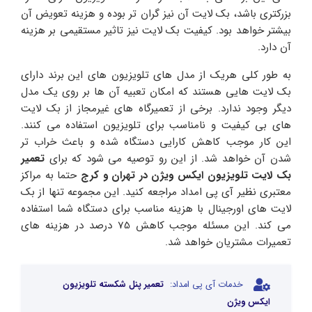
بزرکتری باشد، بک لایت آن نیز گران تر بوده و هزینه تعویض آن
بیشتر خواهد بود. کیفیت بک لایت نیز تاثیر مستقیمی بر هزینه
آن دارد.
به طور کلی هریک از مدل های تلویزیون های این برند دارای
بک لایت هایی هستند که امکان تعبیه آن ها بر روی یک مدل
دیگر وجود ندارد. برخی از تعمیرگاه های غیرمجاز از بک لایت
های بی کیفیت و نامناسب برای تلویزیون استفاده می کنند.
این کار موجب کاهش کارایی دستگاه شده و باعث خراب تر
شدن آن خواهد شد. از این رو توصیه می شود که برای
تعمیر
بک لایت تلویزیون ایکس ویژن در تهران و کرج
حتما به مراکز
معتبری نظیر آی پی امداد مراجعه کنید. این مجموعه تنها از بک
لایت های اورجینال با هزینه مناسب برای دستگاه شما استفاده
می کند. این مسئله موجب کاهش 75 درصد در هزینه های
تعمیرات مشتریان خواهد شد.
خدمات آی پی امداد:
تعمیر پنل شکسته تلویزیون
ایکس ویژن