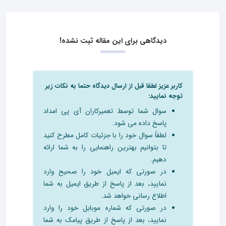
دیدگاهی برای این مقاله ثبت نشده!
کاربر عزیز لطفا قبل از ارسال دیدگاه حتما به نکات زیر
توجه نمایید:
سوال شما توسط تعمیرکاران آی پی امداد
پاسخ داده می شود.
لطفاً سوال خود را با جزئیات کامل مطرح کنید
تا بتوانیم بهترین راهنمایی را به شما ارائه
دهیم.
در صورتی که ایمیل خود را صحیح وارد
نمایید، بعد از پاسخ از طریق ایمیل به شما
اطلاع رسانی خواهد شد.
در صورتی که شماره موبایل خود را وارد
نمایید، بعد از پاسخ از طریق پیامک به شما