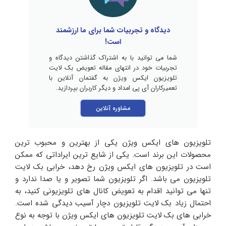
دیدگاه و تجربیات شما برای ما ارزشمند
است!
شما می توانید با به اشتراک گذاشتن دیدگاه و
تجربیات خود در انتهای مقاله تعویض بک لایت
تلویزیون ایکس ویژن به گفتمان آنلاین با
تعمیرکاران آی پی امداد و دیگر کاربران بپردازید.
مشاوره آنلاین
تلویزیون های ایکس ویژن یکی از بهترین و محبوب ترین
محصولات این برند است. یکی از شایع ترین ایراداتی که ممکن
است در تلویزیون های ایکس ویژن رخ دهد، خرابی بک لایت
تلویزیون می باشد. اگر تلویزیون شما تصویر و یا صدا ندارد و
تنها می توانید اقدام به تعویض کانال های تلویزیونی کنید، به
احتمال زیاد بک لایت تلویزیون دچار آسیب دیدگی شده است.
خرابی های بک لایت تلویزیون های ایکس ویژن با توجه به نوع