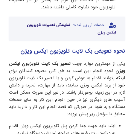
تلویزیون خود نظارت کاملی داشته باشند.
خدمات آی پی امداد:
نمایندگی تعمیرات تلویزیون
ایکس ویژن
نحوه تعویض بک لایت تلویزیون ایکس ویژن
یکی از مهمترین موارد جهت
تعمیر بک لایت تلویزیون ایکس
ویژن
نحوه انجام این است. به طور کلی مصرف کنندگان برای
اینکه بتوانند اقدام به عوض کردن و یا تعمیر بک لایت تلویزیون
خود از برند ایکس ویژن نمایند، باید از مهارت، تجربه و دانش
لازم در این زمینه برخوردار باشند. در غیر این صورت ممکن است
آسیب های دیگری نیز در حین انجام این کار به سایر قطعات
دستگاه وارد شود. در صورتی که قصد انجام این کار را دارید باید
مطابق با مراحل زیر پیش بروید:
ابتدا باید جهت جدا کردن پنل تلویزیون ایکس ویژن اقدام
به درآوردن دی فیوزرهای صفحه نمایش دستگاه نمایید.