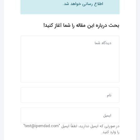
اطلاع رسانی خواهد شد.
بحث درباره این مقاله را شما آغاز کنید!
در صورتی که ایمیل ندارید، لطفاً ایمیل "test@ipemdad.com"
را وارد کنید.