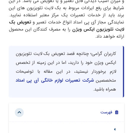
و میزان آسیب دیدگی قابل تعمیر و یا تعویض می باشد. در این
شرایط برای رفع ایرادات مربوط به بک لایت تلویزیون های این
برند باید از خدمات تعمیرات یک مرکز معتبر استفاده نمایید.
نمایندگی مجاز آی پی امداد انواع خدمات تعمیر و
تعویض بک
لایت تلویزیون ایکس ویژن
را به مصرف کنندگان این محصول
ارائه خواهد داد.
کاربران گرامی؛ چنانچه قصد تعویض بک لایت تلویزیون
ایکس ویژن خود را دارید، اما در این زمینه از تخصص
لازم برخوردار نیستید، در این مقاله با توضیحات
متخصصین
شرکت تعمیرات لوازم خانگی آی پی امداد
همراه باشید.
فهرست