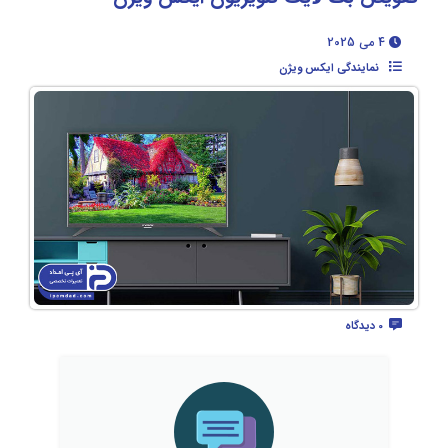
4 می 2025
نمایندگی ایکس ویژن
0 دیدگاه