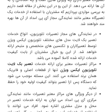
آن ها ارائه می دهد. از این رو در این بخش از مقاله قصد داریم
به بررسی مواردی بپردازیم که مشتریان با استفاده از خدمات یک
تعمیرگاه معتبر مانند نمایندگی مجاز آی پی امداد از آن ها بهره
مند خواهند شد.
در نمایندگی های مجاز تعمیرات تلویزیون، انواع خدمات
تعمیر بک لایت مدل های مختلف تلویزیون ایکس ویژن
توسط تعمیرکاران و تکنسین های متخصص و متبحر ارائه
خواهد شد. از این رو خیال مشتریان از بابت کیفیت
خدمات ارائه شده کاملا آسوده می باشد.
مراکز تعمیرات معتبر برای ارائه خدمات
تعمیر بک لایت
تلویزیون ایکس ویژن
تنها از قطعات اصلی و فابریک
همان برند استفاده می کنند. این مسئله موجب می شود
که دستگاه پس ازا تعمیر بتواند کیفیت اولیه خود را حفظ
نماید.
از دیگر ویژگی های مراکز معتبر تعمیرات مانند نمایندگی
مرکزی آی پی امداد می توان به ارائه خدمات تعمیر در
محل و منزل مشتری اشاره نمود. افراد می توانند با
استفاده از خدمات این مرکز به راحتی بر کار تعمیرات