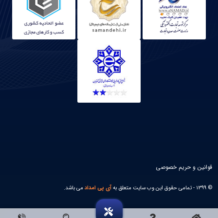
قوانین و حریم خصوصی
© 1399 - تمامی حقوق این وب سایت متعلق به
آی پی امداد
می باشد.