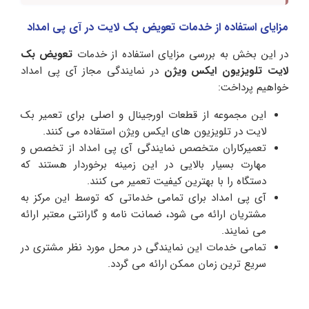
مزایای استفاده از خدمات تعویض بک لایت در آی پی امداد
در این بخش به بررسی مزایای استفاده از خدمات
تعویض بک
لایت تلویزیون ایکس ویژن
در نمایندگی مجاز آی پی امداد
خواهیم پرداخت:
این مجموعه از قطعات اورجینال و اصلی برای تعمیر بک
لایت در تلویزیون های ایکس ویژن استفاده می کنند.
تعمیرکاران متخصص نمایندگی آی پی امداد از تخصص و
مهارت بسیار بالایی در این زمینه برخوردار هستند که
دستگاه را با بهترین کیفیت تعمیر می کنند.
آی پی امداد برای تمامی خدماتی که توسط این مرکز به
مشتریان ارائه می شود، ضمانت نامه و گارانتی معتبر ارائه
می نمایند.
تمامی خدمات این نمایندگی در محل مورد نظر مشتری در
سریع ترین زمان ممکن ارائه می گردد.