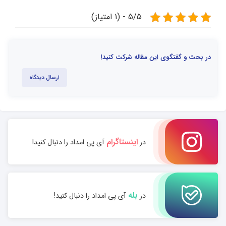
5/5 - (1 امتیاز)
در بحث و گفتگوی این مقاله شرکت کنید!
ارسال دیدگاه
اینستاگرام
در
آی پی امداد را دنبال کنید!
بله
در
آی پی امداد را دنبال کنید!