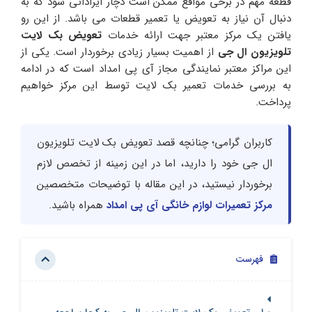
قطعه مهم در برخی مواقع ممکن است دچار ایراداتی شود که به
دنبال آن نیاز به تعویض یا تعمیر قطعات می باشد. از این رو
یافتن یک مرکز معتبر جهت ارائه خدمات
تعویض بک لایت
تلویزیون ال جی
از اهمیت بسیار زیادی برخوردار است. یکی از
این مراکز معتبر نمایندگی مجاز آی پی امداد است که در ادامه
به بررسی خدمات تعمیر بک لایت توسط این مرکز خواهیم
پرداخت.
کاربران گرامی؛ چنانچه قصد تعویض بک لایت تلویزیون
ال جی خود را دارید، اما در این زمینه از تخصص لازم
برخوردار نیستید، در این مقاله با توضیحات متخصصین
مرکز تعمیرات لوازم خانگی آی پی امداد
همراه باشید.
فهرست