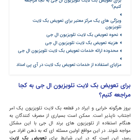
برای تعویض بک لایت تلویزیون ال جی به کجا مراجعه
کنیم؟
ویژگی های یک مرکز معتبر برای تعویض بک لایت
تلویزیون
نحوه تعویض بک لایت تلویزیون ال جی
هزینه تعویض بک لایت تلویزیون ال جی
محدوده ارائه خدمات تعویض بک لایت تلویزیون ال جی
مزایای استفاده از خدمات تعویض بک لایت در آی پی امداد
برای تعویض بک لایت تلویزیون ال جی به کجا
مراجعه کنیم؟
بروز هرگونه خرابی و ایراد در قطعه بک لایت تلویزیون یک امر
اجتناب ناپذیر است. ممکن است بسیاری از مصرف کنندگان به
هنگام استفاده از تلویزیون های برند ال جی با این مشکل
مواجه شوند. در این مواقع اولین مسئله ای که به ذهن افراد می
رسد، این است که در این شرایط برای
تعویض بک لایت