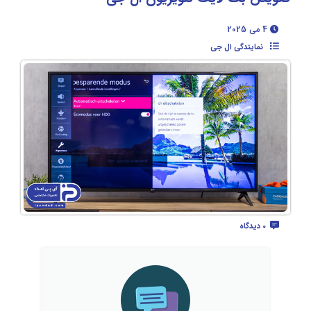
4 می 2025
نمایندگی ال جی
0 دیدگاه