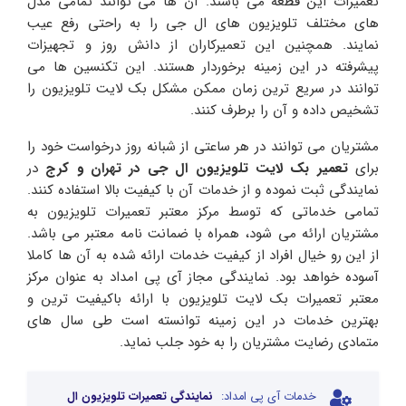
تعمیرات این قطعه می باشند. آن ها می توانند تمامی مدل
های مختلف تلویزیون های ال جی را به راحتی رفع عیب
نمایند. همچنین این تعمیرکاران از دانش روز و تجهیزات
پیشرفته در این زمینه برخوردار هستند. این تکنسین ها می
توانند در سریع ترین زمان ممکن مشکل بک لایت تلویزیون را
تشخیص داده و آن را برطرف کنند.
مشتریان می توانند در هر ساعتی از شبانه روز درخواست خود را
برای
تعمیر بک لایت تلویزیون ال جی در تهران و کرج
در
نمایندگی ثبت نموده و از خدمات آن با کیفیت بالا استفاده کنند.
تمامی خدماتی که توسط مرکز معتبر تعمیرات تلویزیون به
مشتریان ارائه می شود، همراه با ضمانت نامه معتبر می باشد.
از این رو خیال افراد از کیفیت خدمات ارائه شده به آن ها کاملا
آسوده خواهد بود. نمایندگی مجاز آی پی امداد به عنوان مرکز
معتبر تعمیرات بک لایت تلویزیون با ارائه باکیفیت ترین و
بهترین خدمات در این زمینه توانسته است طی سال های
متمادی رضایت مشتریان را به خود جلب نماید.
خدمات آی پی امداد:
نمایندگی تعمیرات تلویزیون ال