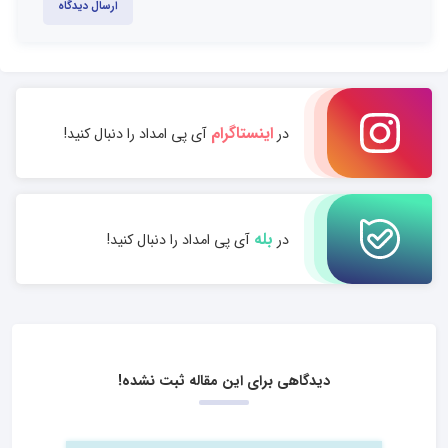
ارسال دیدگاه
اینستاگرام
در
آی پی امداد را دنبال کنید!
بله
در
آی پی امداد را دنبال کنید!
دیدگاهی برای این مقاله ثبت نشده!