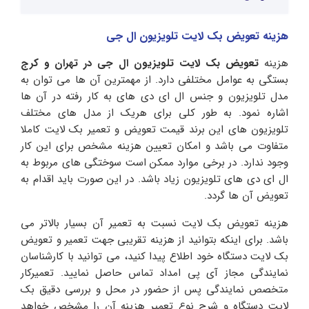
هزینه تعویض بک لایت تلویزیون ال جی
هزینه
تعویض بک لایت تلویزیون ال جی در تهران و کرج
بستگی به عوامل مختلفی دارد. از مهمترین آن ها می توان به
مدل تلویزیون و جنس ال ای دی های به کار رفته در آن ها
اشاره نمود. به طور کلی برای هریک از مدل های مختلف
تلویزیون های این برند قیمت تعویض و تعمیر بک لایت کاملا
متفاوت می باشد و امکان تعیین هزینه مشخص برای این کار
وجود ندارد. در برخی موارد ممکن است سوختگی های مربوط به
ال ای دی های تلویزیون زیاد باشد. در این صورت باید اقدام به
تعویض آن ها گردد.
هزینه تعویض بک لایت نسبت به تعمیر آن بسیار بالاتر می
باشد. برای اینکه بتوانید از هزینه تقریبی جهت تعمیر و تعویض
بک لایت دستگاه خود اطلاع پیدا کنید، می توانید با کارشناسان
نمایندگی مجاز آی پی امداد تماس حاصل نمایید. تعمیرکار
متخصص نمایندگی پس از حضور در محل و بررسی دقیق بک
لایت دستگاه و شرح نوع تعمیر هزینه آن را مشخص خواهد