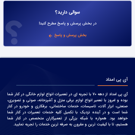
سوالی دارید؟
در بخش پرسش و پاسخ مطرح کنید!
بخش پرسش و پاسخ
آی پی امداد
آی پی امداد از دهه 70 با تجربه ای در تعمیرات انواع لوازم خانگی در کنار شما
بوده و امروز با تعمیر انواع لوازم برقی منزل و آشپزخانه، صوتی و‌ تصویری،
صنعتی، ابزار آلات، تاسیسات، خدمات ساختمانی، برقکاری و خودرو در کنار
شما است و در آینده نزدیک با تکمیل کلیه خدمات تعمیرات در کنار شما
خواهد بود. همواره با شبکه بزرگی از تعمیرکاران متخصص در کنار شما
هستیم، تا با کیفیت ترین و مقرون به صرفه ترین خدمات را تجربه نمایید.