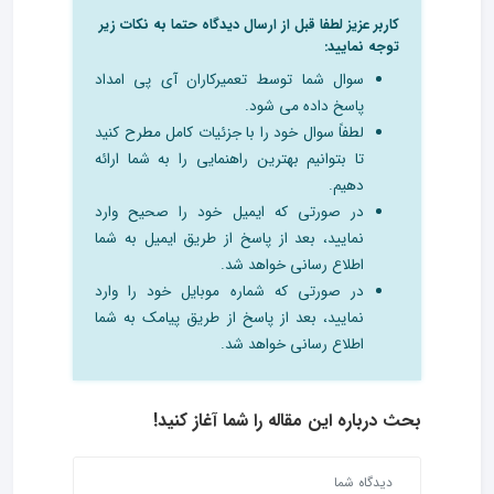
کاربر عزیز لطفا قبل از ارسال دیدگاه حتما به نکات زیر
توجه نمایید:
سوال شما توسط تعمیرکاران آی پی امداد
پاسخ داده می شود.
لطفاً سوال خود را با جزئیات کامل مطرح کنید
تا بتوانیم بهترین راهنمایی را به شما ارائه
دهیم.
در صورتی که ایمیل خود را صحیح وارد
نمایید، بعد از پاسخ از طریق ایمیل به شما
اطلاع رسانی خواهد شد.
در صورتی که شماره موبایل خود را وارد
نمایید، بعد از پاسخ از طریق پیامک به شما
اطلاع رسانی خواهد شد.
بحث درباره این مقاله را شما آغاز کنید!