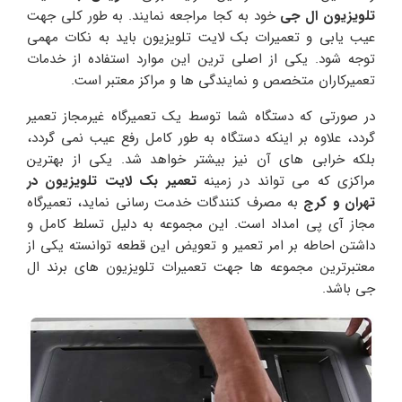
تلویزیون ال جی
خود به کجا مراجعه نمایند. به طور کلی جهت
عیب یابی و تعمیرات بک لایت تلویزیون باید به نکات مهمی
توجه شود. یکی از اصلی ترین این موارد استفاده از خدمات
تعمیرکاران متخصص و نمایندگی ها و مراکز معتبر است.
در صورتی که دستگاه شما توسط یک تعمیرگاه غیرمجاز تعمیر
گردد، علاوه بر اینکه دستگاه به طور کامل رفع عیب نمی گردد،
بلکه خرابی های آن نیز بیشتر خواهد شد. یکی از بهترین
مراکزی که می تواند در زمینه
تعمیر بک لایت تلویزیون در
تهران و کرج
به مصرف کنندگات خدمت رسانی نماید، تعمیرگاه
مجاز آی پی امداد است. این مجموعه به دلیل تسلط کامل و
داشتن احاطه بر امر تعمیر و تعویض این قطعه توانسته یکی از
معتبرترین مجموعه ها جهت تعمیرات تلویزیون های برند ال
جی باشد.