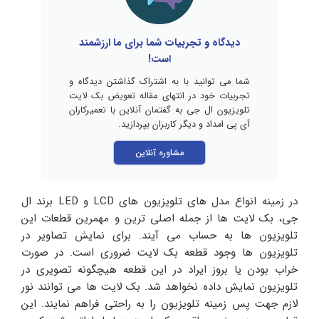
دیدگاه و تجربیات شما برای ما ارزشمند
است!
شما می توانید با به اشتراک گذاشتن دیدگاه و
تجربیات خود در انتهای مقاله تعویض بک لایت
تلویزیون ال جی به گفتمان آنلاین با تعمیرکاران
آی پی امداد و دیگر کاربران بپردازید.
مشاوره آنلاین
در زمینه انواع مدل های تلویزیون های LCD و LED برند ال
جی، بک لایت ها از جمله اصلی ترین و مهمرین قطعات این
تلویزیون ها به حساب می آیند. برای نمایش تصاویر در
تلویزیون ها وجود قطعه بک لایت ضروری است. در صورت
خراب بودن یا بروز ایراد در این قطعه هیچگونه تصویری در
تلویزیون نمایش داده نخواهد شد. بک لایت ها می توانند نور
لازم جهت پس زمینه تلویزیون را به راحتی فراهم نمایند. این