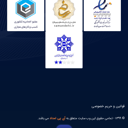
قوانین و حریم خصوصی
© 1399 - تمامی حقوق این وب سایت متعلق به
آی پی امداد
می باشد.