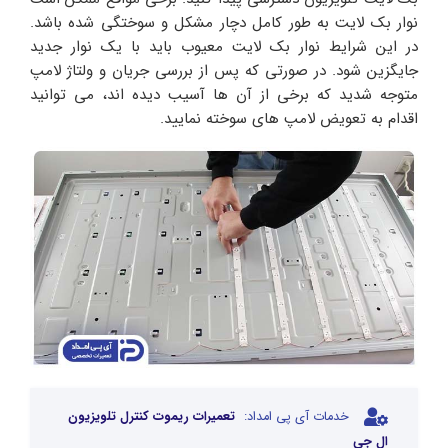
نوار بک لایت به طور کامل دچار مشکل و سوختگی شده باشد.
در این شرایط نوار بک لایت معیوب باید با یک نوار جدید
جایگزین شود. در صورتی که پس از بررسی جریان و ولتاژ لامپ
متوجه شدید که برخی از آن ها آسیب دیده اند، می توانید
اقدام به تعویض لامپ های سوخته نمایید.
خدمات آی پی امداد:
تعمیرات ریموت کنترل تلویزیون
ال جی