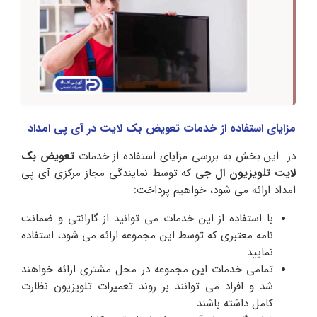
مزایای استفاده از خدمات تعویض بک لایت در آی پی امداد
در این بخش به بررسی مزایای استفاده از خدمات
تعویض بک
لایت تلویزیون ال جی
که توسط نمایندگی مجاز مرکزی آی پی
امداد ارائه می شود، خواهیم پرداخت:
با استفاده از این خدمات می توانید از گارانتی و ضمانت
نامه معتبری که توسط این مجموعه ارائه می شود، استفاده
نمایید.
تمامی خدمات این مجموعه در محل مشتری ارائه خواهند
شد و افراد می توانند بر روند تعمیرات تلویزیون نظارت
کامل داشته باشند.