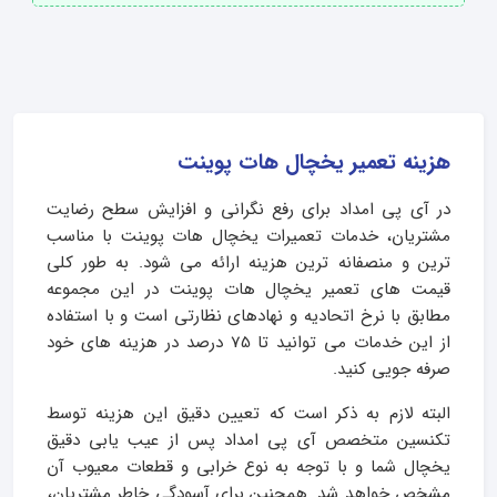
هزینه تعمیر یخچال هات پوینت
در آی پی امداد برای رفع نگرانی و افزایش سطح رضایت
مشتریان، خدمات تعمیرات یخچال هات پوینت با مناسب
ترین و منصفانه ترین هزینه ارائه می شود. به طور کلی
قیمت های تعمیر یخچال هات پوینت در این مجموعه
مطابق با نرخ اتحادیه و نهادهای نظارتی است و با استفاده
از این خدمات می توانید تا 75 درصد در هزینه های خود
صرفه جویی کنید.
البته لازم به ذکر است که تعیین دقیق این هزینه توسط
تکنسین متخصص آی پی امداد پس از عیب یابی دقیق
یخچال شما و با توجه به نوع خرابی و قطعات معیوب آن
مشخص خواهد شد. همچنین برای آسودگی خاطر مشتریان،