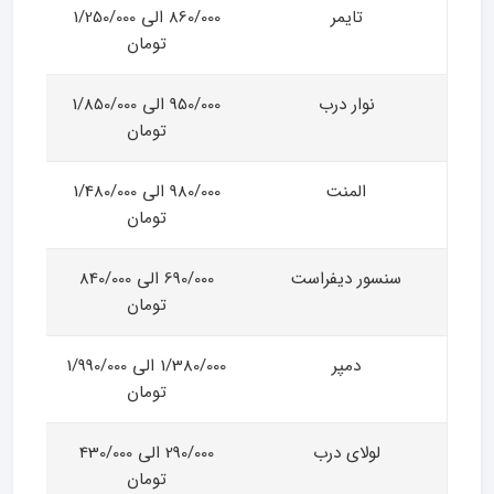
تایمر
860/000 الی 1/250/000
تومان
نوار درب
950/000 الی 1/850/000
تومان
المنت
980/000 الی 1/480/000
تومان
سنسور دیفراست
690/000 الی 840/000
تومان
دمپر
1/380/000 الی 1/990/000
تومان
لولای درب
290/000 الی 430/000
تومان