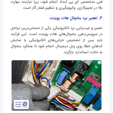
فنی متخصص آی پی امداد انجام شود، زیرا نیازمند مهارت
بالا در لحیم‌کاری، وکیوم‌گیری و تنظیم فشار گاز است.
3. تعمیر برد یخچال هات پوینت
تعمیر و عیب‌یابی برد الکترونیکی یکی از حساس‌ترین مراحل
در سرویس‌دهی یخچال‌های هات پوینت است. این فرآیند
باید پس از تشخیص خرابی‌های الکترونیکی یا نمایش
کدهای خطا روی پنل دیجیتال انجام شود تا عملکرد یخچال
به حالت استاندارد بازگردد.