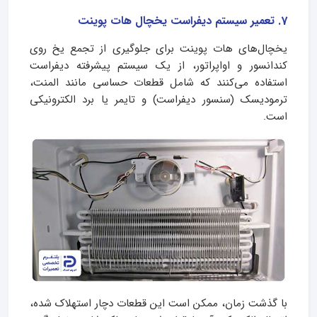
7. تعمیر سیستم دیفراست یخچال هات پوینت
یخچال‌های هات پوینت برای جلوگیری از تجمع یخ روی
کندانسور و اواپراتور، از یک سیستم پیشرفته دیفراست
استفاده می‌کنند که شامل قطعات حساسی مانند المنت،
ترمودیسک (سنسور دیفراست) و تایمر یا برد الکترونیکی
است.
با گذشت زمان، ممکن است این قطعات دچار استهلاک شده،