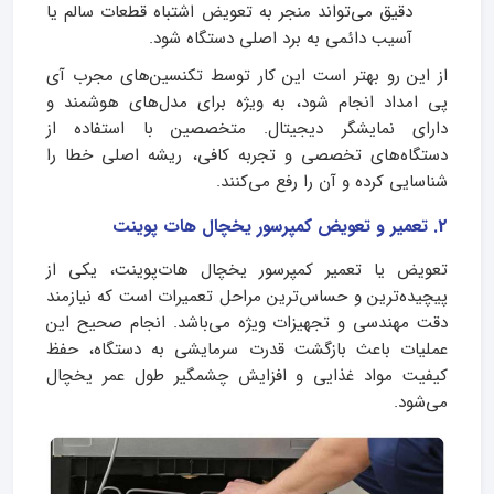
دقیق می‌تواند منجر به تعویض اشتباه قطعات سالم یا
آسیب دائمی به برد اصلی دستگاه شود.
از این رو بهتر است این کار توسط تکنسین‌های مجرب آی
پی امداد انجام شود، به ویژه برای مدل‌های هوشمند و
دارای نمایشگر دیجیتال. متخصصین با استفاده از
دستگاه‌های تخصصی و تجربه کافی، ریشه اصلی خطا را
شناسایی کرده و آن را رفع می‌کنند.
2. تعمیر و تعویض کمپرسور یخچال هات پوینت
تعویض یا تعمیر کمپرسور یخچال هات‌پوینت، یکی از
پیچیده‌ترین و حساس‌ترین مراحل تعمیرات است که نیازمند
دقت مهندسی و تجهیزات ویژه می‌باشد. انجام صحیح این
عملیات باعث بازگشت قدرت سرمایشی به دستگاه، حفظ
کیفیت مواد غذایی و افزایش چشمگیر طول عمر یخچال
می‌شود.