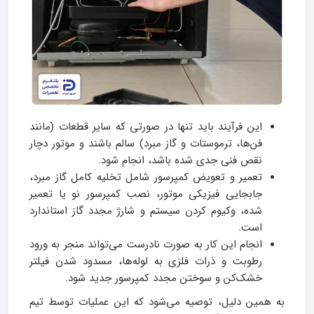
این فرآیند باید تنها در صورتی که سایر قطعات (مانند
فن‌ها، ترموستات و گاز مبرد) سالم باشند و موتور دچار
نقص فنی جدی شده باشد، انجام شود.
تعمیر و تعویض کمپرسور شامل تخلیه کامل گاز مبرد،
جابجایی فیزیکی موتور، نصب کمپرسور نو یا تعمیر
شده، وکیوم کردن سیستم و شارژ مجدد گاز استاندارد
است.
انجام این کار به صورت نادرست می‌تواند منجر به ورود
رطوبت و ذرات فلزی به لوله‌ها، مسدود شدن فیلتر
خشک‌کن و سوختن مجدد کمپرسور جدید شود.
به همین دلیل، توصیه می‌شود که این عملیات توسط تیم