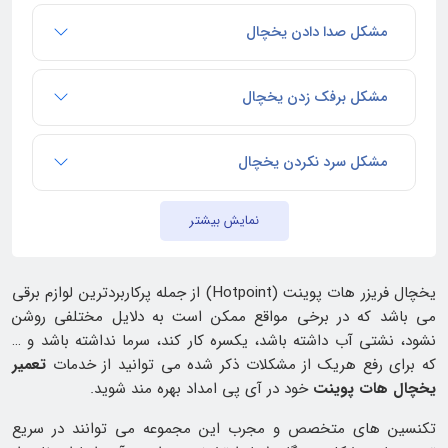
مشکل صدا دادن یخچال
مشکل برفک زدن یخچال
مشکل سرد نکردن یخچال
نمایش بیشتر
یخچال فریزر هات پوینت (Hotpoint) از جمله پرکاربردترین لوازم برقی
می باشد که در برخی مواقع ممکن است به دلایل مختلفی روشن
نشود، نشتی آب داشته باشد، یکسره کار کند، سرما نداشته باشد و …
که برای رفع هریک از مشکلات ذکر شده می توانید از خدمات
تعمیر
یخچال هات پوینت
خود در آی پی امداد بهره مند شوید.
تکنسین های متخصص و مجرب این مجموعه می توانند در سریع