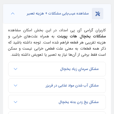
مشاهده عیب‌یابی مشکلات + هزینه تعمیر
کاربران گرامی آی‌ پی امداد، در این بخش امکان مشاهده
مشکلات یخچال هات پوینت
به همراه علت‌های خرابی و
هزینه تقریبی هر قطعه فراهم شده است. توجه داشته باشید که
ذکر همه قطعات به معنی علت قطعی خرابی نیست و ممکن
است فقط برخی از آن‌ها نیاز به تعمیر یا تعویض داشته باشند.
مشکل سرمای زیاد یخچال
مشکل آب شدن مواد غذایی در فریزر
مشکل یخ زدن بدنه یخچال