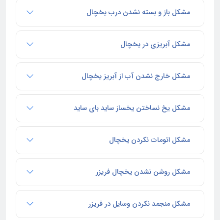
مشکل باز و بسته نشدن درب یخچال
مشکل آبریزی در یخچال
مشکل خارج نشدن آب از آبریز یخچال
مشکل یخ نساختن یخساز ساید بای ساید
مشکل اتومات نکردن یخچال
مشکل روشن نشدن یخچال فریزر
مشکل منجمد نکردن وسایل در فریزر