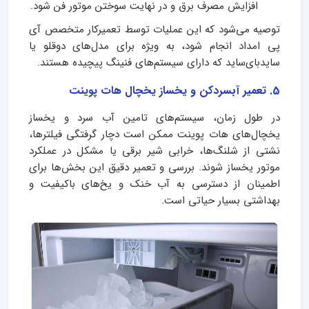
افزایش مصرف برق و در نهایت سوختن موتور فن شود.
توصیه می‌شود که این عملیات توسط تعمیرکار متخصص آی
پی امداد انجام شود، به ویژه برای مدل‌های دوقلو یا
ساید‌بای‌ساید که دارای سیستم‌های فنینگ پیچیده هستند.
5. تعمیر آبسردکن و یخساز یخچال هات پوینت
در طول زمان، سیستم‌های تامین آب سرد و یخساز
یخچال‌های هات پوینت ممکن است دچار گرفتگی فیلترها،
نشتی از شلنگ‌ها، خرابی شیر برقی یا مشکل در عملکرد
موتور یخساز شوند. بررسی و تعمیر دقیق این بخش‌ها برای
اطمینان از دسترسی به آب خنک و یخ‌های باکیفیت و
بهداشتی بسیار حیاتی است.