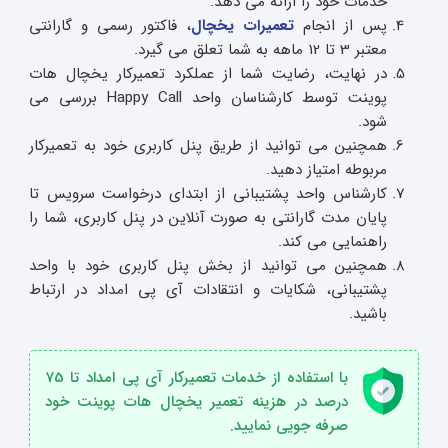
خدمات خود را ارائه می دهد.
پس از انجام
تعمیرات یخچال
، فاکتور رسمی و گارانتی
معتبر 3 تا 12 ماهه به شما تعلق می گیرد.
در نهایت، رضایت شما از عملکرد تعمیرکار یخچال هات
پوینت توسط کارشناسان واحد Happy Call بررسی می
شود.
همچنین می توانید از طریق پنل کاربری خود به تعمیرکار
مربوطه امتیاز دهید.
کارشناس واحد پشتیبانی از ابتدای درخواست سرویس تا
پایان مدت گارانتی به صورت آنلاین در پنل کاربری، شما را
راهنمایی می کند.
همچنین می توانید از بخش پنل کاربری خود با واحد
پشتیبانی، شکایات و انتقادات آی پی امداد در ارتباط
باشید.
با استفاده از خدمات تعمیرکار آی پی امداد تا 75
درصد در هزینه تعمیر یخچال هات پوینت خود
صرفه جویی نمایید.