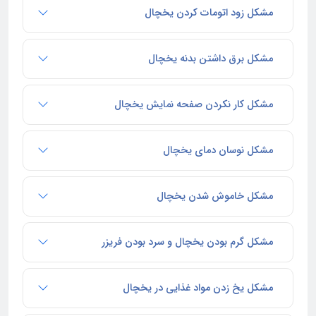
مشکل زود اتومات کردن یخچال
مشکل برق داشتن بدنه یخچال
مشکل کار نکردن صفحه نمایش یخچال
مشکل نوسان دمای یخچال
مشکل خاموش شدن یخچال
مشکل گرم بودن یخچال و سرد بودن فریزر
مشکل یخ زدن مواد غذایی در یخچال