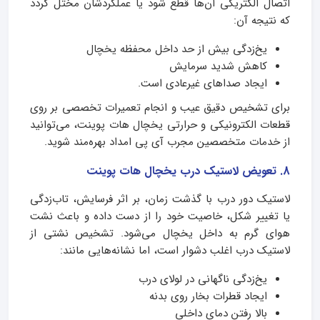
اتصال الکتریکی آن‌ها قطع شود یا عملکردشان مختل گردد
که نتیجه آن:
یخ‌زدگی بیش از حد داخل محفظه یخچال
کاهش شدید سرمایش
ایجاد صداهای غیرعادی است.
برای تشخیص دقیق عیب و انجام تعمیرات تخصصی بر روی
قطعات الکترونیکی و حرارتی یخچال هات پوینت، می‌توانید
از خدمات متخصصین مجرب آی پی امداد بهره‌مند شوید.
8. تعویض لاستیک درب یخچال هات پوینت
لاستیک دور درب با گذشت زمان، بر اثر فرسایش، تاب‌زدگی
یا تغییر شکل، خاصیت خود را از دست داده و باعث نشت
هوای گرم به داخل یخچال می‌شود. تشخیص نشتی از
لاستیک درب اغلب دشوار است، اما نشانه‌هایی مانند:
یخ‌زدگی ناگهانی در لولای درب
ایجاد قطرات بخار روی بدنه
بالا رفتن دمای داخلی