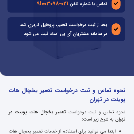
021-91003098
تماس با شماره تلفن
بعد از ثبت درخواست تعمیر، پروفایل کاربری شما
در سامانه مشتریان آی پی امداد ثبت می شود.
نحوه تماس و ثبت درخواست تعمیر یخچال هات
پوینت در تهران
نحوه تماس و ثبت درخواست
تعمیر یخچال هات پوینت در
تهران
به شرح زیر است:
ابتدا می توانید برای استفاده از خدمات تعمیر یخچال هات