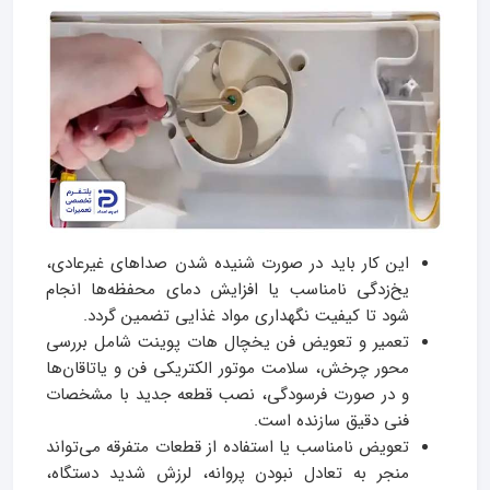
این کار باید در صورت شنیده شدن صداهای غیرعادی،
یخ‌زدگی نامناسب یا افزایش دمای محفظه‌ها انجام
شود تا کیفیت نگهداری مواد غذایی تضمین گردد.
تعمیر و تعویض فن یخچال هات پوینت شامل بررسی
محور چرخش، سلامت موتور الکتریکی فن و یاتاقان‌ها
و در صورت فرسودگی، نصب قطعه جدید با مشخصات
فنی دقیق سازنده است.
تعویض نامناسب یا استفاده از قطعات متفرقه می‌تواند
منجر به تعادل نبودن پروانه، لرزش شدید دستگاه،