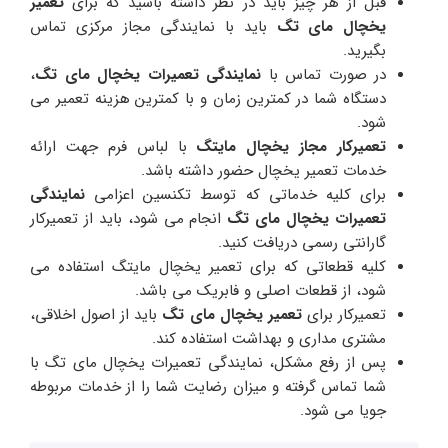
قبل از هر چیز باید در نظر داشته باشید که برای
تعمیر
یخچال مای تگ
باید با نمایندگی مجاز مرکزی تماس
بگیرید.
در صورت تماس با
نمایندگی تعمیرات یخچال مای تگ
،
دستگاه شما در کمترین زمان و با کمترین هزینه تعمیر می
شود.
تعمیرکار مجاز یخچال مایتگ
با لباس فرم جهت ارائه
خدمات تعمیر یخچال حضور داشته باشد.
برای کلیه خدماتی که توسط تکنسین اعزامی
نمایندگی
تعمیرات یخچال مای تگ
انجام می شود، باید از تعمیرکار
گارانتی رسمی دریافت کنید.
کلیه قطعاتی که برای تعمیر یخچال مایتگ استفاده می
شود، از قطعات اصلی و فابریک می باشد.
تعمیرکار برای
تعمیر یخچال مای تگ
باید از اصول اخلاقی،
مشتری مداری و بهداشت استفاده کند.
پس از رفع مشکل، نمایندگی تعمیرات یخچال مای تگ با
شما تماس گرفته و میزان رضایت شما را از خدمات مربوطه
جویا می شود.