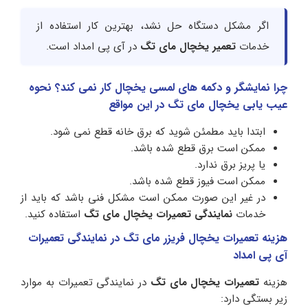
اگر مشکل دستگاه حل نشد، بهترین کار استفاده از
خدمات
تعمیر یخچال مای تگ
در آی پی امداد است.
چرا نمایشگر و دکمه های لمسی یخچال کار نمی­ کند؟ نحوه
عیب یابی یخچال مای تگ در این مواقع
ابتدا باید مطمئن شوید که برق خانه قطع نمی شود.
ممکن است برق قطع شده باشد.
یا پریز برق ندارد.
ممکن است فیوز قطع شده باشد.
در غیر این صورت ممکن است مشکل فنی باشد که باید از
خدمات
نمایندگی تعمیرات یخچال مای تگ
استفاده کنید.
هزینه تعمیرات یخچال فریزر مای تگ در نمایندگی تعمیرات
آی پی امداد
هزینه
تعمیرات یخچال مای تگ
در نمایندگی تعمیرات به موارد
زیر بستگی دارد: