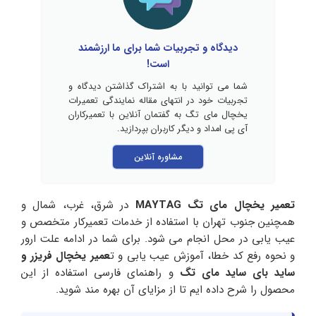
دیدگاه و تجربیات شما برای ما ارزشمند
است!
شما می توانید با به اشتراک گذاشتن دیدگاه و
تجربیات خود در انتهای مقاله نمایندگی تعمیرات
یخچال مای تگ به گفتمان آنلاین با تعمیرکاران
آی پی امداد و دیگر کاربران بپردازید.
مشاوره آنلاین
تعمیر یخچال مای تگ
MAYTAG
در شرق، غرب، شمال و
همچنین جنوب تهران با استفاده از خدمات تعمیرکار متخصص و
عیب یابی در محل انجام می شود. برای شما در ادامه علت ارور
و نحوه رفع کد خطا، آموزش عیب یابی و ت
عمیر یخچال فریزر و
ساید بای ساید مای تگ
و راهنمای فارسی استفاده از این
محصول را شرح داده ایم تا از مزایای آن بهره مند شوید.