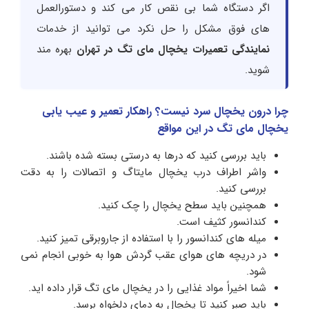
اگر دستگاه شما بی نقص کار می کند و دستورالعمل
های فوق مشکل را حل نکرد می توانید از خدمات
نمایندگی تعمیرات یخچال مای تگ در تهران
بهره مند
شوید.
چرا درون یخچال سرد نیست؟ راهکار تعمیر و عیب یابی
یخچال مای تگ در این مواقع
باید بررسی کنید که درها به درستی بسته شده باشند.
واشر اطراف درب یخچال مایتاگ و اتصالات را به دقت
بررسی کنید.
همچنین باید سطح یخچال را چک کنید.
کندانسور کثیف است.
میله های کندانسور را با استفاده از جاروبرقی تمیز کنید.
در دریچه های هوای عقب گردش هوا به خوبی انجام نمی
شود.
شما اخیراً مواد غذایی را در یخچال مای تگ قرار داده اید.
باید صبر کنید تا یخچال به دمای دلخواه برسد.