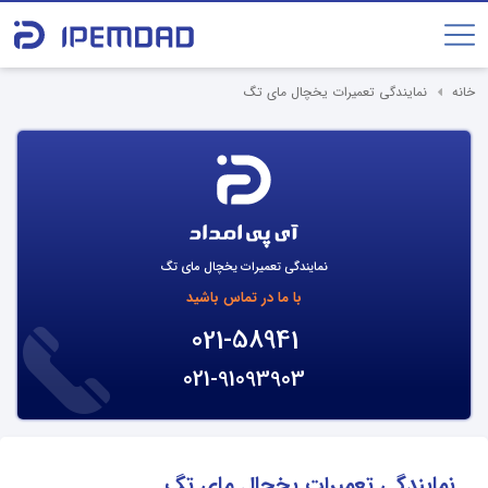
خانه
نمایندگی تعمیرات یخچال مای تگ
نمایندگی تعمیرات یخچال مای تگ
با ما در تماس باشید
021-58941
021-91093903
نمایندگی تعمیرات یخچال مای تگ