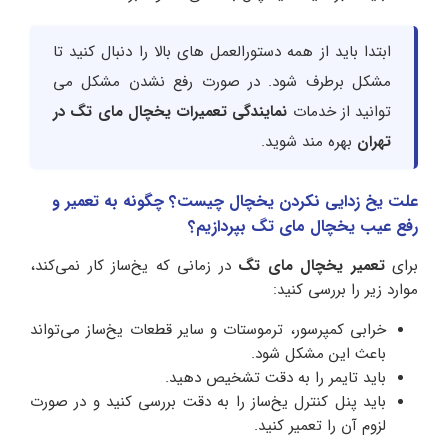
ابتدا باید از همه دستورالعمل های بالا را دنبال کنید تا
مشکل برطرف شود. در صورت رفع نشدن مشکل می
توانید از خدمات
نمایندگی تعمیرات یخچال مای تگ در
تهران
بهره مند شوید.
علت یخ زدایی نکردن یخچال چیست؟ چگونه به تعمیر و
رفع عیب یخچال مای تگ بپردازیم؟
برای
تعمیر یخچال مای تگ
در زمانی که یخ‌ساز کار نمی‌کند،
موارد زیر را بررسی کنید:
خرابی کمپرسور، ترموستات و سایر قطعات یخ‌ساز می‌تواند
باعث این مشکل شود.
باید تایمر را به دقت تشخیص دهید.
باید پنل کنترل یخ‌ساز را به دقت بررسی کنید و در صورت
لزوم آن را تعمیر کنید.