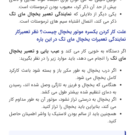
بیش از حد آن ذکر کرد، معیوب بودن ترموستات است.
یکی دیگر از دلایلی که
نمایندگی تعمیر یخچال مای تگ
ذکر می کند، اتصال اشتباه سیم های ترموستات است.
علت کار کردن یکسره موتور یخچال چیست؟ نظر تعمیرکار
نمایندگی تعمیرات یخچال مای تگ در این باره
اگر دستگاه به خوبی کار می کند و
عیب یابی و تعمیر یخچال
مای تگ
را انجام می دهد، باید موارد زیر را در نظر بگیرید:
اگر درب یخچال به طور مکرر باز و بسته شود باعث کارکرد
کامل یخچال می شود.
هنگامی که یخچال و فریزر به تازگی وصل شده اند، رسیدن
به دمای تنظیم شده بیشتر طول می کشد.
اگر یخچال به درستی تراز نشود، موتور آن به طور مداوم کار
می کند، بنابراین باید یخچال را تراز کنید.
همچنین باید از سالم بودن لاستیک یا واشر اطمینان حاصل
کنید.