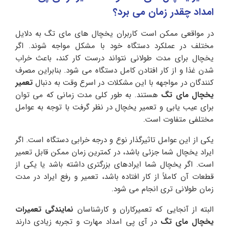
امداد چقدر زمان می برد؟
در مواقعی ممکن است کاربران یخچال های مای تگ به دلایل
مختلف در عملکرد دستگاه خود با مشکل مواجه شوند. اگر
یخچال برای مدت طولانی نتواند درست کار کند، باعث خراب
شدن غذا و از کار افتادن کامل دستگاه می شود. بنابراین مصرف
کنندگان در مواجهه با این مشکلات در اسرع وقت به دنبال
تعمیر
یخچال مای تگ
هستند. به طور کلی مدت زمانی که می توان
برای عیب یابی و تعمیر یخچال در نظر گرفت با توجه به عوامل
مختلفی متفاوت است.
یکی از این عوامل تاثیرگذار نوع و درجه خرابی دستگاه است. اگر
ایراد یخچال شما جزئی باشد، در کمترین زمان ممکن قابل تعمیر
است. اگر یخچال شما ایرادهای بزرگتری داشته باشد یا یکی از
قطعات آن کاملاً از کار افتاده باشد، تعمیر و رفع ایراد در مدت
زمان طولانی تری انجام می شود.
البته از آنجایی که تعمیرکاران و کارشناسان
نمایندگی تعمیرات
یخچال مای تگ
در آی پی امداد مهارت و تجربه زیادی دارند