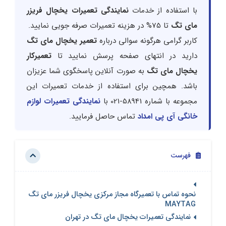
با استفاده از خدمات
نمایندگی تعمیرات یخچال فریزر
مای تگ
تا 75% در هزینه تعمیرات صرفه جویی نمایید.
کاربر گرامی هرگونه سوالی درباره
تعمیر یخچال مای تگ
دارید در انتهای صفحه پرسش نمایید تا
تعمیرکار
یخچال مای تگ
به صورت آنلاین پاسخگوی شما عزیزان
باشد. همچین برای استفاده از خدمات تعمیرات این
مجموعه با شماره 58941-021 با
نمایندگی تعمیرات لوازم
خانگی آی پی امداد
تماس حاصل فرمایید.
فهرست
نحوه تماس با تعمیرگاه مجاز مرکزی یخچال فریزر مای تگ
MAYTAG
نمایندگی تعمیرات یخچال مای تگ در تهران