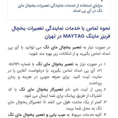
مزایای استفاده از خدمات نمایندگی تعمیرات یخچال مای
تگ در آی پی امداد
نحوه تماس با خدمات نمایندگی تعمیرات یخچال
فریزر مایتگ MAYTAG در تهران
در صورت نیاز به
تعمیر یخچال مای تگ
می توانید با آی پی
امداد تماس بگیرید و از امکانات زیر بهره مند شوید:
در صورت نیاز به
تعمیر یخچال مای تگ
با شماره 58941-
021 آی پی امداد تماس بگیرید یا درخواست آنلاین را در
سایت ثبت کنید. برای صرفه جویی در هزینه و زمان
پرداخت.
پس از ثبت نام، نام
تعمیرکار یخچال مای تگ
با کد
اشتراک از طریق پیامک برای شما ارسال می شود.
کمتر از یک ساعت طول می کشد تا تعمیرکار یخچال مای
تگ به محل شما برسد.
کلیه خدمات مربوط به
عیب یابی و تعمیر یخچال مای تگ