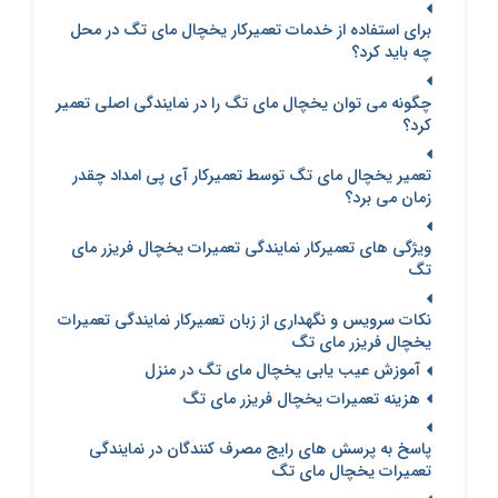
برای استفاده از خدمات تعمیرکار یخچال مای تگ در محل
چه باید کرد؟
چگونه می توان یخچال مای تگ را در نمایندگی اصلی تعمیر
کرد؟
تعمیر یخچال مای تگ توسط تعمیرکار آی پی امداد چقدر
زمان می برد؟
ویژگی های تعمیرکار نمایندگی تعمیرات یخچال فریزر مای
تگ
نکات سرویس و نگهداری از زبان تعمیرکار نمایندگی تعمیرات
یخچال فریزر مای تگ
آموزش عیب یابی یخچال مای تگ در منزل
هزینه تعمیرات یخچال فریزر مای تگ
پاسخ به پرسش های رایج مصرف کنندگان در نمایندگی
تعمیرات یخچال مای تگ