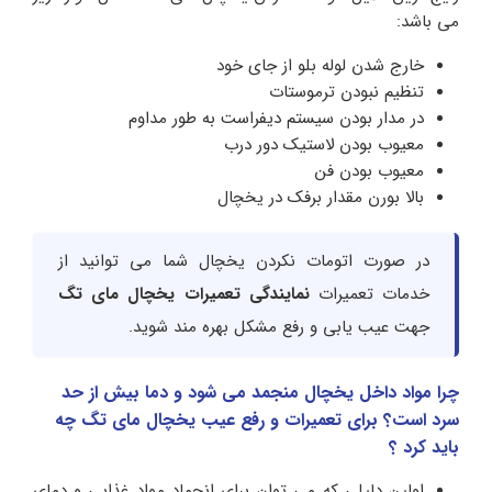
می باشد:
خارج شدن لوله بلو از جای خود
تنظیم نبودن ترموستات
در مدار بودن سیستم دیفراست به طور مداوم
معیوب بودن لاستیک دور درب
معیوب بودن فن
بالا بورن مقدار برفک در یخچال
در صورت اتومات نکردن یخچال شما می توانید از
خدمات تعمیرات
نمایندگی تعمیرات یخچال مای تگ
جهت عیب یابی و رفع مشکل بهره مند شوید.
چرا مواد داخل یخچال منجمد می شود و دما بیش از حد
سرد است؟ برای تعمیرات و رفع عیب یخچال مای تگ چه
باید کرد ؟
اولین دلیلی که می توان برای انجماد مواد غذایی و دمای