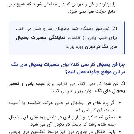
را بردارید و فن را بررسی کنید و مطمئن شوید که هیچ چیز
مانع حرکت هوا نمی شود.
اگر کمپرسور دستگاه شما همچنان سر و صدا می کند،
برای عیب یابی از خدمات
نمایندگی تعمیرات یخچال
مای تگ در تهران
بهره ببرید.
چرا فن یخچال کار نمی کند؟ برای تعمیرات یخچال مای تگ
در این مواقع چگونه عمل کنیم؟
اگر فن شما کار نمی کند، می توانید برای
عیب یابی و تعمیر
یخچال مای تگ
موارد زیر را بررسی کنید:
اگر پره های فن یخچال در حین حرکت شکسته یا آسیب
ببینند، فن کار نمی کند.
ممکن است گرد و غبار زیادی در داخل پره های فن یخچال
جمع شده باشد که باعث کار نکردن آن می شود.
باید اختلال در جریان برق نیز توسط تکنسین برق بررسی