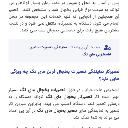
پس از آمدن به محل و سپس در مدت زمان بسیار کوتاهی می
توانند به سرعت نوع خرابی یخچال شما را مشخص کنند. . تعمیر
آن همچنین از آنجایی که کلیه خدمات این مجموعه در محل
انجام می شود، دستگاه به تعمیرگاه منتقل نمی شود و در نتیجه
مشتریان هیچ وقت برای جابجایی یخچال تلف نمی کنند.
خدمات آی پی امداد:
نمایندگی تعمیرات ماشین
لباسشویی مای تگ
تعمیرکار نمایندگی تعمیرات یخچال فریزر مای تگ چه ویژگی
هایی دارد؟
تشخیص علت خرابی در طول
تعمیرات یخچال مای تگ
بسیار
مهم است. اگر
تعمیرکار یخچال مای تگ
نتواند دستگاه را به
درستی تعمیر کند، دستگاه آسیب می بیند. بنابراین سپردن کار
تعمیر به نمایندگی های
تعمیر یخچال مای تگ
در آی پی امداد
می تواند به شما کمک کند.