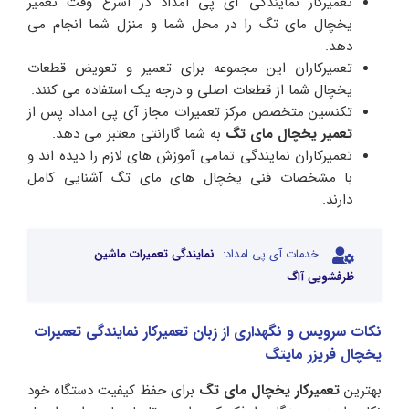
تعمیرکار نمایندگی آی پی امداد در اسرع وقت تعمیر
یخچال مای تگ را در محل شما و منزل شما انجام می
دهد.
تعمیرکاران این مجموعه برای تعمیر و تعویض قطعات
یخچال شما از قطعات اصلی و درجه یک استفاده می کنند.
تکنسین متخصص مرکز تعمیرات مجاز آی پی امداد پس از
تعمیر یخچال مای تگ
به شما گارانتی معتبر می دهد.
تعمیرکاران نمایندگی تمامی آموزش های لازم را دیده اند و
با مشخصات فنی یخچال های مای تگ آشنایی کامل
دارند.
خدمات آی پی امداد:
نمایندگی تعمیرات ماشین
ظرفشویی آاگ
نکات سرویس و نگهداری از زبان تعمیرکار نمایندگی تعمیرات
یخچال فریزر مایتگ
بهترین
تعمیرکار یخچال مای تگ
برای حفظ کیفیت دستگاه خود