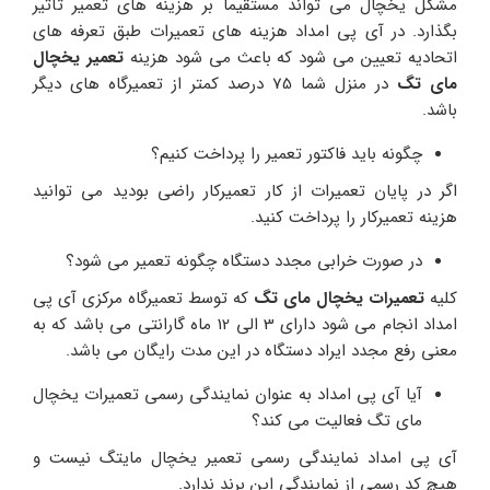
مشکل یخچال می تواند مستقیماً بر هزینه های تعمیر تأثیر
بگذارد. در آی پی امداد هزینه های تعمیرات طبق تعرفه های
اتحادیه تعیین می شود که باعث می شود هزینه
تعمیر یخچال
مای تگ
در منزل شما 75 درصد کمتر از تعمیرگاه های دیگر
باشد.
چگونه باید فاکتور تعمیر را پرداخت کنیم؟
اگر در پایان تعمیرات از کار تعمیرکار راضی بودید می توانید
هزینه تعمیرکار را پرداخت کنید.
در صورت خرابی مجدد دستگاه چگونه تعمیر می شود؟
کلیه
تعمیرات یخچال مای تگ
که توسط تعمیرگاه مرکزی آی پی
امداد انجام می شود دارای 3 الی 12 ماه گارانتی می باشد که به
معنی رفع مجدد ایراد دستگاه در این مدت رایگان می باشد.
آیا آی پی امداد به عنوان نمایندگی رسمی تعمیرات یخچال
مای تگ فعالیت می کند؟
آی پی امداد نمایندگی رسمی تعمیر یخچال مایتگ نیست و
هیچ کد رسمی از نمایندگی این برند ندارد.