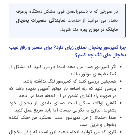
در صورتی که با دستورالعمل فوق مشکل دستگاه برطرف
نشد، می توانید از خدمات
نمایندگی تعمیرات یخچال
مایتگ در تهران
بهره مند شوید.
چرا کمپرسور یخچال صدای زیای دارد؟ برای تعمیر و رفع عیب
یخچال مای تگ چه کنیم؟
اگر کمپرسور صدا می دهد ابتدا بررسی کنید که مشکل از
کمک فنرهای موتور نباشد.
همچنین بررسی کنید که کمپرسور لنگ نداشته باشد.
بررسی کنید که رله اضافه بار موتور آسیبی ندیده باشد که
در صورت راه اندازی نشدن در آن لحظه صدا می دهد.
گاهی اوقات ممکن است صدای بلندی از یخچال خود
بشنوید. نیازی به نگرانی نیست اما باید سریع عمل کنید.
صدا احتمالا از فن کمپرسور است. عملکرد فن خنک کننده
یخچال و فریزر است.
کاری که می توانید انجام دهید این است که پانل یخچال