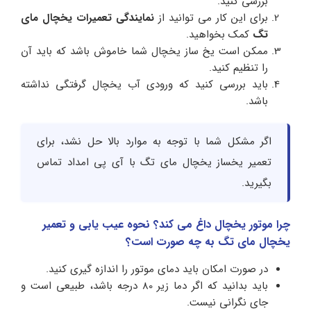
بررسی کنید.
برای این کار می توانید از
نمایندگی تعمیرات یخچال مای
تگ
کمک بخواهید.
ممکن است یخ ساز یخچال شما خاموش باشد که باید آن
را تنظیم کنید.
باید بررسی کنید که ورودی آب یخچال گرفتگی نداشته
باشد.
اگر مشکل شما با توجه به موارد بالا حل نشد، برای
تعمیر یخساز یخچال مای تگ با آی پی امداد تماس
بگیرید.
چرا موتور یخچال داغ می کند؟ نحوه عیب یابی و تعمیر
یخچال مای تگ به چه صورت است؟
در صورت امکان باید دمای موتور را اندازه گیری کنید.
باید بدانید که اگر دما زیر 80 درجه باشد، طبیعی است و
جای نگرانی نیست.