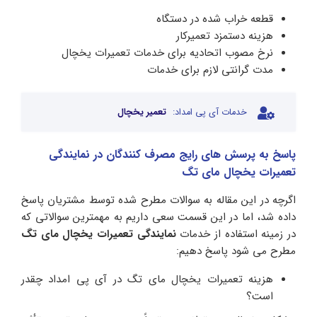
قطعه خراب شده در دستگاه
هزینه دستمزد تعمیرکار
نرخ مصوب اتحادیه برای خدمات تعمیرات یخچال
مدت گرانتی لازم برای خدمات
خدمات آی پی امداد:
تعمیر یخچال
پاسخ به پرسش های رایج مصرف کنندگان در نمایندگی
تعمیرات یخچال مای تگ
اگرچه در این مقاله به سوالات مطرح شده توسط مشتریان پاسخ
داده شد، اما در این قسمت سعی داریم به مهمترین سوالاتی که
در زمینه استفاده از خدمات
نمایندگی تعمیرات یخچال مای تگ
مطرح می شود پاسخ دهیم:
هزینه تعمیرات یخچال مای تگ در آی پی امداد چقدر
است؟