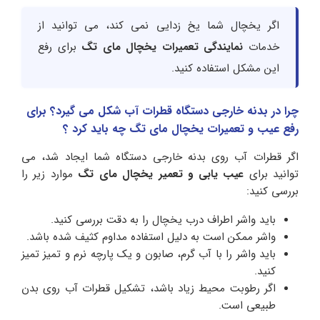
اگر یخچال شما یخ زدایی نمی کند، می توانید از
خدمات
نمایندگی تعمیرات یخچال مای تگ
برای رفع
این مشکل استفاده کنید.
چرا در بدنه خارجی دستگاه قطرات آب شکل می ­گیرد؟ برای
رفع عیب و تعمیرات یخچال مای تگ چه باید کرد ؟
اگر قطرات آب روی بدنه خارجی دستگاه شما ایجاد شد، می
توانید برای
عیب یابی و تعمیر یخچال مای تگ
موارد زیر را
بررسی کنید:
باید واشر اطراف درب یخچال را به دقت بررسی کنید.
واشر ممکن است به دلیل استفاده مداوم کثیف شده باشد.
باید واشر را با آب گرم، صابون و یک پارچه نرم و تمیز تمیز
کنید.
اگر رطوبت محیط زیاد باشد، تشکیل قطرات آب روی بدن
طبیعی است.