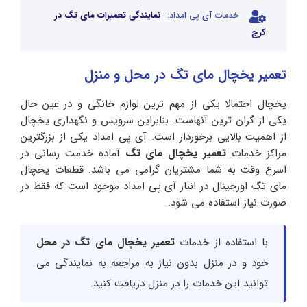
خدمات آی پی امداد:
نمایندگی تعمیرات مای تگ در
کرج
تعمیر یخچال مای تگ در محل و منزل
یخچال احتمالا یکی از مهم ترین لوازم خانگی و در عین حال
یکی از گران ترین آنهاست. بنابراین سرویس و نگهداری یخچال
از اهمیت بالایی برخوردار است. آی پی امداد یکی از بزرگترین
مراکز خدمات
تعمیر یخچال مای تگ
آماده خدمت رسانی در
اسرع وقت به شما مشتریان گرامی می باشد. قطعات یخچال
مای تگ اورجینال در انبار آی پی امداد موجود است که فقط در
صورت نیاز استفاده می شود.
با استفاده از خدمات
تعمیر یخچال مای تگ در محل
خود و در منزل بدون نیاز به مراجعه به نمایندگی می
توانید این خدمات را در منزل دریافت کنید.