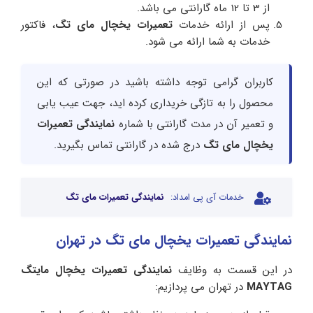
از 3 تا 12 ماه گارانتی می باشد.
پس از ارائه خدمات
تعمیرات یخچال مای تگ
، فاکتور
خدمات به شما ارائه می شود.
کاربران گرامی توجه داشته باشید در صورتی که این
محصول را به تازگی خریداری کرده اید، جهت عیب یابی
و تعمیر آن در مدت گارانتی با شماره
نمایندگی تعمیرات
یخچال مای تگ
درج شده در گارانتی تماس بگیرید.
خدمات آی پی امداد:
نمایندگی تعمیرات مای تگ
نمایندگی تعمیرات یخچال مای تگ در تهران
در این قسمت به وظایف
نمایندگی تعمیرات یخچال مایتگ
MAYTAG
در تهران می پردازیم: