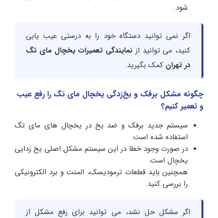
شود.
اگر نمی توانید دستگاه خود را به درستی عیب یابی
کنید، می توانید از
نمایندگی تعمیرات یخچال مای تگ
در تهران
کمک بگیرید.
چگونه مشکل برفک و یخ‌زدگی یخچال مای تگ را رفع عیب
و تعمیر کنیم؟
سیستم جدید برفک و ضد یخ در یخچال های مای تگ
استفاده شده است.
در صورت وجود خطا در این سیستم مشکل اصلی یخ زدایی
یخچال است.
همچنین باید قطعات ترمودیسک، المنت و برد الکترونیکی
را بررسی کنید.
اگر مشکل حل نشد، می توانید برای رفع مشکل از