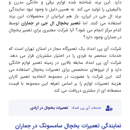
دارد. این برند شناخته شده لوازم برقی و خانگی مدرن و
باکیفیتی را تولید می کند. به همین دلیل با وجود نبود نمایندگی
برند ال جی در ایران، باز هم ایرانیان از محصولات این برند
استفاده می کنند. اما
تعمیر یخچال ال جی در جماران
توسط
کدام مرکز انجام می شود؟ آیا شرکت معتبری برای تعمیر یخچال
در جماران وجود دارد؟
شرکت آی پی امداد یک تعمیرگاه مجاز در استان تهران است که
خدمات منحصر به فردی را در اختیار مشتریان قرار می دهد.
شرکت آی پی امداد سابقه بالایی در زمینه تعمیر لوازم خانگی
دارد و از نیروهای متخصص برای تعمیرات یخچال استفاده می
کند. این شرکت با عضویت در مجموعه اتحادیه تعمیر کاران
هزینه تعمیرات لوازم را بر اساس تعرفه این مجموعه با قیمت
منصفانه ای از مشتری دریافت می کند.
خدمات آی پی امداد:
تعمیرات یخچال در آزادی
نمایندگی تعمیرات یخچال سامسونگ در جماران