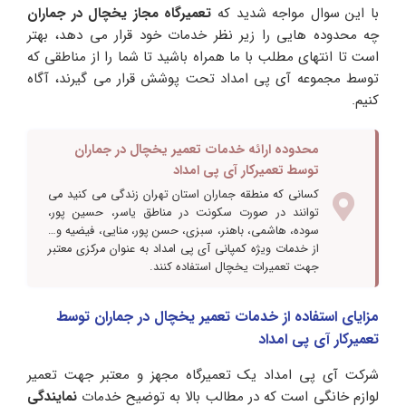
با این سوال مواجه شدید که
تعمیرگاه مجاز یخچال در جماران
چه محدوده هایی را زیر نظر خدمات خود قرار می دهد، بهتر
است تا انتهای مطلب با ما همراه باشید تا شما را از مناطقی که
توسط مجموعه آی پی امداد تحت پوشش قرار می گیرند، آگاه
کنیم.
محدوده ارائه خدمات تعمیر یخچال در جماران
توسط تعمیرکار آی پی امداد
کسانی که منطقه جماران استان تهران زندگی می کنید می
توانند در صورت سکونت در مناطق یاسر، حسین پور،
سوده، هاشمی، باهنر، سبزی، حسن پور، منایی، فیضیه و…
از خدمات ویژه کمپانی آی پی امداد به عنوان مرکزی معتبر
جهت تعمیرات یخچال استفاده کنند.
مزایای استفاده از خدمات تعمیر یخچال در جماران توسط
تعمیرکار آی پی امداد
شرکت آی پی امداد یک تعمیرگاه مجهز و معتبر جهت تعمیر
لوازم خانگی است که در مطالب بالا به توضیح خدمات
نمایندگی