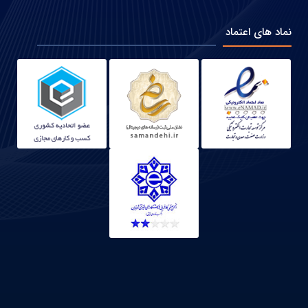
نماد های اعتماد