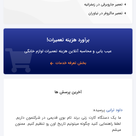
تعمیر جاروبرقی در زعفرانیه
تعمیر ماکروفر در نیاوران
برآورد هزینه تعمیرات!
عیب یابی و محاسبه آنلاین هزینه تعمیرات لوازم خانگی
بخش تعرفه خدمات
آخرین پرسش ها
داود ترابی
پرسیده:
ما یک دستگاه کارت زنی برند تام بوی قدیمی در شرکتمون داریم.
لطفا راهنمایی کنید چگونه میتونیم تاریخ اون رو تنظیم کنیم. ممنون
میشم