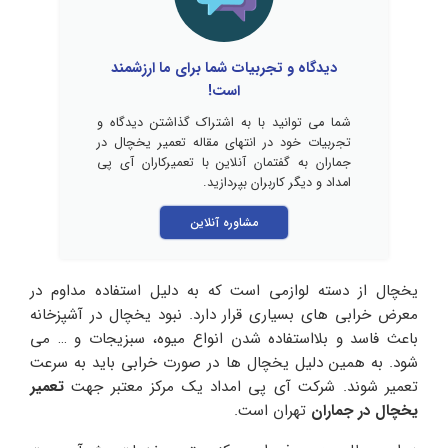
دیدگاه و تجربیات شما برای ما ارزشمند
است!
شما می توانید با به اشتراک گذاشتن دیدگاه و
تجربیات خود در انتهای مقاله تعمیر یخچال در
جماران به گفتمان آنلاین با تعمیرکاران آی پی
امداد و دیگر کاربران بپردازید.
مشاوره آنلاین
یخچال از دسته لوازمی است که به دلیل استفاده مداوم در
معرض خرابی های بسیاری قرار دارد. نبود یخچال در آشپزخانه
باعث فاسد و بلااستفاده شدن انواع میوه، سبزیجات و … می
شود. به همین دلیل یخچال ها در صورت خرابی باید به سرعت
تعمیر شوند. شرکت آی پی امداد یک مرکز معتبر جهت
تعمیر
یخچال در جماران
تهران است.