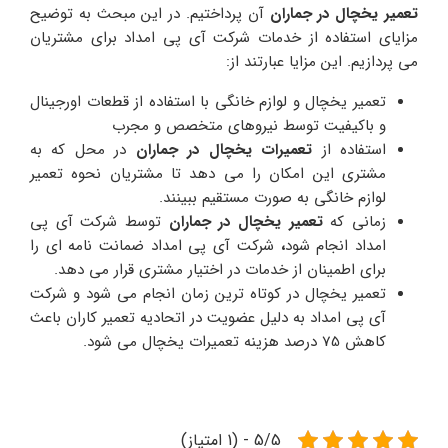
تعمیر یخچال در
جماران
آن پرداختیم. در این مبحث به توضیح
مزایای استفاده از خدمات شرکت آی پی امداد برای مشتریان
می پردازیم. این مزایا عبارتند از:
تعمیر یخچال و لوازم خانگی با استفاده از قطعات اورجینال
و باکیفیت توسط نیروهای متخصص و مجرب
استفاده از
تعمیرات یخچال در جماران
در محل که به
مشتری این امکان را می دهد تا مشتریان نحوه تعمیر
لوازم خانگی به صورت مستقیم ببینند.
زمانی که
تعمیر یخچال در جماران
توسط شرکت آی پی
امداد انجام شود
،
شرکت آی پی امداد ضمانت نامه ای را
برای اطمینان از خدمات در اختیار مشتری قرار می دهد.
تعمیر یخچال در کوتاه ترین زمان انجام می شود و شرکت
آی پی امداد به دلیل عضویت در اتحادیه تعمیر کاران باعث
کاهش 75 درصد هزینه تعمیرات یخچال می شود.
5/5 - (1 امتیاز)