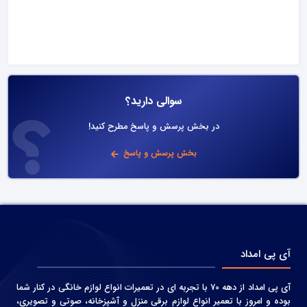
سوالی دارید؟
در بخش پرسش و پاسخ مطرح کنید!
بخش پرسش و پاسخ
آی پی امداد
آی پی امداد از دهه 70 با تجربه ای در تعمیرات انواع لوازم خانگی در کنار شما
بوده و امروز با تعمیر انواع لوازم برقی منزل و آشپزخانه، صوتی و‌ تصویری،