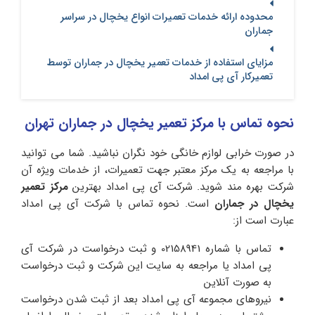
محدوده ارائه خدمات تعمیرات انواع یخچال در سراسر
جماران
مزایای استفاده از خدمات تعمیر یخچال در جماران توسط
تعمیرکار آی پی امداد
نحوه تماس با مرکز تعمیر یخچال در جماران تهران
در صورت خرابی لوازم خانگی خود نگران نباشید. شما می توانید
با مراجعه به یک مرکز معتبر جهت تعمیرات، از خدمات ویژه آن
شرکت بهره مند شوید. شرکت آی پی امداد بهترین
مرکز تعمیر
یخچال در جماران
است. نحوه تماس با شرکت آی پی امداد
عبارت است از:
تماس با شماره 02158941 و ثبت درخواست در شرکت آی
پی امداد یا مراجعه به سایت این شرکت و ثبت درخواست
به صورت آنلاین
نیروهای مجموعه آی پی امداد بعد از ثبت شدن درخواست