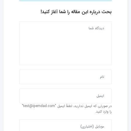
بحث درباره این مقاله را شما آغاز کنید!
در صورتی که ایمیل ندارید، لطفاً ایمیل "test@ipemdad.com"
را وارد کنید.