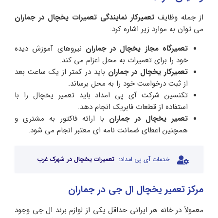
از جمله وظایف
تعمیرکار نمایندگی تعمیرات یخچال در جماران
می توان به موارد زیر اشاره کرد:
تعمیرگاه مجاز یخچال در جماران
نیروهای آموزش دیده
خود را برای تعمیرات به محل اعزام می کند.
تعمیرکار یخچال در جماران
باید در کمتر از یک ساعت بعد
از ثبت درخواست خود را به محل برساند.
تکنسین شرکت آی پی امداد باید تعمیر یخچال را با
استفاده از قطعات فابریک انجام دهد.
تعمیر یخچال در جماران
با ارائه فاکتور به مشتری و
همچنین اعطای ضمانت نامه ای معتبر انجام می شود.
خدمات آی پی امداد:
تعمیرات یخچال در شهرک غرب
مرکز تعمیر یخچال ال جی در جماران
معمولاً در خانه هر ایرانی حداقل یکی از لوازم برند ال جی وجود