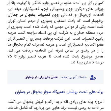
کمپانی آی پی امداد علاوه بر تعمیر لوازم خانگی با کیفیت بالا از
ویژگی های دیگری چون پشتیبانی قوی، تعمیرکاران حرفه ای،
قطعات اورجینال و خدماتی چون
تعمیرات یخچال در جماران
برخوردار است که باعث استقبال بسیاری از مردم استان تهران
شده است. یکی از عوامل مهمی که باعث شده است بسیاری از
مردم منطقه جماران به شرکت آی پی امداد مراجعه کنند، هزینه
پایین تعمیرات است‌. این شرکت برخلاف بسیاری از تعمیر کاران
عضو اتحادیه تعمیرکاران است و هزینه تعمیرات تمام یخچال ها
را از هر برندی بر اساس تعرفه این اتحادیه دریافت می کند.
همین موضوع باعث شده است تا هزینه تعمیر لوازم تا 75
درصد کاهش پیدا کند.
خدمات آی پی امداد:
تعمیر جاروبرقی در جماران
برند های تحت پوشش تعمیرگاه مجاز یخچال در جماران
امروزه برند های زیادی اقدام به ارائه و فروش یخچال می کنند،
در ادامه به برسی لیست برند هایی می پردازیم که شامل خدمات