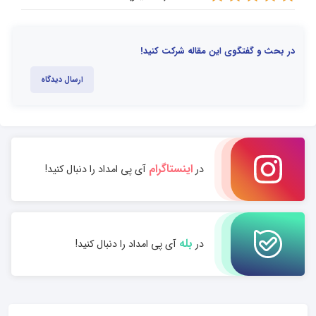
در بحث و گفتگوی این مقاله شرکت کنید!
ارسال دیدگاه
اینستاگرام
در
آی پی امداد را دنبال کنید!
بله
در
آی پی امداد را دنبال کنید!