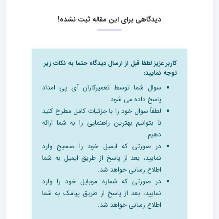
دیدگاهی برای این مقاله ثبت نشده!
کاربر عزیز لطفا قبل از ارسال دیدگاه حتما به نکات زیر
توجه نمایید:
سوال شما توسط تعمیرکاران آی پی امداد
پاسخ داده می شود.
لطفاً سوال خود را با جزئیات کامل مطرح کنید
تا بتوانیم بهترین راهنمایی را به شما ارائه
دهیم.
در صورتی که ایمیل خود را صحیح وارد
نمایید، بعد از پاسخ از طریق ایمیل به شما
اطلاع رسانی خواهد شد.
در صورتی که شماره موبایل خود را وارد
نمایید، بعد از پاسخ از طریق پیامک به شما
اطلاع رسانی خواهد شد.