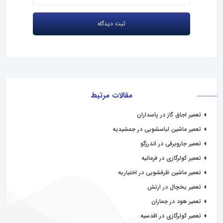
مقالات مرتبط
تعمیر اجاق گاز در پاسداران
تعمیر ماشین لباسشویی در جمشیدیه
تعمیر جاروبرقی در اندرزگو
تعمیر کولرگازی در فرمانیه
تعمیر ماشین ظرفشویی در اختیاریه
تعمیر یخچال در ارتش
تعمیر هود در جماران
تعمیر کولرگازی در اقدسیه