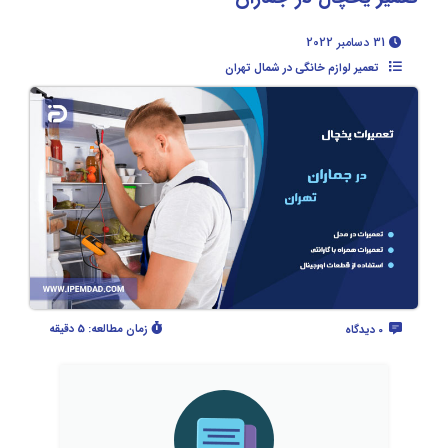
31 دسامبر 2022
تعمیر لوازم خانگی در شمال تهران
زمان مطالعه:
5 دقیقه
0 دیدگاه