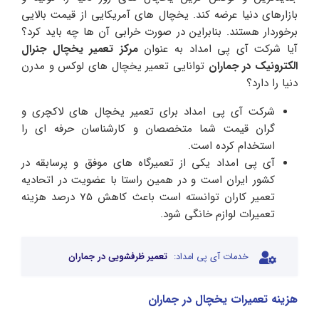
بازارهای دنیا عرضه کند. یخچال های آمریکایی از قیمت بالایی
برخوردار هستند. بنابراین در صورت خرابی آن ها چه باید کرد؟
آیا شرکت آی پی امداد به عنوان
مرکز تعمیر یخچال جنرال
الکترونیک در جماران
توانایی تعمیر یخچال های لوکس و مدرن
دنیا را دارد؟
شرکت آی پی امداد برای تعمیر یخچال های لاکچری و
گران قیمت شما متخصصان و کارشناسان حرفه ای را
استخدام کرده است.
آی پی امداد یکی از تعمیرگاه های موفق و پرسابقه در
کشور ایران است و در همین راستا با عضویت در اتحادیه
تعمیر کاران توانسته است باعث کاهش 75 درصد هزینه
تعمیرات لوازم خانگی شود.
خدمات آی پی امداد:
تعمیر ظرفشویی در جماران
هزینه تعمیرات یخچال در جماران