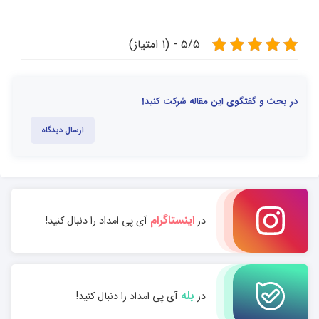
5/5 - (1 امتیاز)
در بحث و گفتگوی این مقاله شرکت کنید!
ارسال دیدگاه
اینستاگرام
در
آی پی امداد را دنبال کنید!
بله
در
آی پی امداد را دنبال کنید!