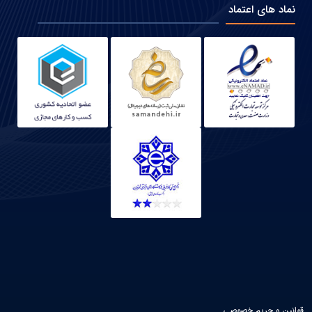
نماد های اعتماد
قوانین و حریم خصوصی