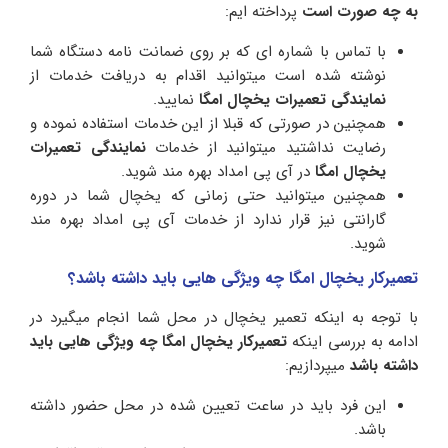
به چه صورت است
پرداخته ایم:
با تماس با شماره ای که بر روی ضمانت نامه دستگاه شما
نوشته شده است میتوانید اقدام به دریافت خدمات از
نمایندگی تعمیرات یخچال
امگا
نمایید.
همچنین در صورتی که قبلا از این خدمات استفاده نموده و
رضایت نداشتید میتوانید از خدمات
نمایندگی تعمیرات
یخچال امگا
در آی پی امداد بهره مند شوید.
همچنین میتوانید حتی زمانی که یخچال شما در دوره
گارانتی نیز قرار ندارد از خدمات آی پی امداد بهره مند
شوید.
تعمیرکار یخچال امگا چه ویژگی هایی باید داشته باشد؟
با توجه به اینکه تعمیر یخچال در محل شما انجام میگیرد در
ادامه به بررسی اینکه
تعمیرکار یخچال امگا
چه ویژگی هایی باید
داشته باشد
میپردازیم:
این فرد باید در ساعت تعیین شده در محل حضور داشته
باشد.