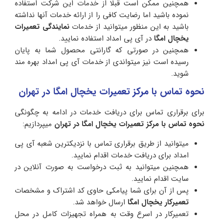
همچنین ممکن است قبلا از خدمات این شرکت استفاده
نموده باشید اما رضایت کافی را از ارائه خدمات آنها نداشته
باشید به این منظور میتوانید از خدمات
نمایندگی تعمیرات
یخچال امگا
در آی پی امداد استفاده نمایید.
همچنین در صورتی که گارانتی محصول شما به پایان
رسیده است نیز میتواندی از خدمات آی پی امداد بهره مند
شوید.
نحوه تماس با مرکز تعمیرات یخچال امگا در تهران
برای برقراری تماس برای دریافت خدمات در ادامه به چگونگی
نحوه تماس با مرکز تعمیرات یخچال امگا
در تهران
میپردازیم:
میتوانید از طریق برقراری تماس با نزدیکترین شعبه آی پی
امداد برای دریافت خدمات اقدام نمایید.
همچنین میتوانید به ثبت درخواست به صورت آنلاین در
سایت اقدام نمایید.
پس از آن برای شما پیامکی حاوی کد اشتراک و مشخصات
تعمیرکار یخچال امگا
ارسال خواهد شد.
تعمیرکار در اسرع وقت به همراه تجهیزات کامل در محل