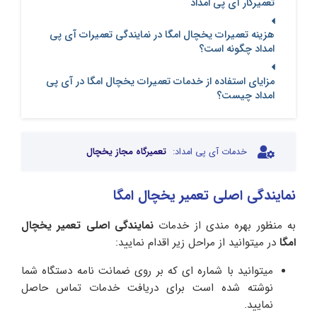
تعمیرکار آی پی امداد
هزینه تعمیرات یخچال امگا در نمایندگی تعمیرات آی پی
امداد چگونه است؟
مزایای استفاده از خدمات تعمیرات یخچال امگا در آی پی
امداد چیست؟
خدمات آی پی امداد:
تعمیرگاه مجاز یخچال
نمایندگی اصلی تعمیر یخچال امگا
به منظور بهره مندی از خدمات
نمایندگی اصلی تعمیر یخچال
امگا
در میتوانید از مراحل زیر اقدام نمایید:
میتوانید با شماره ای که بر روی ضمانت نامه دستگاه شما
نوشته شده است برای دریافت خدمات تماس حاصل
نمایید.