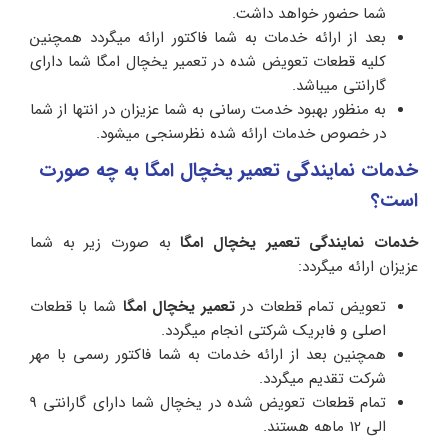
شما حضور خواهد داشت.
بعد از ارائه خدمات به شما فاکتور ارائه میگردد همچنین
کلیه قطعات تعویض شده در تعمیر یخچال امگا شما دارای
گارانتی میباشد.
به منظور بهبود خدمت رسانی به شما عزیزان در انتها از شما
در خصوص خدمات ارائه شده نظرسنجی میشود.
خدمات نمایندگی تعمیر یخچال امگا به چه صورت
است؟
خدمات نمایندگی تعمیر یخچال امگا
به صورت زیر به شما
عزیزان ارائه میگردد:
تعویض تمام قطعات در
تعمیر یخچال
امگا
شما با قطعات
اصلی و فابریک شرکتی انجام میگردد.
همچنین بعد از ارائه خدمات به شما فاکتور رسمی با مهر
شرکت تقدیم میگردد.
تمام قطعات تعویض شده در یخچال شما دارای گارانتی 9
الی 12 ماهه هستند.