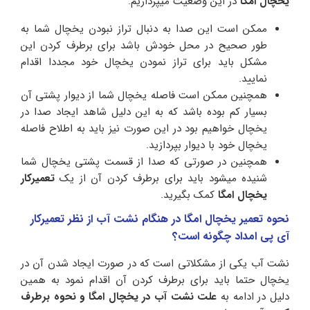
یخچال امگا
در این وضعیت میپردازیم:
ممکن است این صدا به دنبال تراز نبودن یخچال شما به
طور صحیح در محل خودش باشد برای برطرف کردن این
مشکل باید برای تراز نمودن یخچال خود مجددا اقدام
نمایید.
همچنین ممکن است فاصله یخچال شما از دیوار پشتی آن
بسیار کم بوده باشد که به این دلیل شاهد ایجاد صدا در
یخچال خواهیم بود در این صورت نیز باید به اطلاح فاصله
یخچال خود با دیوار بپردازید.
همچنین در صورتی که صدا از قسمت پشتی یخچال شما
شنیده میشود باید برای برطرف کردن آن از یک
تعمیرکار
یخچال امگا
کمک بگیرید.
نحوه تعمیر یخچال امگا در هنگام نشت آب از نظر تعمیرکار
آی پی امداد چگونه است؟
نشت آب یکی از مشکلاتی است که در صورت ایجاد شدن آن در
یخچال حتما باید برای برطرف کردن آن اقدام نمود به همین
دلیل در ادامه به
علت نشت آب در یخچال امگا و نحوه برطرف