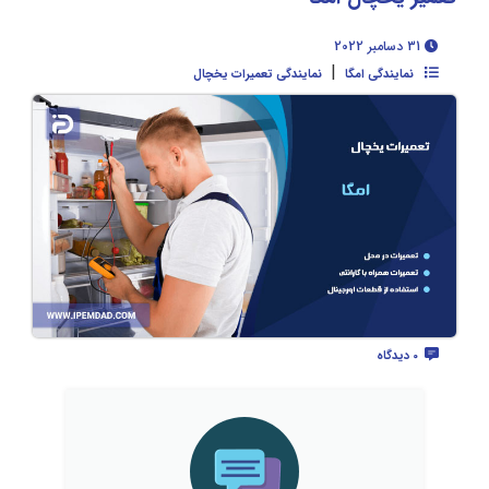
31 دسامبر 2022
|
نمایندگی امگا
نمایندگی تعمیرات یخچال
0 دیدگاه