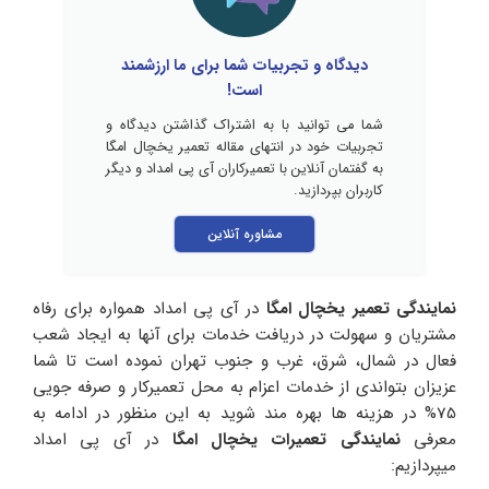
دیدگاه و تجربیات شما برای ما ارزشمند
است!
شما می توانید با به اشتراک گذاشتن دیدگاه و
تجربیات خود در انتهای مقاله تعمیر یخچال امگا
به گفتمان آنلاین با تعمیرکاران آی پی امداد و دیگر
کاربران بپردازید.
مشاوره آنلاین
نمایندگی تعمیر یخچال امگا
در آی پی امداد همواره برای رفاه
مشتریان و سهولت در دریافت خدمات برای آنها به ایجاد شعب
فعال در شمال، شرق، غرب و جنوب تهران نموده است تا شما
عزیزان بتواندی از خدمات اعزام به محل تعمیرکار و صرفه جویی
75% در هزینه ها بهره مند شوید به این منظور در ادامه به
معرفی
نمایندگی تعمیرات یخچال امگا
در آی پی امداد
میپردازیم: