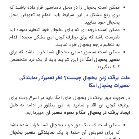
ممکن است یخچال را در محل نامناسبی قرار داده باشید که
برای رفع مشکل در این شرایط باید اقدام به تعویض محل
یخچال خود نمایید.
ممکن است درجه ای که برای یخچال خود تنظیم نموده اید
نادرست باشد که برای برطرف کردن این مشکل مجددا اقدام
به تنظیم درجه یخچال خود نمایید.
ممکن است سنسور دمایی یخچال شما خراب باشد که برای
تعمیر یخچال امگا
در این شرایط باید از یک فرد متخصص
کمک بگیرید.
علت برقک زدن یخچال چیست؟ نظر تعمیرکار نمایندگی
تعمیرات یخچال امگا
در صورت بروز برفک در یخچال های امگا باید در اسرع وقت برای
برطرف کردن آن اقدام نمایید به این منظور در ادامه به
دلیل
ایجاد برفک در یخچال امگا و نحوه تعمیر آن
میپردازیم:
ممکن است لاستیک دور درب یخچال شما خراب شده باشد
که برای تعویض آن حتما با یک
نمایندگی تعمیر یخچال