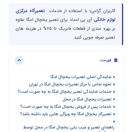
کاربران گرامی؛ با استفاده از خدمات
تعمیرگاه مرکزی
لوازم خانگی
آی پی امداد برای تعمیر یخچال امگا علاوه
بر بهره مندی از قطعات فابریک تا 75% در هزینه های
تعمیر صرفه جویی کنید.
فهرست
نمایندگی اصلی تعمیرات یخچال امگا
نحوه تماس با مرکز تعمیرات یخچال امگا در تهران
خدمات نمایندگی تعمیر یخچال امگا به چه صورت است؟
تعمیرات یخچال امگا در محل
خدمات پس از فروش یخچال امگا به چه صورت است؟
تعمیرکار یخچال امگا چه ویژگی هایی باید داشته باشد؟
راهنمای تعمیر و عیب یابی یخچال امگا در محل توسط