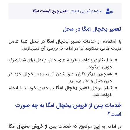
خدمات آی پی امداد:
تعمیر چرخ گوشت امگا
تعمیر یخچال امگا در محل
با استفاده از خدمات
تعمیر یخچال امگا در محل
شما شامل
مزیت هایی میشوید که در ادامه به بررسی آن میپردازیم:
با اینکار در پرداخت هزینه های حمل و نقل برای شما صرفه
جویی میگردد.
همچنین دیگر نگران وارد شدن آسیب به یخچال خود در
حین حمل و نقل نیستید.
تمام مراحل
تعمیر یخچال امگا
در حضور خود شما انجام
خواهد شد.
خدمات پس از فروش یخچال امگا به چه صورت
است؟
در ادامه به این موضوع که
خدمات پس از فروش یخچال امگا