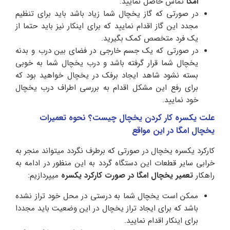
امگا
تماس حاصل نمایید.
در صورتی که گاز یخچال شما زیاد باشد باید برای تنظیم
مجدد این گاز اقدام نمایید که برای اینکار نیز باید حتما از
یک فرد متخصص کمک بگیرید.
در صورتی که یک جسم خارجی در فضای بین درب و بدنه
یخچال شما قرار گرفته باشد و درب یخچال شما به خوبی
بسته نشود شاهد ایجاد برفک در یخچال خواهید بود که
برای رفع این مشکل اقدام به بررسی اطراف درب یخچال
خود نمایید.
علت یکسره کار کردن یخچال چیست؟ نحوه تعمیرات
یخچال امگا در این مواقع
کارکرد یکسره یخچال در صورتی که برطرف نگردد میتواند منجر به
خرابی سایر قطعات این دستگاه گردد به این منظور در ادامه به
راهکار
تعمیر یخچال امگا در صورت کارکرد یکسره
میپردازیم:
ممکن است یخچال شما به درستی در محل خود تراز نشده
باشد که برای ایجاد تراز یخچال در این وضعیت باید مجددا
برای اینکار اقدام نمایید.