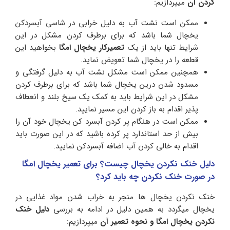
کردن آن
میپردازیم:
ممکن است نشت آب به دلیل خرابی در شاسی آبسردکن
یخچال شما باشد که برای برطرف کردن مشکل در این
شرایط تنها باید از یک
تعمیرکار یخچال امگا
بخواهید این
قطعه را در یخچال شما تعویض نماید.
همچنین ممکن است مشکل نشت آب به دلیل گرفتگی و
مسدود شدن درین یخچال شما باشد که برای برطرف کردن
مشکل در این شرایط باید به کمک یک سیخ بلند و انعطاف
پذیر اقدام به باز کردن این مسیر نمایید.
ممکن است در هنگام پر کردن آبسرد کن یخچال خود آن را
بیش از حد استاندارد پر کرده باشید که در این صورت باید
اقدام به خالی کردن آب اضافه آبسردکن نمایید.
دلیل خنک نکردن یخچال چیست؟ برای تعمیر یخچال امگا
در صورت خنک نکردن چه باید کرد؟
خنک نکردن یخچال ها منجر به خراب شدن مواد غذایی در
یخچال میگردد به همین دلیل در ادامه به بررسی
دلیل خنک
نکردن یخچال امگا و نحوه تعمیر آن
میپردازیم: