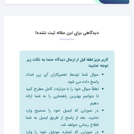
دیدگاهی برای این مقاله ثبت نشده!
کاربر عزیز لطفا قبل از ارسال دیدگاه حتما به نکات زیر
توجه نمایید:
سوال شما توسط تعمیرکاران آی پی امداد
پاسخ داده می شود.
لطفاً سوال خود را با جزئیات کامل مطرح کنید
تا بتوانیم بهترین راهنمایی را به شما ارائه
دهیم.
در صورتی که ایمیل خود را صحیح وارد
نمایید، بعد از پاسخ از طریق ایمیل به شما
اطلاع رسانی خواهد شد.
در صورتی که شماره موبایل خود را وارد