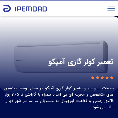
تعمیر کولر گازی آمیکو
خدمات سرویس و
تعمیر کولر گازی آمیکو
در محل توسط تکنسین
های متخصص و مجرب آی پی امداد همراه با گارانتی تا 365 روز،
فاکتور رسمی و قطعات اورجینال به مشتریان در سراسر شهر تهران
ارائه می شود.