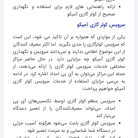
ارائه راهنمایی های لازم برای استفاده و نگهداری
صحیح از کولر گازی آمیکو
سرویس کولر گازی آمیکو
یکی از مواردی که همواره بر آن تاکید می شود، این است
که سرویس کولرگازی را جدی بگیرید. اما اکثر مصرف کنندگان
از این موضوع اطلاعی ندارند و نمی‌دانند سرویس و نگهداری
کولر گازی آمیکو چه مزایایی دارد. در حال حاضر مراکز
مختلفی خدمات سرویس کولر گازی را ارائه می‌دهند، از
جمله این مراکز می‌توان به آی پی امداد اشاره کرد. در ادامه
به بررسی مزایای استفاده از خدمات سرویس کولر گازی
آمیکو خواهیم پرداخت:
سرویس منظم کولر گازی توسط تکنسین‌های آی پی
امداد، می‌تواند مصرف‌کنندگان را از تعمیر دستگاه
بی‌نیاز کند.
سرویس کولر گازی باعث می‌شود هرگونه آسیب جزئی
در دستگاه شما شناسایی و به سرعت تعمیر شود.