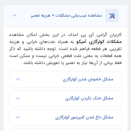
مشاهده عیب‌یابی مشکلات + هزینه تعمیر
کاربران گرامی آی‌ پی امداد، در این بخش امکان مشاهده
مشکلات کولرگازی آمیکو
به همراه علت‌های خرابی و هزینه
تقریبی هر قطعه فراهم شده است. توجه داشته باشید که ذکر
همه قطعات به معنی علت قطعی خرابی نیست و ممکن است
فقط برخی از آن‌ها نیاز به تعمیر یا تعویض داشته باشند.
مشکل خاموش شدن کولرگازی
مشکل خنک نکردن کولرگازی
مشکل داغ شدن کمپرسور کولرگازی