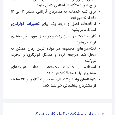
رایج این دستگاه‌ها آشنایی کامل دارند.
برای کلیه خدمات به مشتریان گارانتی معتبر 3 الی 12
ماه ارائه می‌شود.
از قطعات اصل و درجه یک برای
تعمیرات کولرگازی
استفاده می‌شود.
کلیه خدمات در اسرع وقت و در محل مورد نظر مشتری
ارائه می‌شود.
تکنسین‌های مجموعه در کوتاه‌ ترین زمان ممکن به
محل شما مراجعه کرده و مشکل کولرگازی‌ را برطرف
می‌کنند.
استفاده از خدمات مجموعه می‌تواند هزینه‌های
مشتریان را تا 75% کاهش دهد.
کارشناسان واحد پشتیبانی به صورت آنلاین و 24 ساعته
از مشتریان پشتیبانی خواهند کرد.
عیب یابی مشکلات کولر گازی آمیکو