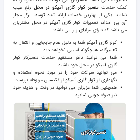
تعمیرگاه نمی باشد. مشتریان می توانند دستگاه خود را به
کمک خدمات
تعمیر کولر گازی آمیکو در محل
رفع عیب
نمایند. یکی از بهترین خدمات ارائه شده توسط مرکز مجاز
آی پی امداد، تعمیرات کولر گازی آمیکو در محل مشتریان
می باشد که دارای مزایای زیر می باشد:
کولر گازی آمیکو شما به دلیل عدم جابجایی و انتقال به
تعمیرگاه، هیچگونه آسیبی نخواهد دید.
شما می توانید ناظر مستقیم خدمات تعمیرکار کولر
گازی آمیکو در محل خود باشید.
می توانید سوالات خود را در مورد نحوه استفاده و
نگهداری از کولر گازی آمیکو از تکنسین مربوطه بپرسید.
همچنین شما عزیزان می توانید در وقت و هزینه خود
نیز صرفه جویی نمایید.