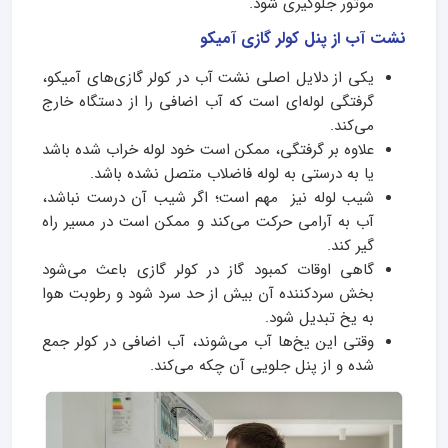
موتور جلوگیری شود.
نشت آب از پنل کولر گازی آمیکو
یکی از دلایل اصلی نشت آب در کولر گازی‌های آمیکو،
گرفتگی لوله‌ای است که آب اضافی را از دستگاه خارج
می‌کند.
علاوه بر گرفتگی، ممکن است خود لوله خراب شده باشد
یا به درستی به لوله فاضلاب متصل نشده باشد.
شیب لوله نیز مهم است؛ اگر شیب آن درست نباشد،
آب به آرامی حرکت می‌کند و ممکن است در مسیر راه
گیر کند.
گاهی اوقات کمبود گاز در کولر گازی باعث می‌شود
بخش سردکننده آن بیش از حد سرد شود و رطوبت هوا
به یخ تبدیل شود.
وقتی این یخ‌ها آب می‌شوند، آب اضافی در کولر جمع
شده و از پنل جلویی آن چکه می‌کند.