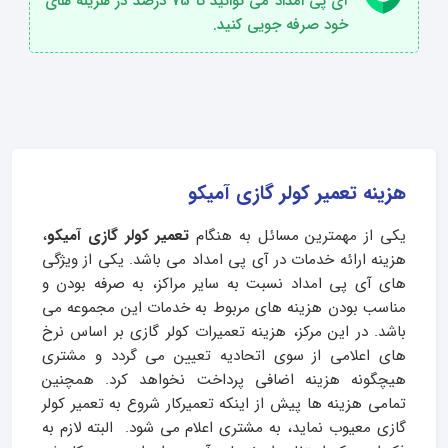
آی پی امداد می توانید تا 75 درصد در هزینه های
خود صرفه جویی کنید.
هزینه تعمیر کولر گازی آمیکو
یکی از مهمترین مسائل به هنگام
تعمیر کولر گازی آمیکو
،
هزینه ارائه خدمات در آی پی امداد می باشد. یکی از ویژگی
های آی پی امداد نسبت به سایر مراکز، به صرفه بودن و
مناسب بودن هزینه های مربوط به خدمات این مجموعه می
باشد. در این مرکز، هزینه تعمیرات کولر گازی بر اساس نرخ
های اعلامی از سوی اتحادیه تعیین می گردد و مشتری
هیچگونه هزینه اضافی پرداخت نخواهد کرد. همچنین
تمامی هزینه ها پیش از اینکه تعمیرکار شروع به تعمیر کولر
گازی معیوب نماید، به مشتری اعلام می شود. البته لازم به