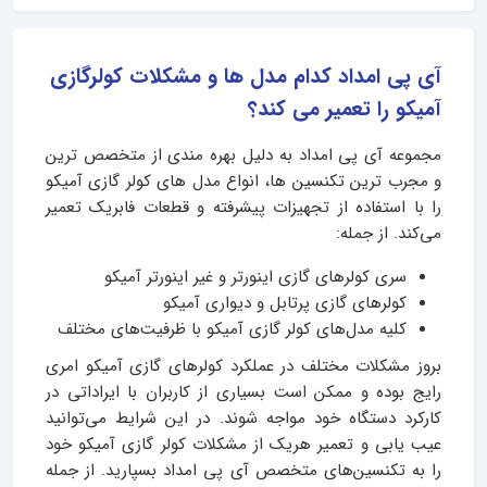
آی پی امداد کدام مدل ها و مشکلات کولرگازی
آمیکو را تعمیر می کند؟
مجموعه آی پی امداد به دلیل بهره‌ مندی از متخصص‌ ترین
و مجرب‌ ترین تکنسین‌ ها، انواع مدل‌ های کولر گازی آمیکو
را با استفاده از تجهیزات پیشرفته و قطعات فابریک تعمیر
می‌کند. از جمله:
سری کولرهای گازی اینورتر و غیر اینورتر آمیکو
کولرهای گازی پرتابل و دیواری آمیکو
کلیه مدل‌های کولر گازی آمیکو با ظرفیت‌های مختلف
بروز مشکلات مختلف در عملکرد کولرهای گازی آمیکو امری
رایج بوده و ممکن است بسیاری از کاربران با ایراداتی در
کارکرد دستگاه خود مواجه شوند. در این شرایط می‌توانید
عیب‌ یابی و تعمیر هریک از مشکلات کولر گازی آمیکو خود
را به تکنسین‌های متخصص آی پی امداد بسپارید. از جمله