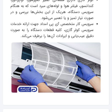
کولر گازی دارای قطعاتی نظیر کمپرسور، اواپراتور،
کندانسور، فیلتر هوا و لوله‌های مبرد است که به هنگام
سرویس دستگاه، هریک از این بخش‌ها بررسی و در
صورت نیاز تمیز و یا تعمیر می‌شود.
سرویس‌ کار متخصص آی پی امداد جهت ارائه خدمات
سرویس کولر گازی، کلیه قطعات دستگاه را به صورت
دقیق عیب‌یابی و ایرادات آن‌ها را برطرف می‌کند.