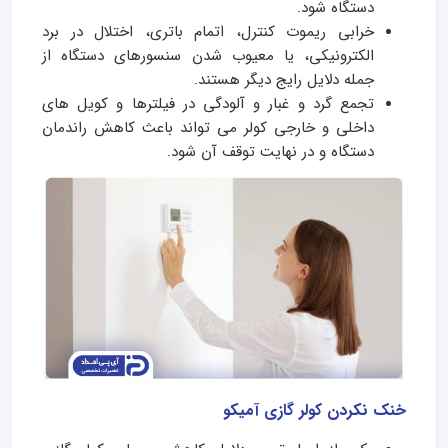
دستگاه شود.
خرابی ریموت کنترل، اتمام باتری، اختلال در برد
الکترونیکی، یا معیوب شدن سنسورهای دستگاه از
جمله دلایل رایج دیگر هستند.
تجمع گرد و غبار و آلودگی در فیلترها و کویل های
داخلی و خارجی کولر می تواند باعث کاهش راندمان
دستگاه و در نهایت توقف آن شود.
خنک نکردن کولر گازی آمیکو