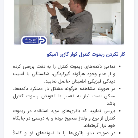
کار نکردن ریموت کنترل کولر گازی آمیکو
تمامی دکمه‌های ریموت کنترل را به دقت بررسی کرده
و از عدم وجود هرگونه گیرکردگی، شکستگی یا آسیب
دیدگی فیزیکی اطمینان حاصل نمایید.
در صورت مشاهده هرگونه مشکل در عملکرد دکمه‌ها،
ممکن است نیاز به تعمیر یا تعویض ریموت کنترل
باشد.
بررسی نمایید که باتری‌های مورد استفاده در ریموت
کنترل از نوع و ولتاژ صحیح بوده و به درستی در جایگاه
خود قرار گرفته‌اند.
در صورت نیاز، باتری‌ها را با نمونه‌های نو و کاملاً