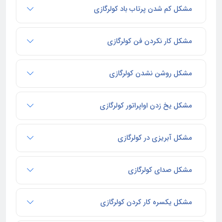
مشکل کم شدن پرتاب باد کولرگازی
مشکل کار نکردن فن کولرگازی
مشکل روشن نشدن کولرگازی
مشکل یخ زدن اواپراتور کولرگازی
مشکل آبریزی در کولرگازی
مشکل صدای کولرگازی
مشکل یکسره کار کردن کولرگازی