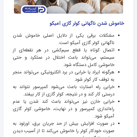
خاموش شدن ناگهانی کولر گازی آمیکو
مشکلات برقی یکی از دلایل اصلی خاموش شدن
ناگهانی کولر گازی آمیکو است.
اتصال کوتاه یا قطع سیم‌کشی در هر نقطه‌ای از
سیستم، می‌تواند باعث اختلال در عملکرد و حتی
خاموشی کامل دستگاه شود.
هرگونه ایراد یا خرابی در برد الکترونیکی می‌تواند منجر
به توقف کار کولر شود.
خرابی رله استارت باعث می‌شود کمپرسور نتواند به
درستی کار کند و در نتیجه، کولر گازی از کار بیفتد.
خرابی خازن نیز می‌تواند باعث کند شدن یا عدم
راه‌اندازی کمپرسور و در نهایت، خاموشی کولر گازی
آمیکو شود.
در صورت افزایش بیش از حد جریان برق، اورلود به
صورت خودکار کولر را خاموش می‌کند تا از آسیب دیدن