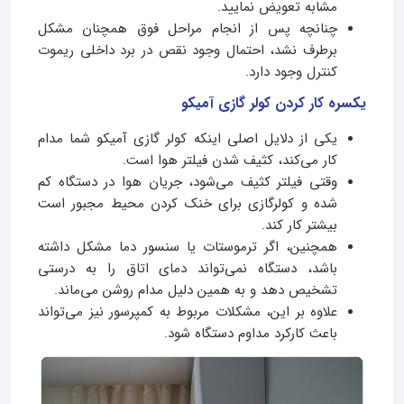
مشابه تعویض نمایید.
چنانچه پس از انجام مراحل فوق همچنان مشکل
برطرف نشد، احتمال وجود نقص در برد داخلی ریموت
کنترل وجود دارد.
یکسره کار کردن کولر گازی آمیکو
یکی از دلایل اصلی اینکه کولر گازی آمیکو شما مدام
کار می‌کند، کثیف شدن فیلتر هوا است.
وقتی فیلتر کثیف می‌شود، جریان هوا در دستگاه کم
شده و کولرگازی برای خنک کردن محیط مجبور است
بیشتر کار کند.
همچنین، اگر ترموستات یا سنسور دما مشکل داشته
باشد، دستگاه نمی‌تواند دمای اتاق را به درستی
تشخیص دهد و به همین دلیل مدام روشن می‌ماند.
علاوه بر این، مشکلات مربوط به کمپرسور نیز می‌تواند
باعث کارکرد مداوم دستگاه شود.