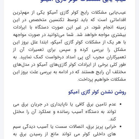
عیب‌یابی مشکلات رایج کولر گازی آمیکو یکی از مهم‌ترین
اقداماتی است که باید توسط تکنسین متخصص در این
زمینه انجام شود، در غیر این صورت دستگاه با ایرادات
بیشتری مواجه خواهد شد. شما می‌توانید در صورت مواجهه
با هر یک از مشکلات کولر گازی آمیکو، ابتدا علل بروز این
مشکل را بررسی کرده و سپس برای تعمیرات آن از
تعمیرکاران مجرب آی پی امداد درخواست کمک نمایید. به
طور کلی برخی از ایرادات کولر گازی‌های آمیکو در مدل‌های
مختلف آن رایج هستند که در ادامه به بررسی علت بروز این
مشکلات خواهیم پرداخت.
روشن نشدن کولر گازی آمیکو
عدم تامین برق کافی یا ناپایداری در جریان برق می
تواند به دستگاه آسیب رسانده و عملکرد آن را مختل
کند.
خرابی پریز برق، اتصالات سست یا آسیب دیدگی سیم
های داخلی کولر می تواند مانع از رسیدن برق به