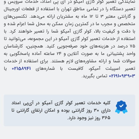
نمایندگی تعمیر کولر گازی آمیکو در آی پی امداد، خدمات سرویس و
تعمیر دستگاه را در تمامی مناطق تهران با استفاده از قطعات اورجینال
و گارانتی معتبر 3 تا 12 ماه به مشتریان ارائه می‌دهد. تکنسین‌های
متخصص و مجرب ما در کمترین زمان ممکن به محل شما اعزام شده و
با دقت و کیفیت بالا، کولر گازی آمیکو شما را تعمیر خواهند کرد. با
استفاده از خدمات تعمیر کولر گازی آمیکو در این مجموعه، می‌توانید تا
75 درصد در هزینه‌های خود صرفه‌جویی کنید. همچنین، کارشناسان
واحد پشتیبانی ما به صورت آنلاین و 24 ساعته آماده پاسخگویی به
سوالات شما و ارائه مشاوره‌های لازم هستند. برای استفاده از خدمات
تعمیر اسپیلت آمیکو، کافیست با شماره‌های
02158941
یا
02191093903
تماس بگیرید.
کلیه خدمات
تعمیر کولر گازی آمیکو
در آی‌پی امداد
دارای ۳۰ روز گارانتی بوده و امکان ارتقای گارانتی تا
۳۶۵ روز نیز وجود دارد.