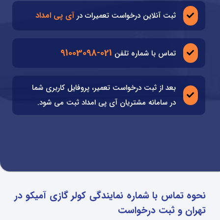
آی پی امداد
ثبت آنلاین درخواست تعمیرات در
021-91003098
تماس با شماره تلفن
بعد از ثبت درخواست تعمیر، پروفایل کاربری شما
در سامانه مشتریان آی پی امداد ثبت می شود.
نحوه تماس با شماره نمایندگی کولر گازی آمیکو در
تهران و ثبت درخواست