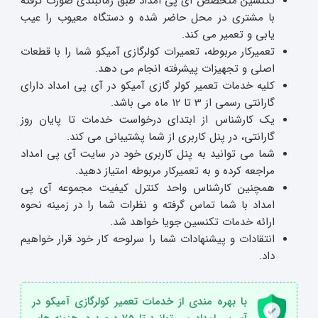
تکنسین متخصص آی پی امداد طبق زمانبندی صورت گرفته
با مشتری در محل حاضر شده و دستگاه معیوب را عیب
یابی و تعمیر می کند.
تعمیرکار مربوطه، تعمیرات کولرگازی آمیکو شما را با قطعات
اصلی و تجهیزات پیشرفته انجام می دهد.
کلیه خدمات تعمیر کولر گازی آمیکو در آی پی امداد دارای
گارانتی رسمی از 3 تا 12 ماه می باشد.
یک کارشناس از ابتدای درخواست خدمات تا پایان روز
گارانتی، در پنل کاربری از شما پشتیبانی می کند.
شما می توانید به پنل کاربری خود در سایت آی پی امداد
مراجعه کرده و به تعمیرکار مربوطه امتیاز دهید.
همچنین کارشناس واحد کنترل کیفیت مجموعه آی پی
امداد با شما تماس گرفته و نظرات شما را در زمینه نحوه
ارائه خدمات تکنسین جویا خواهد شد.
انتقادات و پیشنهادات شما را سرلوحه کار خود قرار خواهیم
داد.
با بهره مندی از خدمات تعمیر کولرگازی آمیکو در