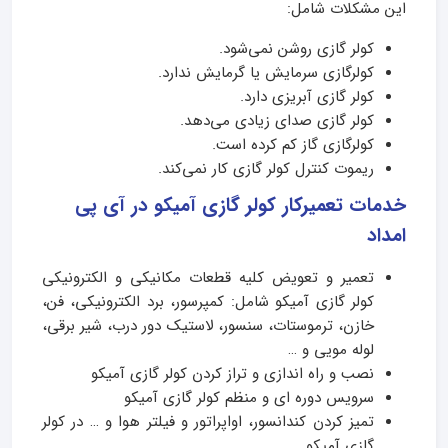
این مشکلات شامل:
کولر گازی روشن نمی‌شود.
کولرگازی سرمایش یا گرمایش ندارد.
کولر گازی آبریزی دارد.
کولر گازی صدای زیادی می‌دهد.
کولرگازی گاز کم کرده است.
ریموت کنترل کولر گازی کار نمی‌کند.
خدمات تعمیرکار کولر گازی آمیکو در آی پی
امداد
تعمیر و تعویض کلیه قطعات مکانیکی و الکترونیکی
کولر گازی آمیکو شامل: کمپرسور، برد الکترونیکی، فن،
خازن، ترموستات، سنسور، لاستیک دور درب، شیر برقی،
لوله مویی و …
نصب و راه اندازی و تراز کردن کولر گازی آمیکو
سرویس دوره ای و منظم کولر گازی آمیکو
تمیز کردن کندانسور، اواپراتور و فیلتر هوا و … در کولر
گازی آمیکو