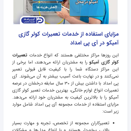
مزایای استفاده از خدمات تعمیرات کولر گازی
آمیکو در آی پی امداد
این روزها مراکز مختلفی هستند که انواع خدمات
تعمیرات
کولر گازی آمیکو
را به مشتریان ارائه می‌دهند، اما برخی از
این مراکز دستگاه شما را با کیفیت قابل قبولی تعمیر
نمی‌کنند و در نهایت باعث آسیب بیشتر به آن می‌شوند. آی
پی امداد با داشتن بیش از 30 سال سابقه درخشان در عرصه
تعمیرات انواع لوازم خانگی، بهترین خدمات تعمیر کولر گازی
آمیکو را با بالاترین کیفیت به مشتریان خود ارائه می‌دهد.
مزایای استفاده از خدمات مجموعه آی پی امداد شامل موارد
زیر است:
تعمیرکاران مجموعه از تخصص، تجربه و مهارت بسیار
بالایی برخوردار هستند و با انواع مدل‌ها و مشکلات