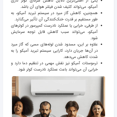
یکی از اصلی‌ترین دلایل کاهش سرمای کولر گازی
آمیکو، می‌تواند کثیف شدن فیلتر هوای آن باشد.
همچنین، کاهش گاز مبرد در سیستم تبرید آمیکو، به
طور مستقیم بر قدرت خنک‌کنندگی آن تأثیر می‌گذارد.
از طرفی، خرابی یا عملکرد نادرست کمپرسور در کولرهای
آمیکو، می‌تواند سبب کاهش قابل توجه سرمایش
شود.
علاوه بر این، مسدود شدن لوله‌های مسی که گاز مبرد
در آن‌ها جریان دارد، کارایی سیستم تبرید آمیکو را به
شدت کاهش می‌دهد.
ترموستات آمیکو نیز نقش مهمی در تنظیم دما دارد و
خرابی آن می‌تواند باعث عملکرد نادرست کولر شود.