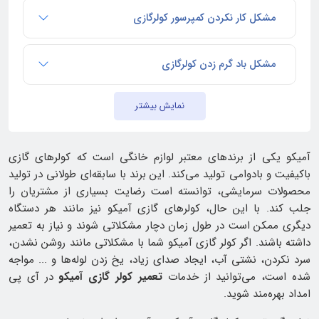
مشکل کار نکردن کمپرسور کولرگازی
مشکل باد گرم زدن کولرگازی
نمایش بیشتر
آمیکو یکی از برندهای معتبر لوازم خانگی است که کولرهای گازی
باکیفیت و بادوامی تولید می‌کند. این برند با سابقه‌ای طولانی در تولید
محصولات سرمایشی، توانسته است رضایت بسیاری از مشتریان را
جلب کند. با این حال، کولرهای گازی آمیکو نیز مانند هر دستگاه
دیگری ممکن است در طول زمان دچار مشکلاتی شوند و نیاز به تعمیر
داشته باشند. اگر کولر گازی آمیکو شما با مشکلاتی مانند روشن نشدن،
سرد نکردن، نشتی آب، ایجاد صدای زیاد، یخ زدن لوله‌ها و ... مواجه
شده است، می‌توانید از خدمات
تعمیر کولر گازی آمیکو
در آی پی
امداد بهره‌مند شوید.