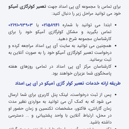
برای تماس با مجموعه آی پی امداد جهت
تعمیر کولرگازی آمیکو
خود می توانید مراحل زیر را دنبال کنید:
ابتدا می توانید با شماره
02158941
یا
02191093903
تماس بگیرید و مشکل کولرگازی آمیکو خود را برای
کارشناسان مجموعه شرح دهید.
همچنین می توانید به سایت آی پی امداد مراجعه کرده و
درخواست تعمیر کولرگازی آمیکو خود را به صورت آنلاین به
ثبت برسانید.
کارشناسان مرکز آی پی امداد در تمامی روزهای هفته
پاسخگوی شما عزیزان خواهند بود.
طریقه ارائه خدمات تعمیر کولر گازی آمیکو در آی پی امداد
پس از ثبت درخواست، لینک پنل کاربری برای شما ارسال
می شود که به کمک آن می توانید به مواردی نظیر مدت
زمان گارانتی، فاکتور، مشخصات تکنسین و زمان حضور او
در محل، ارتباط آنلاین با واحد پشتیبانی و ... دسترسی
داشته باشید.