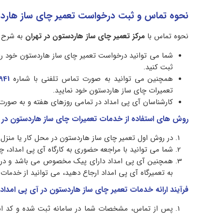
نحوه تماس و ثبت درخواست تعمیر چای ساز هاردس
نحوه تماس با
مرکز تعمیر چای ساز هاردستون در تهران
به شرح ز
شما می توانید درخواست تعمیر چای ساز هاردستون خود را
ثبت کنید.
همچنین می توانید به صورت تماس تلفنی با شماره
941
تعمیرات چای ساز هاردستون خود نمایید.
کارشناسان آی پی امداد در تمامی روزهای هفته و به صورت
روش های استفاده از خدمات تعمیرات چای ساز هاردستون در 
در روش اول تعمیر چای ساز هاردستون در محل کار یا منزل
شما می توانید با مراجعه حضوری به کارگاه آی پی امداد، چا
همچنین آی پی امداد دارای پیک مخصوص می باشد و در ص
به تعمیرگاه آی پی امداد ارجاع دهید، می توانید از خدمات
فرآیند ارائه خدمات تعمیر چای ساز هاردستون در آی پی امداد
پس از تماس، مشخصات شما در سامانه ثبت شده و کد اشت