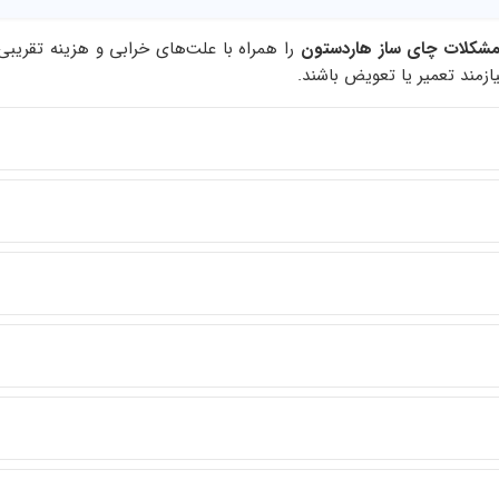
شکلات چای ساز هاردستون
را همراه با علت‌های خرابی و هزینه تقریبی
زمند تعمیر یا تعویض باشند.