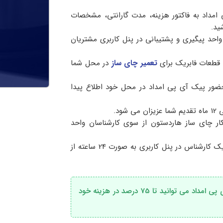
امداد به فاکتور هزینه، مدت گارانتی، مشخصات
ید.
 واحد پیگیری و پشتیبانی در پنل کاربری مشتریان
 قطعات فابریک برای
تعمیر چای ساز
در محل شما
ضور پیک آی پی امداد در محل خود اطلاع پیدا
ر چای ساز هاردستون از سوی کارشناسان واحد
لازم به ذکر است که از ابتدا تا انتهای مدت زمان گارانتی، یک کارشناس در پنل کاربری به صورت 24 ساعته از
با استفاده از خدمات تعمیر چای ساز هاردستون در آی پی امداد می توانید تا 75 درصد در هزینه خود