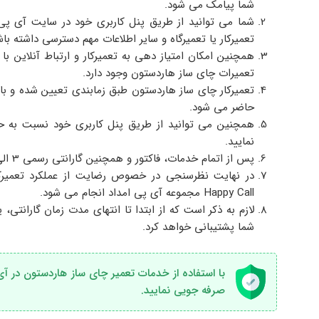
شما پیامک می شود.
شما می توانید از طریق پنل کاربری خود در سایت آی پی 
تعمیرکار یا تعمیرگاه و سایر اطلاعات مهم دسترسی داشته باش
همچنین امکان امتیاز دهی به تعمیرکار و ارتباط آنلاین با
تعمیرات چای ساز هاردستون وجود دارد.
تعمیرکار چای ساز هاردستون طبق زمابندی تعیین شده و با
حاضر می شود.
همچنین می توانید از طریق پنل کاربری خود نسبت به ح
نمایید.
پس از اتمام خدمات، فاکتور و همچنین گارانتی رسمی 3 الی 12 ماه تقدیم شما عزیزان می شود.
در نهایت نظرسنجی در خصوص رضایت از عملکرد تعمیرکا
Happy Call مجموعه آی پی امداد انجام می شود.
شما پشتیبانی خواهد کرد.
صرفه جویی نمایید.