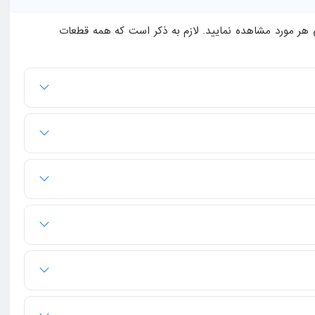
 هر مورد مشاهده نمایید. لازم به ذکر است که همه قطعات