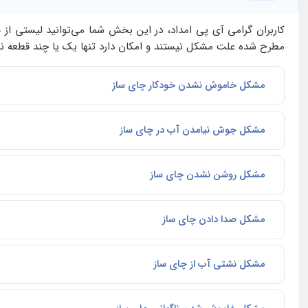
کاربران گرامی آی‌ پی امداد، در این بخش شما می‌توانید لیستی از
م
مطرح شده علت مشکل نیستند و امکان دارد تنها یک یا چند قطعه نیا
مشکل خاموش نشدن خودکار چای ساز
مشکل جوش نیامدن آب در چای ساز
مشکل روشن نشدن چای ساز
مشکل صدا دادن چای ساز
مشکل نشتی آب از چای ساز