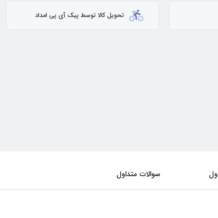
تحویل کالا توسط پیک آی پی امداد
ول
سوالات متداول