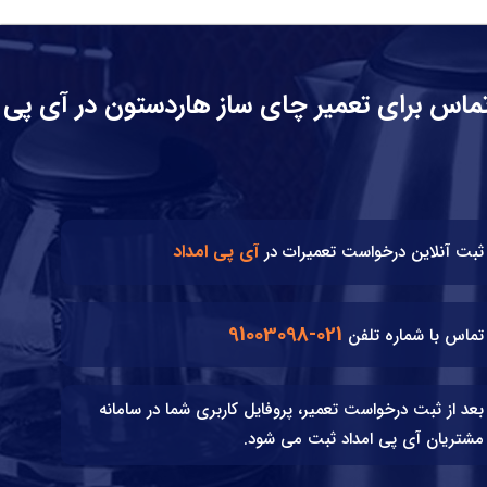
ماس برای تعمیر چای ساز هاردستون در آی پی
آی پی امداد
ثبت آنلاین درخواست تعمیرات در
021-91003098
تماس با شماره تلفن
بعد از ثبت درخواست تعمیر، پروفایل کاربری شما در سامانه
مشتریان آی پی امداد ثبت می شود.