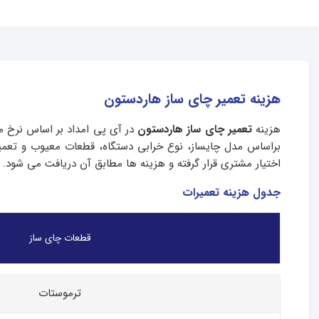
هزینه تعمیر چای ساز هاردستون
هزینه
تعمیر چای ساز هاردستون
در آی پی امداد بر اساس نرخ 
براساس مدل چایساز، نوع خرابی دستگاه، قطعات معیوب و تعمیر
اختیار مشتری قرار گرفته و هزینه ها مطابق آن دریافت می شود.
جدول هزینه تعمیرات
قطعات چای ساز
ترموستات