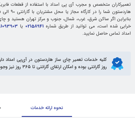
تعمیرکاران متخصص و مجرب آی پی امداد با استفاده از قطعات فابریک
بنابراین اگر ساکن شرق، غرب، شمال، جنوب و مرکز تهران هستید و چا
خرابی شده است، می توانید از طریق شماره
02158941
یا
91093903
امداد تماس حاصل نمایید.
کلیه خدمات
تعمیر چای ساز هاردستون
روز گارانتی بوده و امکان ارتقای گارانتی تا ۳۶۵ روز نیز وجود دارد.
نحوه ارائه خدمات
ح