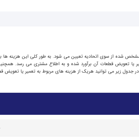
مشخص شده از سوی اتحادیه تعیین می شود. به طور کلی این هزینه ها 
 یا تعویض قطعات آن برآورد شده و به اطلاع مشتری می رسد. همچنین در
 در جدول زیر می توانید هریک از هزینه های مربوط به تعمیر یا تعویض ق
0