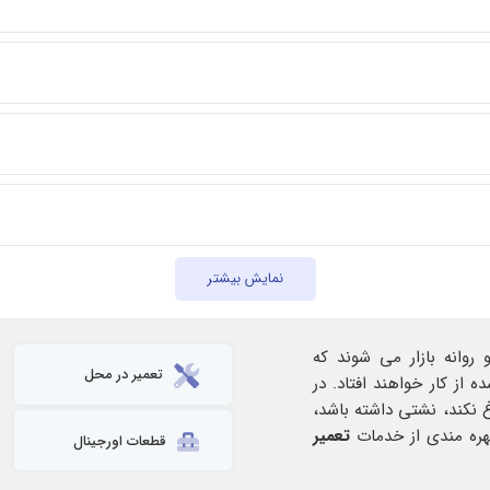
نمایش بیشتر
روانه بازار می شوند که
تعمیر در محل
از کار خواهند افتاد. در
نکند، نشتی داشته باشد،
بهره مندی از خدمات
تعمیر
قطعات اورجینال