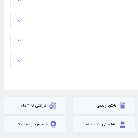
فاکتور رسمی
گارانتی تا 12 ماه
پشتیبانی 24 ساعته
تاسیس از دهه 70