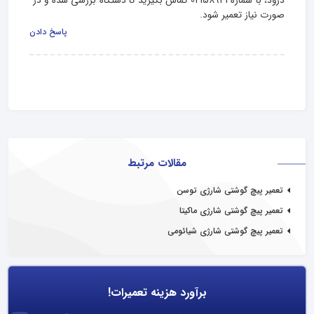
درود، با شماره 02158941 تماس بگیرید تا دستگاه بررسی شده و در 
صورت نیاز تعمیر شود.
پاسخ دادن
مقالات مرتبط
تعمیر پیچ گوشتی شارژی توسن
تعمیر پیچ گوشتی شارژی ماکیتا
تعمیر پیچ گوشتی شارژی شیائومی
برآورد هزینه تعمیرات!