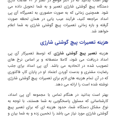
بهتر است بدانید که در اکثر مواقع در کمتر از 72 ساعت کاری
دستگاه پیچ گوشتی شارژی تعمیر و به شما تحویل داده می
شود. همچنین زمانی که به صورت حضوری به تعمیرگاه آی پی
امداد مراجعه کنید، فرآیند عیب یابی در همان لحظه صورت
گرفته و بازه زمانی تعمیرات پیچ گوشتی شارژی به شما اعلام
خواهد شد.
هزینه تعمیرات پیچ گوشتی شارژی
هزینه
تعمیر پیچ گوشتی شارژی
که توسط تعمیرکار آی پی
امداد دریافت می شود، کاملا منصفانه و بر اساس نرخ های
تصویب شده در اتحادیه می باشد. آی پی امداد برای جلب
رضایت مشتری و بدست آوردن اعتماد او در پایان کار، فاکتوری
که در آن تمام هزینه های لازم برای تعمیرات پیچ گوشتی شارژی
نوشته شده است را ارائه می دهد.
بهتر است بدانید در هنگام تماس با مجموعه آی پی امداد،
کارشناسانی که مسئول پاسخگویی به شما هستند، با توجه به
نوع مشکل دستگاه شما، حدود هزینه ای که برای تعمیر پیچ
گوشتی شارژی مورد نیاز می باشد را تخمین زده و به شما بیان و