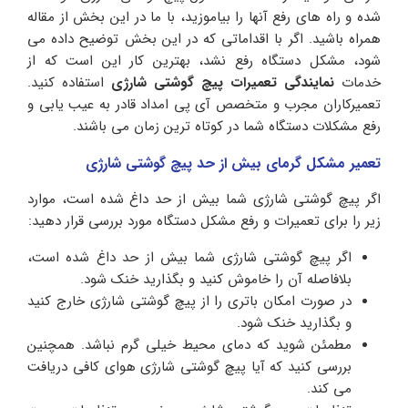
شده و راه های رفع آنها را بیاموزید، با ما در این بخش از مقاله
همراه باشید. اگر با اقداماتی که در این بخش توضیح داده می
شود، مشکل دستگاه رفع نشد، بهترین کار این است که از
خدمات
نمایندگی تعمیرات پیچ گوشتی شارژی
استفاده کنید.
تعمیرکاران مجرب و متخصص آی پی امداد قادر به عیب یابی و
رفع مشکلات دستگاه شما در کوتاه ترین زمان می باشند.
تعمیر مشکل گرمای بیش از حد پیچ گوشتی شارژی
اگر پیچ گوشتی شارژی شما بیش از حد داغ شده است، موارد
زیر را برای تعمیرات و رفع مشکل دستگاه مورد بررسی قرار دهید:
اگر پیچ گوشتی شارژی شما بیش از حد داغ شده است،
بلافاصله آن را خاموش کنید و بگذارید خنک شود.
در صورت امکان باتری را از پیچ گوشتی شارژی خارج کنید
و بگذارید خنک شود.
مطمئن شوید که دمای محیط خیلی گرم نباشد. همچنین
بررسی کنید که آیا پیچ گوشتی شارژی هوای کافی دریافت
می کند.