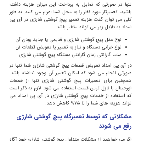
تنها در صورتی که تمایل به پرداخت این میزان هزینه داشته
باشید، تعمیرکار مورد نظر را به محل شما اعزام می کنند. به طور
کلی می توان گفت هزینه تعمیر پیچ گوشتی شارژی در آی پی
امداد به دلایل زیر می تواند متغیر باشد:
نوع مدل پیچ گوشتی شارژی و قدیمی یا جدید بودن آن
نوع خرابی دستگاه و نیاز به تعمیر یا تعویض قطعات آن
مدت گارانتی زمان گارانتی دستگاه پیچ گوشتی شارژی
در آی پی امداد تعویض قطعات پیچ گوشتی شارژی شما تنها در
صورتی انجام می شود که امکان تعمیر آن وجود نداشته باشد.
همچنین برای تعمیرات پیچ گوشتی شارژی تنها از قطعات
اورجینال با نازل ترین قیمت استفاده می شود. لازم به ذکر است
که استفاده از خدمات پیچ گوشتی شارژی در آی پی امداد می
تواند هزینه های شما را تا 75% کاهش دهد.
مشکلاتی که توسط تعمیرگاه پیچ گوشتی شارژی
رفع می شوند
اگر می خواهید از مشکلات متداول پیچ گوشتی شارژی خود آگاه