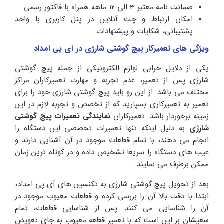
ضمانت نامه معتبر 3 الی 12 ماهه همراه با فاکتور رسمی
امکان ارتباط و چت آنلاین در پنل کاربری با واحد
پشتیبانی، شکایات و پیشنهادات
ویژگی های تعمیرکار پیچ گوشتی شارژی در آی پی امداد
یکی از دلایل خرابی لوازم الکترونیکی از جمله پیچ گوشتی
شارژی پس از تعمیر، عدم تجربه و مهارت تعمیرکاران مراکز
مختلف می باشد. از این رو باید پیچ گوشتی شارژی خود را برای
تعمیر به تعمیرکاری بسپارید که از تخصص و تجربه لازم در این
زمینه برخوردار باشد. تعمیرکاران
نمایندگی تعمیرات پیچ گوشتی
شارژی
به دلیل اینکه تنها تعمیرات تخصصی این دستگاه را
انجام می دهند، با تمام قطعات موجود در آن آشنایی دارند و
عیب های دستگاه را سریعا تشخیص داده و در کوتاه ترین زمان
ممکن برطرف می نمایند.
بعد از تحویل پیچ گوشتی شارژی به تکنسین های آی پی امداد،
ابتدا با دقت بالا آن را بررسی کرده و قطعات معیوب موجود در
آن را شناسایی می کنند. پس از شناسایی قطعات، تمام
سعیشان بر این است که با تعمیر قطعه معیوب به جای تعویض