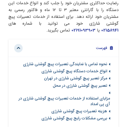
رضایت حداکثری مشتریان خود را جلب کند و انواع خدمات این
دستگاه را با گارانتی معتبر 3 تا 12 ماه و فاکتور رسمی به
مشتریان خود ارائه دهد. برای استفاده از خدمات تعمیرات پیچ
گوشتی شارژی خود می توانید با شماره های
02158941
یا
02191093903
تماس بگیرید.
فهرست
نحوه تماس با نمایندگی تعمیرات پیچ گوشتی شارژی
انواع خدمات دستگاه پیچ گوشتی شارژی
مرکز تعمیر پیچ گوشتی شارژی در تهران
تعمیر پیچ گوشتی شارژی در محل
مزایای استفاده از خدمات تعمیرات پیچ گوشتی شارژی در
آی پی امداد
هزینه تعمیرات پیچ گوشتی شارژی
بررسی مشکلات رایج پیچ گوشتی شارژی