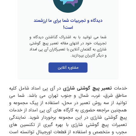
دیدگاه و تجربیات شما برای ما ارزشمند
است!
شما می توانید با به اشتراک گذاشتن دیدگاه و
تجربیات خود در انتهای مقاله تعمیر پیچ گوشتی
شارژی به گفتمان آنلاین با تعمیرکاران آی پی امداد
و دیگر کاربران بپردازید.
مشاوره آنلاین
خدمات
تعمیر پیچ گوشتی شارژی
در آی پی امداد شامل کلیه
مناطق شرق، غرب، شمال و جنوب تهران می باشد. شما می
توانید از سه روش تعمیر در محل، استفاده از پیک مجموعه و
همچنین مراجعه حضوری به کارگاه های آی پی امداد از خدمات
پیچ گوشتی شارژی در این مجموعه برخوردار شوید. نمایندگی
تعمیرات پیچ گوشتی شارژی با بهره گیری از تکنسین های
مجرب و متخصص و استفاده از قطعات اورجینال توانسته است