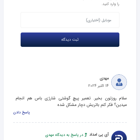
را وارد کنید.
مهدی
14 اکتبر 2024
سلام روزتون بخیر. تعمیر پیچ گوشتی شارژی باس هم انجام 
میدین؟ فکر کنم باتریش دچار مشکل شده
پاسخ دادن
آی پی امداد
در پاسخ به دیدگاه مهدی