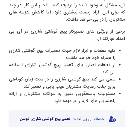
آن، مشکل به وجود آمده را برطرف کنند. انجام این کار هر چند
که برای این افراد زحمت بیشتری دارد، اما کاهش هزینه های
مشتریان را در پی خواهد داشت.
برخی از ویژگی های تعمیرکار پیچ گوشتی شارژی در آی پی
امداد عبارتند از:
کلیه قطعات و ابزار لازم جهت تعمیرات پیچ گوشتی شارژی
را همراه خود خواهد داشت.
از قطعات اصلی برای تعمیر پیچ گوشتی شارژی استفاده
می کند.
سعی می کند پیچ گوشتی شارژی را در مدت زمان کوتاهی
برای جلب رضایت مشتریان عیب یابی و تعمیر کند.
مسئولیت پاسخگویی دقیق به سوالات مشتریان و ارائه
راهنمایی های لازم را بر عهده دارد.
خدمات آی پی امداد:
تعمیر پیچ گوشتی شارژی توسن