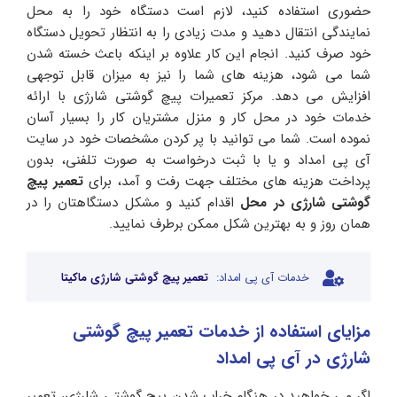
حضوری استفاده کنید، لازم است دستگاه خود را به محل
نمایندگی انتقال دهید و مدت زیادی را به انتظار تحویل دستگاه
خود صرف کنید. انجام این کار علاوه بر اینکه باعث خسته شدن
شما می شود، هزینه های شما را نیز به میزان قابل توجهی
افزایش می دهد. مرکز تعمیرات پیچ گوشتی شارژی با ارائه
خدمات خود در محل کار و منزل مشتریان کار را بسیار آسان
نموده است. شما می توانید با پر کردن مشخصات خود در سایت
آی پی امداد و یا با ثبت درخواست به صورت تلفنی، بدون
پرداخت هزینه های مختلف جهت رفت و آمد، برای
تعمیر پیچ
گوشتی شارژی در محل
اقدام کنید و مشکل دستگاهتان را در
همان روز و به بهترین شکل ممکن برطرف نمایید.
خدمات آی پی امداد:
تعمیر پیچ گوشتی شارژی ماکیتا
مزایای استفاده از خدمات تعمیر پیچ گوشتی
شارژی در آی پی امداد
اگر می خواهید در هنگام خراب شدن پیچ گوشتی شارژی، تعمیر