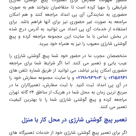
منظور سهولت سفارش برای تعمیرات پیچ گوشتی شارژی
شرایطی را مهیا کرده است تا متقاضیان بتوانند هم به صورت
حضوری به نمایندگی آی پی امداد مراجعه کنند و هم امکان
مراجعه به صورت غیر حضوری نیز برای آنها فراهم باشد. برای
استفاده از خدمات آی پی امداد می توانید به آدرس درج شده
در بخش تماس با ما سایت این مجموعه مراجعه کرده و پیچ
گوشتی شارژی معیوب را نیز به همراه خود ببرید.
متخصصان مجرب ما در حضور خود شما پیچ گوشتی شارژی را
عیب یابی و تعمیر می کنند. اما اگر شرایط شما برای مراجعه
حضوری امکان پذیر نباشد، می توانید از طریق شماره تلفن های
02158941
یا
02191093903
و یا سایت مجموعه سفارش خود را
در آی پی امداد ثبت کنید. با ثبت سفارش، تعمیرکاران ما در
سریع ترین زمان به محل شما در هریک از مناطق 24 گانه تهران
مراجعه کرده و پیچ گوشتی شارژی شما را با بهترین کیفیت
تعمیر می کنند.
تعمیر پیچ گوشتی شارژی در محل کار یا منزل
اگر برای تعمیر پیچ گوشتی شارژی خود از خدمات تعمیرگاه های