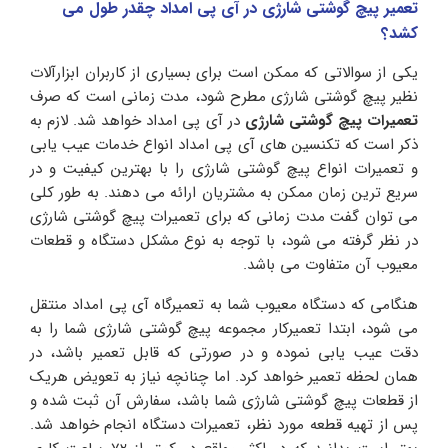
تعمیر پیچ گوشتی شارژی در آی پی امداد چقدر طول می
کشد؟
یکی از سوالاتی که ممکن است برای بسیاری از کاربران ابزارآلات
نظیر پیچ گوشتی شارژی مطرح شود، مدت زمانی است که صرف
تعمیرات پیچ گوشتی شارژی
در آی پی امداد خواهد شد. لازم به
ذکر است که تکنسین های آی پی امداد انواع خدمات عیب یابی
و تعمیرات انواع پیچ گوشتی شارژی را با بهترین کیفیت و در
سریع ترین زمان ممکن به مشتریان ارائه می دهند. به طور کلی
می توان گفت مدت زمانی که برای تعمیرات پیچ گوشتی شارژی
در نظر گرفته می شود، با توجه به نوع مشکل دستگاه و قطعات
معیوب آن متفاوت می باشد.
هنگامی که دستگاه معیوب شما به تعمیرگاه آی پی امداد منتقل
می شود، ابتدا تعمیرکار مجموعه پیچ گوشتی شارژی شما را به
دقت عیب یابی نموده و در صورتی که قابل تعمیر باشد، در
همان لحظه تعمیر خواهد کرد. اما چنانچه نیاز به تعویض هریک
از قطعات پیچ گوشتی شارژی شما باشد، سفارش آن ثبت شده و
پس از تهیه قطعه مورد نظر، تعمیرات دستگاه انجام خواهد شد.