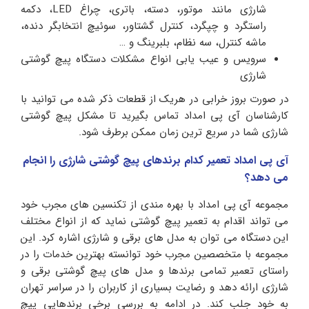
شارژی مانند موتور، دسته، باتری، چراغ LED، دکمه
راستگرد و چپگرد، کنترل گشتاور، سوئیچ انتخابگر دنده،
ماشه کنترل، سه نظام، بلبرینگ و …
سرویس و عیب یابی انواع مشکلات دستگاه پیچ گوشتی
شارژی
در صورت بروز خرابی در هریک از قطعات ذکر شده می توانید با
کارشناسان آی پی امداد تماس بگیرید تا مشکل
پیچ گوشتی
شارژی
شما در سریع ترین زمان ممکن برطرف شود.
آی پی امداد تعمیر کدام برندهای پیچ گوشتی شارژی را انجام
می دهد؟
مجموعه آی پی امداد با بهره مندی از تکنسین های مجرب خود
می تواند اقدام به تعمیر پیچ گوشتی نماید که از انواع مختلف
این دستگاه می توان به مدل های برقی و شارژی اشاره کرد. این
مجموعه با متخصصین مجرب خود توانسته بهترین خدمات را در
راستای تعمیر تمامی برندها و مدل های پیچ گوشتی برقی و
شارژی ارائه دهد و رضایت بسیاری از کاربران را در سراسر تهران
به خود جلب کند. در ادامه به بررسی برخی برندهایی پیچ