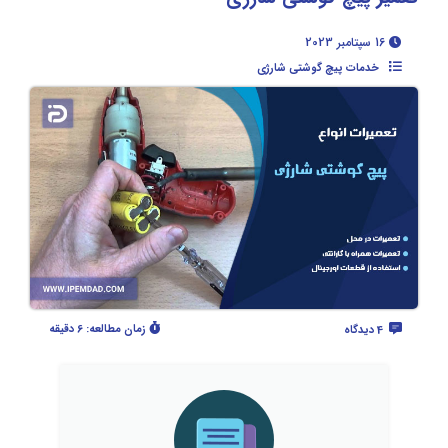
16 سپتامبر 2023
خدمات پیچ گوشتی شارژی
زمان مطالعه:
6 دقیقه
4 دیدگاه