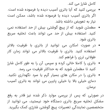
کامل شارژ می کند.
بررسی کنید که آیا باتری آسیب دیده یا فرسوده شده است.
اگر باتری آسیب دیده یا فرسوده شده باشد، ممکن است
نیاز به تعویض داشته باشد.
مطمئن شوید که از پیچ گوشتی بیش از حد استفاده نمی
کنید. استفاده بیش از حد می تواند باعث تخلیه سریع
باتری شود.
در صورت امکان می توانید از باتری با ظرفیت بالاتر
استفاده کنید. باتری با ظرفیت بالاتر می تواند زمان کار
طولانی تری را فراهم کند.
باتری را کاملا خالی کرده و سپس آن را به طور کامل شارژ
کنید تا مطمئن شوید که به حداکثر ظرفیت می رسد.
باتری را در مکان های بسیار گرم یا سرد نگهداری نکنید.
دمای خیلی بالا یا خیلی پایین می تواند به باتری آسیب
برسان.
در صورتی که پس از بررسی موارد ذکر شده نیز قادر به رفع
مشکل تخلیه سریع باتری دستگاه خود نیستید، می توانید از
متخصصین نمایندگی تعمیرات پیچ گوشتی شارژی کمک بگیرید.