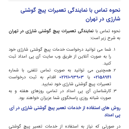
نحوه تماس با نمایندگی تعمیرات پیچ گوشتی
شارژی در تهران
نحوه تماس با
نمایندگی تعمیرات پیچ گوشتی شارژی در تهران
به شرح زیر است:
شما می توانید درخواست خدمات پیچ گوشتی شارژی خود
را به صورت آنلاین از طریق وب سایت آی پی امداد ثبت
کنید.
همچنین می توانید به صورت تماس تلفنی با شماره
02158941
یا
02191093903
اقدام به ثبت درخواست
تعمیرات پیچ گوشتی شارژی خود نمایید.
کارشناسان آی پی امداد در تمامی روزهای هفته و به
صورت شبانه روزی پاسخگوی شما عزیزان خواهند بود.
روش های استفاده از خدمات تعمیر پیچ گوشتی شارژی در آی
پی امداد
در صورتی که نیاز به استفاده از خدمات تعمیر پیچ گوشتی