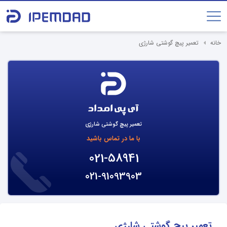
خانه
تعمیر پیچ گوشتی شارژی
تعمیر پیچ گوشتی شارژی
با ما در تماس باشید
021-58941
021-91093903
تعمیر پیچ گوشتی شارژی