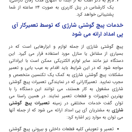
لازم به ذکر است که از ابتدا تا انتهای مدت زمان گارانتی،
یک کارشناس در پنل کاربری به صورت 24 ساعته از شما
پشتیبانی خواهد کرد.
خدمات پیچ گوشتی شارژی که توسط تعمیرکار آی
پی امداد ارائه می شود
پیچ گوشتی شارژی از جمله لوازم و ابزارهایی است که در
بسیاری از مشاغل یا منازل مورد استفاده قرار می گیرد. این
دستگاه نیز مانند سایر لوازم الکتریکی ممکن است با ایراداتی
مواجه شود که در این شرایط باید اقدام به عیب یابی و تعمیر
مشکلات پیچ گوشتی شارژی به کمک یک تکنسین متخصص و
مجرب نمایید. تعمیرکارانی که در نمایندگی تعمیرات پیچ گوشتی
شارژی مشغول به کار هستند، می توانند این دستگاه را با
بهترین تجهیزات و قطعات تعمیر نمایند. در همین راستا می
توان گفت خدمات مختلفی در زمینه
تعمیرات پیچ گوشتی
شارژی
به مشتریان آی پی امداد ارائه می شود که از جمله آنها
می توان به موارد زیر اشاره کرد:
تعمیر و تعویض کلیه قطعات داخلی و بیرونی پیچ گوشتی