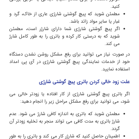
کنید.
مطمئن شوید که پیچ گوشتی شارژی عاری از خاک، گرد و
غبار یا سایر مواد زائد باشد.
اگر پیچ گوشتی شارژی شما دارای شارژر است، مطمئن
شوید که به درستی کار کرده و باتری را به طور کامل شارژ
می کند.
در صورت نیاز می توانید برای رفع مشکل روشن نشدن دستگاه
خود از خدمات نمایندگی پیچ گوشتی شارژی در آی پی امداد
استفاده نمایید.
علت زود خالی کردن باتری پیچ گوشتی شارژی
اگر باتری پیچ گوشتی شارژی از کار افتاده یا زودتر خالی می
شود، می توانید برای رفع مشکل مراحل زیر را انجام دهید:
مطمئن شوید که باتری به اندازه کافی شارژ می شود. عدم
شارژ باتری به مدت کافی می تواند منجر به تخلیه زودتر آن
گردد.
اطمینان حاصل کنید که شارژر کار می کند و باتری را به طور