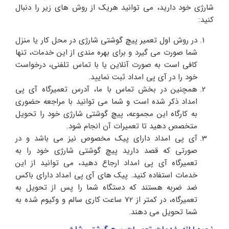
شارژی خود دارید، می توانید هریک از روش های زیر را دنبال
کنید:
در روش اول تعمیر پیچ گوشتی شارژی در محل کار یا منزل
شما صورت می گیرد و برای بهره مندی از این خدمات، تنها
کافی است به صورت آنلاین یا با تماس تلفنی، درخواست
خود را در آی پی امداد ثبت نمایید.
همچنین در بخش تماس با ما، آدرس تعمیرگاه آی پی
امداد ذکر شده است و شما می توانید با مراجعه حضوری
به کارگاه این مجموعه، پیچ گوشتی شارژی خود را تحویل
متخصص دهید تا تعمیرات آن انجام شود.
آی پی امداد دارای پیک مخصوص نیز می باشد و در
صورتی که قصد دارید پیچ گوشتی شارژی خود را به
تعمیرگاه آی پی امداد ارجاع دهید، می توانید از این
خدمات استفاده کنید. پیک های آی پی امداد دارای باکس
ضد ضربه هستند که دستگاه شما را پس از تحویل به
تعمیرگاه، در کمتر از 72 ساعت کاری سالم و وکیوم شده به
شما تحویل می دهند.