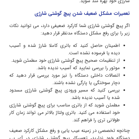
شارژی خود بهره مند شوید.
تعمیرات مشکل ضعیف شدن پیچ گوشتی شارژی
اگر پیچ گوشتی شارژی شما کارکرد ضعیفی دارد، می توانید نکات
زیر را برای رفع مشکل دستگاه مدنظر قرار دهید:
اطمینان حاصل کنید که باتری کاملا شارژ شده و آسیب
دیده یا فرسوده نشده است.
از تنظیمات صحیح پیچ گوشتی شارژی خود مطمئن شوید.
موتور را بررسی نمایید که آسیب ندیده باشد.
اتصالات داخلی دستگاه را نیز مورد بررسی قرار دهید که
دچار سوختگی یا پارگی نشده باشند.
بررسی کنید که مسیر ورودی پیچ گوشتی شارژی مسدود
شده یا آسیب ندیده باشد.
مطمئن شوید که از باتری مناسب برای پیچ گوشتی شارژی
خود استفاده می کنید. باتری ولتاژ بالاتر می تواند زمان کار
طولانی تری را فراهم کند.
چنانچه تخصصی در زمینه عیب یابی و رفع مشکل کارکرد صعیف
دستگاه خود ندارید، تعمیرکار پیچ گوشتی شارژی در آی پی