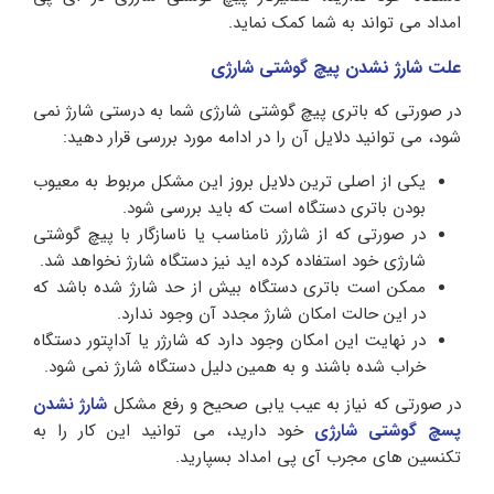
امداد می تواند به شما کمک نماید.
علت شارژ نشدن پیچ گوشتی شارژی
در صورتی که باتری پیچ گوشتی شارژی شما به درستی شارژ نمی
شود، می توانید دلایل آن را در ادامه مورد بررسی قرار دهید:
یکی از اصلی ترین دلایل بروز این مشکل مربوط به معیوب
بودن باتری دستگاه است که باید بررسی شود.
در صورتی که از شارژر نامناسب یا ناسازگار با پیچ گوشتی
شارژی خود استفاده کرده اید نیز دستگاه شارژ نخواهد شد.
ممکن است باتری دستگاه بیش از حد شارژ شده باشد که
در این حالت امکان شارژ مجدد آن وجود ندارد.
در نهایت این امکان وجود دارد که شارژر یا آداپتور دستگاه
خراب شده باشند و به همین دلیل دستگاه شارژ نمی شود.
در صورتی که نیاز به عیب یابی صحیح و رفع مشکل
شارژ نشدن
پسچ گوشتی شارژی
خود دارید، می توانید این کار را به
تکنسین های مجرب آی پی امداد بسپارید.