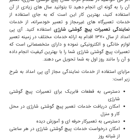
آن را به گونه ای انجام دهید تا بتوانید سال های زیادی از آن
استفاده کنید، بهترین کار این است که به جای استفاده از
خدمات تعمیرگاه های غیرمجاز و تعمیر خودسرانه، از خدمات
نمایندگی تعمیرات پیچ گوشتی شارژی
استفاده کنید. آی پی
امداد از سال 1370 اقدام به ارائه خدمات مختلف در زمینه تعمیر
لوازم خانگی و الکترونیکی نموده و دارای متخصصانی است که
تعمیرات پیچ گوشتی شارژی شما را با بهترین کیفیت انجام داده
و آن را مانند روز اول به شما تحویل می دهند.
مزایای استفاده از خدمات نمایندگی مجاز آی پی امداد به شرح
زیر است:
دسترسی به قطعات فابریک برای تعمیرات پیچ گوشتی
شارژی
امکان دریافت خدمات تعمیر پیچ گوشتی شارژی در محل
کار و منزل
دسترسی به تعمیرکار حرفه ای و آموزش دیده
امکان درخواست خدمات پیچ گوشتی شارژی در هر ساعتی
از شبانه روز