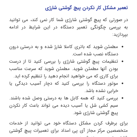
تعمیر مشکل کار نکردن پیچ گوشتی شارژی
در صورتی که پیچ گوشتی شارژی شما کار نمی کند، می توانید
به بررسی چگونگی تعمیر دستگاه در این شرایط در ادامه
بپردازید:
مطمئن شوید که باتری کاملا شارژ شده و به درستی درون
دستگاه نصب شده است.
تنظیمات پیچ گوشتی شارژی را بررسی کنید تا از درست
بودن آنها مطمئن شوید. مطمئن شوید که سرعت مناسب
برای کاری که می خواهید انجام دهید را تنظیم کرده اید.
موتور دستگاه را بررسی کنید که دچار آسیب دیدگی یا
خرابی نشده باشد.
بررسی کنید که همه کابل ها به درستی وصل شده باشند.
سیم کشی شل یا آسیب دیده می تواند باعث کار نکردن
پیچ گوشتی شارژی شود.
برای برطرف کردن مشکل دستگاه خود می توانید از خدمات
متخصصین مرکز مجاز آی پی امداد برای تعمیرات پیچ گوشتی