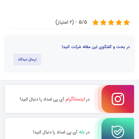
5/5 - (2 امتیاز)
در بحث و گفتگوی این مقاله شرکت کنید!
ارسال دیدگاه
اینستاگرام
در
آی پی امداد را دنبال کنید!
بله
در
آی پی امداد را دنبال کنید!