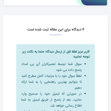
4 دیدگاه برای این مقاله ثبت شده است
کاربر عزیز لطفا قبل از ارسال دیدگاه حتما به نکات زیر
توجه نمایید:
سوال شما توسط تعمیرکاران آی پی امداد
پاسخ داده می شود.
لطفاً سوال خود را با جزئیات کامل مطرح کنید
تا بتوانیم بهترین راهنمایی را به شما ارائه
دهیم.
در صورتی که ایمیل خود را صحیح وارد
نمایید، بعد از پاسخ از طریق ایمیل به شما
اطلاع رسانی خواهد شد.