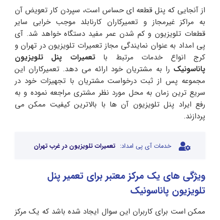
از آنجایی که پنل قطعه ای حساس است، سپردن کار تعویض آن
به مراکز غیرمجاز و تعمیرکاران کارنابلد موجب خرابی سایر
قطعات تلویزیون و کم شدن عمر مفید دستگاه خواهد شد. آی
پی امداد به عنوان نمایندگی مجاز تعمیرات تلویزیون در تهران و
کرج انواع خدمات مرتبط با
تعمیرات پنل تلویزیون
پاناسونیک
را به مشتریان خود ارائه می دهد. تعمیرکاران این
مجموعه پس از ثبت درخواست مشتریان با تجهیزات خود در
سریع ترین زمان به محل مورد نظر مشتری مراجعه نموده و به
رفع ایراد پنل تلویزیون آن ها با بالاترین کیفیت ممکن می
پردازند.
خدمات آی پی امداد:
تعمیرات تلویزیون در غرب تهران
ویژگی های یک مرکز معتبر برای تعمیر پنل
تلویزیون پاناسونیک
ممکن است برای کاربران این سوال ایجاد شده باشد که یک مرکز