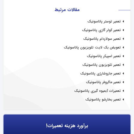
مقالات مرتبط
تعمیر توستر پاناسونیک
تعمیر کولر گازی پاناسونیک
تعمیر سولاردام پاناسونیک
تعویض بک لایت تلویزیون پاناسونیک
تعمیر اسپیکر پاناسونیک
تعمیر تلویزیون پاناسونیک
تعمیر جاروشارژی پاناسونیک
تعمیر ماکروفر پاناسونیک
تعمیرات آبمیوه گیری پاناسونیک
تعمیر بخارشو پاناسونیک
برآورد هزینه تعمیرات!