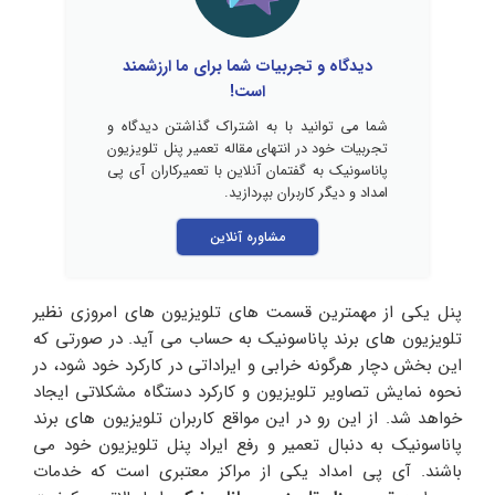
دیدگاه و تجربیات شما برای ما ارزشمند
است!
شما می توانید با به اشتراک گذاشتن دیدگاه و
تجربیات خود در انتهای مقاله تعمیر پنل تلویزیون
پاناسونیک به گفتمان آنلاین با تعمیرکاران آی پی
امداد و دیگر کاربران بپردازید.
مشاوره آنلاین
پنل یکی از مهمترین قسمت های تلویزیون های امروزی نظیر
تلویزیون های برند پاناسونیک به حساب می آید. در صورتی که
این بخش دچار هرگونه خرابی و ایراداتی در کارکرد خود شود، در
نحوه نمایش تصاویر تلویزیون و کارکرد دستگاه مشکلاتی ایجاد
خواهد شد. از این رو در این مواقع کاربران تلویزیون های برند
پاناسونیک به دنبال تعمیر و رفع ایراد پنل تلویزیون خود می
باشند. آی پی امداد یکی از مراکز معتبری است که خدمات