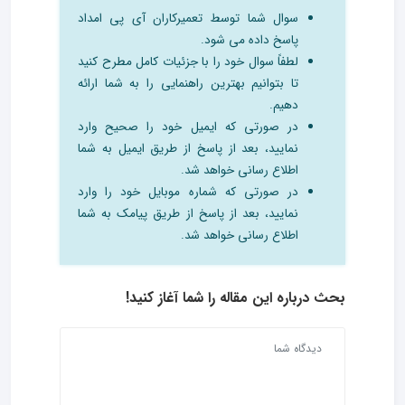
سوال شما توسط تعمیرکاران آی پی امداد
پاسخ داده می شود.
لطفاً سوال خود را با جزئیات کامل مطرح کنید
تا بتوانیم بهترین راهنمایی را به شما ارائه
دهیم.
در صورتی که ایمیل خود را صحیح وارد
نمایید، بعد از پاسخ از طریق ایمیل به شما
اطلاع رسانی خواهد شد.
در صورتی که شماره موبایل خود را وارد
نمایید، بعد از پاسخ از طریق پیامک به شما
اطلاع رسانی خواهد شد.
بحث درباره این مقاله را شما آغاز کنید!