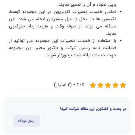
یابی نموده و آن را تعمیر نمایند.
تمامی خدمات تعمیرات تلویزیون در این مجموعه توسط
تکنسین ها در محل و منزل مشتریان انجام می شود. این
مسئله می تواند از صرف وقت و هزینه زیاد جلوگیری
نماید.
با استفاده از خدمات تعمیرات این مجموعه می توانید از
ضمانت نامه رسمی شرکت و فاکتور معتبر این مجموعه
جهت خدمات ارائه شده برخوردار شوید.
5/5 - (2 امتیاز)
در بحث و گفتگوی این مقاله شرکت کنید!
ارسال دیدگاه