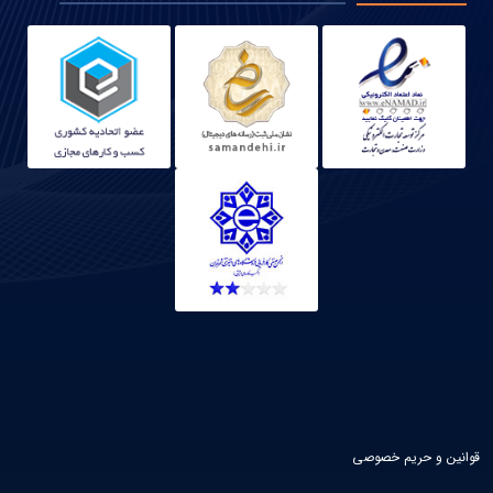
قوانین و حریم خصوصی