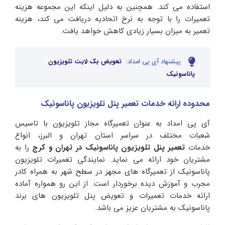
استفاده می کند. همچنین به دلیل اینکه این مجموعه هزینه
تعمیرات را با توجه به نرخ اتحادیه دریافت می کند، هزینه
تعمیر به میزان بسیار زیادی کاهش خواهد یافت.
پیشنهاد آی پی امداد:
تعویض بک لایت تلویزیون
پاناسونیک
محدوده ارائه خدمات تعمیر پنل تلویزیون پاناسونیک
آی پی امداد به عنوان تعمیرگاه مجاز تلویزیون با تاسیس
شعبات مختلف در سراسر استان تهران و البرز، انواع
خدمات
تعمیر پنل تلویزیون پاناسونیک در تهران و کرج
را به
مشتریان خود ارائه می نماید. نمایندگی تعمیرات تلویزیون
پاناسونیک از تعمیرگاه های مجهز در سطح شهر به همراه کادر
مجرب و آموزش دیده برخوردار است. از این رو همواره آماده
ارائه خدمات تعمیرات و تعویض پنل تلویزیون های برند
پاناسونیک به مشتریان عزیز می باشد.