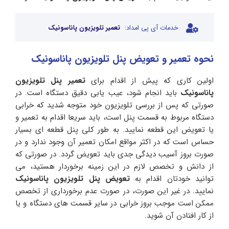
خدمات آی پی امداد:
تعمیر تلویزیون پاناسونیک
نحوه تعمیر و تعویض پنل تلویزیون پاناسونیک
اولین کاری که پیش از اقدام برای
تعمیر پنل تلویزیون
پاناسونیک
باید انجام شود، عیب یابی دقیق دستگاه است. در
صورتی که پس از بررسی تلویزیون خود متوجه شدید که خرابی
دستگاه مربوط به قسمت پنل است، باید سریعا اقدام به تعمیر و
یا تعویض این قطعه نمایید. به طور کلی پنل قطعه ای بسیار
حساس است که در اکثر مواقع امکان تعمیر آن وجود ندارد و در
صورت بروز آسیب دیدگی جدی باید تعویض گردد. در صورتی که
از دانش و تخصص لازم در این زمینه برخوردار هستید، می
توانید خودتان اقدام به
تعویض پنل تلویزیون پاناسونیک
نمایید. در غیر این صورت، در صورت عدم برخورداری از تخصص
ممکن است موجب بروز خرابی در سایر قسمت های دستگاه و یا
از کار افتادن آن شوید.