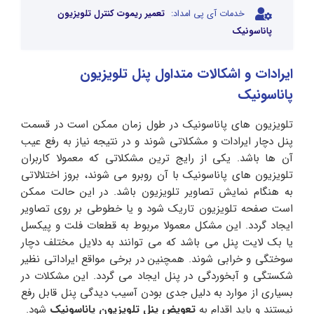
خدمات آی پی امداد:
تعمیر ریموت کنترل تلویزیون
پاناسونیک
ایرادات و اشکالات متداول پنل تلویزیون
پاناسونیک
تلویزیون های پاناسونیک در طول زمان ممکن است در قسمت
پنل دچار ایرادات و مشکلاتی شوند و در نتیجه نیاز به رفع عیب
آن ها باشد. یکی از رایج ترین مشکلاتی که معمولا کاربران
تلویزیون های پاناسونیک با آن روبرو می شوند، بروز اختلالاتی
به هنگام نمایش تصاویر تلویزیون باشد. در این حالت ممکن
است صفحه تلویزیون تاریک شود و یا خطوطی بر روی تصاویر
ایجاد گردد. این مشکل معمولا مربوط به قطعات فلت و پیکسل
یا بک لایت پنل می باشد که می توانند به دلایل مختلف دچار
سوختگی و خرابی شوند. همچنین در برخی مواقع ایراداتی نظیر
شکستگی و آبخوردگی در پنل ایجاد می گردد. این مشکلات در
بسیاری از موارد به دلیل جدی بودن آسیب دیدگی پنل قابل رفع
نیستند و باید اقدام به
تعویض پنل تلویزیون پاناسونیک
شود.