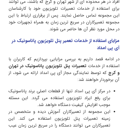
افراد در هر محدوده ای از شهر تهران و کرج که باشند، می توانند
برای استفاده از خدمات تعمیرات تلویزیون خود با کارشناسان
این مجموعه تماس حاصل نمایند. پس از برقراری ارتباط با این
مجموعه تعمیرکاران در سریع ترین زمان به همراه تجهیزات خود
در محل مورد نظر آن ها حاضر می شوند.
مزایای استفاده از خدمات تعمیر پنل تلویزیون پاناسونیک در
آی پی امداد
در ادامه قصد داریم به بررسی مزایایی بپردازیم که کاربران با
استفاده از خدمات
تعمیرات پنل تلویزیون پاناسونیک در تهران
و کرج
که توسط نمایندگی مجاز آی پی امداد ارائه می شود، از
آن برخوردار خواهند شد:
در مرکز آی پی امداد تنها از قطعات اصلی برند پاناسونیک
برای رفع ایراد تلویزیون استفاده می گردد. این مسئله
موجب افزایش کیفیت دستگاه خواهد شد.
این مجموعه از تعمیرکاران آموزش دیده و متخصص در
زمینه تعمیرات پنل تلویزیون استفاده می کند. این
تعمیرکاران می توانند دستگاه را در سریع ترین زمان عیب