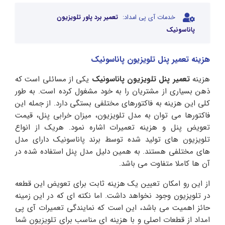
خدمات آی پی امداد:
تعمیر برد پاور تلویزیون
پاناسونیک
هزینه تعمیر پنل تلویزیون پاناسونیک
هزینه
تعمیر پنل تلویزیون پاناسونیک
یکی از مسائلی است که
ذهن بسیاری از مشتریان را به خود مشغول کرده است. به طور
کلی این هزینه به فاکتورهای مختلفی بستگی دارد. از جمله این
فاکتورها می توان به مدل تلویزیون، میزان خرابی پنل، قیمت
تعویض پنل و هزینه تعمیرات اشاره نمود. هریک از انواع
تلویزیون های تولید شده توسط برند پاناسونیک دارای مدل
های مختلفی هستند. به همین دلیل مدل پنل استفاده شده در
آن ها کاملا متفاوت می باشد.
از این رو امکان تعیین یک هزینه ثابت برای تعویض این قطعه
در تلویزیون وجود نخواهد داشت. اما نکته ای که در این زمینه
حائز اهمیت می باشد، این است که نمایندگی تعمیرات آی پی
امداد از قطعات اصلی و با هزینه ای مناسب برای تلویزیون شما