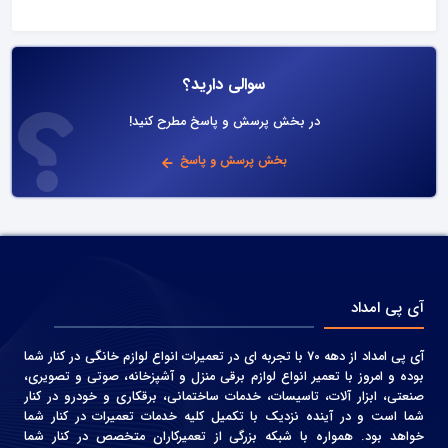
سوالی دارید؟
در بخش پرسش و پاسخ مطرح کنید!
بخش پرسش و پاسخ
آی پی امداد
آی پی امداد از دهه 70 با تجربه ای در تعمیرات انواع لوازم خانگی در کنار شما
بوده و امروز با تعمیر انواع لوازم برقی منزل و آشپزخانه، صوتی و‌ تصویری،
صنعتی، ابزار آلات، تاسیسات، خدمات ساختمانی، برقکاری و خودرو در کنار
شما است و در آینده نزدیک با تکمیل کلیه خدمات تعمیرات در کنار شما
خواهد بود. همواره با شبکه بزرگی از تعمیرکاران متخصص در کنار شما