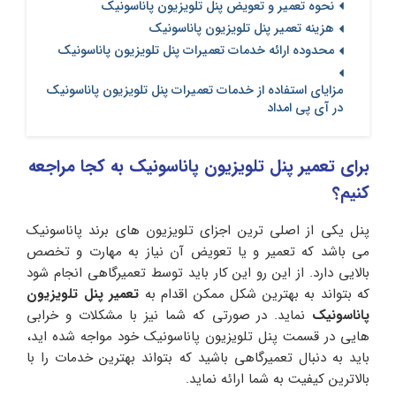
نحوه تعمیر و تعویض پنل تلویزیون پاناسونیک
هزینه تعمیر پنل تلویزیون پاناسونیک
محدوده ارائه خدمات تعمیرات پنل تلویزیون پاناسونیک
مزایای استفاده از خدمات تعمیرات پنل تلویزیون پاناسونیک
در آی پی امداد
برای تعمیر پنل تلویزیون پاناسونیک به کجا مراجعه
کنیم؟
پنل یکی از اصلی ترین اجزای تلویزیون های برند پاناسونیک
می باشد که تعمیر و یا تعویض آن نیاز به مهارت و تخصص
بالایی دارد. از این رو این کار باید توسط تعمیرگاهی انجام شود
که بتواند به بهترین شکل ممکن اقدام به
تعمیر پنل تلویزیون
پاناسونیک
نماید. در صورتی که شما نیز با مشکلات و خرابی
هایی در قسمت پنل تلویزیون پاناسونیک خود مواجه شده اید،
باید به دنبال تعمیرگاهی باشید که بتواند بهترین خدمات را با
بالاترین کیفیت به شما ارائه نماید.