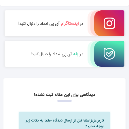
اینستاگرام
در
آی پی امداد را دنبال کنید!
بله
در
آی پی امداد را دنبال کنید!
دیدگاهی برای این مقاله ثبت نشده!
کاربر عزیز لطفا قبل از ارسال دیدگاه حتما به نکات زیر
توجه نمایید: