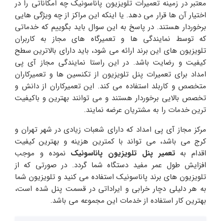
معتبر در زمینه تعمیرات تلویزیون پاناسونیک چه امکاناتی را در
اختیار آن ها قرار می دهد. یا اینکه این مراکز از چه ویژگی هایی
برخوردار هستند. در پاسخ به این سوال باید بگوییم که خدماتی
که توسط نمایندگی ها و تعمیرگاه های مجاز به کاربران
تلویزیون های این برند ارائه می شود، باید دارای بالاترین سطح
کیفیت و رضایت باشد. در این راستا نمایندگی مجاز آی پی
امداد برای تعمیرات پنل تلویزیون از تکنسین ها و تعمیرکاران
متخصص و کاربلد استفاده می کند. این تعمیرکاران از دانش و
تخصص بالایی برخوردار هستند و می توانند بهترین و باکیفیت
ترین خدمات را به مشتریان عرضه نمایند.
مرکز مجاز آی پی امداد که دارای شعبات زیادی در شهر تهران و
کرج می باشد، می تواند با کمترین هزینه و بهترین کیفیت
اقدام به
تعمیر پنل تلویزیون پاناسونیک
نموده و موجب
افزایش طول عمر مفید دستگاه شما گردد. در صورتی که از
تلویزیون های برند پاناسونیک استفاده می کنید و تلویزیون شما
به هر دلیلی دچار خرابی و ایراداتی در قسمت پنل شده است،
بهترین کار استفاده از خدمات این مجموعه می باشد.