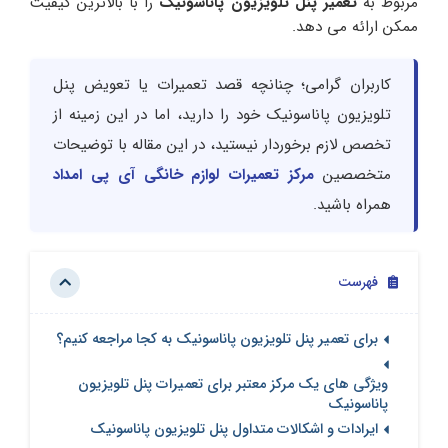
مربوط به
تعمیر پنل تلویزیون پاناسونیک
را با بالاترین کیفیت
ممکن ارائه می دهد.
کاربران گرامی؛ چنانچه قصد تعمیرات یا تعویض پنل
تلویزیون پاناسونیک خود را دارید، اما در این زمینه از
تخصص لازم برخوردار نیستید، در این مقاله با توضیحات
متخصصین
مرکز تعمیرات لوازم خانگی آی پی امداد
همراه باشید.
فهرست
برای تعمیر پنل تلویزیون پاناسونیک به کجا مراجعه کنیم؟
ویژگی های یک مرکز معتبر برای تعمیرات پنل تلویزیون
پاناسونیک
ایرادات و اشکالات متداول پنل تلویزیون پاناسونیک