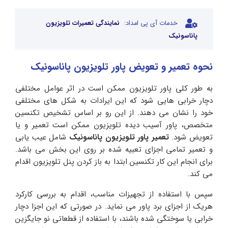
خدمات آی پی امداد:
نمایندگی تعمیرات تلویزیون
پاناسونیک
نحوه تعمیر و تعویض پاور تلویزیون پاناسونیک
به طور کلی پاور تلویزیون ممکن است در اثر عوامل مختلفی
دچار خرابی هایی شود که این ایرادات به شکل های مختلفی
خود را نشان می دهند. از این رو بر اساس تشخیص تکنسین
متخصص، پاور آسیب دیده تلویزیون ممکن است تعمیر و یا
تعویض شود.
تعمیر پاور تلویزیون پاناسونیک
شامل عیب یابی
و تعمیر تمامی اجزای تعبیه شده بر روی این بخش می باشد.
برای انجام این کار تکنسین ابتدا به باز کردن پنل تلویزیون اقدام
می کند.
سپس با استفاده از تجهیزات مناسب، اقدام به بررسی کارکرد
هریک از اجزای برد پاور می نماید. در صورتی که این اجزا دچار
خرابی یا سوختگی شده باشند، با استفاده از قطعاتی نو جایگزین