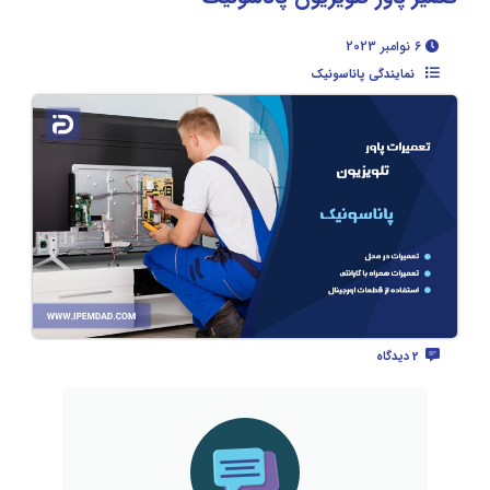
6 نوامبر 2023
نمایندگی پاناسونیک
2 دیدگاه