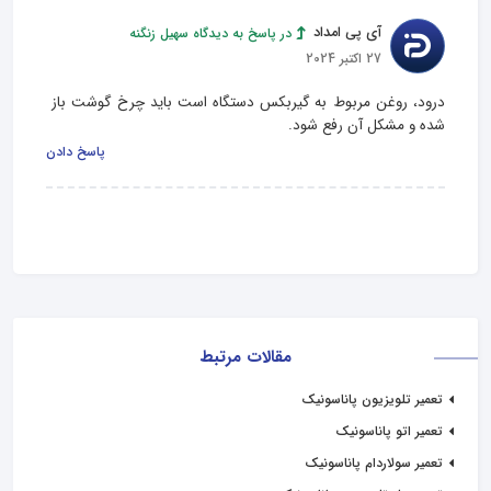
آی پی امداد
در پاسخ به دیدگاه سهیل زنگنه
27 اکتبر 2024
درود، روغن مربوط به گیربکس دستگاه است باید چرخ گوشت باز 
شده و مشکل آن رفع شود.
پاسخ دادن
مقالات مرتبط
تعمیر تلویزیون پاناسونیک
تعمیر اتو پاناسونیک
تعمیر سولاردام پاناسونیک