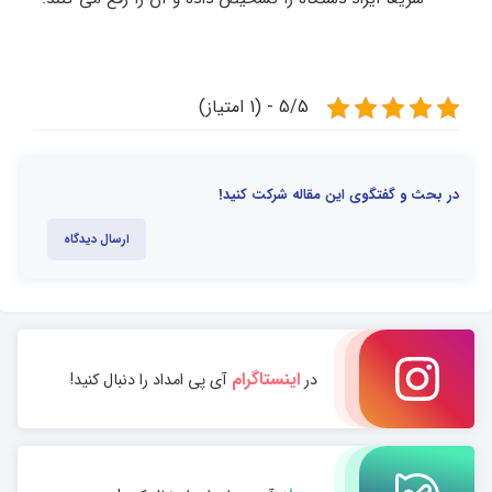
5/5 - (1 امتیاز)
در بحث و گفتگوی این مقاله شرکت کنید!
ارسال دیدگاه
اینستاگرام
در
آی پی امداد را دنبال کنید!