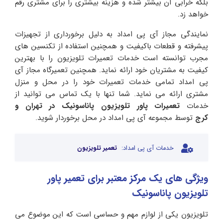
بلکه خرابی آن بیشتر شده و هزینه بیشتری را برای مشتری رقم
خواهد زد.
نمایندگی مجاز آی پی امداد به دلیل برخورداری از تجهیزات
پیشرفته و قطعات باکیفیت و همچنین استفاده از تکنسین های
مجرب توانسته است خدمات تعمیرات تلویزیون را با بهترین
کیفیت به مشتریان خود ارائه نماید. همچنین تعمیرگاه مجاز آی
پی امداد تمامی خدمات تعمیرات خود را در محل و منزل
مشتری ارائه می نماید. شما تنها با یک تماس می توانید از
خدمات
تعمیرات پاور تلویزیون پاناسونیک در تهران و
کرج
توسط مجموعه آی پی امداد در محل برخوردار شوید.
خدمات آی پی امداد:
تعمیر تلویزیون
ویژگی های یک مرکز معتبر برای تعمیر پاور
تلویزیون پاناسونیک
تلویزیون یکی از لوازم مهم و حساسی است که این موضوع می