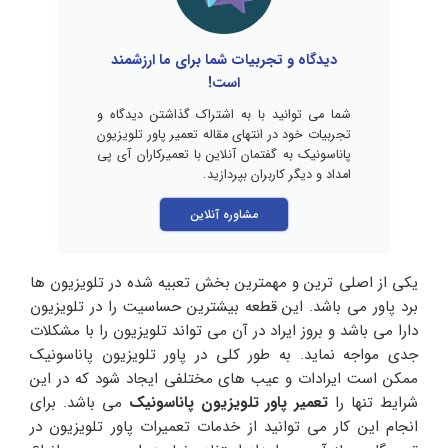
دیدگاه و تجربیات شما برای ما ارزشمند
است!
شما می توانید با به اشتراک گذاشتن دیدگاه و
تجربیات خود در انتهای مقاله تعمیر پاور تلویزیون
پاناسونیک به گفتمان آنلاین با تعمیرکاران آی پی
امداد و دیگر کاربران بپردازید.
مشاوره آنلاین
یکی از اصلی ترین و مهمترین بخش تعبیه شده در تلویزیون ها
برد پاور می باشد. این قطعه بیشترین حساسیت را در تلویزیون
دارا می باشد و بروز ایراد در آن می تواند تلویزیون را با مشکلات
جدی مواجه نماید. به طور کلی در پاور تلویزیون پاناسونیک
ممکن است ایرادات و عیب های مختلفی ایجاد شود که در این
شرایط تنها را
تعمیر پاور تلویزیون پاناسونیک
می باشد. برای
انجام این کار می توانید از خدمات تعمیرات پاور تلویزیون در