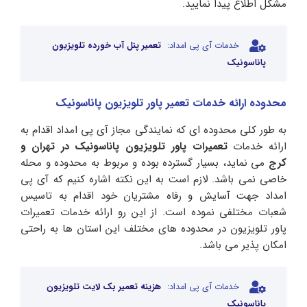
مشکل اطلاع پیدا نمایید.
خدمات آی پی امداد:
تعمیر پنل آب خورده تلویزیون
پاناسونیک
محدوده ارائه خدمات تعمیر پاور تلویزیون پاناسونیک
به طور کلی محدوده ای که نمایندگی مجاز آی پی امداد اقدام به
ارائه خدمات
تعمیرات پاور تلویزیون پاناسونیک در تهران و
کرج
می نماید، بسیار گسترده بوده و مربوط به محدوده و محله
خاصی نمی باشد. لازم است به این نکته اشاره کنیم که آی پی
امداد جهت آسایش و رفاه مشتریان خود اقدام به تاسیس
شعبات مختلفی نموده است. از این رو ارائه خدمات تعمیرات
پاور تلویزیون در محدوده های مختلف این استان ها به راحتی
امکان پذیر می باشد.
خدمات آی پی امداد:
هزینه تعمیر بک لایت تلویزیون
پاناسونیک