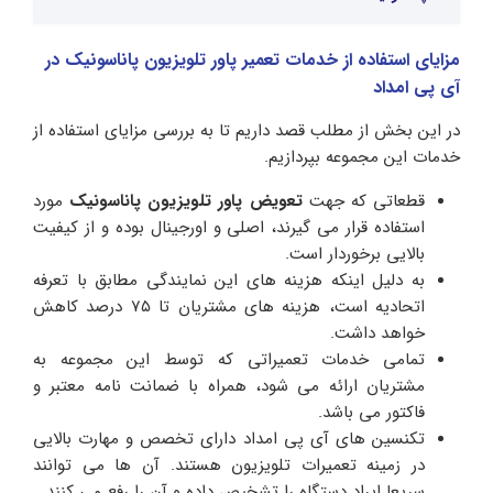
مزایای استفاده از خدمات تعمیر پاور تلویزیون پاناسونیک در
آی پی امداد
در این بخش از مطلب قصد داریم تا به بررسی مزایای استفاده از
خدمات این مجموعه بپردازیم.
قطعاتی که جهت
تعویض پاور تلویزیون پاناسونیک
مورد
استفاده قرار می گیرند، اصلی و اورجینال بوده و از کیفیت
بالایی برخوردار است.
به دلیل اینکه هزینه های این نمایندگی مطابق با تعرفه
اتحادیه است، هزینه های مشتریان تا ۷۵ درصد کاهش
خواهد داشت.
تمامی خدمات تعمیراتی که توسط این مجموعه به
مشتریان ارائه می شود، همراه با ضمانت نامه معتبر و
فاکتور می باشد.
تکنسین های آی پی امداد دارای تخصص و مهارت بالایی
در زمینه تعمیرات تلویزیون هستند. آن ها می توانند
سریعا ایراد دستگاه را تشخیص داده و آن را رفع می کنند.