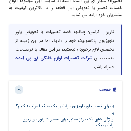
تعمیرگاه مجاز آی پی امداد استفاده نمایید. این مجموعه انواع
خدمات تعمیر یا تعویض این قطعه را با بالاترین کیفیت به
مشتریان خود ارائه می نماید.
کاربران گرامی؛ چنانچه قصد تعمیرات یا تعویض پاور
تلویزیون پاناسونیک خود را دارید، اما در این زمینه از
تخصص لازم برخوردار نیستید، در این مقاله با توضیحات
متخصصین
شرکت تعمیرات لوازم خانگی آی پی امداد
همراه باشید.
فهرست
برای تعمیر پاور تلویزیون پاناسونیک به کجا مراجعه کنیم؟
ویژگی های یک مرکز معتبر برای تعمیرات پاور تلویزیون
پاناسونیک