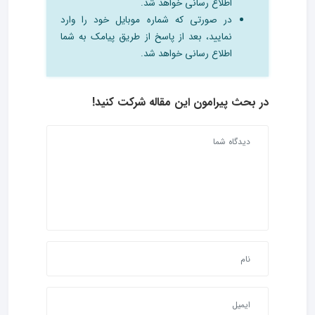
اطلاع رسانی خواهد شد.
در صورتی که شماره موبایل خود را وارد
نمایید، بعد از پاسخ از طریق پیامک به شما
اطلاع رسانی خواهد شد.
در بحث‌ پیرامون این مقاله شرکت کنید!