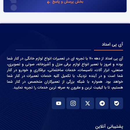
بخش پرسش و پاسخ
آی پی امداد
آی پی امداد از دهه 70 با تجربه ای در تعمیرات انواع لوازم خانگی در کنار شما
بوده و امروز با تعمیر انواع لوازم برقی منزل و آشپزخانه، صوتی و‌ تصویری،
صنعتی، ابزار آلات، تاسیسات، خدمات ساختمانی، برقکاری و خودرو در کنار
شما است و در آینده نزدیک با تکمیل کلیه خدمات تعمیرات در کنار شما
خواهد بود. همواره با شبکه بزرگی از تعمیرکاران متخصص در کنار شما
هستیم، تا با کیفیت ترین و مقرون به صرفه ترین خدمات را تجربه نمایید.
پشتیبانی آنلاین