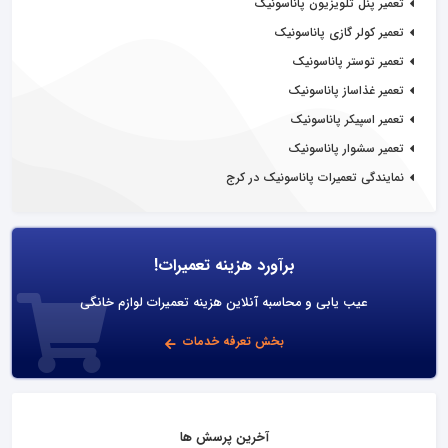
تعمیر پنل تلویزیون پاناسونیک
تعمیر کولر گازی پاناسونیک
تعمیر توستر پاناسونیک
تعمیر غذاساز پاناسونیک
تعمیر اسپیکر پاناسونیک
تعمیر سشوار پاناسونیک
نمایندگی تعمیرات پاناسونیک در کرج
برآورد هزینه تعمیرات!
عیب یابی و محاسبه آنلاین هزینه تعمیرات لوازم خانگی
بخش تعرفه خدمات
آخرین پرسش ها