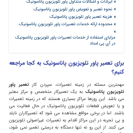
ایرادات و اشکالات متداول پاور تلویزیون پاناسونیک
نحوه تعمیر و تعویض پاور تلویزیون پاناسونیک
هزینه تعمیر پاور تلویزیون پاناسونیک
محدوده ارائه خدمات تعمیرات پاور تلویزیون پاناسونیک
مزایای استفاده از خدمات تعمیرات پاور تلویزیون پاناسونیک
در آی پی امداد
برای تعمیر پاور تلویزیون پاناسونیک به کجا مراجعه
کنیم؟
مهمترین مسئله در زمینه تعمیرات، سپردن کار
تعمیر پاور
تلویزیون پاناسونیک
به یک تعمیرکار متخصص و مرکز معتبر
می باشد. این روزها مراکز بسیاری هستند که در زمینه تعمیرات
و یا تعویض قطعات تلویزیون پاناسونیک در حال فعالیت می
باشند. اما در برخی مواقع مشاهده می شود که تعمیرکاران نابلد
و بی تجربه در این مراکز اقدام به تعمیرات غیراصولی تلویزیون
می کنند. از این رو نه تنها دستگاه به درستی تعمیر نمی شود،