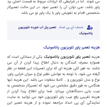
می شوند. اما در شرایطی که ایرادات مربوط به قسمت اصلی برد
پاور باشد، نمی توان آن را تعمیر نمود. در این حالت تعمیرکار
متخصص اقدام به تعویض پاور با یک پاور نو می باشد.
خدمات آی پی امداد:
تعمیر پنل آب خورده تلویزیون
پاناسونیک
هزینه تعمیر پاور تلویزیون پاناسونیک
هزینه
تعمیر پاور تلویزیون پاناسونیک
یکی از مسائلی است که
همواره مصرف کنندگان به دنبال اطلاع پیدا کردن از آن می
باشند. به طور کلی هزینه ای که برای تعمیرات این قطعه در نظر
گرفته می شود، با توجه به عواملی نظیر نوع و میزان خرابی پاور،
نوع و مدل تلویزیون و … کاملا متفاوت می باشد. این هزینه تنها
هنگامی به طور دقیق مشخص می شود که تعمیرکار متخصص به
عیب یابی دستگاهتان بپردازد. شما برای اطلاع پیدا کردن از
هزینه تقریبی رفع عیب پاور تلویزیون خود می توانید به سایت
نمایندگی آی پی امداد مراجعه نموده و از هزینه تعمیر این