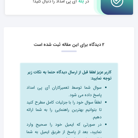
بله
در
آی پی امداد را دنبال کنید!
2 دیدگاه برای این مقاله ثبت شده است
کاربر عزیز لطفا قبل از ارسال دیدگاه حتما به نکات زیر
توجه نمایید:
سوال شما توسط تعمیرکاران آی پی امداد
پاسخ داده می شود.
لطفاً سوال خود را با جزئیات کامل مطرح کنید
تا بتوانیم بهترین راهنمایی را به شما ارائه
دهیم.
در صورتی که ایمیل خود را صحیح وارد
نمایید، بعد از پاسخ از طریق ایمیل به شما