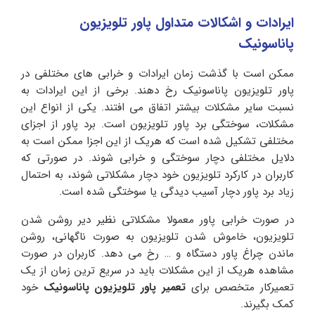
ایرادات و اشکالات متداول پاور تلویزیون
پاناسونیک
ممکن است با گذشت زمان ایرادات و خرابی های مختلفی در
پاور تلویزیون پاناسونیک رخ دهند. برخی از این ایرادات به
نسبت سایر مشکلات بیشتر اتفاق می افتند. یکی از انواع این
مشکلات، سوختگی برد پاور تلویزیون است. برد پاور از اجزای
مختلفی تشکیل شده است که هریک از این اجزا ممکن است به
دلایل مختلفی دچار سوختگی و خرابی شوند. در صورتی که
کاربران در کارکرد تلویزیون خود دچار مشکلاتی شوند، به احتمال
زیاد برد پاور دچار آسیب دیدگی یا سوختگی شده است.
در صورت خرابی پاور معمولا مشکلاتی نظیر دیر روشن شدن
تلویزیون، خاموش شدن تلویزیون به صورت ناگهانی، روشن
ماندن چراغ پاور دستگاه و … رخ می دهد. کاربران در صورت
مشاهده هریک از این مشکلات باید در سریع ترین زمان از یک
تعمیرکار متخصص برای
تعمیر پاور تلویزیون پاناسونیک
خود
کمک بگیرند.