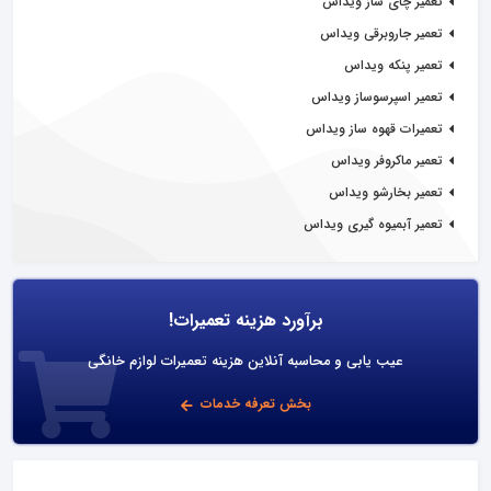
تعمیر چای ساز ویداس
تعمیر جاروبرقی ویداس
تعمیر پنکه ویداس
تعمیر اسپرسوساز ویداس
تعمیرات قهوه ساز ویداس
تعمیر ماکروفر ویداس
تعمیر بخارشو ویداس
تعمیر آبمیوه گیری ویداس
برآورد هزینه تعمیرات!
عیب یابی و محاسبه آنلاین هزینه تعمیرات لوازم خانگی
بخش تعرفه خدمات