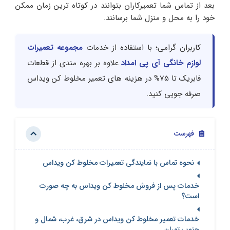
بعد از تماس شما تعمیرکاران بتوانند در کوتاه ترین زمان ممکن
خود را به محل و منزل شما برسانند.
کاربران گرامی؛ با استفاده از خدمات
مجموعه تعمیرات
لوازم خانگی آی پی امداد
علاوه بر بهره مندی از قطعات
فابریک تا 75% در هزینه های تعمیر مخلوط کن ویداس
صرفه جویی کنید.
فهرست
نحوه تماس با نمایندگی تعمیرات مخلوط کن ویداس
خدمات پس از فروش مخلوط کن ویداس به چه صورت
است؟
خدمات تعمیر مخلوط کن ویداس در شرق، غرب، شمال و
جنوب تهران