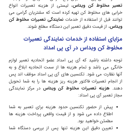
تعمیر مخلوط کن ویداس
، لیستی از هزینه تعمیرات انواع
خرابی های مخلوط کن تهیه کرده است که مشتریان گرامی می
توانند قبل از استفاده از خدمات
نمایندگی تعمیرات مخلوط کن
ویداس
، از قیمت دقیق تعمیر این دستگاه مطلع شوند.
مزایای استفاده از خدمات نمایندگی تعمیرات
مخلوط کن ویداس در آی پی امداد
توجه داشته باشید که آی پی امداد عضو اتحادیه تعمیر لوازم
خانگی می باشد و تمام هزینه ها از سمت اتحادیه ابلاغ و به
آنها نظارت می شود. تکنسین های آی پی امداد موظف اند پس
از انجام تعمیرات فاکتور هزینه ریز هزینه ها را به شما تحویل
دهند.
هزینه تعمیرات مخلوط کن ویداس
در مرکز نمایندگی
مجاز تعمیر آی پی امداد:
پیش از حضور تکنسین حدود هزینه برای تعمیر به شما
اطلاع داده می شود و از قیمت واقعی پرداخت هزینه ها
مطمئن خواهید بود.
تعیین دقیق این هزینه تنها پس از بررسی دستگاه شما