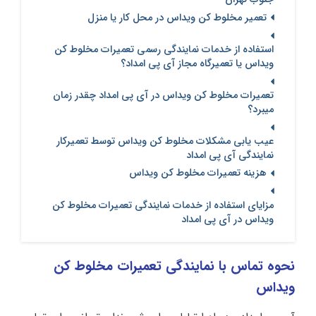
تعمیر مخلوط کن ویداس در محل کار یا منزل
استفاده از خدمات نمایندگی رسمی تعمیرات مخلوط کن
ویداس یا تعمیرگاه مجاز آی پی امداد؟
تعمیرات مخلوط کن ویداس در آی‌ پی امداد چقدر زمان
میبرد؟
عیب یابی مشکلات مخلوط کن ویداس توسط تعمیرکار
نمایندگی آی پی امداد
هزینه تعمیرات مخلوط کن ویداس
مزایای استفاده از خدمات نمایندگی تعمیرات مخلوط کن
ویداس در آی پی امداد
نحوه تماس با نمایندگی تعمیرات مخلوط کن
ویداس