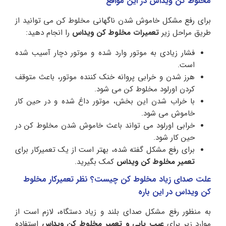
مخلوط کن ویداس در این مواقع
برای رفع مشکل خاموش شدن ناگهانی مخلوط کن می توانید از
طریق مراحل زیر
تعمیرات مخلوط کن ویداس
را انجام دهید:
فشار زیادی به موتور وارد شده و موتور دچار آسیب شده
است.
هرز شدن و خرابی پروانه خنک کننده موتور، باعث متوقف
کردن اورلود مخلوط کن می شود.
با خراب شدن این بخش، موتور داغ شده و در حین کار
خاموش می شود.
خرابی اورلود می تواند باعث خاموش شدن مخلوط کن در
حین کار شود.
برای رفع مشکل گفته شده، بهتر است از یک تعمیرکار برای
تعمیر مخلوط کن ویداس
کمک بگیرید.
علت صدای زیاد مخلوط کن چیست؟ نظر تعمیرکار مخلوط
کن ویداس در این باره
به منظور رفع مشکل صدای بلند و زیاد دستگاه، لازم است از
موارد زیر برای
عیب یابی و تعمیر مخلوط کن ویداس
استفاده