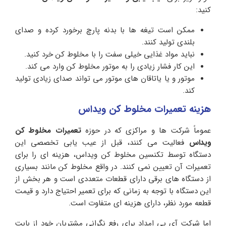
کنید:
ممکن است تیغه ها با بدنه پارچ برخورد کرده و صدای
بلندی تولید کنند.
نباید مواد غذایی خیلی سفت را با مخلوط کن خرد کنید.
این کار فشار زیادی را به موتور مخلوط کن وارد می کند.
موتور و یا یاتاقان های موتور می تواند صدای زیادی تولید
کند.
هزینه تعمیرات مخلوط کن ویداس
عموماً شرکت ها و مراکزی که در حوزه
تعمیرات مخلوط کن
ویداس
فعالیت می کنند، قبل از عیب یابی تخصصی این
دستگاه توسط تکنسین مخلوط کن ویداس، هزینه ای را برای
تعمیرات آن تعیین نمی کنند. در واقع مخلوط کن مانند بسیاری
از دستگاه های برقی دارای قطعات متعددی است و هر بخش از
این دستگاه با توجه به زمانی که برای تعمیر احتیاج دارد و قیمت
قطعه مورد نظر، دارای هزینه ای متفاوت است.
اما شرکت آی پی امداد برای رفع نگرانی مشتریان خود از بابت