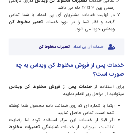
تمامی خدمات
تعمیرات مخلوط کن ویداس
دارای گارانتی
رسمی بین 3 تا 12 ماه می باشد.
در نهایت خدمات مشتریان آی پی امداد با شما تماس
گرفته و نظر شما را در مورد خدمات
تعمیر مخلوط کن
ویداس
جویا می شود.
خدمات آی پی امداد:
تعمیرات مخلوط کن
خدمات پس از فروش مخلوط کن ویداس به چه
صورت است؟
برای استفاده از
خدمات پس از فروش مخلوط کن ویداس
میتوانید از مراحل زیر اقدام نمایید:
ابتدا با شماره ای که روی ضمانت نامه محصول شما نوشته
شده است، تماس حاصل نمایید.
اگر قبلا از خدمات این مرکز استفاده کرده اما رضایت
نداشتید، میتوانید از خدمات
نمایندگی تعمیرات مخلوط