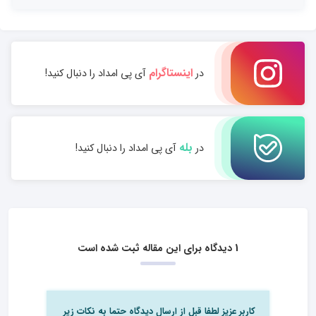
اینستاگرام
در
آی پی امداد را دنبال کنید!
بله
در
آی پی امداد را دنبال کنید!
1 دیدگاه برای این مقاله ثبت شده است
کاربر عزیز لطفا قبل از ارسال دیدگاه حتما به نکات زیر