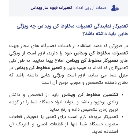
خدمات آی پی امداد:
تعمیرات قهوه ساز ویداس
تعمیرکار نمایندگی تعمیرات مخلوط کن ویداس چه ویژگی
هایی باید داشته باشد؟
در صورتی که قصد استفاده از خدمات تعمیرگاه های مجاز جهت
تعمیرات مخلوط کن ویداس
خود را دارید، لازم است از ویژگی
های
تعمیرکار مخلوط کن ویداس
اطلاع پیدا نمایید. به طور کلی
تعمیرکاری که اقدام به
عیب یابی و تعمیر مخلوط کن ویداس
در
منزل شما می نماید، لازم است ویژگی هایی داشته باشد که
نشان دهنده متخصص و مجرب بودن آن است.
تکنسین مخلوط کن ویداس
باید از تخصص و دانش
زیادی برخوردار باشد و بتواند ایراد دستگاه شما را در کوتاه
ترین زمان تشخیص داده و رفع نماید.
تعمیرکار مربوطه لازم است برای تعمیر یا تعویض قطعات
معیوب دستگاه شما تنها از قطعات اصلی و فابریک آن
استفاده نماید.