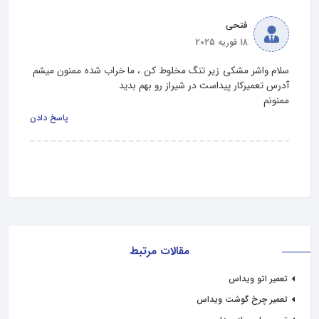
فتحی
18 فوریه 2025
سلام واشر مشکی زیر تنگ مخلوط کن ، ما خراب شده ممنون میشم 
ممنونم
پاسخ دادن
مقالات مرتبط
تعمیر اتو ویداس
تعمیر چرخ گوشت ویداس