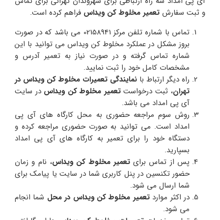
آی پی امداد سه راه ارتباطی برای شهروندان تهرانی برای تماس
و ثبت سفارش
تعمیر مخلوط کن ویداس
فراهم کرده است.
تماس با شماره تلفن مرکز 02158941 می باشد که در صورت
بروز مشکل در عملکرد مخلوط کن ویداس می توانید با این
شماره تماس گرفته و در صورت نیاز به تعمیر آدرس و
مشخصات کامل خود را ثبت نمایید.
راه دیگر ارتباط با
نمایندگی تعمیرات مخلوط کن ویداس در
تهران
، ثبت درخواست
تعمیر مخلوط کن ویداس
در سایت
آی پی امداد می باشد.
روش سوم مراجعه حضوری به محل کارگاه های آی پی
امداد است. می توانید به صورت حضوری مراجعه کرده و
دستگاه خود را برای تعمیر به کارگاه های آی پی امداد
بسپارید.
پس از تماس برای
تعمیر مخلوط کن ویداس
، نام و زمان
حضور تکنسین در پنل کاربری شما در سایت یا پیامک برای
شما ارسال می شود.
در اکثر موارد
تعمیر مخلوط کن ویداس در محل
شما انجام
می شود.