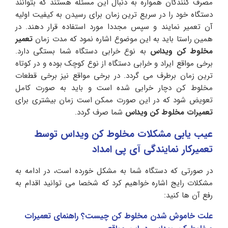
مصرف کنندگان همواره به دنبال این مسئله هستند که بتوانند
دستگاه خود را در سریع ترین زمان برای رسیدن به کیفیت اولیه
آن تعمیر نمایند و سپس مجددا مورد استفاده قرار دهند. در
همین راستا باید به این موضوع اشاره نمود که مدت زمان
تعمیر
مخلوط کن ویداس
به نوع خرابی دستگاه شما بستگی دارد.
برخی مواقع ایراد و خرابی دستگاه از نوع کوچک بوده و در کوتاه
ترین زمان برطرف می گردد. در برخی مواقع نیز برخی قطعات
مخلوط کن دچار خرابی شده است و باید به صورت کامل
تعویض شود که در این صورت ممکن است زمان بیشتری برای
تعمیرات مخلوط کن ویداس
شما صرف گردد.
عیب یابی مشکلات مخلوط کن ویداس توسط
تعمیرکار نمایندگی آی پی امداد
در صورتی که دستگاه شما به مشکل خورده است، در ادامه به
مشکلات رایج اشاره خواهیم کرد که شخصا می توانید اقدام به
رفع آن ها کنید:
علت خاموش شدن مخلوط کن چیست؟ راهنمای تعمیرات