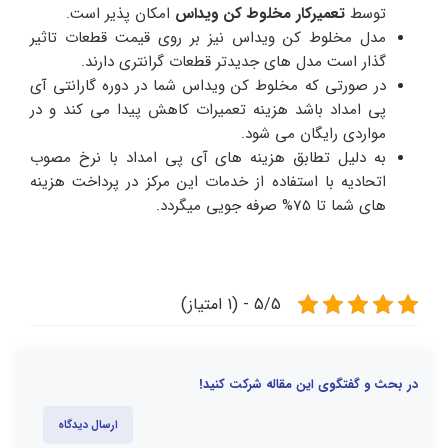
توسط
تعمیرکار مخلوط کن ویداس
امکان پذیر است.
مدل مخلوط کن ویداس نیز بر روی قیمت قطعات تاثیر
گذار است مدل های جدیدتر قطعات گرانتری دارند.
در صورتی که مخلوط کن ویداس شما در دوره گارانتی آی
پی امداد باشد هزینه تعمیرات کاهش پیدا می کند و در
مواردی رایگان می شود.
به دلیل تطابق هزینه های آی پی امداد با نرخ مصوب
اتحادیه با استفاده از خدمات این مرکز در پرداخت هزینه
های شما تا 75% صرفه جویی میگردد.
5/5 - (1 امتیاز)
در بحث و گفتگوی این مقاله شرکت کنید!
ارسال دیدگاه