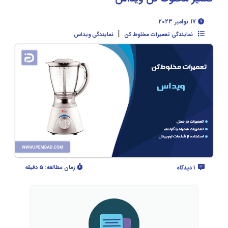
17 نوامبر 2023
|
نمایندگی تعمیرات مخلوط کن
نمایندگی ویداس
زمان مطالعه:
5 دقیقه
1 دیدگاه