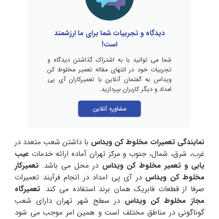
دیدگاه و تجربیات شما برای ما ارزشمند
است!
شما می توانید با به اشتراک گذاشتن دیدگاه و
تجربیات خود در انتهای مقاله تعمیر مخلوط کن
ویداس به گفتمان آنلاین با تعمیرکاران آی پی
امداد و دیگر کاربران بپردازید.
مشاوره آنلاین
نمایندگی تعمیرات مخلوط کن ویداس
با داشتن شعب متعدد در
غرب، شرق، شمال، جنوب و مرکز تهران آماده ارائه خدمات
عیب
یابی و
تعمیر مخلوط کن ویداس
در محل می باشد.
تعمیرکار
مخلوط کن ویداس
در آی پی امداد در انجام فرآیند تعمیرات
صرفا از قطعات فابریک همان برند استفاده می کند.
تعمیرگاه
مجاز مخلوط کن ویداس
در سطح شهر تهران دارای شعب
گوناگونی در مناطق مختلف است و همین امر موجب می شود