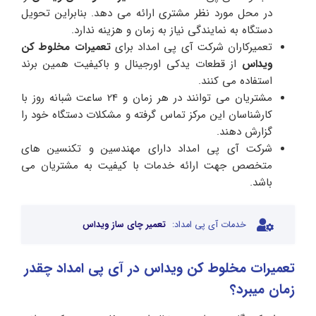
در محل مورد نظر مشتری ارائه می دهد. بنابراین تحویل
دستگاه به نمایندگی نیاز به زمان و هزینه ندارد.
تعمیرکاران شرکت آی پی امداد برای
تعمیرات مخلوط کن
ویداس
از قطعات یدکی اورجینال و باکیفیت همین برند
استفاده می کنند.
مشتریان می توانند در هر زمان و 24 ساعت شبانه روز با
کارشناسان این مرکز تماس گرفته و مشکلات دستگاه خود را
گزارش دهند.
شرکت آی پی امداد دارای مهندسین و تکنسین های
متخصص جهت ارائه خدمات با کیفیت به مشتریان می
باشد.
خدمات آی پی امداد:
تعمیر چای ساز ویداس
تعمیرات مخلوط کن ویداس در آی‌ پی امداد چقدر
زمان میبرد؟