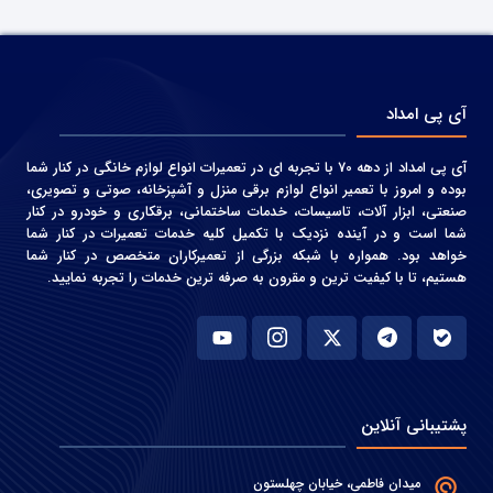
آی پی امداد
آی پی امداد از دهه 70 با تجربه ای در تعمیرات انواع لوازم خانگی در کنار شما
بوده و امروز با تعمیر انواع لوازم برقی منزل و آشپزخانه، صوتی و‌ تصویری،
صنعتی، ابزار آلات، تاسیسات، خدمات ساختمانی، برقکاری و خودرو در کنار
شما است و در آینده نزدیک با تکمیل کلیه خدمات تعمیرات در کنار شما
خواهد بود. همواره با شبکه بزرگی از تعمیرکاران متخصص در کنار شما
هستیم، تا با کیفیت ترین و مقرون به صرفه ترین خدمات را تجربه نمایید.
پشتیبانی آنلاین
میدان فاطمی، خیابان چهلستون