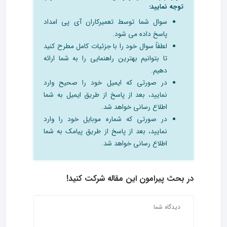
توجه نمایید:
سوال شما توسط تعمیرکاران آی پی امداد
پاسخ داده می شود.
لطفاً سوال خود را با جزئیات کامل مطرح کنید
تا بتوانیم بهترین راهنمایی را به شما ارائه
دهیم.
در صورتی که ایمیل خود را صحیح وارد
نمایید، بعد از پاسخ از طریق ایمیل به شما
اطلاع رسانی خواهد شد.
در صورتی که شماره موبایل خود را وارد
نمایید، بعد از پاسخ از طریق پیامک به شما
اطلاع رسانی خواهد شد.
در بحث‌ پیرامون این مقاله شرکت کنید!