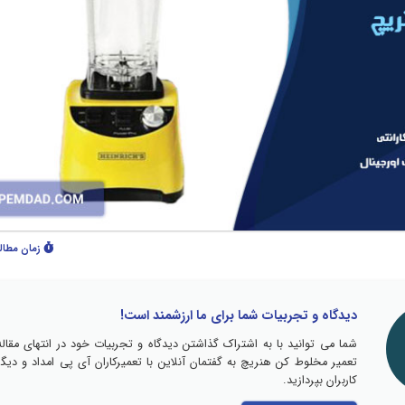
زمان مطال
دیدگاه و تجربیات شما برای ما ارزشمند است!
شما می توانید با به اشتراک گذاشتن دیدگاه و تجربیات خود در انتهای مقاله
تعمیر مخلوط کن هنریچ به گفتمان آنلاین با تعمیرکاران آی پی امداد و دیگر
کاربران بپردازید.