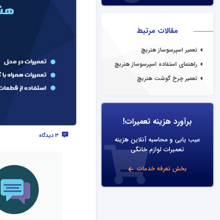
مقالات مرتبط
تعمیر اسپرسوساز هنریچ
راهنمای استفاده اسپرسوساز هنریچ
تعمیر چرخ گوشت هنریچ
برآورد هزینه تعمیرات!
3 دیدگاه
عیب یابی و محاسبه آنلاین هزینه
تعمیرات لوازم خانگی
بخش تعرفه خدمات