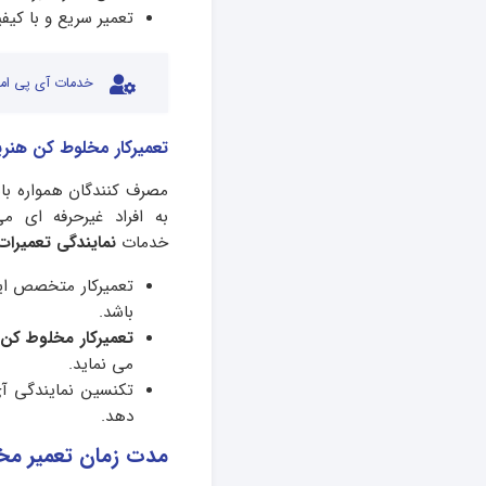
تعمیر سریع و با کی
خدمات آی پی امد
تعمیرکار مخلوط کن هنری
مصرف کنندگان همواره بای
به افراد غیرحرفه ای م
خدمات
نمایندگی تعمیرا
تعمیرکار متخصص ای
باشد.
تعمیرکار مخلوط کن
می نماید.
تکنسین نمایندگی 
دهد.
مدت زمان تعمیر مخل