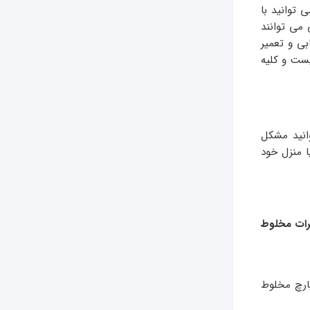
توانید با
می توانند
بی و تعمیر
یست و کلیه
انید مشکل
 منزل خود
رات مخلوط
ارچ مخلوط