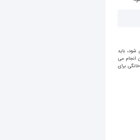
 شود، باید
 انجام می
خانگی برای