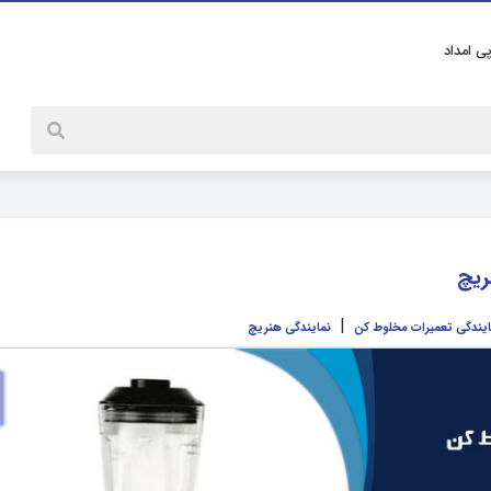
پی امداد
ریچ
|
ایندگی تعمیرات مخلوط کن
نمایندگی هنریچ