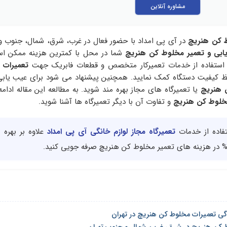
مشاوره آنلاین
ط کن هنریچ
در آی پی امداد با حضور فعال در غرب، شرق، شمال، جنوب و 
بی و تعمیر مخلوط کن هنریچ
شما در محل با کمترین هزینه ممکن است
با استفاده از خدمات تعمیرکار متخصص و قطعات فابریک جهت
تعمیرات 
فظ کیفیت دستگاه کمک نمایید. همچنین پیشنهاد می شود برای عیب یابی
ن هنریچ
یا تعمیرگاه های مجاز بهره مند شوید. به مطالعه این مقاله ادامه 
مخلوط کن هنریچ
و تفاوت آن با دیگر تعمیرگاه ها آشنا شوید.
ستفاده از خدمات
تعمیرگاه مجاز لوازم خانگی آی پی امداد
علاوه بر بهره 
دگی تعمیرات مخلوط کن هنریچ در تهران