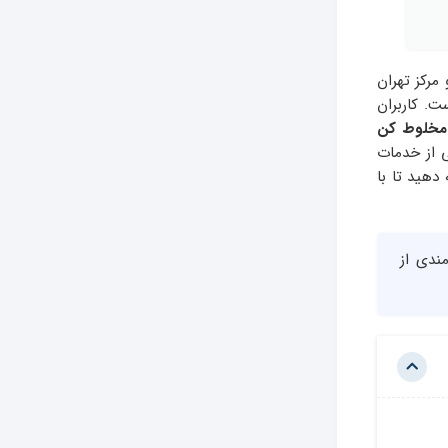
مرکز تهران
. کاربران
مخلوط کن
 از خدمات
دهید تا با
مندی از