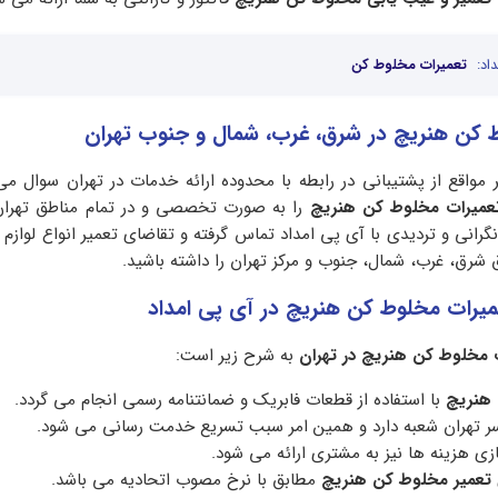
اد:
تعمیرات مخلوط کن
 کن هنریچ در شرق، غرب، شمال و جنوب تهران
ر مواقع از پشتیبانی در رابطه با محدوده ارائه خدمات در تهران سوال می
عمیرات مخلوط کن هنریچ
را به صورت تخصصی و در تمام مناطق تهران
گرانی و تردیدی با آی پی امداد تماس گرفته و تقاضای تعمیر انواع لوازم 
 شرق، غرب، شمال، جنوب و مرکز تهران را داشته باشید.
یرات مخلوط کن هنریچ در آی پی امداد
ت مخلوط کن هنریچ در تهران
به شرح زیر است:
 هنریچ
با استفاده از قطعات فابریک و ضمانتنامه رسمی انجام می گردد.
سر تهران شعبه دارد و همین امر سبب تسریع خدمت رسانی می شود.
زی هزینه ها نیز به مشتری ارائه می شود.
تعمیر مخلوط کن هنریچ
مطابق با نرخ مصوب اتحادیه می باشد.