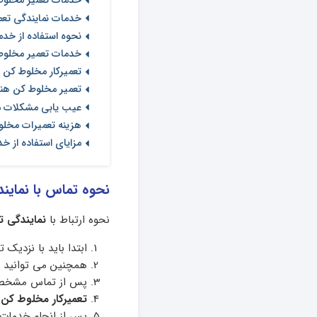
خدمات تعمیر مخلوط
خدمات نمایندگی تعم
نحوه استفاده از خ
خدمات تعمیر مخلوط
تعمیرکار مخلوط کن ه
تعمیر مخلوط کن هن
عیب یابی مشکلات م
هزینه تعمیرات مخل
مزایای استفاده از خ
نحوه تماس با نماین
نحوه ارتباط با
نمایندگی 
ابتدا باید با نزدیک 
همچنین می توانید د
پس از تماس مشخصات
تعمیرکار مخلوط کن
پس از انجام خدمات