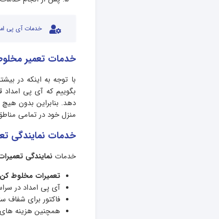
خدمات آی پی امد
خدمات تعمیر مخلوط
با توجه به اینکه در بیشت
بگوییم که آی پی امداد
ت
دهد. بنابراین بدون هیچ ن
منزل خود در تمامی مناطق
خدمات نمایندگی تعم
خدمات
نمایندگی تعمیرا
تعمیرات مخلوط کن
آی پی امداد در سرا
فاکتور برای شفاف سا
همچنین هزینه های