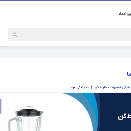
پی امداد
ا
|
ایندگی تعمیرات مخلوط کن
نمایندگی فوما