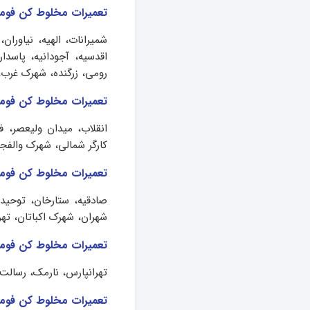
تعمیرات مخلوط کن فوما 
شمیرانات، الهیه، نیاوران،
اقدسیه، آجودانیه، پاسدا
رومی، زرگنده، شهرک غرب،
تعمیرات مخلوط کن فوما 
انقلاب، میدان ولیعصر، ف
کارگر شمالی، شهرک والفجر
تعمیرات مخلوط کن فوما
صادقیه، ستارخان، توحید،
شهران، شهرک اکباتان، تهر
تعمیرات مخلوط کن فوما
تهرانپارس، نارمک، رسالت
تعمیرات مخلوط کن فوما