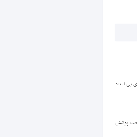
ی پی امداد
 تحت پوشش