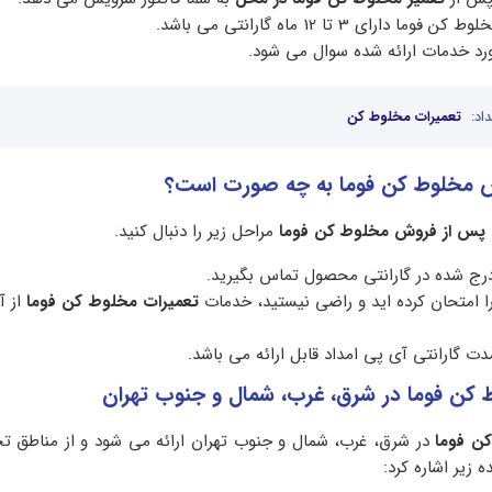
رای 3 تا 12 ماه گارانتی می باشد.
مورد خدمات ارائه شده سوال می شود.
اد:
تعمیرات مخلوط کن
 مخلوط کن فوما به چه صورت است؟
پس از فروش مخلوط کن فوما
مراحل زیر را دنبال کنید.
 درج شده در گارانتی محصول تماس بگیرید.
را امتحان کرده اید و راضی نیستید، خدمات
تعمیرات مخلوط کن فوما
از آ
 گارانتی آی پی امداد قابل ارائه می باشد.
 کن فوما در شرق، غرب، شمال و جنوب تهران
ن فوما
در شرق، غرب، شمال و جنوب تهران ارائه می شود و از مناطق
 زیر اشاره کرد: