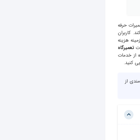
یرات حرفه
د. کاربران
مینه هزینه
ات
تعمیرگاه
ه از خدمات
ی کنید.
مندی از