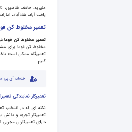
منیریه، حافظ، شاهپور، نا
یافت آباد، شادآباد، امازا
تعمیر مخلوط کن فوما
تعمیر مخلوط کن فوما د
مخلوط کن فوما برای مشت
تعمیرگاه ممکن است ناخو
کنیم.
خدمات آی پی امد
تعمیرکار نمایندگی تعمی
نکته ای که در انتخاب تع
تعمیرکار تجربه و دانش با
دارای تعمیرکاران مجربی ا