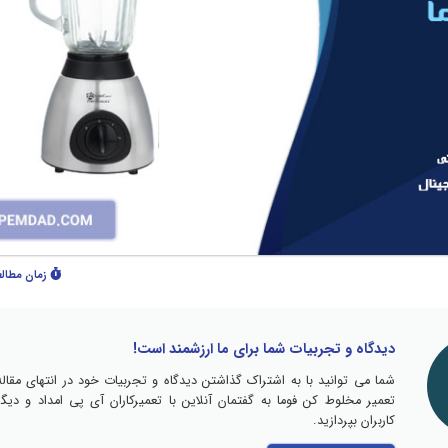
زمان مطال
دیدگاه و تجربیات شما برای ما ارزشمند است!
شما می توانید با به اشتراک گذاشتن دیدگاه و تجربیات خود در انتهای مقاله
تعمیر مخلوط کن فوما به گفتمان آنلاین با تعمیرکاران آی پی امداد و دیگر
کاربران بپردازید.