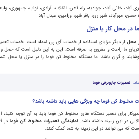
زی آباد، خانی آباد، جوادیه، راه آهن، انقلاب، آزادی، نواب، جمهوری، ولیع
ده حسن، مهرآباد، شهر ری، باقر شهر، ورامین، عبدل آباد
 در محل کار یا منزل
ر محل
از دیگر مزایای استفاده از خدمات آی پی امداد است. خدمات تعمی
ریان ما راحت و مقرون به صرفه است. این به این دلیل است که حمل و 
شایند و گران باشد. ما دستگاه مخلوط کن فوما را در منزل یا محل شم
اد:
تعمیرات جاروبرقی فوما
رات مخلوط کن فوما چه ویژگی هایی باید داشته باشد؟
میرکار برای تعمیر دستگاه های مخلوط کن فوما باید به آن توجه کنید، 
لایی در این زمینه داشته باشد.
نمایندگی تعمیرات مخلوط کن فوما
در آی
ست که می توانند در این زمینه به شما کمک کنند.