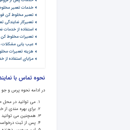
خدمات پس از فروش
خدمات تعمیر مخلوط 
تعمیر مخلوط کن فوما
تعمیرکار نمایندگی ت
استفاده از خدمات نم
تعمیرات مخلوط کن فو
عیب یابی مشکلات مخ
هزینه تعمیرات مخلو
مزایای استفاده از خ
نحوه تماس با نماین
در ادامه نحوه پرس و جو 
می توانید در محل خو
برای بهره مندی از خدمات می توان
همچنین می توانید 
پس از ثبت درخواست،
این سرویس دهنده 