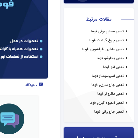
مقالات مرتبط
تعمیر سماور برقی فوما
تعمیر چرخ گوشت فوما
تعمیر ماشین ظرفشویی فوما
تعمیر بخارشو فوما
تعمیر اتو فوما
تعمیر اسپرسوساز فوما
تعمیر جاروشارژی فوما
0 دیدگاه
تعمیر ماکروفر فوما
تعمیر آبمیوه گیری فوما
تعمیر جاروبرقی فوما