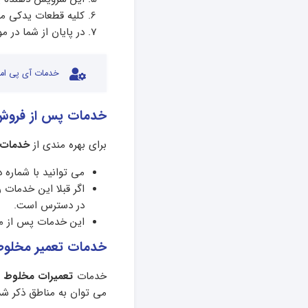
کلیه قطعات یدکی مخلوط کن فوما دا
در پایان از شما در 
خدمات آی پی امد
خدمات پس از فروش
برای بهره مندی از
خدمات 
می توانید با شماره
اگر قبلا این خدمات 
در دسترس است.
این خدمات پس از مدت
خدمات تعمیر مخلوط
خدمات
تعمیرات مخلوط ک
می توان به مناطق ذکر شده