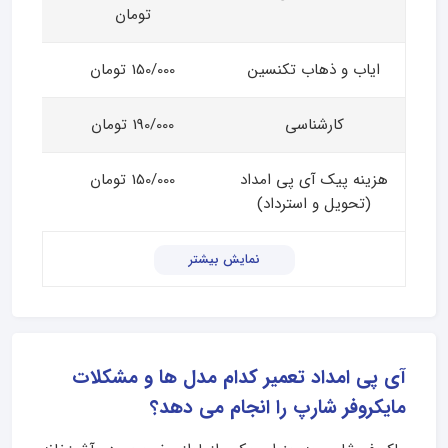
تومان
ایاب و ذهاب تکنسین
150/000 تومان
کارشناسی
190/000 تومان
هزینه پیک آی پی امداد
150/000 تومان
(تحویل و استرداد)
نمایش بیشتر
آی پی امداد تعمیر کدام مدل ها و مشکلات
مایکروفر شارپ را انجام می دهد؟