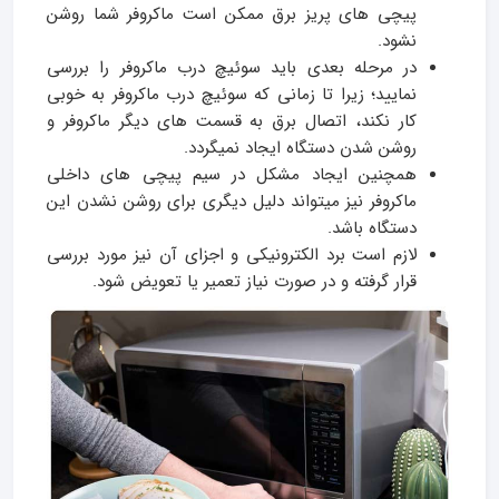
پیچی های پریز برق ممکن است ماکروفر شما روشن
نشود.
در مرحله بعدی باید سوئیچ درب ماکروفر را بررسی
نمایید؛ زیرا تا زمانی که سوئیچ درب ماکروفر به خوبی
کار نکند، اتصال برق به قسمت های دیگر ماکروفر و
روشن شدن دستگاه ایجاد نمیگردد.
همچنین ایجاد مشکل در سیم پیچی های داخلی
ماکروفر نیز میتواند دلیل دیگری برای روشن نشدن این
دستگاه باشد.
لازم است برد الکترونیکی و اجزای آن نیز مورد بررسی
قرار گرفته و در صورت نیاز تعمیر یا تعویض شود.