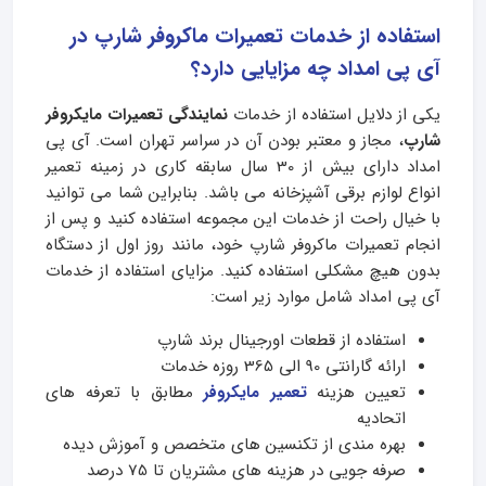
استفاده از خدمات تعمیرات ماکروفر شارپ در
آی پی امداد چه مزایایی دارد؟
یکی از دلایل استفاده از خدمات
نمایندگی تعمیرات مایکروفر
شارپ
، مجاز و معتبر بودن آن در سراسر تهران است. آی پی
امداد دارای بیش از 30 سال سابقه کاری در زمینه تعمیر
انواع لوازم برقی آشپزخانه می باشد. بنابراین شما می توانید
با خیال راحت از خدمات این مجموعه استفاده کنید و پس از
انجام تعمیرات ماکروفر شارپ خود، مانند روز اول از دستگاه
بدون هیچ مشکلی استفاده کنید. مزایای استفاده از خدمات
آی پی امداد شامل موارد زیر است:
استفاده از قطعات اورجینال برند شارپ
ارائه گارانتی 90 الی 365 روزه خدمات
تعیین هزینه
تعمیر مایکروفر
مطابق با تعرفه های
اتحادیه
بهره مندی از تکنسین های متخصص و آموزش دیده
صرفه جویی در هزینه های مشتریان تا 75 درصد