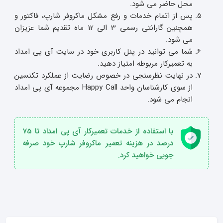
محل حاضر می شود.
پس از اتمام خدمات و رفع مشکل ماکروفر شارپ، فاکتور و
همچنین گارانتی رسمی 3 الی 12 ماه تقدیم شما عزیزان
می شود.
شما می توانید در پنل کاربری خود در سایت آی پی امداد
به تعمیرکار مربوطه امتیاز دهید.
در نهایت نظرسنجی در خصوص رضایت از عملکرد تکنسین
از سوی کارشناسان واحد Happy Call مجموعه آی پی امداد
انجام می شود.
با استفاده از خدمات تعمیرکار آی پی امداد تا 75
درصد در هزینه تعمیر ماکروفر شارپ خود صرفه
جویی خواهید کرد.