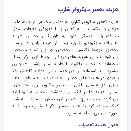
هزینه تعمیر مایکروفر شارپ
هزینه
تعمیر ماکروفر شارپ
به عوامل مختلفی از جمله علت
خرابی دستگاه، نیاز به تعمیر و یا تعویض قطعات، مدل
دستگاه و … بستگی دارد. به طور کلی محاسبه هزینه
تعمیرات مایکروویو شارپ پس از عیب یابی و بررسی
محصول توسط تکنسین متخصص آی پی امداد مشخص
می شود. تمامی هزینه های دریافتی توسط این مرکز بسیار
منصفانه و تحت نظارت اتحادیه می باشد. همچنین
مشتریان با استفاده از این خدمات می توانند کاهش 75
درصدی در هزینه های خود را تجربه نمایند. به منظور شفاف
سازی هزینه های ناشی از تعمیر ماکروفر برای مشتریان،
تمامی هزینه ها در فاکتوری یادداشت شده و به آنها ارائه
می گردد. جدول درج شده در این بخش از مطلب به شما
کمک خواهد کرد تا هزینه تعمیر ماکروفر شارپ خود را به
صورت تقریبی محاسبه نمایید.
جدول هزینه تعمیرات