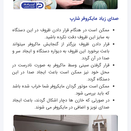
صدای زیاد مایکروفر شارپ
ممکن است در هنگام قرار دادن ظروف در این دستگاه
به سایز این ظروف دقت نکرده باشید.
قرار دادن ظروف بزرگتر از گنجایش ماکروفر میتواند
باعث برخورد این ظروف به دیواره دستگاه و ایجاد سر و
صدا در آن گردد.
قرار گرفتن سینی وسط ماکروفر به صورت نادرست در
محل خود نیز ممکن است باعث ایجاد صدا در این
دستگاه گردد.
ممکن است موتور گردان مایکروفر شما خراب شده باشد
که باید بررسی شود.
در صورتی که خازن ها دچار اشکال گردند، باعث ایجاد
صدای نویز و اضافی در مایکروفر می شوند.