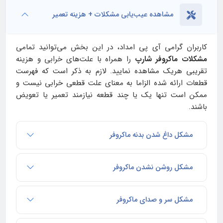
مشاهده عیب‌یابی مشکلات + هزینه تعمیر
کاربران گرامی آی‌ پی امداد، در این بخش می‌توانید تمامی
مشکلات ماکروفر شارپ
را همراه با علت‌های خرابی و هزینه
تقریبی هریک مشاهده نمایید. لازم به ذکر است که فهرست
قطعات ارائه شده الزاما به معنای علت قطعی خرابی نیست و
ممکن است تنها یک یا چند قطعه نیازمند تعمیر یا تعویض
باشند.
مشکل داغ شدن بدنه ماکروفر
مشکل روشن نشدن ماکروفر
مشکل سر و صدای ماکروفر