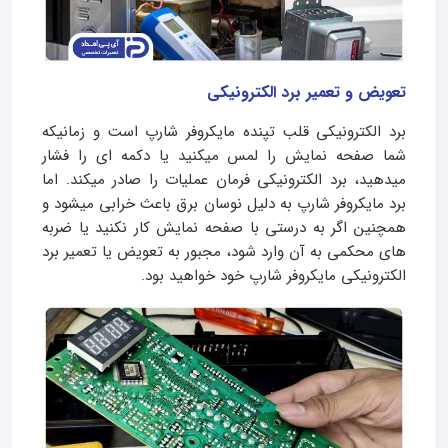
تعویض و تعمیر برد الکترونیکی
برد الکترونیکی قلب تپنده مایکروفر شارپ است و زمانیکه
شما صفحه نمایش را لمس میکنید یا دکمه ای را فشار
میدهید، برد الکترونیکی فرمان عملیات را صادر میکند. اما
برد مایکروفر شارپ به دلیل نوسان برق باعث خرابی میشود و
همچنین اگر به درستی با صفحه نمایش کار نکنید یا ضربه
های محکمی به آن وارد شود، مجبور به تعویض یا تعمیر برد
الکترونیکی مایکروفر شارپ خود خواهید بود.