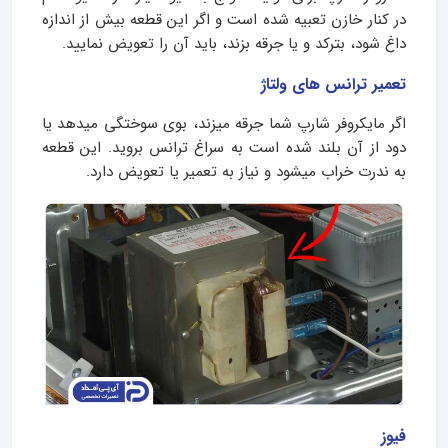
در کنار خازن تعبیه شده است و اگر این قطعه بیش از اندازه
داغ شود، بترکد و یا جرقه بزند، باید آن را تعویض نمایید.
تعمیر ترانس های ولتاژ
اگر مایکروفر شارپ شما جرقه میزند، بوی سوختگی میدهد یا
دود از آن بلند شده است به سراغ ترانس بروید. این قطعه
به ندرت خراب میشود و نیاز به تعمیر یا تعویض دارد.
فیوز