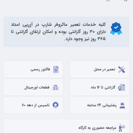
کلیه خدمات
تعمیر ماکروفر شارپ
در آی‌پی امداد
دارای ۳۰ روز گارانتی بوده و امکان ارتقای گارانتی تا
۳۶۵ روز نیز وجود دارد.
تعمیر در محل
فاکتور رسمی
گارانتی تا 12 ماه
قطعات اورجینال
پشتیبانی 24 ساعته
تاسیس از دهه 70
مراجعه حضوری به کارگاه