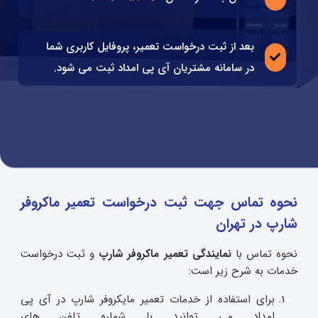
بعد از ثبت درخواست تعمیر، پروفایل کاربری شما
در سامانه مشتریان آی پی امداد ثبت می شود.
نحوه تماس جهت ثبت درخواست تعمیر ماکروفر
شارپ در تهران
نحوه تماس با
نمایندگی تعمیر ماکروفر شارپ
و ثبت درخواست
خدمات به شرح زیر است:
برای استفاده از خدمات تعمیر مایکروفر شارپ در آی پی
امداد می توانید با شماره تلفن های