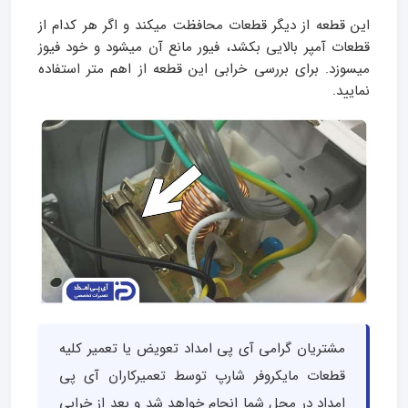
این قطعه از دیگر قطعات محافظت میکند و اگر هر کدام از
قطعات آمپر بالایی بکشد، فیور مانع آن میشود و خود فیوز
میسوزد. برای بررسی خرابی این قطعه از اهم متر استفاده
نمایید.
مشتریان گرامی آی پی امداد تعویض یا تعمیر کلیه
قطعات مایکروفر شارپ توسط تعمیرکاران آی پی
امداد در محل شما انجام خواهد شد و بعد از خرابی