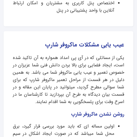
اختصاص پنل کاربری به مشتریان و امکان ارتباط
آنلاین با واحد پشتیبانی در پنل
عیب یابی مشکلات ماکروفر شارپ
یکی از مسائلی که در آی پی امداد همواره به آن تاکید شده
است، ایجاد فضایی برای بالا بردن دانش فنی شما عزیزان در
خصوص تعمیر و عیب یابی ماکروفر شما می باشد. به همین
دلیل در هر قسمت از مراحل تعمیر ماکروفر شارپ که برای
شما سوالی مطرح گردید، میتوانید در پایان این مقاله و در
قسمت بیان دیدگاه به طرح آن بپردازید تا کارشناسان ما در
اسرع وقت برای پلسخگویی به شما اقدام نمایند.
روشن نشدن ماکروفر شارپ
اولین مساله ای که باید مورد بررسی قرار گیرد، برق
محل شما میباشد که در صورت ایجاد اشکال در سیم