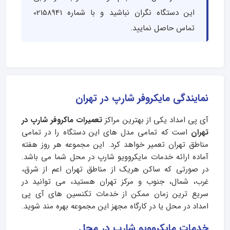
این دستگاه نگران نباشید و با شماره 02158941
تماس حاصل نمایید.
نمایندگی مایکروفر شارپ در تهران
آی پی امداد یکی از بهترین مراکز
تعمیرات ماکروفر شارپ در
تهران
است که تمامی مدل های این دستگاه را در تمامی
مناطق تهران تعمیر خواهد کرد. این مجموعه هر روز هفته
آماده ارائه خدمات مایکروویو شارپ در محل شما می باشد.
در صورتی که ساکن هریک از مناطق تهران اعم از شرق،
غرب، شمال، جنوب و مرکز تهران هستید، می توانید در
سریع ترین زمان ممکن از خدمات تکنسین های آی پی
امداد در محل یا در کارگاه مجهز این مجموعه بهره مند شوید.
خدمات مایکروویو شارپ در محل