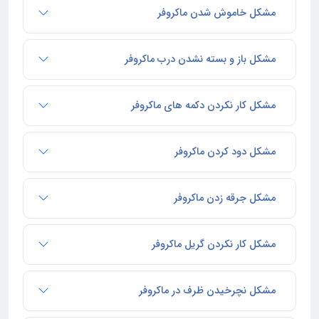
مشکل خاموش شدن ماکروفر
مشکل باز و بسته نشدن درب ماکروفر
مشکل کار نکردن دکمه های ماکروفر
مشکل دود کردن ماکروفر
مشکل جرقه زدن ماکروفر
مشکل کار نکردن گریل ماکروفر
مشکل نچرخیدن ظرف در ماکروفر