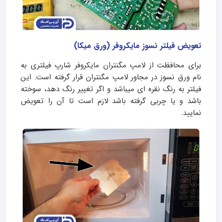
تعویض فیلتر نسوز مایکروفر (ورق میکا)
برای محافظت از لامپ مگنتران مایکروفر شارپ فیلتری به
نام ورق نسوز در مجاور لامپ مگنتران قرار گرفته است. این
فیلتر به رنگ نقره ای میباشد و اگر تغییر رنگ دهد، سوخته
باشد و یا چربی گرفته باشد لازم است تا آن را تعویض
نمایید.