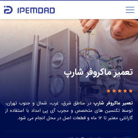
تعمیر ماکروفر شارپ
تعمیر ماکروفر شارپ
در مناطق شرق، غرب، شمال و جنوب تهران،
توسط تکنسین های متخصص و مجرب آی پی امداد با استفاده از
گارانتی معتبر تا 12 ماه و قطعات اصل در محل انجام می شود.