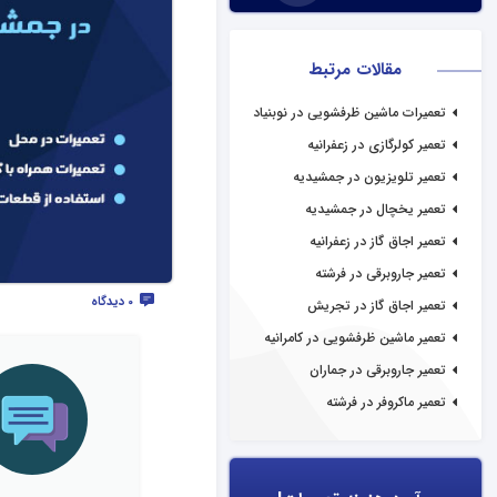
مقالات مرتبط
تعمیرات ماشین ظرفشویی در نوبنیاد
تعمیر کولرگازی در زعفرانیه
تعمیر تلویزیون در جمشیدیه
تعمیر یخچال در جمشیدیه
تعمیر اجاق گاز در زعفرانیه
تعمیر جاروبرقی در فرشته
0 دیدگاه
تعمیر اجاق گاز در تجریش
تعمیر ماشین ظرفشویی در کامرانیه
تعمیر جاروبرقی در جماران
تعمیر ماکروفر در فرشته