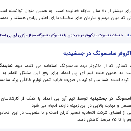
تیم آی پی امداد دارای بیشتر از 50 سال سابقه فعالیت است. به همین منوال توان
رنتی که میان مردم و سازمان های مختلف دارای اعتبار زیادی هستند را بدست
اد:
خدمات تعمیرات مایکروفر در جیحون با تعمیرکار تعمیرگاه مجاز مرکزی آی پی امدا
اکروفر سامسونگ در جمشیدیه
 کسانی که از ماکروفر برند سامسونگ استفاده می کنند، نبود
نمایندگ
. به همین علت تیم آی پی امداد برای رفع این مشکل اقدام به تع
رده است. شما می توانید در صورت خراب شدن لوازم خانگی برند سامسو
سامسونگ در جمشیدیه
توسط تیم آی پی امداد با کمک از کارشناسان ب
ص و مهارت بالایی در این زمینه دارند، انجام می شود.
ی از اعضای شرکت اتحادیه تعمیر کاران است و با عضویت در این اتحادی
صد کاهش دهد.