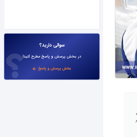
سوالی دارید؟
در بخش پرسش و پاسخ مطرح کنید!
بخش پرسش و پاسخ