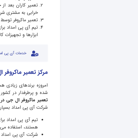
تعمیر کاران بعد از
خرابی به مشتری شر
تعمیر ماکروفر توسط 
تیم آی پی امداد برا
ابزارها و تجهیزات ک
خدمات آی پی امد
مرکز تعمیر ماکروفر 
امروزه برندهای زیادی هس
شده و پرطرفدار در کشور 
تعمیر ماکروفر ال جی در
شرکت آی پی امداد بسپاری
تیم آی پی امداد برا
هستند، استفاده می 
شرکت آی پی امداد بر