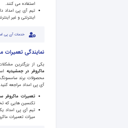
استفاده می کنند.
اینترنتی و غیر اینت
خدمات آی پی امد
نمایندگی تعمیرات م
یکی از بزرگترین مشکلات
ماکروفر در جمشیدیه
است
محصولات برند سامسونگ ک
آی پی امداد مراجعه کنید.
تعمیرات ماکروفر 
تکنسین هایی که تخص
تیم آی پی امداد یک
میزات تعمیرات ماکروفر را تا 75 در