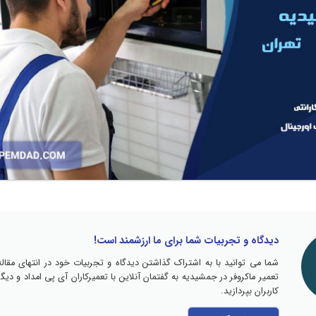
دیدگاه و تجربیات شما برای ما ارزشمند است!
شما می توانید با به اشتراک گذاشتن دیدگاه و تجربیات خود در انتهای مقاله
تعمیر ماکروفر در جمشیدیه به گفتمان آنلاین با تعمیرکاران آی پی امداد و دیگر
کاربران بپردازید.