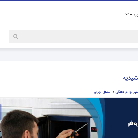
پی امداد
شیدیه
میر لوازم خانگی در شمال تهران