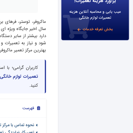
برآورد هزینه تعمیرات!
عیب یابی و محاسبه آنلاین هزینه
تعمیرات لوازم خانگی
ماکروفر، توستر، فرهای ب
سال اخیر جایگاه ویژه ای د
بخش تعرفه خدمات
دارد بیشتر از سایر دستگا
شود و نیاز به تعمیرات 
بهترین مرکز تعمیر ماکروف
کاربران گرامی؛ با ا
تعمیرات لوازم خانگی
کنید.
فهرست
نحوه تماس با مرکز ت
تعمیرکار نمایندگی ت