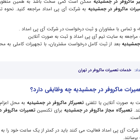
یر ماکروفر در جمشیدیه
ممکن است کمی سخت باشد به همین منظور م
یرات ماکروفر در جمشیدیه
به شرکت آی پی امداد مراجعه کنید. نحوه تم
 مراجعه به سایت تیم آی پی امداد و ثبت به صورت آنلاین
 جمشیدیه
بعد از ثبت کامل درخواست مشتریان، با تجهیزات کاملی به مح
اد:
خدمات تعمیرات ماکروفر در تهران
عمیرات ماکروفر در جمشیدیه چه وظایفی دارد؟
 به صورت آنلاین یا تلفنی
تعمیرکار ماکروفر در جمشیدیه
به محل اعزام
ند.
تعمیرگاه مجاز ماکروفر در جمشیدیه
برای تکنسین
تعمیرات ماکروفر 
 است.
شرکت آی پی امداد فعالیت می کنند باید در کمتر از یک ساعت خود را ب
ه
برسانند.